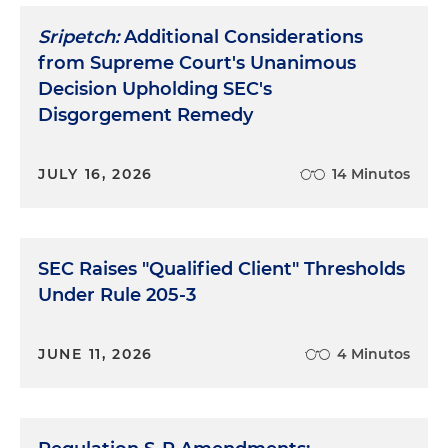
Sripetch:
Additional Considerations
from Supreme Court's Unanimous
Decision Upholding SEC's
Disgorgement Remedy
JULY 16, 2026
14 Minutos
SEC Raises "Qualified Client" Thresholds
Under Rule 205-3
JUNE 11, 2026
4 Minutos