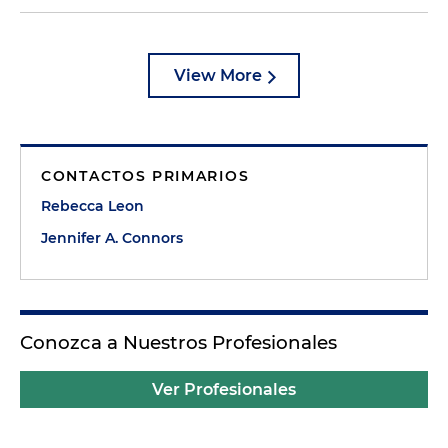
View More
CONTACTOS PRIMARIOS
Rebecca Leon
Jennifer A. Connors
Conozca a Nuestros Profesionales
Ver Profesionales