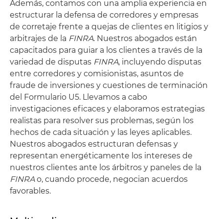
Además, contamos con una amplia experiencia en
estructurar la defensa de corredores y empresas
de corretaje frente a quejas de clientes en litigios y
arbitrajes de la
FINRA
. Nuestros abogados están
capacitados para guiar a los clientes a través de la
variedad de disputas
FINRA
, incluyendo disputas
entre corredores y comisionistas, asuntos de
fraude de inversiones y cuestiones de terminación
del Formulario U5. Llevamos a cabo
investigaciones eficaces y elaboramos estrategias
realistas para resolver sus problemas, según los
hechos de cada situación y las leyes aplicables.
Nuestros abogados estructuran defensas y
representan energéticamente los intereses de
nuestros clientes ante los árbitros y paneles de la
FINRA
o, cuando procede, negocian acuerdos
favorables.