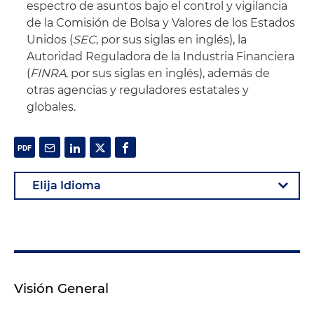
espectro de asuntos bajo el control y vigilancia
de la Comisión de Bolsa y Valores de los Estados
Unidos (
SEC
, por sus siglas en inglés), la
Autoridad Reguladora de la Industria Financiera
(
FINRA
, por sus siglas en inglés), además de
otras agencias y reguladores estatales y
globales.
Visión General