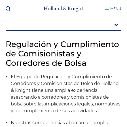
MENÚ
Regulación y Cumplimiento
de Comisionistas y
Corredores de Bolsa
El Equipo de Regulación y Cumplimiento de
Corredores y Comisionistas de Bolsa de Holland
& Knight tiene una amplia experiencia
asesorando a corredores y comisionistas de
bolsa sobre las implicaciones legales, normativas
y de cumplimiento de sus actividades.
Nuestras competencias abarcan un amplio