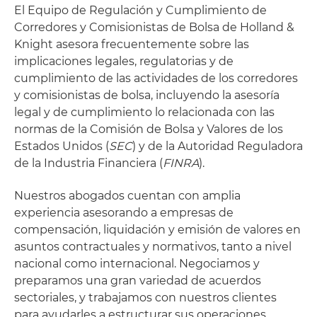
El Equipo de Regulación y Cumplimiento de
Corredores y Comisionistas de Bolsa de Holland &
Knight asesora frecuentemente sobre las
implicaciones legales, regulatorias y de
cumplimiento de las actividades de los corredores
y comisionistas de bolsa, incluyendo la asesoría
legal y de cumplimiento lo relacionada con las
normas de la Comisión de Bolsa y Valores de los
Estados Unidos (
SEC
) y de la Autoridad Reguladora
de la Industria Financiera (
FINRA
).
Nuestros abogados cuentan con amplia
experiencia asesorando a empresas de
compensación, liquidación y emisión de valores en
asuntos contractuales y normativos, tanto a nivel
nacional como internacional. Negociamos y
preparamos una gran variedad de acuerdos
sectoriales, y trabajamos con nuestros clientes
para ayudarles a estructurar sus operaciones