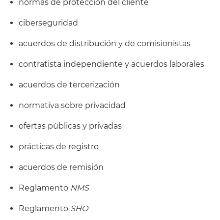
normas de protección del cliente
ciberseguridad
acuerdos de distribución y de comisionistas
contratista independiente y acuerdos laborales
acuerdos de tercerización
normativa sobre privacidad
ofertas públicas y privadas
prácticas de registro
acuerdos de remisión
Reglamento
NMS
Reglamento
SHO