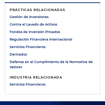
PRÁCTICAS RELACIONADAS
Gestión de Inversiones
Contra el Lavado de Activos
Fondos de Inversión Privados
Regulación Financiera Internacional
Servicios Financieros
Derivados
Defensa en el Cumplimiento de la Normativa de
Valores
INDUSTRIA RELACIONADA
Servicios Financieros