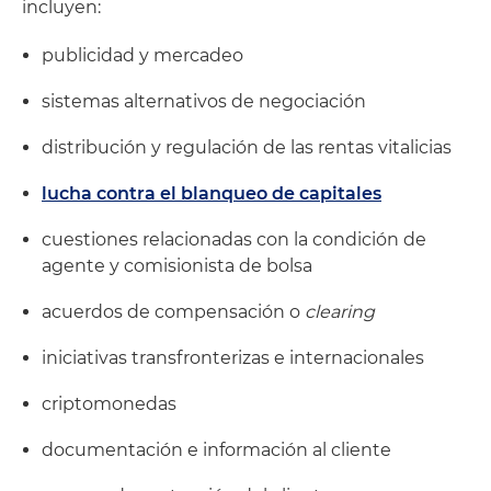
incluyen:
publicidad y mercadeo
sistemas alternativos de negociación
distribución y regulación de las rentas vitalicias
lucha contra el blanqueo de capitales
cuestiones relacionadas con la condición de
agente y comisionista de bolsa
acuerdos de compensación o
clearing
iniciativas transfronterizas e internacionales
criptomonedas
documentación e información al cliente