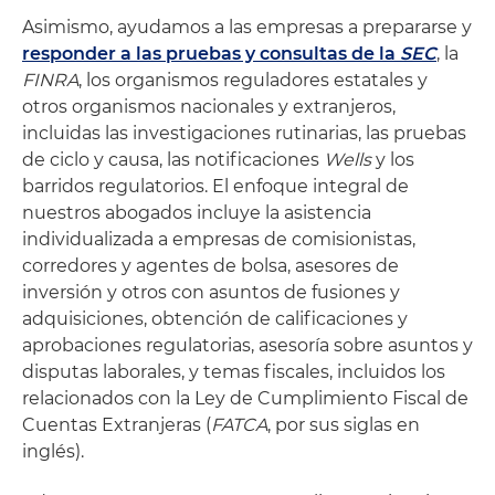
Asimismo, ayudamos a las empresas a prepararse y
responder a las pruebas y consultas de la
SEC
, la
FINRA
, los organismos reguladores estatales y
otros organismos nacionales y extranjeros,
incluidas las investigaciones rutinarias, las pruebas
de ciclo y causa, las notificaciones
Wells
y los
barridos regulatorios. El enfoque integral de
nuestros abogados incluye la asistencia
individualizada a empresas de comisionistas,
corredores y agentes de bolsa, asesores de
inversión y otros con asuntos de fusiones y
adquisiciones, obtención de calificaciones y
aprobaciones regulatorias, asesoría sobre asuntos y
disputas laborales, y temas fiscales, incluidos los
relacionados con la Ley de Cumplimiento Fiscal de
Cuentas Extranjeras (
FATCA
, por sus siglas en
inglés).