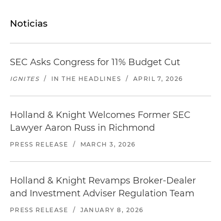
Noticias
SEC Asks Congress for 11% Budget Cut
IGNITES
/
IN THE HEADLINES
/
APRIL 7, 2026
Holland & Knight Welcomes Former SEC
Lawyer Aaron Russ in Richmond
PRESS RELEASE
/
MARCH 3, 2026
Holland & Knight Revamps Broker-Dealer
and Investment Adviser Regulation Team
PRESS RELEASE
/
JANUARY 8, 2026