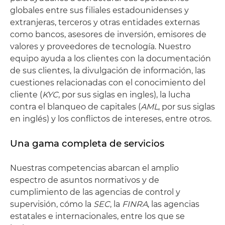
globales entre sus filiales estadounidenses y
extranjeras, terceros y otras entidades externas
como bancos, asesores de inversión, emisores de
valores y proveedores de tecnología. Nuestro
equipo ayuda a los clientes con la documentación
de sus clientes, la divulgación de información, las
cuestiones relacionadas con el conocimiento del
cliente (
KYC
, por sus siglas en ingles), la lucha
contra el blanqueo de capitales (
AML
, por sus siglas
en inglés) y los conflictos de intereses, entre otros.
Una gama completa de servicios
Nuestras competencias abarcan el amplio
espectro de asuntos normativos y de
cumplimiento de las agencias de control y
supervisión, cómo la
SEC
, la
FINRA
, las agencias
estatales e internacionales, entre los que se