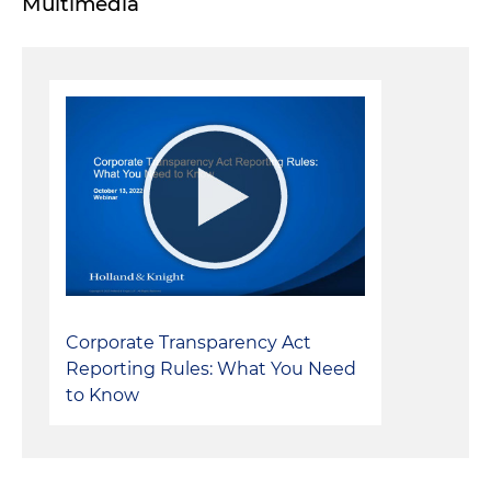
Multimedia
Corporate Transparency Act
Reporting Rules: What You Need
to Know