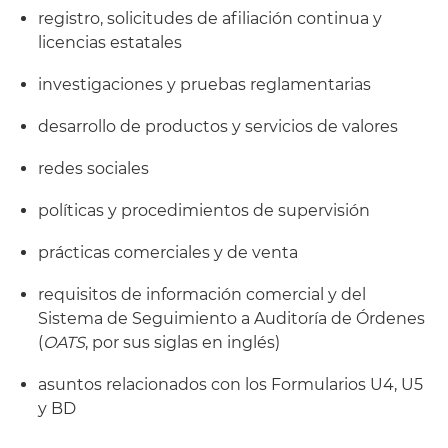
registro, solicitudes de afiliación continua y
licencias estatales
investigaciones y pruebas reglamentarias
desarrollo de productos y servicios de valores
redes sociales
políticas y procedimientos de supervisión
prácticas comerciales y de venta
requisitos de información comercial y del
Sistema de Seguimiento a Auditoría de Órdenes
(
OATS
, por sus siglas en inglés)
asuntos relacionados con los Formularios U4, U5
y BD