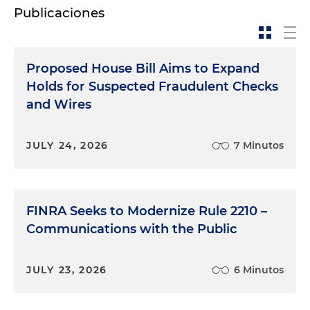
Publicaciones
Proposed House Bill Aims to Expand
Holds for Suspected Fraudulent Checks
and Wires
JULY 24, 2026
7 Minutos
FINRA Seeks to Modernize Rule 2210 –
Communications with the Public
JULY 23, 2026
6 Minutos