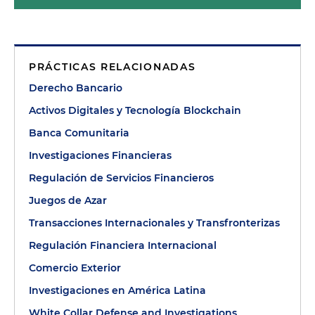
PRÁCTICAS RELACIONADAS
Derecho Bancario
Activos Digitales y Tecnología Blockchain
Banca Comunitaria
Investigaciones Financieras
Regulación de Servicios Financieros
Juegos de Azar
Transacciones Internacionales y Transfronterizas
Regulación Financiera Internacional
Comercio Exterior
Investigaciones en América Latina
White Collar Defense and Investigations