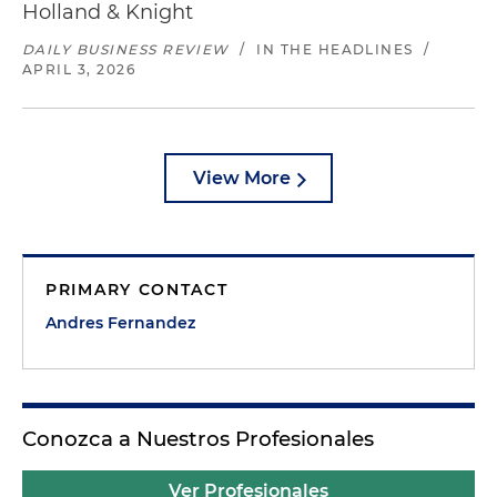
Holland & Knight
DAILY BUSINESS REVIEW
/
IN THE HEADLINES
/
APRIL 3, 2026
View More
PRIMARY CONTACT
Andres Fernandez
Conozca a Nuestros Profesionales
Ver Profesionales