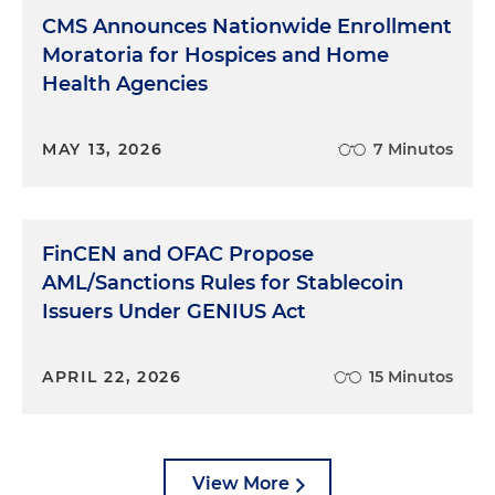
CMS Announces Nationwide Enrollment
Moratoria for Hospices and Home
Health Agencies
MAY 13, 2026
7 Minutos
FinCEN and OFAC Propose
AML/Sanctions Rules for Stablecoin
Issuers Under GENIUS Act
APRIL 22, 2026
15 Minutos
View More