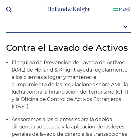
MENÚ
Contra el Lavado de Activos
El equipo de Prevención de Lavado de Activos
(AML) de Holland & Knight ayuda regularmente
a los clientes a lograr y mantener el
cumplimiento de las regulaciones sobre AML, la
lucha contra la financiación del terrorismo (CFT)
y la Oficina de Control de Activos Extranjeros
(OFAC).
Asesoramos a los clientes sobre la debida
diligencia adecuada y la aplicación de las leyes
penales de lavado de dinero a las transacciones