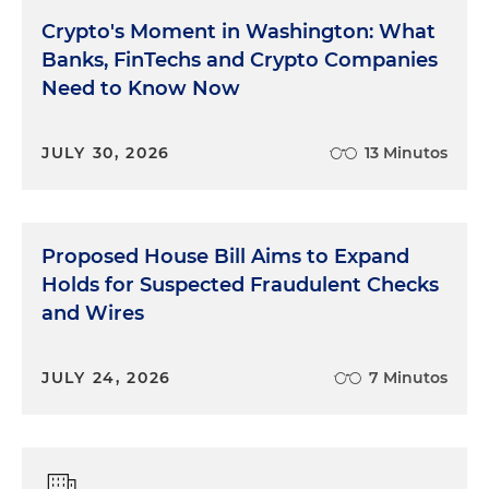
Crypto's Moment in Washington: What
Banks, FinTechs and Crypto Companies
Need to Know Now
JULY 30, 2026
13 Minutos
Proposed House Bill Aims to Expand
Holds for Suspected Fraudulent Checks
and Wires
JULY 24, 2026
7 Minutos