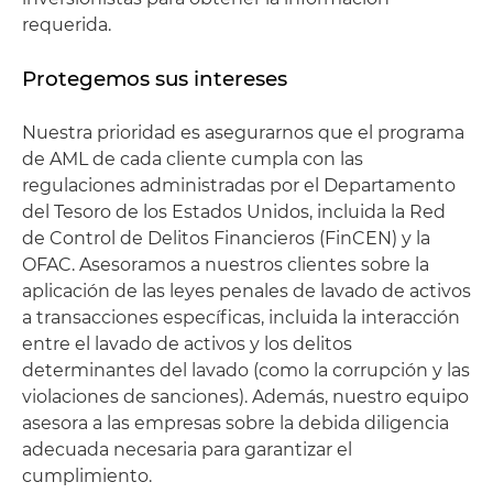
requerida.
Protegemos sus intereses
Nuestra prioridad es asegurarnos que el programa
de AML de cada cliente cumpla con las
regulaciones administradas por el Departamento
del Tesoro de los Estados Unidos, incluida la Red
de Control de Delitos Financieros (FinCEN) y la
OFAC. Asesoramos a nuestros clientes sobre la
aplicación de las leyes penales de lavado de activos
a transacciones específicas, incluida la interacción
entre el lavado de activos y los delitos
determinantes del lavado (como la corrupción y las
violaciones de sanciones). Además, nuestro equipo
asesora a las empresas sobre la debida diligencia
adecuada necesaria para garantizar el
cumplimiento.