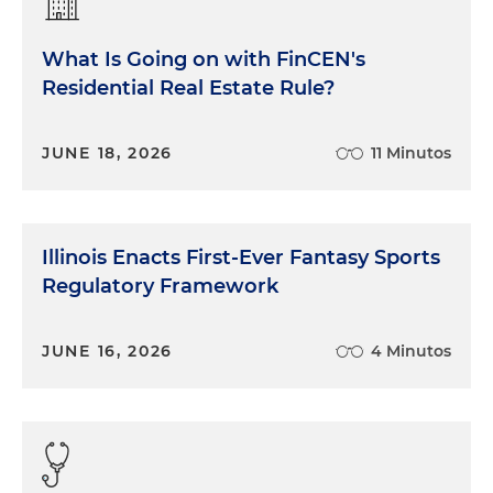
What Is Going on with FinCEN's
Residential Real Estate Rule?
JUNE 18, 2026
11 Minutos
Illinois Enacts First-Ever Fantasy Sports
Regulatory Framework
JUNE 16, 2026
4 Minutos