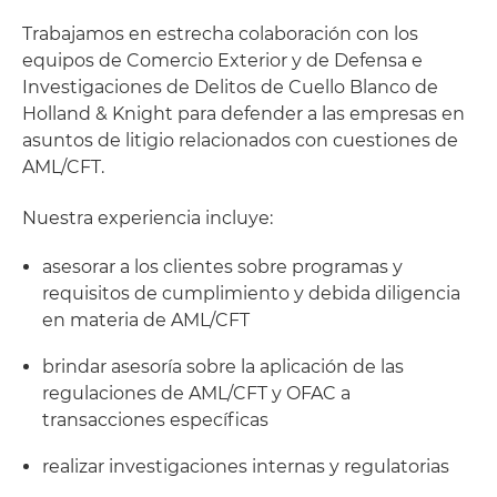
Trabajamos en estrecha colaboración con los
equipos de Comercio Exterior y de Defensa e
Investigaciones de Delitos de Cuello Blanco de
Holland & Knight para defender a las empresas en
asuntos de litigio relacionados con cuestiones de
AML/CFT.
Nuestra experiencia incluye:
asesorar a los clientes sobre programas y
requisitos de cumplimiento y debida diligencia
en materia de AML/CFT
brindar asesoría sobre la aplicación de las
regulaciones de AML/CFT y OFAC a
transacciones específicas
realizar investigaciones internas y regulatorias