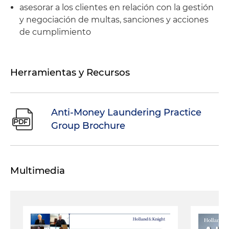
asesorar a los clientes en relación con la gestión
y negociación de multas, sanciones y acciones
de cumplimiento
Herramientas y Recursos
Anti-Money Laundering Practice
Group Brochure
Multimedia