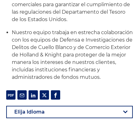
comerciales para garantizar el cumplimiento de
las regulaciones del Departamento del Tesoro
de los Estados Unidos.
Nuestro equipo trabaja en estrecha colaboración
con los equipos de Defensa e Investigaciones de
Delitos de Cuello Blanco y de Comercio Exterior
de Holland & Knight para proteger de la mejor
manera los intereses de nuestros clientes,
incluidas instituciones financieras y
administradores de fondos mutuos.