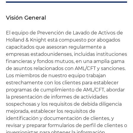
Visión General
El equipo de Prevención de Lavado de Activos de
Holland & Knight está compuesto por abogados
capacitados que asesoran regularmente a
empresas estadounidenses, incluidas instituciones
financieras y fondos mutuos, en una amplia gama
de asuntos relacionados con AML/CFT y sanciones.
Los miembros de nuestro equipo trabajan
estrechamente con los clientes para establecer
programas de cumplimiento de AML/CFT, abordar
la presentación de informes de actividades
sospechosas y los requisitos de debida diligencia
mejorada, establecer los requisitos de
identificación y documentación de clientes, y
revisar y preparar formularios de perfil de clientes o
inversionistas para obtener la información