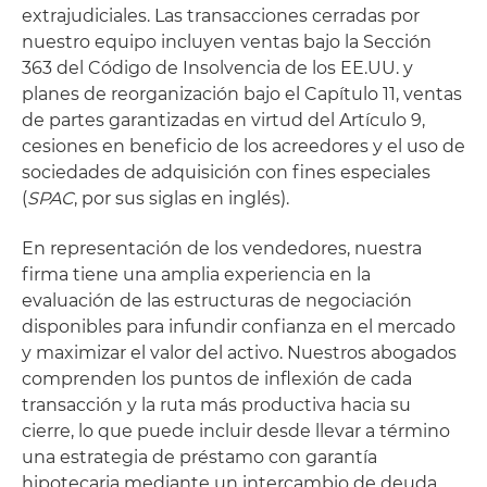
extrajudiciales. Las transacciones cerradas por
nuestro equipo incluyen ventas bajo la Sección
363 del Código de Insolvencia de los EE.UU. y
planes de reorganización bajo el Capítulo 11, ventas
de partes garantizadas en virtud del Artículo 9,
cesiones en beneficio de los acreedores y el uso de
sociedades de adquisición con fines especiales
(
SPAC
, por sus siglas en inglés).
En representación de los vendedores, nuestra
firma tiene una amplia experiencia en la
evaluación de las estructuras de negociación
disponibles para infundir confianza en el mercado
y maximizar el valor del activo. Nuestros abogados
comprenden los puntos de inflexión de cada
transacción y la ruta más productiva hacia su
cierre, lo que puede incluir desde llevar a término
una estrategia de préstamo con garantía
hipotecaria mediante un intercambio de deuda