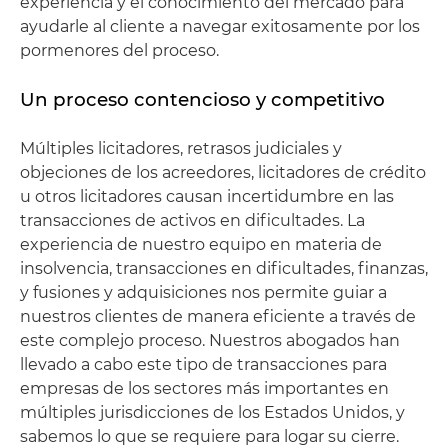
experiencia y el conocimiento del mercado para
ayudarle al cliente a navegar exitosamente por los
pormenores del proceso.
Un proceso contencioso y competitivo
Múltiples licitadores, retrasos judiciales y
objeciones de los acreedores, licitadores de crédito
u otros licitadores causan incertidumbre en las
transacciones de activos en dificultades. La
experiencia de nuestro equipo en materia de
insolvencia, transacciones en dificultades, finanzas,
y fusiones y adquisiciones nos permite guiar a
nuestros clientes de manera eficiente a través de
este complejo proceso. Nuestros abogados han
llevado a cabo este tipo de transacciones para
empresas de los sectores más importantes en
múltiples jurisdicciones de los Estados Unidos, y
sabemos lo que se requiere para logar su cierre.