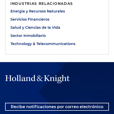
INDUSTRIAS RELACIONADAS
Energía y Recursos Naturales
Servicios Financieros
Salud y Ciencias de la Vida
Sector Inmobiliario
Technology & Telecommunications
Recibe notificaciones por correo electrónico