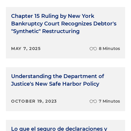
Chapter 15 Ruling by New York
Bankruptcy Court Recognizes Debtor's
"Synthetic" Restructuring
MAY 7, 2025
8 Minutos
Understanding the Department of
Justice's New Safe Harbor Policy
OCTOBER 19, 2023
7 Minutos
Lo que el seguro de declaraciones y