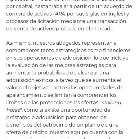
por capital, hasta trabajar a partir de un acuerdo de
compra de activos (
APA
, por sus siglas en inglés) y
procesos de licitación mediante una transacción
de venta de activos probada en el mercado.
Asimismo, nuestros abogados representan a
compradores tanto estratégicos como financieros
en sus operaciones de adquisición, lo que incluye
la evaluación de las mejores estrategias para
aumentar la probabilidad de alcanzar una
adquisición exitosa, a la vez que se aumenta el
valor del objetivo. Tanto si las oportunidades de
apalancamiento se limitan a comprender los
límites de las protecciones las ofertas "
stalking
horse
", como si existe una oportunidad de
préstamo o adquisición para obtener los
beneficios del patrocinio de un plan o de una
oferta de crédito, nuestro equipo cuenta con la