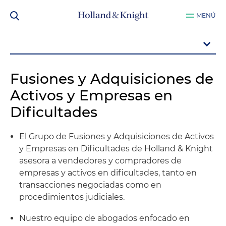
MENÚ
Fusiones y Adquisiciones de
Activos y Empresas en
Dificultades
El Grupo de Fusiones y Adquisiciones de Activos
y Empresas en Dificultades de Holland & Knight
asesora a vendedores y compradores de
empresas y activos en dificultades, tanto en
transacciones negociadas como en
procedimientos judiciales.
Nuestro equipo de abogados enfocado en