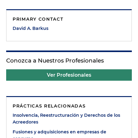
PRIMARY CONTACT
David A. Barkus
Conozca a Nuestros Profesionales
Ver Profesionales
PRÁCTICAS RELACIONADAS
Insolvencia, Reestructuración y Derechos de los
Acreedores
Fusiones y adquisiciones en empresas de