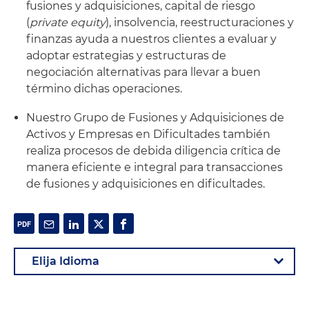
fusiones y adquisiciones, capital de riesgo
(
private equity
), insolvencia, reestructuraciones y
finanzas ayuda a nuestros clientes a evaluar y
adoptar estrategias y estructuras de
negociación alternativas para llevar a buen
término dichas operaciones.
Nuestro Grupo de Fusiones y Adquisiciones de
Activos y Empresas en Dificultades también
realiza procesos de debida diligencia crítica de
manera eficiente e integral para transacciones
de fusiones y adquisiciones en dificultades.