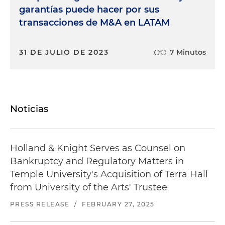
garantías puede hacer por sus
transacciones de M&A en LATAM
31 DE JULIO DE 2023
7 Minutos
Noticias
Holland & Knight Serves as Counsel on
Bankruptcy and Regulatory Matters in
Temple University's Acquisition of Terra Hall
from University of the Arts' Trustee
PRESS RELEASE
/
FEBRUARY 27, 2025