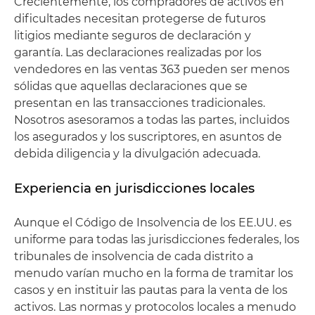
Crecientemente, los compradores de activos en
dificultades necesitan protegerse de futuros
litigios mediante seguros de declaración y
garantía. Las declaraciones realizadas por los
vendedores en las ventas 363 pueden ser menos
sólidas que aquellas declaraciones que se
presentan en las transacciones tradicionales.
Nosotros asesoramos a todas las partes, incluidos
los asegurados y los suscriptores, en asuntos de
debida diligencia y la divulgación adecuada.
Experiencia en jurisdicciones locales
Aunque el Código de Insolvencia de los EE.UU. es
uniforme para todas las jurisdicciones federales, los
tribunales de insolvencia de cada distrito a
menudo varían mucho en la forma de tramitar los
casos y en instituir las pautas para la venta de los
activos. Las normas y protocolos locales a menudo