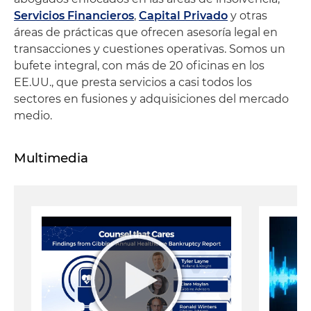
Servicios Financieros
,
Capital Privado
y otras
áreas de prácticas que ofrecen asesoría legal en
transacciones y cuestiones operativas. Somos un
bufete integral, con más de 20 oficinas en los
EE.UU., que presta servicios a casi todos los
sectores en fusiones y adquisiciones del mercado
medio.
Multimedia