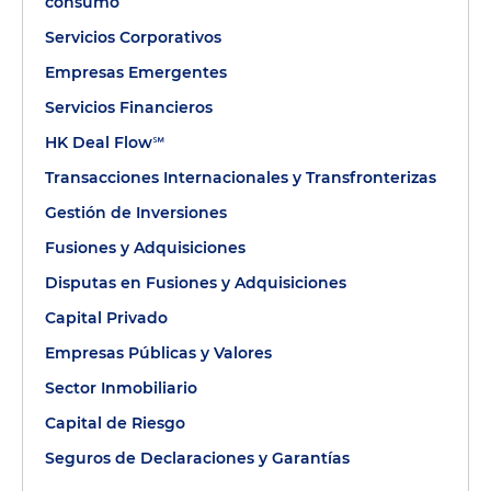
consumo
Servicios Corporativos
Empresas Emergentes
Servicios Financieros
HK Deal Flow℠
Transacciones Internacionales y Transfronterizas
Gestión de Inversiones
Fusiones y Adquisiciones
Disputas en Fusiones y Adquisiciones
Capital Privado
Empresas Públicas y Valores
Sector Inmobiliario
Capital de Riesgo
Seguros de Declaraciones y Garantías