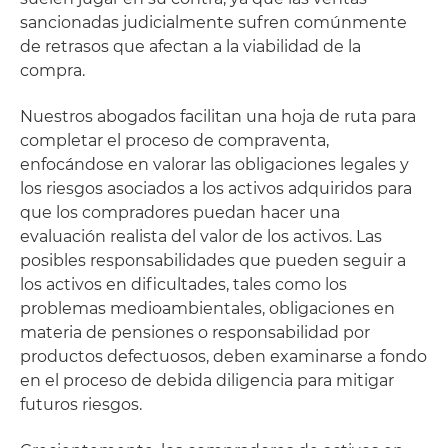
sancionadas judicialmente sufren comúnmente
de retrasos que afectan a la viabilidad de la
compra.
Nuestros abogados facilitan una hoja de ruta para
completar el proceso de compraventa,
enfocándose en valorar las obligaciones legales y
los riesgos asociados a los activos adquiridos para
que los compradores puedan hacer una
evaluación realista del valor de los activos. Las
posibles responsabilidades que pueden seguir a
los activos en dificultades, tales como los
problemas medioambientales, obligaciones en
materia de pensiones o responsabilidad por
productos defectuosos, deben examinarse a fondo
en el proceso de debida diligencia para mitigar
futuros riesgos.