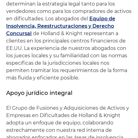
determinan la estrategia legal tanto para los
vendedores como para los compradores de activos
en dificultades. Los abogados del
Equipo de
Insolvencia, Reestructuraciones y Derecho
Concursal
de Holland & Knight representan a
clientes en los principales centros financieros de
EE.UU. La experiencia de nuestros abogados con
los jueces locales y su familiaridad con las normas
específicas de la jurisdicciones locales nos
permiten tramitar los requerimientos de la forma
más fluida y eficiente posible.
Apoyo jurídico integral
El Grupo de Fusiones y Adquisiciones de Activos y
Empresas en Dificultades de Holland & Knight
adopta un enfoque de equipo, colaborando
estrechamente con nuestra red interna de
abogados enfocados en las áreas de insolvencia,