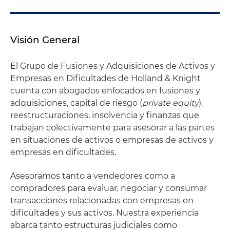
Visión General
El Grupo de Fusiones y Adquisiciones de Activos y
Empresas en Dificultades de Holland & Knight
cuenta con abogados enfocados en fusiones y
adquisiciones, capital de riesgo (
private equity
),
reestructuraciones, insolvencia y finanzas que
trabajan colectivamente para asesorar a las partes
en situaciones de activos o empresas de activos y
empresas en dificultades.
Asesoramos tanto a vendedores como a
compradores para evaluar, negociar y consumar
transacciones relacionadas con empresas en
dificultades y sus activos. Nuestra experiencia
abarca tanto estructuras judiciales como