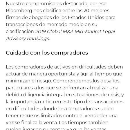
Nuestro compromiso es destacado, por eso
Bloomberg nos clasifica entre las 20 mejores
firmas de abogados de los Estados Unidos para
transacciones de mercado medio en su
clasificación
2019 Global M&A Mid-Market Legal
Advisory Rankings
.
Cuidado con los compradores
Los compradores de activos en dificultades deben
actuar de manera oportunista y ágil al tiempo que
minimizan el riesgo. Comprendemos los desafíos
particulares a los que se enfrentan al realizar una
debida diligencia integral en situaciones de crisis, y
la importancia crítica en este tipo de transacciones
en dificultades donde los compradores suelen
tener recursos limitados contra el vendedor una
vez se finaliza la venta. Los tiempos también
suelen jugar en su contra, ya que las ventas