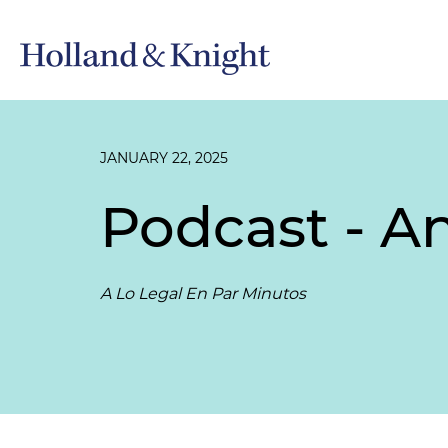
JANUARY 22, 2025
Podcast - 
A Lo Legal En Par Minutos