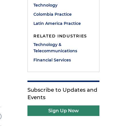
Technology
Colombia Practice
Latin America Practice
RELATED INDUSTRIES
Technology &
Telecommunications
Financial Services
Subscribe to Updates and
Events
Sign Up Now