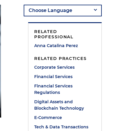
RELATED
PROFESSIONAL
Anna Catalina Perez
RELATED PRACTICES
Corporate Services
Financial Services
Financial Services
Regulations
Digital Assets and
Blockchain Technology
E-Commerce
Tech & Data Transactions