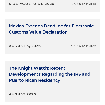
5 DE AGOSTO DE 2026
9 Minutes
Mexico Extends Deadline for Electronic
Customs Value Declaration
AUGUST 3, 2026
4 Minutes
The Knight Watch: Recent
Developments Regarding the IRS and
Puerto Rican Residency
AUGUST 2026