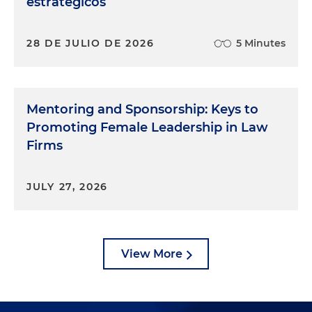
estratégicos
28 DE JULIO DE 2026
5 Minutes
Mentoring and Sponsorship: Keys to
Promoting Female Leadership in Law
Firms
JULY 27, 2026
View More