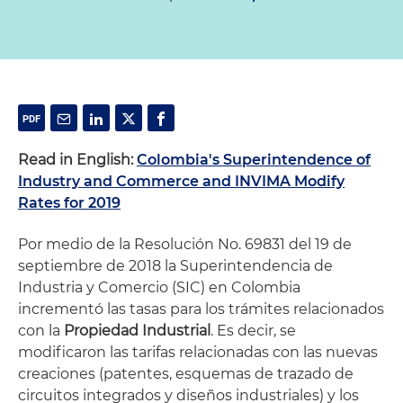
Read in English:
Colombia's Superintendence of
Industry and Commerce and INVIMA Modify
Rates for 2019
Por medio de la Resolución No. 69831 del 19 de
septiembre de 2018 la Superintendencia de
Industria y Comercio (SIC) en Colombia
incrementó las tasas para los trámites relacionados
con la
Propiedad Industrial
. Es decir, se
modificaron las tarifas relacionadas con las nuevas
creaciones (patentes, esquemas de trazado de
circuitos integrados y diseños industriales) y los