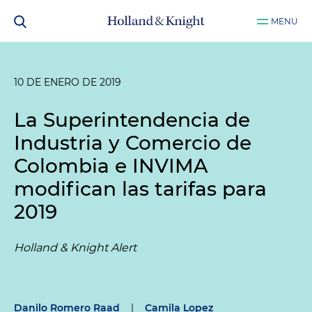
MENU
10 DE ENERO DE 2019
La Superintendencia de
Industria y Comercio de
Colombia e INVIMA
modifican las tarifas para
2019
Holland & Knight Alert
Danilo Romero Raad
|
Camila Lopez