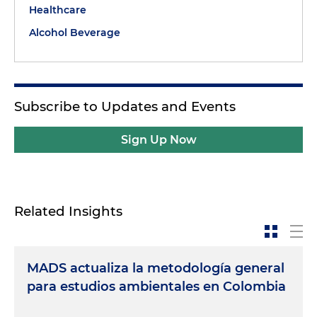
Healthcare
Alcohol Beverage
Subscribe to Updates and Events
Sign Up Now
Related Insights
MADS actualiza la metodología general
para estudios ambientales en Colombia