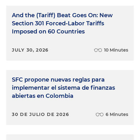
And the (Tariff) Beat Goes On: New
Section 301 Forced-Labor Tariffs
Imposed on 60 Countries
JULY 30, 2026
10 Minutes
SFC propone nuevas reglas para
implementar el sistema de finanzas
abiertas en Colombia
30 DE JULIO DE 2026
6 Minutes