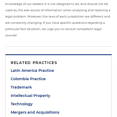
knowledge of our readers. It is not designed to be, and should not be
used as, the sole source of information when analyzing and resolving a
legal problem. Moreover, the laws of each jurisdiction are different and
are constantly changing. If you have specific questions regarding a
particular fact situation, we urge you to consult competent legal
counsel.
RELATED PRACTICES
Latin America Practice
Colombia Practice
Trademark
Intellectual Property
Technology
Mergers and Acquisitions