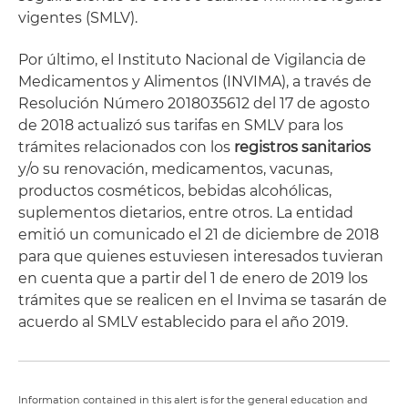
vigentes (SMLV).
Por último, el Instituto Nacional de Vigilancia de
Medicamentos y Alimentos (INVIMA), a través de
Resolución Número 2018035612 del 17 de agosto
de 2018 actualizó sus tarifas en SMLV para los
trámites relacionados con los
registros sanitarios
y/o su renovación, medicamentos, vacunas,
productos cosméticos, bebidas alcohólicas,
suplementos dietarios, entre otros. La entidad
emitió un comunicado el 21 de diciembre de 2018
para que quienes estuviesen interesados tuvieran
en cuenta que a partir del 1 de enero de 2019 los
trámites que se realicen en el Invima se tasarán de
acuerdo al SMLV establecido para el año 2019.
Information contained in this alert is for the general education and