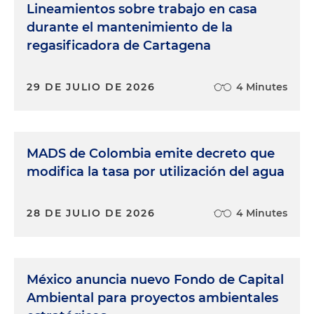
Lineamientos sobre trabajo en casa
durante el mantenimiento de la
regasificadora de Cartagena
29 DE JULIO DE 2026
4 Minutes
MADS de Colombia emite decreto que
modifica la tasa por utilización del agua
28 DE JULIO DE 2026
4 Minutes
México anuncia nuevo Fondo de Capital
Ambiental para proyectos ambientales