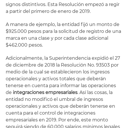
signos distintivos. Esta Resolución empezó a regir
a partir del primero de enero de 2019.
A manera de ejemplo, la entidad fijó un monto de
$925.000 pesos para la solicitud de registro de una
marca en una clase y por cada clase adicional
$462.000 pesos.
Adicionalmente, la Superintendencia expidió el 27
de diciembre de 2018 la Resolución No. 93503 por
medio de la cual se establecieron los ingresos
operacionales y activos totales que deberán
tenerse en cuenta para informar las operaciones
de
integraciones empresariales
. Así las cosas, la
entidad no modificó el umbral de ingresos
operacionales y activos que deberán tenerse en
cuenta para el control de integraciones
empresariales en 2019. Por ende, este monto
seguirá siendo de 60.000 salarios mínimos legales