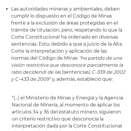
Las autoridades mineras y ambientales, deben
cumplir lo dispuesto en el Código de Minas
frente a la exclusión de áreas protegidas en el
trámite de titulación, pero, respetando lo que la
Corte Constitucional ha ordenado en diversas
sentencias. Esto, debido a que a juicio de la Alta
Corte la interpretación y aplicación de las
normas del Código de Minas
"ha partido de una
visión restrictiva que desconoce parcialmente la
ratio decidendi de las
(sentencias)
C-339 de 2002
y C-433 de 2009"
y, además, estableció que:
"(…) el Ministerio de Minas y Energía y la Agencia
Nacional de Minería, al momento de aplicar los
artículos 34 y 36 del estatuto minero, siguieron
un criterio restrictivo que desconocía la
interpretación dada por la Corte Constitucional