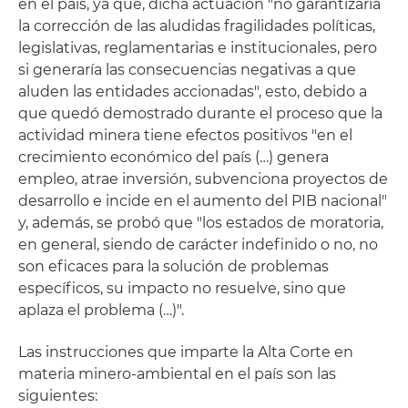
en el país, ya que, dicha actuación "no garantizaría
la corrección de las aludidas fragilidades políticas,
legislativas, reglamentarias e institucionales, pero
si generaría las consecuencias negativas a que
aluden las entidades accionadas", esto, debido a
que quedó demostrado durante el proceso que la
actividad minera tiene efectos positivos "en el
crecimiento económico del país (…) genera
empleo, atrae inversión, subvenciona proyectos de
desarrollo e incide en el aumento del PIB nacional"
y, además, se probó que "los estados de moratoria,
en general, siendo de carácter indefinido o no, no
son eficaces para la solución de problemas
específicos, su impacto no resuelve, sino que
aplaza el problema (…)".
Las instrucciones que imparte la Alta Corte en
materia minero-ambiental en el país son las
siguientes: