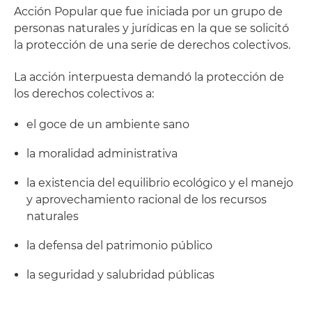
Acción Popular que fue iniciada por un grupo de
personas naturales y jurídicas en la que se solicitó
la protección de una serie de derechos colectivos.
La acción interpuesta demandó la protección de
los derechos colectivos a:
el goce de un ambiente sano
la moralidad administrativa
la existencia del equilibrio ecológico y el manejo
y aprovechamiento racional de los recursos
naturales
la defensa del patrimonio público
la seguridad y salubridad públicas