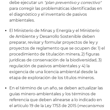
debe ejecutar un
"plan preventivo y correctivo"
para corregir las problemáticas identificadas en
el diagnóstico y el inventario de pasivos
ambientales.
El Ministerio de Minas y Energía y el Ministerio
de Ambiente y Desarrollo Sostenible deben
preparar, revisar y formular proyectos de ley y
proyectos de reglamento que se ocupen de: 1) el
procedimiento de titulación minera, 2) figuras
jurídicas de conservación de la biodiversidad, 3)
regulación de pasivos ambientales y 4) la
exigencia de una licencia ambiental desde la
etapa de exploración de los títulos mineros.
En el término de un año, se deben actualizar las
guías minero-ambientales y los términos de
referencia que deben alinearse a lo indicado en
el artículo 19 de la Ley 1753 de 2015 (
mecanismos