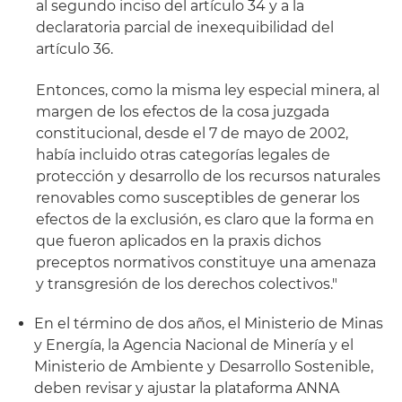
al segundo inciso del artículo 34 y a la
declaratoria parcial de inexequibilidad del
artículo 36.
Entonces, como la misma ley especial minera, al
margen de los efectos de la cosa juzgada
constitucional, desde el 7 de mayo de 2002,
había incluido otras categorías legales de
protección y desarrollo de los recursos naturales
renovables como susceptibles de generar los
efectos de la exclusión, es claro que la forma en
que fueron aplicados en la praxis dichos
preceptos normativos constituye una amenaza
y transgresión de los derechos colectivos."
En el término de dos años, el Ministerio de Minas
y Energía, la Agencia Nacional de Minería y el
Ministerio de Ambiente y Desarrollo Sostenible,
deben revisar y ajustar la plataforma ANNA