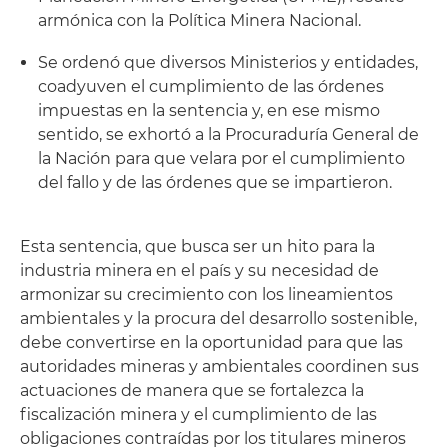
armónica con la Política Minera Nacional.
Se ordenó que diversos Ministerios y entidades,
coadyuven el cumplimiento de las órdenes
impuestas en la sentencia y, en ese mismo
sentido, se exhortó a la Procuraduría General de
la Nación para que velara por el cumplimiento
del fallo y de las órdenes que se impartieron.
Esta sentencia, que busca ser un hito para la
industria minera en el país y su necesidad de
armonizar su crecimiento con los lineamientos
ambientales y la procura del desarrollo sostenible,
debe convertirse en la oportunidad para que las
autoridades mineras y ambientales coordinen sus
actuaciones de manera que se fortalezca la
fiscalización minera y el cumplimiento de las
obligaciones contraídas por los titulares mineros