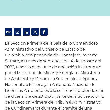
La Sección Primera de la Sala de lo Contencioso
Administrativo del Consejo de Estado de
Colombia, con ponencia del Consejero Roberto
Serrato, a través de sentencia del 4 de agosto del
2022, resolvió el recurso de apelación interpuesto
por el Ministerio de Minas y Energía, el Ministerio
de Ambiente y Desarrollo Sostenible, la Agencia
Nacional de Minería y la Autoridad Nacional de
Licencias Ambientales a la sentencia proferida el 6
de diciembre de 2018 por parte de la Subsección B
de la Sección Primera del Tribunal Administrativo
de Cundinamarca durante el trámite de una