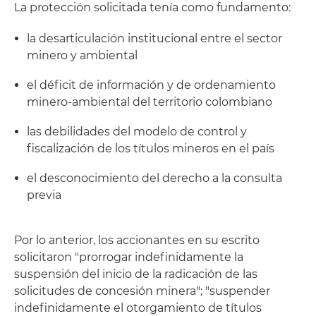
La protección solicitada tenía como fundamento:
la desarticulación institucional entre el sector
minero y ambiental
el déficit de información y de ordenamiento
minero-ambiental del territorio colombiano
las debilidades del modelo de control y
fiscalización de los títulos mineros en el país
el desconocimiento del derecho a la consulta
previa
Por lo anterior, los accionantes en su escrito
solicitaron "prorrogar indefinidamente la
suspensión del inicio de la radicación de las
solicitudes de concesión minera"; "suspender
indefinidamente el otorgamiento de títulos