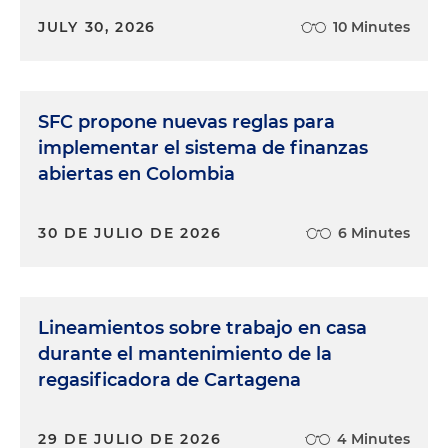
JULY 30, 2026
10 Minutes
SFC propone nuevas reglas para
implementar el sistema de finanzas
abiertas en Colombia
30 DE JULIO DE 2026
6 Minutes
Lineamientos sobre trabajo en casa
durante el mantenimiento de la
regasificadora de Cartagena
29 DE JULIO DE 2026
4 Minutes