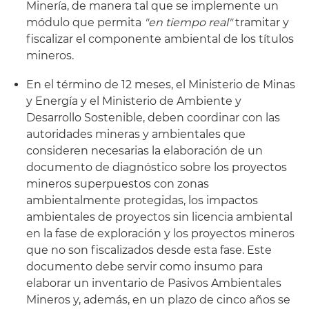
Minería, de manera tal que se implemente un
módulo que permita
"en tiempo real"
tramitar y
fiscalizar el componente ambiental de los títulos
mineros.
En el término de 12 meses, el Ministerio de Minas
y Energía y el Ministerio de Ambiente y
Desarrollo Sostenible, deben coordinar con las
autoridades mineras y ambientales que
consideren necesarias la elaboración de un
documento de diagnóstico sobre los proyectos
mineros superpuestos con zonas
ambientalmente protegidas, los impactos
ambientales de proyectos sin licencia ambiental
en la fase de exploración y los proyectos mineros
que no son fiscalizados desde esta fase. Este
documento debe servir como insumo para
elaborar un inventario de Pasivos Ambientales
Mineros y, además, en un plazo de cinco años se