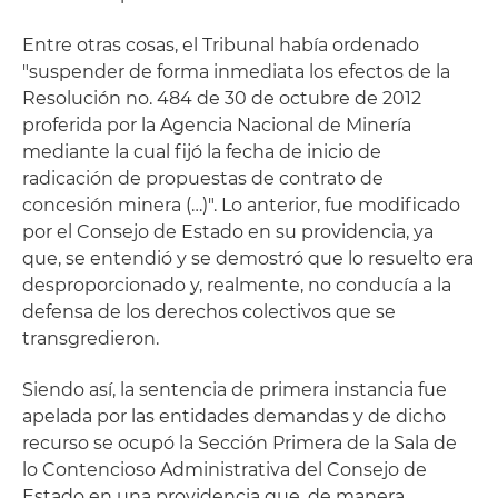
Entre otras cosas, el Tribunal había ordenado
"suspender de forma inmediata los efectos de la
Resolución no. 484 de 30 de octubre de 2012
proferida por la Agencia Nacional de Minería
mediante la cual fijó la fecha de inicio de
radicación de propuestas de contrato de
concesión minera (…)". Lo anterior, fue modificado
por el Consejo de Estado en su providencia, ya
que, se entendió y se demostró que lo resuelto era
desproporcionado y, realmente, no conducía a la
defensa de los derechos colectivos que se
transgredieron.
Siendo así, la sentencia de primera instancia fue
apelada por las entidades demandas y de dicho
recurso se ocupó la Sección Primera de la Sala de
lo Contencioso Administrativa del Consejo de
Estado en una providencia que, de manera