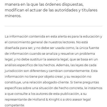
manera en la que las órdenes dispuestas,
modifican el actuar de las autoridades y titulares
mineros.
La información contenida en esta alerta es para la educación y
el conocimiento general de nuestros lectores. No está
diseñada para ser, y no debe ser usada como, la única fuente
de información cuando se analiza y resuelve un problema
legal, y no debe sustituir la asesoría legal, que se basa en un
análisis específico de los hechos. Además, las leyes de cada
jurisdicción son diferentes y cambian constantemente. Esta
información no tiene por objeto crear, y su recepción no
constituye, una relación abogado-cliente. Si tiene preguntas
específicas sobre una situación de hecho concreta, le instamos
a que consulte a los autores de esta publicación, a su
representante de Holland & Knight o a otro asesor legal
competente.