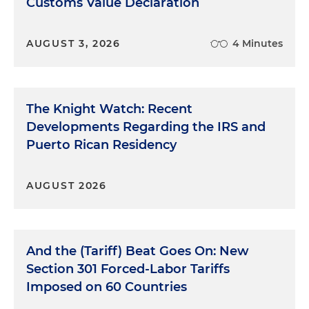
Customs Value Declaration
AUGUST 3, 2026
4 Minutes
The Knight Watch: Recent
Developments Regarding the IRS and
Puerto Rican Residency
AUGUST 2026
And the (Tariff) Beat Goes On: New
Section 301 Forced-Labor Tariffs
Imposed on 60 Countries