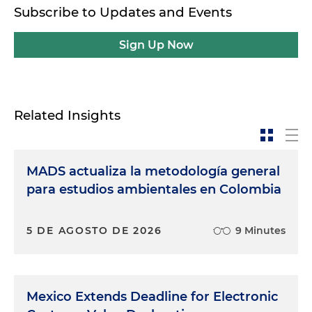
Subscribe to Updates and Events
Sign Up Now
Related Insights
MADS actualiza la metodología general
para estudios ambientales en Colombia
5 DE AGOSTO DE 2026
9 Minutes
Mexico Extends Deadline for Electronic