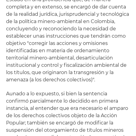
completa y en extenso, se encargó de dar cuenta
de la realidad jurídica, jurisprudencial y tecnológica
de la política minero-ambiental en Colombia,
concluyendo y reconociendo la necesidad de
establecer unas instrucciones que tendrán como
objetivo "corregir las acciones y omisiones
identificadas en materia de ordenamiento
territorial minero-ambiental, desarticulación
institucional y control y fiscalización ambiental de
los títulos, que originaron la transgresión y la
amenaza (a los derechos colectivos)".
Aunado a lo expuesto, si bien la sentencia
confirmó parcialmente lo decidido en primera
instancia, al entender que era necesario el amparo
de los derechos colectivos objeto de la Acción
Popular; también se encargó de modificar la
suspensión del otorgamiento de títulos mineros