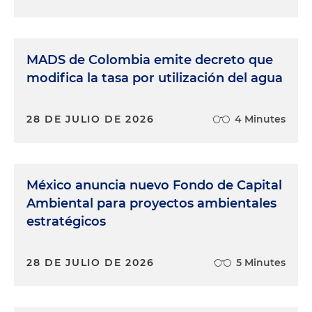
MADS de Colombia emite decreto que
modifica la tasa por utilización del agua
28 DE JULIO DE 2026
4 Minutes
México anuncia nuevo Fondo de Capital
Ambiental para proyectos ambientales
estratégicos
28 DE JULIO DE 2026
5 Minutes