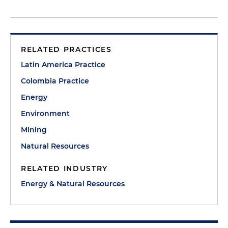
RELATED PRACTICES
Latin America Practice
Colombia Practice
Energy
Environment
Mining
Natural Resources
RELATED INDUSTRY
Energy & Natural Resources