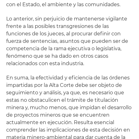
con el Estado, el ambiente y las comunidades.
Lo anterior, sin perjuicio de mantenerse vigilante
frente a las posibles transgresiones de las
funciones de los jueces, al procurar definir con
fuerza de sentencias, asuntos que pueden ser de
competencia de la rama ejecutiva o legislativa,
fenómeno que se ha dado en otros casos
relacionados con esta industria.
En suma, la efectividad y eficiencia de las órdenes
impartidas por la Alta Corte debe ser objeto de
seguimiento y análisis, ya que, es necesario que
estas no obstaculicen el trámite de titulación
minera y, mucho menos, que impidan el desarrollo
de proyectos mineros que se encuentren
actualmente en ejecución. Resulta esencial
comprender las implicaciones de esta decisión en
materia minero-ambiental para dar cuenta de la