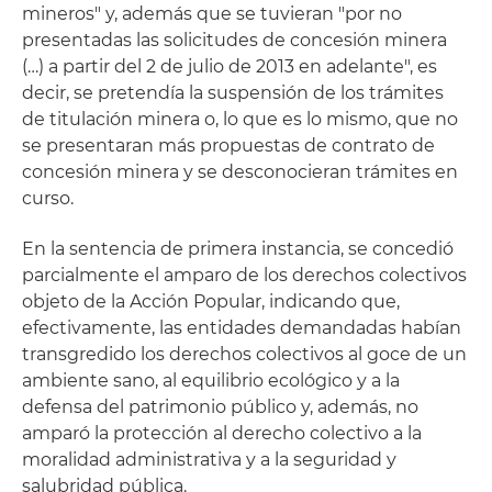
mineros" y, además que se tuvieran "por no
presentadas las solicitudes de concesión minera
(…) a partir del 2 de julio de 2013 en adelante", es
decir, se pretendía la suspensión de los trámites
de titulación minera o, lo que es lo mismo, que no
se presentaran más propuestas de contrato de
concesión minera y se desconocieran trámites en
curso.
En la sentencia de primera instancia, se concedió
parcialmente el amparo de los derechos colectivos
objeto de la Acción Popular, indicando que,
efectivamente, las entidades demandadas habían
transgredido los derechos colectivos al goce de un
ambiente sano, al equilibrio ecológico y a la
defensa del patrimonio público y, además, no
amparó la protección al derecho colectivo a la
moralidad administrativa y a la seguridad y
salubridad pública.