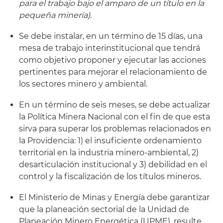
para el trabajo bajo el amparo de un título en la
pequeña minería)
.
Se debe instalar, en un término de 15 días, una
mesa de trabajo interinstitucional que tendrá
como objetivo proponer y ejecutar las acciones
pertinentes para mejorar el relacionamiento de
los sectores minero y ambiental.
En un término de seis meses, se debe actualizar
la Política Minera Nacional con el fin de que esta
sirva para superar los problemas relacionados en
la Providencia: 1) el insuficiente ordenamiento
territorial en la industria minero-ambiental, 2)
desarticulación institucional y 3) debilidad en el
control y la fiscalización de los títulos mineros.
El Ministerio de Minas y Energía debe garantizar
que la planeación sectorial de la Unidad de
Planeación Minero Energética (UPME), resulte