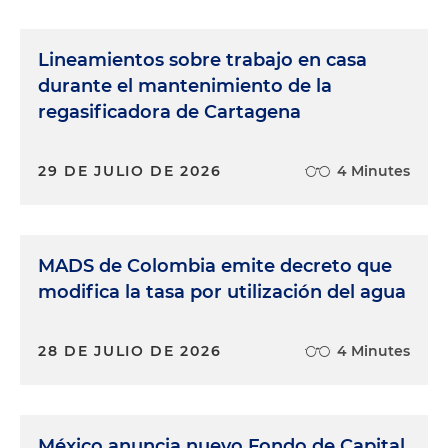
Lineamientos sobre trabajo en casa
durante el mantenimiento de la
regasificadora de Cartagena
29 DE JULIO DE 2026
4 Minutes
MADS de Colombia emite decreto que
modifica la tasa por utilización del agua
28 DE JULIO DE 2026
4 Minutes
México anuncia nuevo Fondo de Capital