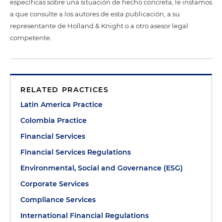
específicas sobre una situación de hecho concreta, le instamos
a que consulte a los autores de esta publicación, a su
representante de Holland & Knight o a otro asesor legal
competente.
RELATED PRACTICES
Latin America Practice
Colombia Practice
Financial Services
Financial Services Regulations
Environmental, Social and Governance (ESG)
Corporate Services
Compliance Services
International Financial Regulations