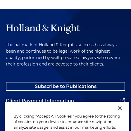
The hallmark of Holland & Knight's success has always
been and continues to be legal work of the highest
quality, performed by well-prepared lawyers who revere
their profession and are devoted to their clients.
Subscribe to Publications
Client Payment Information
Alumni
By clicking “Accept All Cookies,” you agree to the storing
of cookies on your device to enhance site navigation,
analyze site usage, and assist in our marketing efforts.