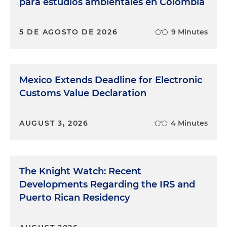
para estudios ambientales en Colombia
5 DE AGOSTO DE 2026
9 Minutes
Mexico Extends Deadline for Electronic
Customs Value Declaration
AUGUST 3, 2026
4 Minutes
The Knight Watch: Recent
Developments Regarding the IRS and
Puerto Rican Residency