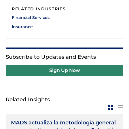
RELATED INDUSTRIES
Financial Services
Insurance
Subscribe to Updates and Events
Sign Up Now
Related Insights
MADS actualiza la metodología general