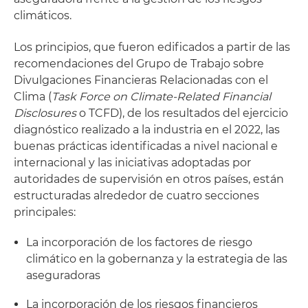
climáticos.
Los principios, que fueron edificados a partir de las
recomendaciones del Grupo de Trabajo sobre
Divulgaciones Financieras Relacionadas con el
Clima (
Task Force on Climate-Related Financial
Disclosures
o TCFD), de los resultados del ejercicio
diagnóstico realizado a la industria en el 2022, las
buenas prácticas identificadas a nivel nacional e
internacional y las iniciativas adoptadas por
autoridades de supervisión en otros países, están
estructuradas alrededor de cuatro secciones
principales:
La incorporación de los factores de riesgo
climático en la gobernanza y la estrategia de las
aseguradoras
La incorporación de los riesgos financieros