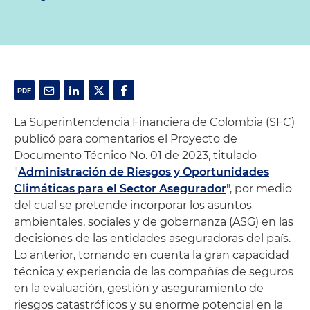
La Superintendencia Financiera de Colombia (SFC)
publicó para comentarios el Proyecto de
Documento Técnico No. 01 de 2023, titulado
"
Administración de Riesgos y Oportunidades
Climáticas para el Sector Asegurador
", por medio
del cual se pretende incorporar los asuntos
ambientales, sociales y de gobernanza (ASG) en las
decisiones de las entidades aseguradoras del país.
Lo anterior, tomando en cuenta la gran capacidad
técnica y experiencia de las compañías de seguros
en la evaluación, gestión y aseguramiento de
riesgos catastróficos y su enorme potencial en la