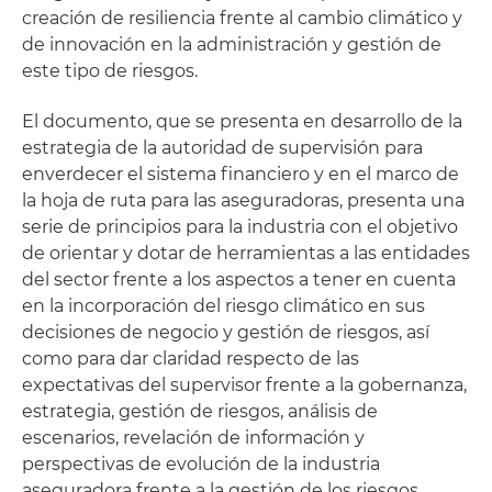
creación de resiliencia frente al cambio climático y
de innovación en la administración y gestión de
este tipo de riesgos.
El documento, que se presenta en desarrollo de la
estrategia de la autoridad de supervisión para
enverdecer el sistema financiero y en el marco de
la hoja de ruta para las aseguradoras, presenta una
serie de principios para la industria con el objetivo
de orientar y dotar de herramientas a las entidades
del sector frente a los aspectos a tener en cuenta
en la incorporación del riesgo climático en sus
decisiones de negocio y gestión de riesgos, así
como para dar claridad respecto de las
expectativas del supervisor frente a la gobernanza,
estrategia, gestión de riesgos, análisis de
escenarios, revelación de información y
perspectivas de evolución de la industria
aseguradora frente a la gestión de los riesgos