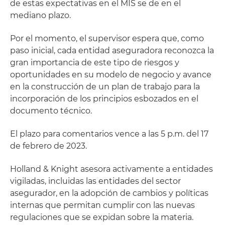
de estas expectativas en el MIS se de en el
mediano plazo.
Por el momento, el supervisor espera que, como
paso inicial, cada entidad aseguradora reconozca la
gran importancia de este tipo de riesgos y
oportunidades en su modelo de negocio y avance
en la construcción de un plan de trabajo para la
incorporación de los principios esbozados en el
documento técnico.
El plazo para comentarios vence a las 5 p.m. del 17
de febrero de 2023.
Holland & Knight asesora activamente a entidades
vigiladas, incluidas las entidades del sector
asegurador, en la adopción de cambios y políticas
internas que permitan cumplir con las nuevas
regulaciones que se expidan sobre la materia.