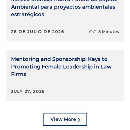
Ambiental para proyectos ambientales
estratégicos
28 DE JULIO DE 2026
5 Minutes
Mentoring and Sponsorship: Keys to
Promoting Female Leadership in Law
Firms
JULY 27, 2026
View More