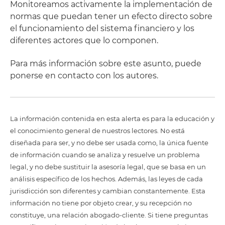
Monitoreamos activamente la implementación de
normas que puedan tener un efecto directo sobre
el funcionamiento del sistema financiero y los
diferentes actores que lo componen.
Para más información sobre este asunto, puede
ponerse en contacto con los autores.
La información contenida en esta alerta es para la educación y
el conocimiento general de nuestros lectores. No está
diseñada para ser, y no debe ser usada como, la única fuente
de información cuando se analiza y resuelve un problema
legal, y no debe sustituir la asesoría legal, que se basa en un
análisis específico de los hechos. Además, las leyes de cada
jurisdicción son diferentes y cambian constantemente. Esta
información no tiene por objeto crear, y su recepción no
constituye, una relación abogado-cliente. Si tiene preguntas