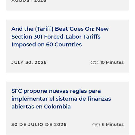
AUGUST 2026
And the (Tariff) Beat Goes On: New
Section 301 Forced-Labor Tariffs
Imposed on 60 Countries
JULY 30, 2026
10 Minutes
SFC propone nuevas reglas para
implementar el sistema de finanzas
abiertas en Colombia
30 DE JULIO DE 2026
6 Minutes