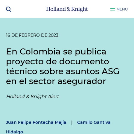
MENU
16 DE FEBRERO DE 2023
En Colombia se publica
proyecto de documento
técnico sobre asuntos ASG
en el sector asegurador
Holland & Knight Alert
Juan Felipe Fontecha Mejía
|
Camilo Gantiva
Hidalgo