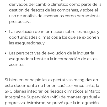
derivados del cambio climático como parte de la
gestión de riesgos de las compañías, y sobre el
uso de análisis de escenarios como herramienta
prospectiva
La revelación de información sobre los riesgos y
oportunidades climáticos a los que se exponen
las aseguradoras, y
Las perspectivas de evolución de la industria
aseguradora frente a la incorporación de estos
asuntos
Si bien en principio las expectativas recogidas en
este documento no tienen carácter vinculante, la
SFC planea integrar los riesgos climáticos al Marco
Integral de Supervisión (MIS) de manera gradual y
progresiva. Asimismo, se prevé que la integración