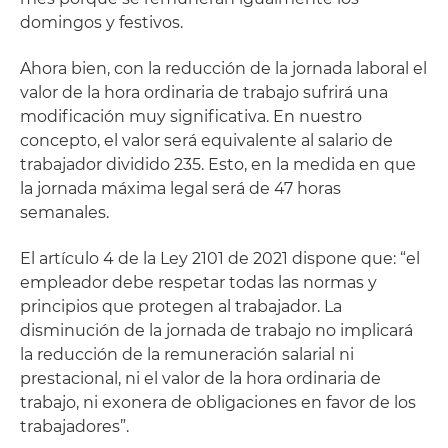
domingos y festivos.
Ahora bien, con la reducción de la jornada laboral el
valor de la hora ordinaria de trabajo sufrirá una
modificación muy significativa. En nuestro
concepto, el valor será equivalente al salario de
trabajador dividido 235. Esto, en la medida en que
la jornada máxima legal será de 47 horas
semanales.
El artículo 4 de la Ley 2101 de 2021 dispone que: “el
empleador debe respetar todas las normas y
principios que protegen al trabajador. La
disminución de la jornada de trabajo no implicará
la reducción de la remuneración salarial ni
prestacional, ni el valor de la hora ordinaria de
trabajo, ni exonera de obligaciones en favor de los
trabajadores”.