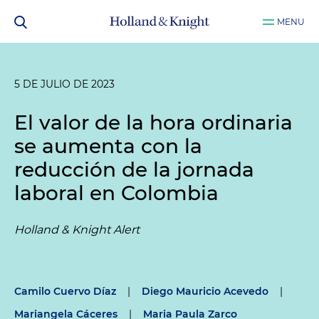
MENU
5 DE JULIO DE 2023
El valor de la hora ordinaria
se aumenta con la
reducción de la jornada
laboral en Colombia
Holland & Knight Alert
Camilo Cuervo Díaz
|
Diego Mauricio Acevedo
|
Mariangela Cáceres
|
Maria Paula Zarco