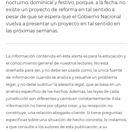
nocturno, dominical y festivo, porque, a la fecha, no
existe un proyecto de reforma en tal sentido a
pesar de que se espera que el Gobierno Nacional
vuelva a presentar un proyecto en tal sentido en
las próximas semanas.
La información contenida en esta alerta es para la educación y
el conocimiento general de nuestros lectores. No está
diseñada para ser, y no debe ser usada como, la única fuente
de información cuando se analiza y resuelve un problema
legal, y no debe sustituir la asesoría legal, que se basa en un
análisis específico de los hechos. Además, las leyes de cada
jurisdicción son diferentes y cambian constantemente. Esta
información no tiene por objeto crear, y su recepción no
constituye, una relación abogado-cliente. Si tiene preguntas
específicas sobre una situación de hecho concreta, le instamos
a que consulte a los autores de esta publicación, a su