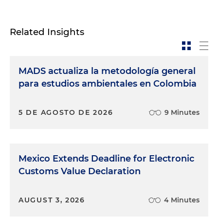
Related Insights
MADS actualiza la metodología general
para estudios ambientales en Colombia
5 DE AGOSTO DE 2026
9 Minutes
Mexico Extends Deadline for Electronic
Customs Value Declaration
AUGUST 3, 2026
4 Minutes