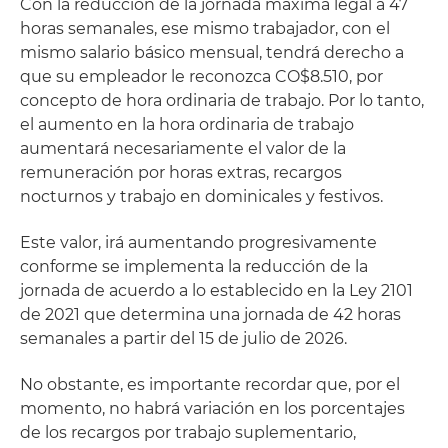
Con la reducción de la jornada máxima legal a 47
horas semanales, ese mismo trabajador, con el
mismo salario básico mensual, tendrá derecho a
que su empleador le reconozca CO$8.510, por
concepto de hora ordinaria de trabajo. Por lo tanto,
el aumento en la hora ordinaria de trabajo
aumentará necesariamente el valor de la
remuneración por horas extras, recargos
nocturnos y trabajo en dominicales y festivos.
Este valor, irá aumentando progresivamente
conforme se implementa la reducción de la
jornada de acuerdo a lo establecido en la Ley 2101
de 2021 que determina una jornada de 42 horas
semanales a partir del 15 de julio de 2026.
No obstante, es importante recordar que, por el
momento, no habrá variación en los porcentajes
de los recargos por trabajo suplementario,