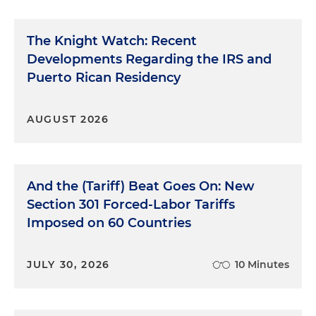
The Knight Watch: Recent
Developments Regarding the IRS and
Puerto Rican Residency
AUGUST 2026
And the (Tariff) Beat Goes On: New
Section 301 Forced-Labor Tariffs
Imposed on 60 Countries
JULY 30, 2026
10 Minutes