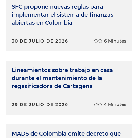
SFC propone nuevas reglas para
implementar el sistema de finanzas
abiertas en Colombia
30 DE JULIO DE 2026
6 Minutes
Lineamientos sobre trabajo en casa
durante el mantenimiento de la
regasificadora de Cartagena
29 DE JULIO DE 2026
4 Minutes
MADS de Colombia emite decreto que