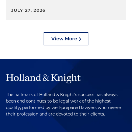
JULY 27, 2026
View More
The hallmark of Holland & Knight's success has always
been and continues to be legal work of the highest
quality, performed by well-prepared lawyers who revere
their profession and are devoted to their clients.