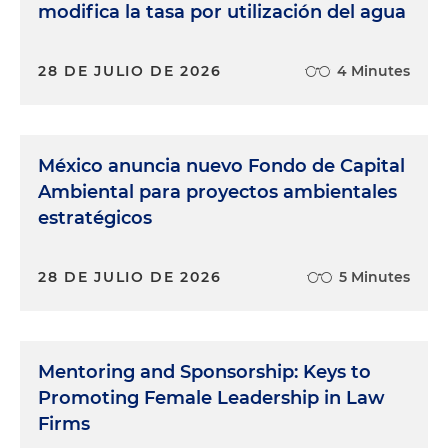
modifica la tasa por utilización del agua
28 DE JULIO DE 2026
4 Minutes
México anuncia nuevo Fondo de Capital
Ambiental para proyectos ambientales
estratégicos
28 DE JULIO DE 2026
5 Minutes
Mentoring and Sponsorship: Keys to
Promoting Female Leadership in Law
Firms