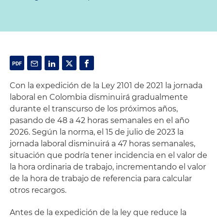
Con la expedición de la Ley 2101 de 2021 la jornada
laboral en Colombia disminuirá gradualmente
durante el transcurso de los próximos años,
pasando de 48 a 42 horas semanales en el año
2026. Según la norma, el 15 de julio de 2023 la
jornada laboral disminuirá a 47 horas semanales,
situación que podría tener incidencia en el valor de
la hora ordinaria de trabajo, incrementando el valor
de la hora de trabajo de referencia para calcular
otros recargos.
Antes de la expedición de la ley que reduce la