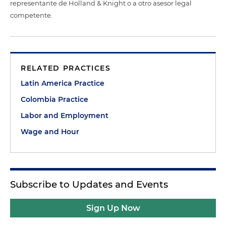
representante de Holland & Knight o a otro asesor legal
competente.
RELATED PRACTICES
Latin America Practice
Colombia Practice
Labor and Employment
Wage and Hour
Subscribe to Updates and Events
Sign Up Now