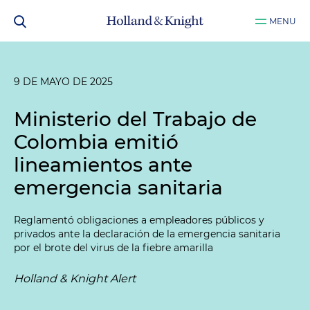
MENU
9 DE MAYO DE 2025
Ministerio del Trabajo de
Colombia emitió
lineamientos ante
emergencia sanitaria
Reglamentó obligaciones a empleadores públicos y
privados ante la declaración de la emergencia sanitaria
por el brote del virus de la fiebre amarilla
Holland & Knight Alert