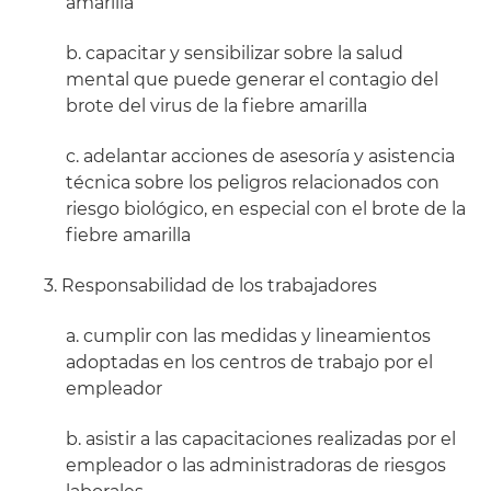
amarilla
b. capacitar y sensibilizar sobre la salud
mental que puede generar el contagio del
brote del virus de la fiebre amarilla
c. adelantar acciones de asesoría y asistencia
técnica sobre los peligros relacionados con
riesgo biológico, en especial con el brote de la
fiebre amarilla
3. Responsabilidad de los trabajadores
a. cumplir con las medidas y lineamientos
adoptadas en los centros de trabajo por el
empleador
b. asistir a las capacitaciones realizadas por el
empleador o las administradoras de riesgos