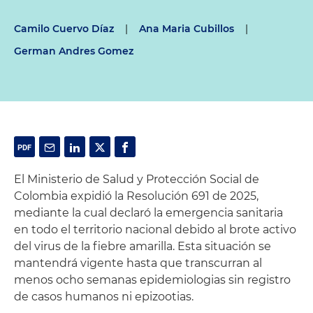
Camilo Cuervo Díaz
|
Ana Maria Cubillos
|
German Andres Gomez
El Ministerio de Salud y Protección Social de
Colombia expidió la Resolución 691 de 2025,
mediante la cual declaró la emergencia sanitaria
en todo el territorio nacional debido al brote activo
del virus de la fiebre amarilla. Esta situación se
mantendrá vigente hasta que transcurran al
menos ocho semanas epidemiologias sin registro
de casos humanos ni epizootias.