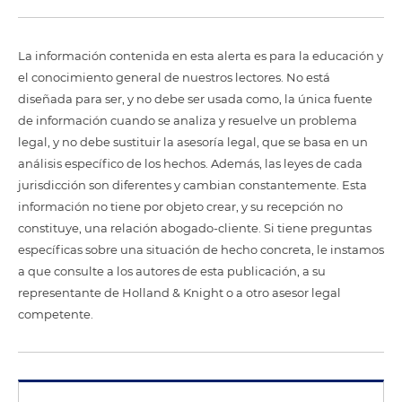
La información contenida en esta alerta es para la educación y
el conocimiento general de nuestros lectores. No está
diseñada para ser, y no debe ser usada como, la única fuente
de información cuando se analiza y resuelve un problema
legal, y no debe sustituir la asesoría legal, que se basa en un
análisis específico de los hechos. Además, las leyes de cada
jurisdicción son diferentes y cambian constantemente. Esta
información no tiene por objeto crear, y su recepción no
constituye, una relación abogado-cliente. Si tiene preguntas
específicas sobre una situación de hecho concreta, le instamos
a que consulte a los autores de esta publicación, a su
representante de Holland & Knight o a otro asesor legal
competente.