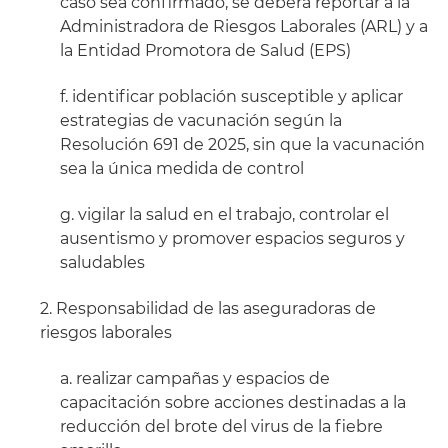
caso sea confirmado, se deberá reportar a la
Administradora de Riesgos Laborales (ARL) y a
la Entidad Promotora de Salud (EPS)
f. identificar población susceptible y aplicar
estrategias de vacunación según la
Resolución 691 de 2025, sin que la vacunación
sea la única medida de control
g. vigilar la salud en el trabajo, controlar el
ausentismo y promover espacios seguros y
saludables
2. Responsabilidad de las aseguradoras de
riesgos laborales
a. realizar campañas y espacios de
capacitación sobre acciones destinadas a la
reducción del brote del virus de la fiebre