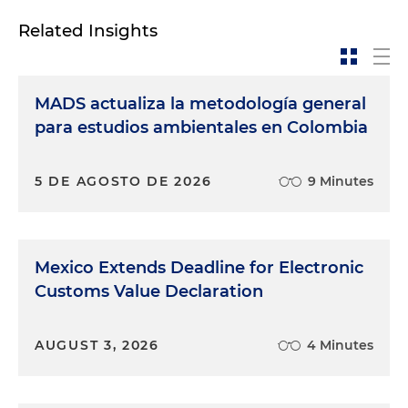
Related Insights
MADS actualiza la metodología general
para estudios ambientales en Colombia
5 DE AGOSTO DE 2026
9 Minutes
Mexico Extends Deadline for Electronic
Customs Value Declaration
AUGUST 3, 2026
4 Minutes