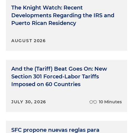
The Knight Watch: Recent
Developments Regarding the IRS and
Puerto Rican Residency
AUGUST 2026
And the (Tariff) Beat Goes On: New
Section 301 Forced-Labor Tariffs
Imposed on 60 Countries
JULY 30, 2026
10 Minutes
SFC propone nuevas reglas para