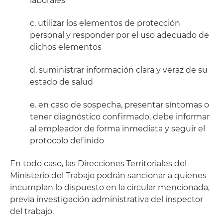
laborales
c. utilizar los elementos de protección
personal y responder por el uso adecuado de
dichos elementos
d. suministrar información clara y veraz de su
estado de salud
e. en caso de sospecha, presentar síntomas o
tener diagnóstico confirmado, debe informar
al empleador de forma inmediata y seguir el
protocolo definido
En todo caso, las Direcciones Territoriales del
Ministerio del Trabajo podrán sancionar a quienes
incumplan lo dispuesto en la circular mencionada,
previa investigación administrativa del inspector
del trabajo.