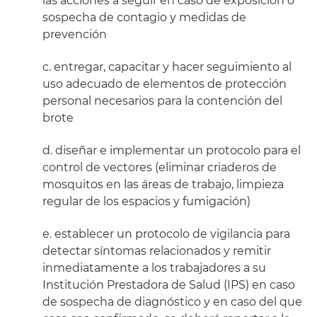
las acciones a seguir en caso de exposición o
sospecha de contagio y medidas de
prevención
c. entregar, capacitar y hacer seguimiento al
uso adecuado de elementos de protección
personal necesarios para la contención del
brote
d. diseñar e implementar un protocolo para el
control de vectores (eliminar criaderos de
mosquitos en las áreas de trabajo, limpieza
regular de los espacios y fumigación)
e. establecer un protocolo de vigilancia para
detectar síntomas relacionados y remitir
inmediatamente a los trabajadores a su
Institución Prestadora de Salud (IPS) en caso
de sospecha de diagnóstico y en caso del que