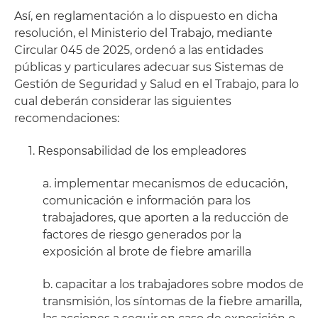
Así, en reglamentación a lo dispuesto en dicha
resolución, el Ministerio del Trabajo, mediante
Circular 045 de 2025, ordenó a las entidades
públicas y particulares adecuar sus Sistemas de
Gestión de Seguridad y Salud en el Trabajo, para lo
cual deberán considerar las siguientes
recomendaciones:
1. Responsabilidad de los empleadores
a. implementar mecanismos de educación,
comunicación e información para los
trabajadores, que aporten a la reducción de
factores de riesgo generados por la
exposición al brote de fiebre amarilla
b. capacitar a los trabajadores sobre modos de
transmisión, los síntomas de la fiebre amarilla,