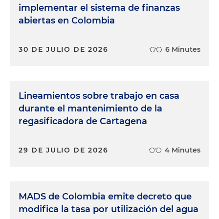
implementar el sistema de finanzas
abiertas en Colombia
30 DE JULIO DE 2026
6 Minutes
Lineamientos sobre trabajo en casa
durante el mantenimiento de la
regasificadora de Cartagena
29 DE JULIO DE 2026
4 Minutes
MADS de Colombia emite decreto que
modifica la tasa por utilización del agua