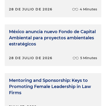
28 DE JULIO DE 2026
4 Minutes
México anuncia nuevo Fondo de Capital
Ambiental para proyectos ambientales
estratégicos
28 DE JULIO DE 2026
5 Minutes
Mentoring and Sponsorship: Keys to
Promoting Female Leadership in Law
Firms