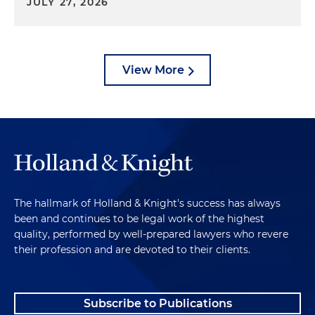
JULY 27, 2026
View More
The hallmark of Holland & Knight's success has always
been and continues to be legal work of the highest
quality, performed by well-prepared lawyers who revere
their profession and are devoted to their clients.
Subscribe to Publications