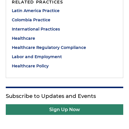
RELATED PRACTICES
Latin America Practice
Colombia Practice
International Practices
Healthcare
Healthcare Regulatory Compliance
Labor and Employment
Healthcare Policy
Subscribe to Updates and Events
Sign Up Now