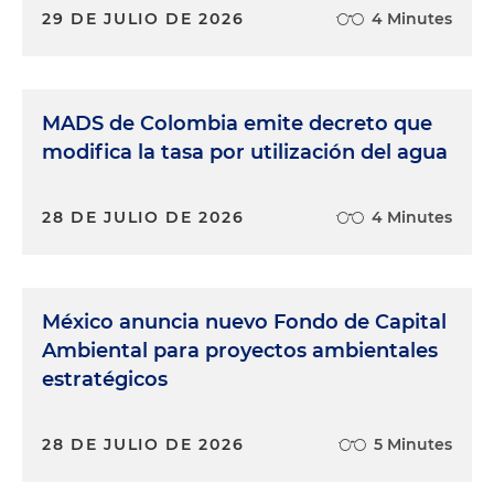
29 DE JULIO DE 2026
4 Minutes
MADS de Colombia emite decreto que
modifica la tasa por utilización del agua
28 DE JULIO DE 2026
4 Minutes
México anuncia nuevo Fondo de Capital
Ambiental para proyectos ambientales
estratégicos
28 DE JULIO DE 2026
5 Minutes