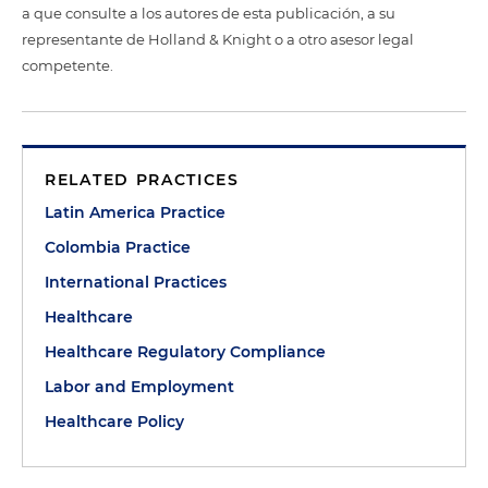
a que consulte a los autores de esta publicación, a su
representante de Holland & Knight o a otro asesor legal
competente.
RELATED PRACTICES
Latin America Practice
Colombia Practice
International Practices
Healthcare
Healthcare Regulatory Compliance
Labor and Employment
Healthcare Policy