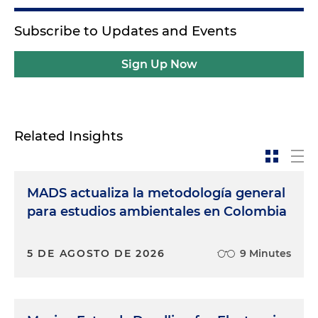
Subscribe to Updates and Events
Sign Up Now
Related Insights
MADS actualiza la metodología general
para estudios ambientales en Colombia
5 DE AGOSTO DE 2026
9 Minutes