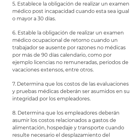
5. Establece la obligación de realizar un examen
médico post incapacidad cuando esta sea igual
o mayor a 30 días.
6. Estable la obligación de realizar un examen
médico ocupacional de retorno cuando un
trabajador se ausente por razones no médicas
por más de 90 días calendario, como por
ejemplo licencias no remuneradas, periodos de
vacaciones extensos, entre otros.
7. Determina que los costos de las evaluaciones
y pruebas médicas deberán ser asumidos en su
integridad por los empleadores.
8. Determina que los empleadores deberán
asumir los costos relacionados a gastos de
alimentación, hospedaje y transporte cuando
resulte necesario el desplazamiento del