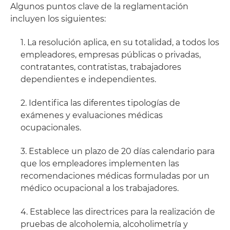
Algunos puntos clave de la reglamentación
incluyen los siguientes:
1. La resolución aplica, en su totalidad, a todos los
empleadores, empresas públicas o privadas,
contratantes, contratistas, trabajadores
dependientes e independientes.
2. Identifica las diferentes tipologías de
exámenes y evaluaciones médicas
ocupacionales.
3. Establece un plazo de 20 días calendario para
que los empleadores implementen las
recomendaciones médicas formuladas por un
médico ocupacional a los trabajadores.
4. Establece las directrices para la realización de
pruebas de alcoholemia, alcoholimetría y