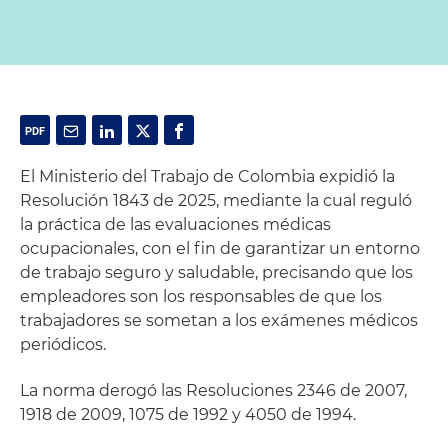
El Ministerio del Trabajo de Colombia expidió la
Resolución 1843 de 2025, mediante la cual reguló
la práctica de las evaluaciones médicas
ocupacionales, con el fin de garantizar un entorno
de trabajo seguro y saludable, precisando que los
empleadores son los responsables de que los
trabajadores se sometan a los exámenes médicos
periódicos.
La norma derogó las Resoluciones 2346 de 2007,
1918 de 2009, 1075 de 1992 y 4050 de 1994.