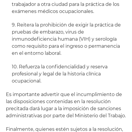
trabajador a otra ciudad para la práctica de los
exámenes médicos ocupacionales.
9. Reitera la prohibición de exigir la práctica de
pruebas de embarazo, virus de
inmunodeficiencia humana (VIH) y serología
como requisito para el ingreso o permanencia
en el entorno laboral.
10. Refuerza la confidencialidad y reserva
profesional y legal de la historia clínica
ocupacional.
Es importante advertir que el incumplimiento de
las disposiciones contenidas en la resolución
precitada dará lugar a la imposición de sanciones
administrativas por parte del Ministerio del Trabajo.
Finalmente, quienes estén sujetos a la resolución,