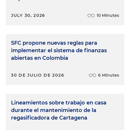
JULY 30, 2026
10 Minutes
SFC propone nuevas reglas para
implementar el sistema de finanzas
abiertas en Colombia
30 DE JULIO DE 2026
6 Minutes
Lineamientos sobre trabajo en casa
durante el mantenimiento de la
regasificadora de Cartagena