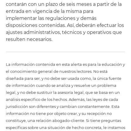
contarán con un plazo de seis meses a partir de la
entrada en vigencia de la misma para
implementar las regulaciones y demás
disposiciones contenidas. Así, deberán efectuar los
ajustes administrativos, técnicos y operativos que
resulten necesarios.
La información contenida en esta alerta es para la educación y
el conocimiento general de nuestros lectores. No está
diseñada para ser, y no debe ser usada como, la única fuente
de información cuando se analiza y resuelve un problema
legal, y no debe sustituir la asesoría legal, que se basa en un
análisis específico de los hechos. Además, las leyes de cada
jurisdicción son diferentes y cambian constantemente. Esta
información no tiene por objeto crear, y su recepción no
constituye, una relación abogado-cliente. Si tiene preguntas
específicas sobre una situación de hecho concreta, le instamos