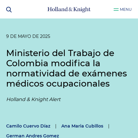
MENU
9 DE MAYO DE 2025
Ministerio del Trabajo de
Colombia modifica la
normatividad de exámenes
médicos ocupacionales
Holland & Knight Alert
Camilo Cuervo Díaz
|
Ana Maria Cubillos
|
German Andres Gomez