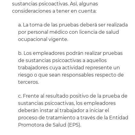
sustancias psicoactivas. Así, algunas
consideraciones a tener en cuenta:
a. La toma de las pruebas deberá ser realizada
por personal médico con licencia de salud
ocupacional vigente.
b. Los empleadores podrán realizar pruebas
de sustancias psicoactivas a aquellos
trabajadores cuya actividad represente un
riesgo o que sean responsables respecto de
terceros.
c. Frente al resultado positivo de la prueba de
sustancias psicoactivas, los empleadores
deberán instar al trabajador a iniciar el
proceso de tratamiento a través de la Entidad
Promotora de Salud (EPS).