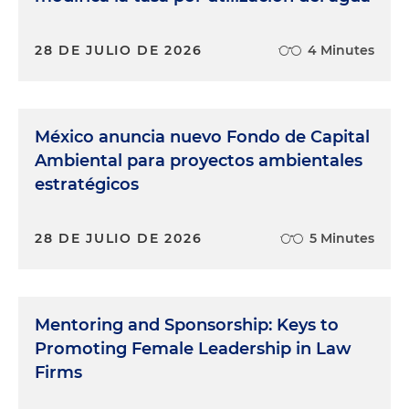
28 DE JULIO DE 2026
4 Minutes
México anuncia nuevo Fondo de Capital
Ambiental para proyectos ambientales
estratégicos
28 DE JULIO DE 2026
5 Minutes
Mentoring and Sponsorship: Keys to
Promoting Female Leadership in Law
Firms