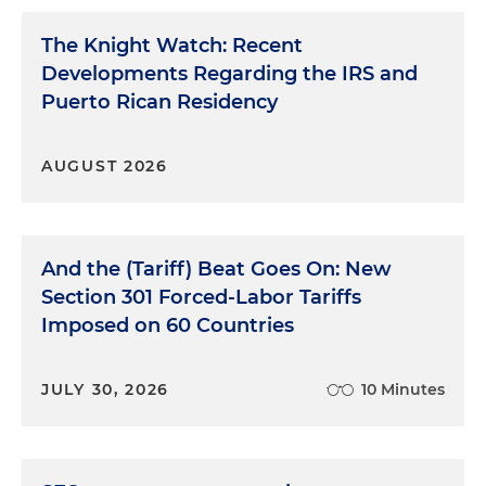
The Knight Watch: Recent
Developments Regarding the IRS and
Puerto Rican Residency
AUGUST 2026
And the (Tariff) Beat Goes On: New
Section 301 Forced-Labor Tariffs
Imposed on 60 Countries
JULY 30, 2026
10 Minutes