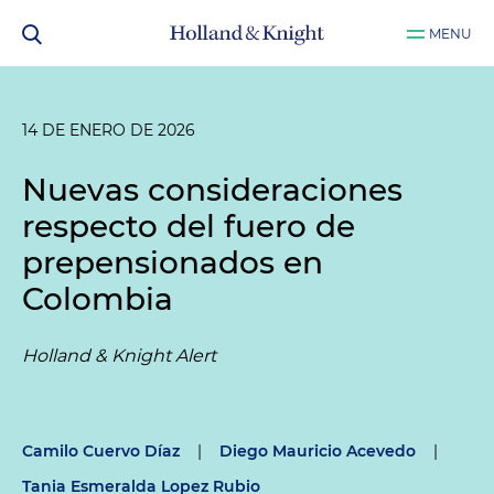
MENU
14 DE ENERO DE 2026
Nuevas consideraciones
respecto del fuero de
prepensionados en
Colombia
Holland & Knight Alert
Camilo Cuervo Díaz
|
Diego Mauricio Acevedo
|
Tania Esmeralda Lopez Rubio