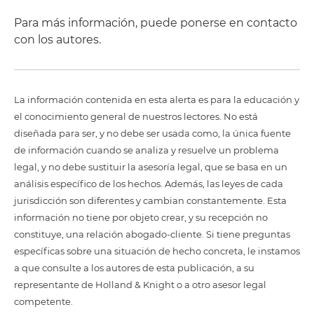
Para más información, puede ponerse en contacto
con los autores.
La información contenida en esta alerta es para la educación y
el conocimiento general de nuestros lectores. No está
diseñada para ser, y no debe ser usada como, la única fuente
de información cuando se analiza y resuelve un problema
legal, y no debe sustituir la asesoría legal, que se basa en un
análisis específico de los hechos. Además, las leyes de cada
jurisdicción son diferentes y cambian constantemente. Esta
información no tiene por objeto crear, y su recepción no
constituye, una relación abogado-cliente. Si tiene preguntas
específicas sobre una situación de hecho concreta, le instamos
a que consulte a los autores de esta publicación, a su
representante de Holland & Knight o a otro asesor legal
competente.