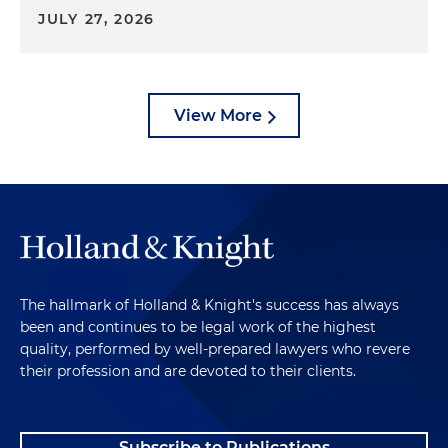
JULY 27, 2026
View More
The hallmark of Holland & Knight's success has always
been and continues to be legal work of the highest
quality, performed by well-prepared lawyers who revere
their profession and are devoted to their clients.
Subscribe to Publications