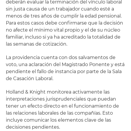
deberán evaluar la terminación del vínculo laboral
sin justa causa de un trabajador cuando esté a
menos de tres años de cumplir la edad pensional.
Para estos casos debe confirmarse que la decisión
no afecte el mínimo vital propio y el de su núcleo
familiar, incluso si ya ha acreditado la totalidad de
las semanas de cotización.
La providencia cuenta con dos salvamentos de
voto, una aclaración del Magistrado Ponente y está
pendiente el fallo de instancia por parte de la Sala
de Casación Laboral.
Holland & Knight monitorea activamente las
interpretaciones jurisprudenciales que puedan
tener un efecto directo en el funcionamiento de
las relaciones laborales de las compañías. Esto
incluye comunicar los elementos clave de las
decisiones pendientes.