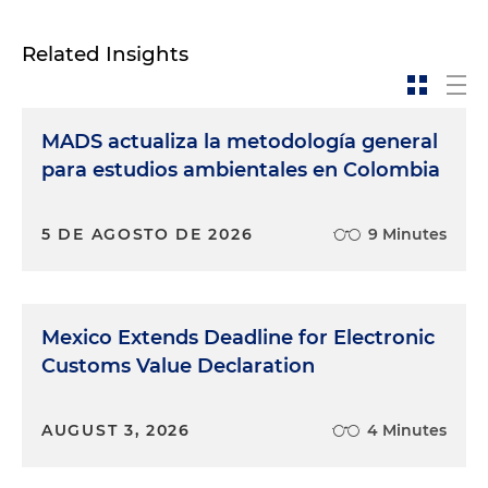
Related Insights
MADS actualiza la metodología general
para estudios ambientales en Colombia
5 DE AGOSTO DE 2026
9 Minutes
Mexico Extends Deadline for Electronic
Customs Value Declaration
AUGUST 3, 2026
4 Minutes