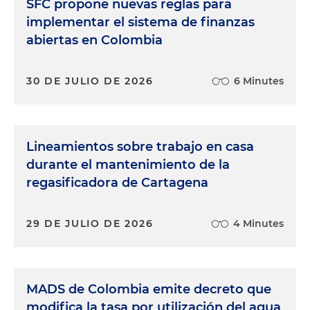
SFC propone nuevas reglas para
implementar el sistema de finanzas
abiertas en Colombia
30 DE JULIO DE 2026
6 Minutes
Lineamientos sobre trabajo en casa
durante el mantenimiento de la
regasificadora de Cartagena
29 DE JULIO DE 2026
4 Minutes
MADS de Colombia emite decreto que
modifica la tasa por utilización del agua