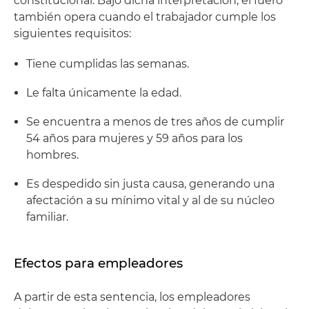
constitucional. Bajo dicha interpretación, el fuero
también opera cuando el trabajador cumple los
siguientes requisitos:
Tiene cumplidas las semanas.
Le falta únicamente la edad.
Se encuentra a menos de tres años de cumplir
54 años para mujeres y 59 años para los
hombres.
Es despedido sin justa causa, generando una
afectación a su mínimo vital y al de su núcleo
familiar.
Efectos para empleadores
A partir de esta sentencia, los empleadores