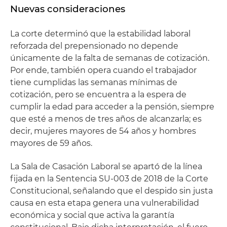
Nuevas consideraciones
La corte determinó que la estabilidad laboral
reforzada del prepensionado no depende
únicamente de la falta de semanas de cotización.
Por ende, también opera cuando el trabajador
tiene cumplidas las semanas mínimas de
cotización, pero se encuentra a la espera de
cumplir la edad para acceder a la pensión, siempre
que esté a menos de tres años de alcanzarla; es
decir, mujeres mayores de 54 años y hombres
mayores de 59 años.
La Sala de Casación Laboral se apartó de la línea
fijada en la Sentencia SU-003 de 2018 de la Corte
Constitucional, señalando que el despido sin justa
causa en esta etapa genera una vulnerabilidad
económica y social que activa la garantía