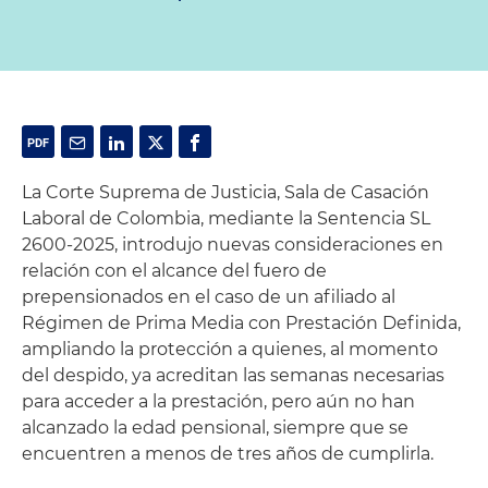
La Corte Suprema de Justicia, Sala de Casación
Laboral de Colombia, mediante la Sentencia SL
2600-2025, introdujo nuevas consideraciones en
relación con el alcance del fuero de
prepensionados en el caso de un afiliado al
Régimen de Prima Media con Prestación Definida,
ampliando la protección a quienes, al momento
del despido, ya acreditan las semanas necesarias
para acceder a la prestación, pero aún no han
alcanzado la edad pensional, siempre que se
encuentren a menos de tres años de cumplirla.