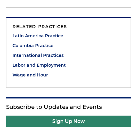
RELATED PRACTICES
Latin America Practice
Colombia Practice
International Practices
Labor and Employment
Wage and Hour
Subscribe to Updates and Events
Sign Up Now