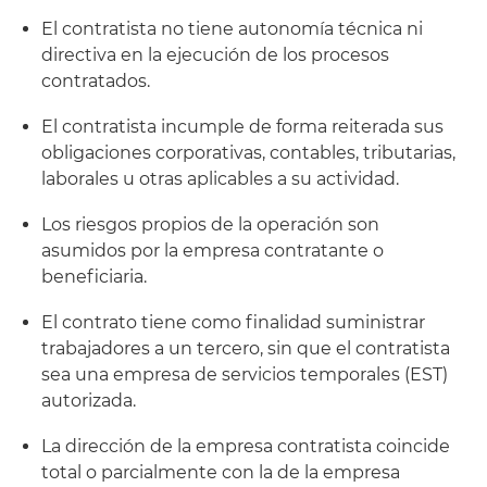
El contratista no tiene autonomía técnica ni
directiva en la ejecución de los procesos
contratados.
El contratista incumple de forma reiterada sus
obligaciones corporativas, contables, tributarias,
laborales u otras aplicables a su actividad.
Los riesgos propios de la operación son
asumidos por la empresa contratante o
beneficiaria.
El contrato tiene como finalidad suministrar
trabajadores a un tercero, sin que el contratista
sea una empresa de servicios temporales (EST)
autorizada.
La dirección de la empresa contratista coincide
total o parcialmente con la de la empresa