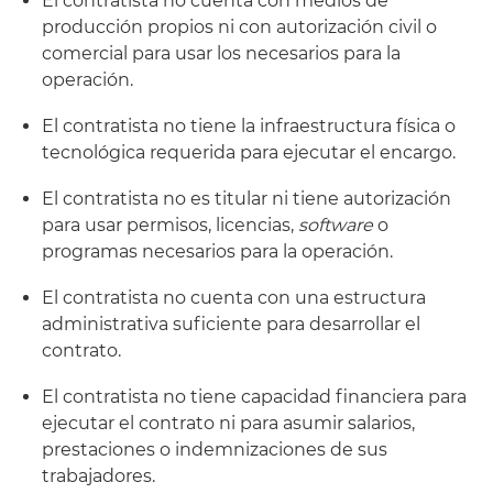
El contratista no cuenta con medios de
producción propios ni con autorización civil o
comercial para usar los necesarios para la
operación.
El contratista no tiene la infraestructura física o
tecnológica requerida para ejecutar el encargo.
El contratista no es titular ni tiene autorización
para usar permisos, licencias,
software
o
programas necesarios para la operación.
El contratista no cuenta con una estructura
administrativa suficiente para desarrollar el
contrato.
El contratista no tiene capacidad financiera para
ejecutar el contrato ni para asumir salarios,
prestaciones o indemnizaciones de sus
trabajadores.