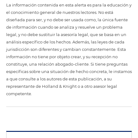
La información contenida en esta alerta es para la educación y
el conocimiento general de nuestros lectores. No está
diseñada para ser, y no debe ser usada como, la única fuente
de información cuando se analiza y resuelve un problema
legal, y no debe sustituir la asesoría legal, que se basa en un
análisis específico de los hechos. Además, las leyes de cada
jurisdicción son diferentes y cambian constantemente. Esta
información no tiene por objeto crear, y su recepción no
constituye, una relación abogado-cliente. Si tiene preguntas
específicas sobre una situación de hecho concreta, le instamos
a que consulte a los autores de esta publicación, a su
representante de Holland & Knight o a otro asesor legal
competente.