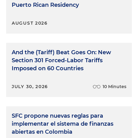
Puerto Rican Residency
AUGUST 2026
And the (Tariff) Beat Goes On: New
Section 301 Forced-Labor Tariffs
Imposed on 60 Countries
JULY 30, 2026
10 Minutes
SFC propone nuevas reglas para
implementar el sistema de finanzas
abiertas en Colombia