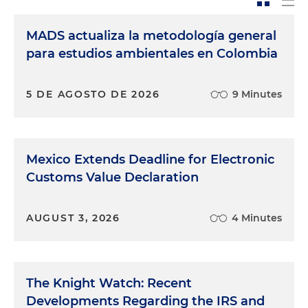
MADS actualiza la metodología general
para estudios ambientales en Colombia
5 DE AGOSTO DE 2026
9 Minutes
Mexico Extends Deadline for Electronic
Customs Value Declaration
AUGUST 3, 2026
4 Minutes
The Knight Watch: Recent
Developments Regarding the IRS and