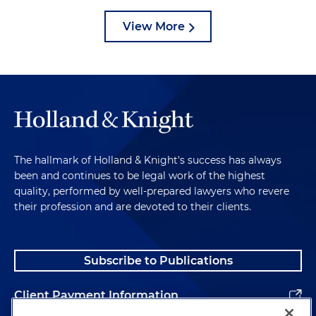
View More
The hallmark of Holland & Knight's success has always
been and continues to be legal work of the highest
quality, performed by well-prepared lawyers who revere
their profession and are devoted to their clients.
Subscribe to Publications
Client Payment Information