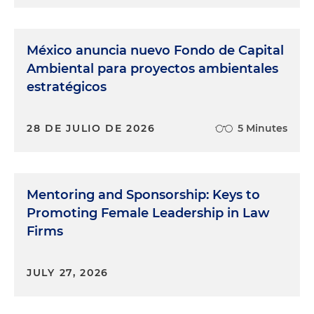
México anuncia nuevo Fondo de Capital
Ambiental para proyectos ambientales
estratégicos
28 DE JULIO DE 2026
5 Minutes
Mentoring and Sponsorship: Keys to
Promoting Female Leadership in Law
Firms
JULY 27, 2026