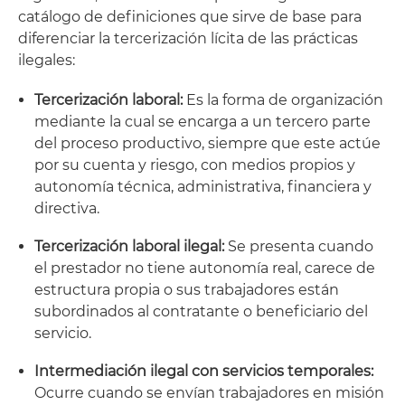
catálogo de definiciones que sirve de base para
diferenciar la tercerización lícita de las prácticas
ilegales:
Tercerización laboral:
Es la forma de organización
mediante la cual se encarga a un tercero parte
del proceso productivo, siempre que este actúe
por su cuenta y riesgo, con medios propios y
autonomía técnica, administrativa, financiera y
directiva.
Tercerización laboral ilegal:
Se presenta cuando
el prestador no tiene autonomía real, carece de
estructura propia o sus trabajadores están
subordinados al contratante o beneficiario del
servicio.
Intermediación ilegal con servicios temporales:
Ocurre cuando se envían trabajadores en misión