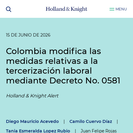
MENU
15 DE JUNIO DE 2026
Colombia modifica las
medidas relativas a la
tercerización laboral
mediante Decreto No. 0581
Holland & Knight Alert
Diego Mauricio Acevedo
|
Camilo Cuervo Díaz
|
Tania Esmeralda Lopez Rubio
|
Juan Felipe Rojas