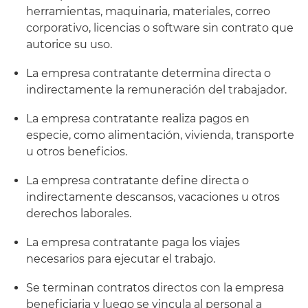
herramientas, maquinaria, materiales, correo
corporativo, licencias o software sin contrato que
autorice su uso.
La empresa contratante determina directa o
indirectamente la remuneración del trabajador.
La empresa contratante realiza pagos en
especie, como alimentación, vivienda, transporte
u otros beneficios.
La empresa contratante define directa o
indirectamente descansos, vacaciones u otros
derechos laborales.
La empresa contratante paga los viajes
necesarios para ejecutar el trabajo.
Se terminan contratos directos con la empresa
beneficiaria y luego se vincula al personal a