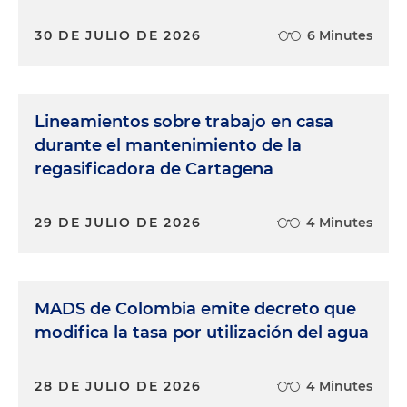
30 DE JULIO DE 2026
6 Minutes
Lineamientos sobre trabajo en casa
durante el mantenimiento de la
regasificadora de Cartagena
29 DE JULIO DE 2026
4 Minutes
MADS de Colombia emite decreto que
modifica la tasa por utilización del agua
28 DE JULIO DE 2026
4 Minutes