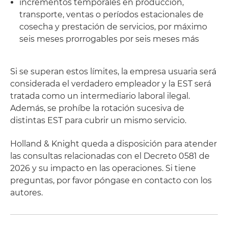
incrementos temporales en producción,
transporte, ventas o períodos estacionales de
cosecha y prestación de servicios, por máximo
seis meses prorrogables por seis meses más
Si se superan estos límites, la empresa usuaria será
considerada el verdadero empleador y la EST será
tratada como un intermediario laboral ilegal.
Además, se prohíbe la rotación sucesiva de
distintas EST para cubrir un mismo servicio.
Holland & Knight queda a disposición para atender
las consultas relacionadas con el Decreto 0581 de
2026 y su impacto en las operaciones. Si tiene
preguntas, por favor póngase en contacto con los
autores.