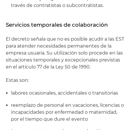
través de contratistas o subcontratistas.
Servicios temporales de colaboración
El decreto señala que no es posible acudir a las EST
para atender necesidades permanentes de la
empresa usuaria. Su utilización solo procede en las
situaciones temporales y excepcionales previstas
en el artículo 77 de la Ley 50 de 1990.
Estas son:
labores ocasionales, accidentales o transitorias
reemplazo de personal en vacaciones, licencias o
incapacidades por enfermedad o maternidad,
por el tiempo que dure el evento