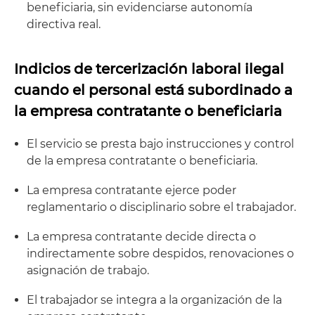
beneficiaria, sin evidenciarse autonomía
directiva real.
Indicios de tercerización laboral ilegal
cuando el personal está subordinado a
la empresa contratante o beneficiaria
El servicio se presta bajo instrucciones y control
de la empresa contratante o beneficiaria.
La empresa contratante ejerce poder
reglamentario o disciplinario sobre el trabajador.
La empresa contratante decide directa o
indirectamente sobre despidos, renovaciones o
asignación de trabajo.
El trabajador se integra a la organización de la