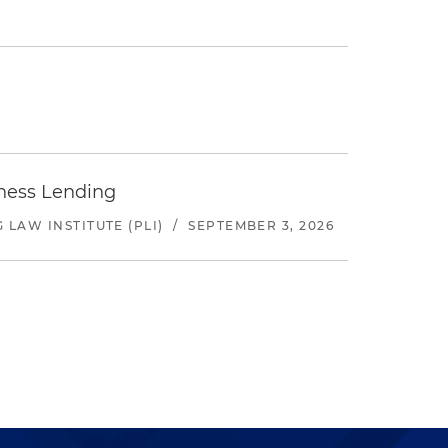
iness Lending
LAW INSTITUTE (PLI)
/
SEPTEMBER 3, 2026