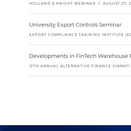
HOLLAND & KNIGHT WEBINAR
/
AUGUST 27, 
University Export Controls Seminar
EXPORT COMPLIANCE TRAINING INSTITUTE (EC
Developments in FinTech Warehouse Fac
12TH ANNUAL ALTERNATIVE FINANCE SUMMIT: