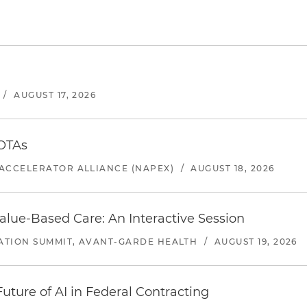
/
AUGUST 17, 2026
 OTAs
ACCELERATOR ALLIANCE (NAPEX)
/
AUGUST 18, 2026
alue-Based Care: An Interactive Session
ATION SUMMIT, AVANT-GARDE HEALTH
/
AUGUST 19, 2026
uture of AI in Federal Contracting