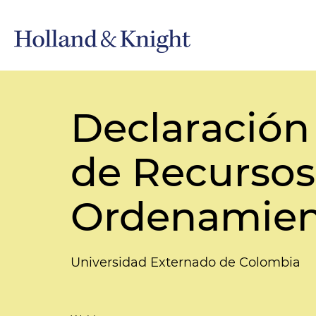
Declaración
de Recursos
Ordenamien
Universidad Externado de Colombia