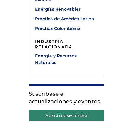
Energías Renovables
Práctica de América Latina
Práctica Colombiana
INDUSTRIA
RELACIONADA
Energía y Recursos
Naturales
Suscríbase a
actualizaciones y eventos
Suscríbase ahora