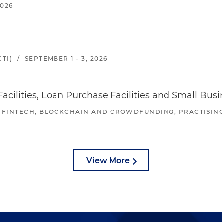
2026
TI)
/
SEPTEMBER 1 - 3, 2026
ilities, Loan Purchase Facilities and Small Bus
 FINTECH, BLOCKCHAIN AND CROWDFUNDING, PRACTISING 
View More