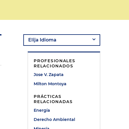
PROFESIONALES
RELACIONADOS
Jose V. Zapata
Milton Montoya
d
PRÁCTICAS
RELACIONADAS
Energía
Derecho Ambiental
Minería