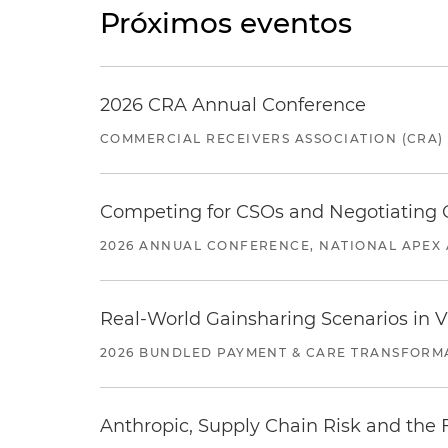
Próximos eventos
2026 CRA Annual Conference
COMMERCIAL RECEIVERS ASSOCIATION (CRA)
Competing for CSOs and Negotiating
2026 ANNUAL CONFERENCE, NATIONAL APEX 
Real-World Gainsharing Scenarios in V
2026 BUNDLED PAYMENT & CARE TRANSFORM
Anthropic, Supply Chain Risk and the F