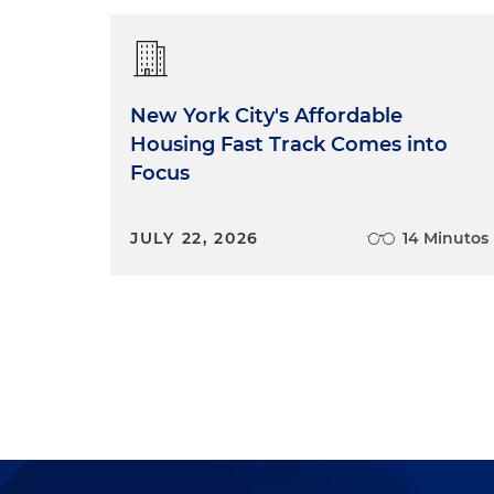
New York City's Affordable
Housing Fast Track Comes into
Focus
JULY 22, 2026
14 Minutos