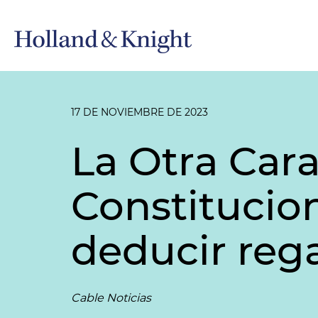
17 DE NOVIEMBRE DE 2023
La Otra Car
Constitucio
deducir rega
Cable Noticias