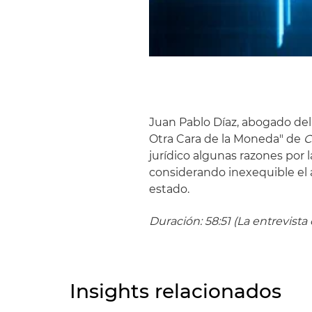
Juan Pablo Díaz, abogado del 
Otra Cara de la Moneda" de
C
jurídico algunas razones por
considerando inexequible el a
estado.
Duración: 58:51 (La entrevist
Insights relacionados