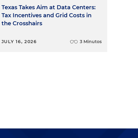
Texas Takes Aim at Data Centers:
Tax Incentives and Grid Costs in
the Crosshairs
JULY 16, 2026
3 Minutos