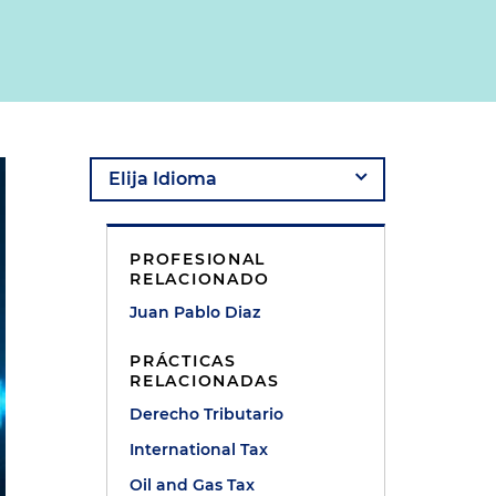
PROFESIONAL
RELACIONADO
Juan Pablo Diaz
PRÁCTICAS
RELACIONADAS
Derecho Tributario
International Tax
Oil and Gas Tax