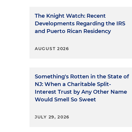
The Knight Watch: Recent
Developments Regarding the IRS
and Puerto Rican Residency
AUGUST 2026
Something's Rotten in the State of
NJ: When a Charitable Split-
Interest Trust by Any Other Name
Would Smell So Sweet
JULY 29, 2026