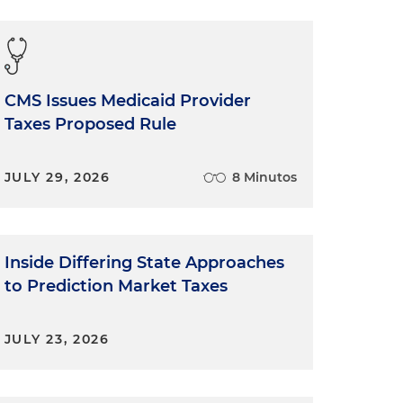
CMS Issues Medicaid Provider
Taxes Proposed Rule
JULY 29, 2026
8 Minutos
Inside Differing State Approaches
to Prediction Market Taxes
JULY 23, 2026