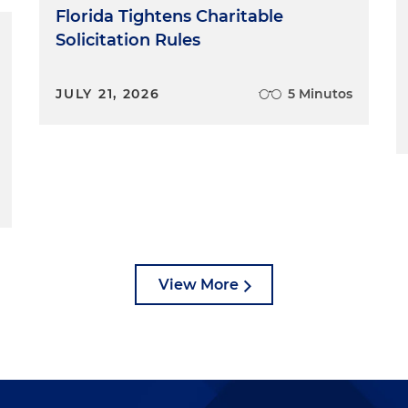
Florida Tightens Charitable
Solicitation Rules
JULY 21, 2026
5 Minutos
View More