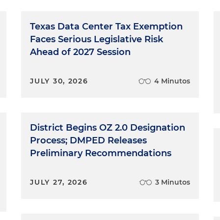
Texas Data Center Tax Exemption
Faces Serious Legislative Risk
Ahead of 2027 Session
JULY 30, 2026
4 Minutos
District Begins OZ 2.0 Designation
Process; DMPED Releases
Preliminary Recommendations
JULY 27, 2026
3 Minutos