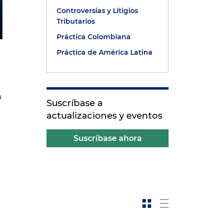
Controversias y Litigios
Tributarios
Práctica Colombiana
Práctica de América Latina
a
Suscríbase a
actualizaciones y eventos
Suscríbase ahora