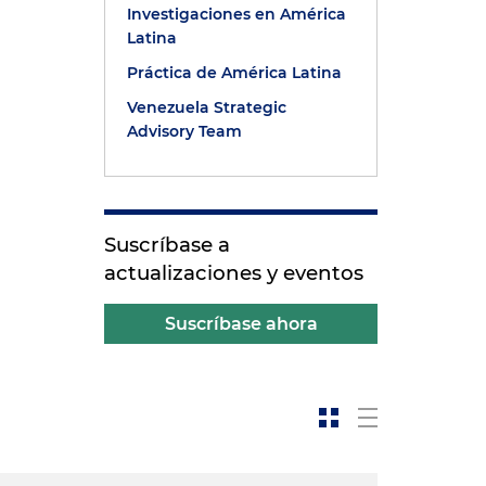
Investigaciones en América
Latina
Práctica de América Latina
Venezuela Strategic
Advisory Team
Suscríbase a
actualizaciones y eventos
Suscríbase ahora