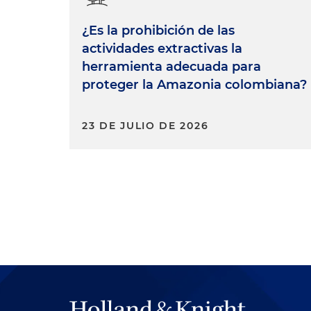
¿Es la prohibición de las
actividades extractivas la
herramienta adecuada para
proteger la Amazonia colombiana?
23 DE JULIO DE 2026