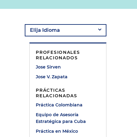
s
PROFESIONALES
RELACIONADOS
Jose Sirven
Jose V. Zapata
PRÁCTICAS
RELACIONADAS
Práctica Colombiana
Equipo de Asesoría
Estratégica para Cuba
Práctica en México