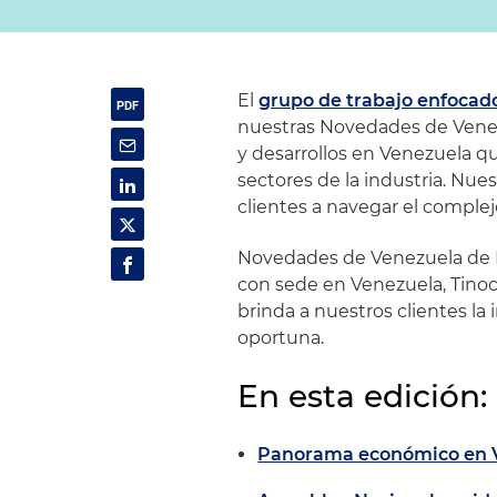
El
grupo de trabajo enfocad
nuestras Novedades de Venezu
y desarrollos en Venezuela q
sectores de la industria. Nue
clientes a navegar el complej
Novedades de Venezuela de H
con sede en Venezuela, Tinoc
brinda a nuestros clientes l
oportuna.
En esta edición:
Panorama económico en 