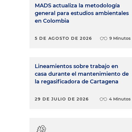
MADS actualiza la metodología
general para estudios ambientales
en Colombia
5 DE AGOSTO DE 2026
9 Minutos
Lineamientos sobre trabajo en
casa durante el mantenimiento de
la regasificadora de Cartagena
29 DE JULIO DE 2026
4 Minutos