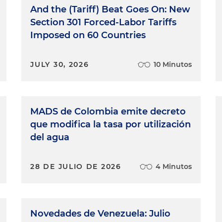
And the (Tariff) Beat Goes On: New
Section 301 Forced-Labor Tariffs
Imposed on 60 Countries
JULY 30, 2026
10 Minutos
MADS de Colombia emite decreto
que modifica la tasa por utilización
del agua
28 DE JULIO DE 2026
4 Minutos
Novedades de Venezuela: Julio