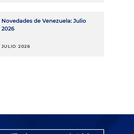
Novedades de Venezuela: Julio
2026
JULIO 2026