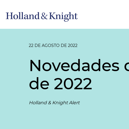
22 DE AGOSTO DE 2022
Novedades d
de 2022
Holland & Knight Alert