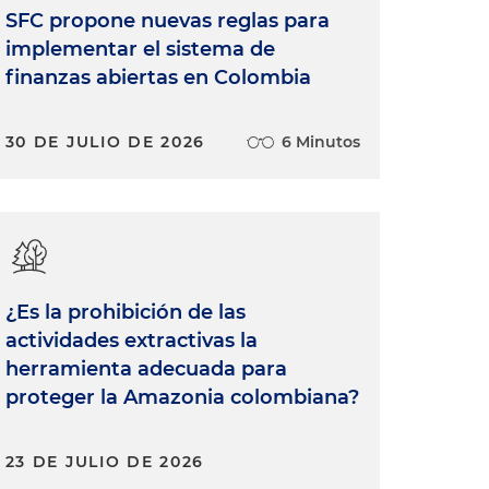
SFC propone nuevas reglas para
implementar el sistema de
finanzas abiertas en Colombia
30 DE JULIO DE 2026
6 Minutos
¿Es la prohibición de las
actividades extractivas la
herramienta adecuada para
proteger la Amazonia colombiana?
23 DE JULIO DE 2026