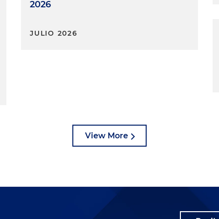
2026
JULIO 2026
View More