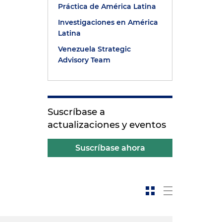
Práctica de América Latina
Investigaciones en América
Latina
Venezuela Strategic
Advisory Team
Suscríbase a
actualizaciones y eventos
Suscríbase ahora