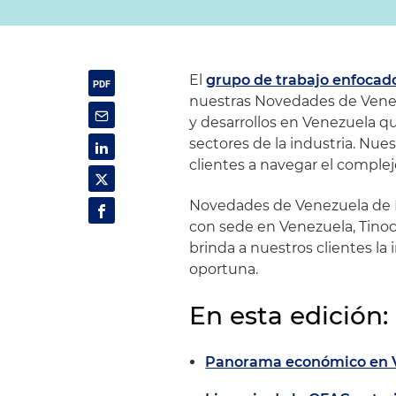
El
grupo de trabajo enfocad
nuestras Novedades de Venezu
y desarrollos en Venezuela q
sectores de la industria. Nue
clientes a navegar el complej
Novedades de Venezuela de H
con sede en Venezuela, Tinoc
brinda a nuestros clientes l
oportuna.
En esta edición:
Panorama económico en 