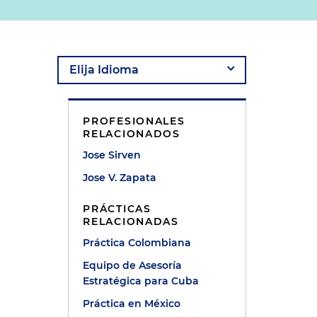
s
PROFESIONALES
RELACIONADOS
Jose Sirven
Jose V. Zapata
PRÁCTICAS
RELACIONADAS
Práctica Colombiana
Equipo de Asesoría
Estratégica para Cuba
Práctica en México