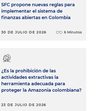
SFC propone nuevas reglas para
implementar el sistema de
finanzas abiertas en Colombia
30 DE JULIO DE 2026
6 Minutos
¿Es la prohibición de las
actividades extractivas la
herramienta adecuada para
proteger la Amazonia colombiana?
23 DE JULIO DE 2026