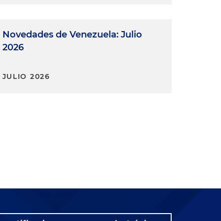
Novedades de Venezuela: Julio
2026
JULIO 2026