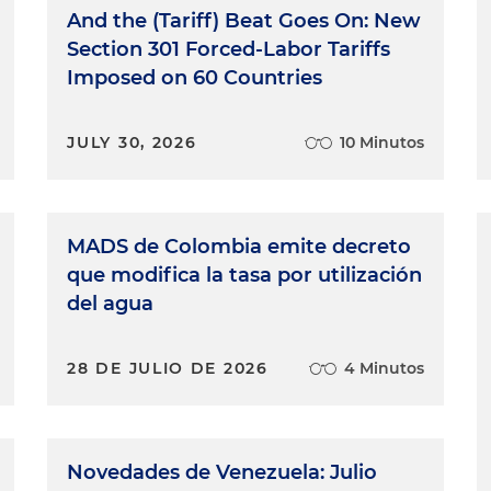
And the (Tariff) Beat Goes On: New
Section 301 Forced-Labor Tariffs
Imposed on 60 Countries
JULY 30, 2026
10 Minutos
MADS de Colombia emite decreto
que modifica la tasa por utilización
del agua
28 DE JULIO DE 2026
4 Minutos
Novedades de Venezuela: Julio