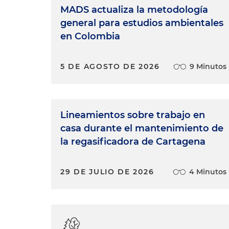
MADS actualiza la metodología
general para estudios ambientales
en Colombia
5 DE AGOSTO DE 2026
9 Minutos
Lineamientos sobre trabajo en
casa durante el mantenimiento de
la regasificadora de Cartagena
29 DE JULIO DE 2026
4 Minutos