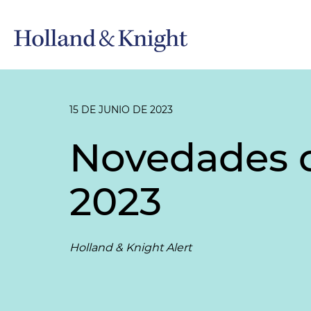
15 DE JUNIO DE 2023
Novedades d
2023
Holland & Knight Alert