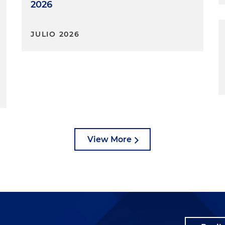
2026
JULIO 2026
View More