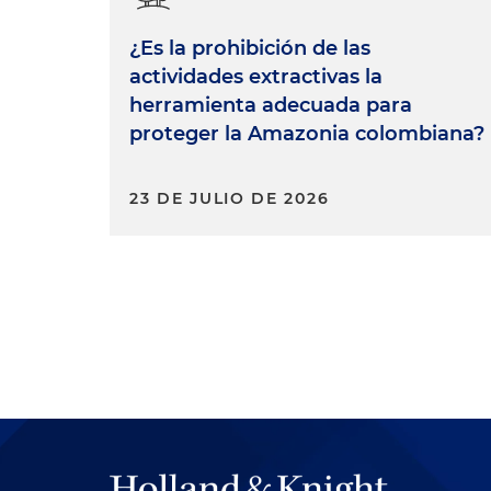
¿Es la prohibición de las
actividades extractivas la
herramienta adecuada para
proteger la Amazonia colombiana?
23 DE JULIO DE 2026