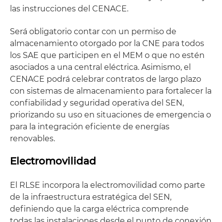
las instrucciones del CENACE.
Será obligatorio contar con un permiso de
almacenamiento otorgado por la CNE para todos
los SAE que participen en el MEM o que no estén
asociados a una central eléctrica. Asimismo, el
CENACE podrá celebrar contratos de largo plazo
con sistemas de almacenamiento para fortalecer la
confiabilidad y seguridad operativa del SEN,
priorizando su uso en situaciones de emergencia o
para la integración eficiente de energías
renovables.
Electromovilidad
El RLSE incorpora la electromovilidad como parte
de la infraestructura estratégica del SEN,
definiendo que la carga eléctrica comprende
todas las instalaciones desde el punto de conexión