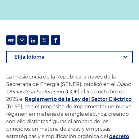
La Presidencia de la República, a través de la
Secretaría de Energía (SENER), publicó en el
Diario
Oficial de la Federación
(DOF) el 3 de octubre de
2025 el
Reglamento de la Ley del Sector Eléctrico
(RLSE), con el propósito de implementar un nuevo
régimen en materia de energía eléctrica, creando
con ello distintas figuras al amparo de los
principios en materia de áreas y empresas
estratégicas y simplificación orgánica del
decreto