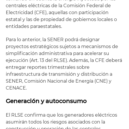
centrales eléctricas de la Comisión Federal de
Electricidad (CFE), aquellas con participación
estatal y las de propiedad de gobiernos locales o
entidades paraestatales.
Para lo anterior, la SENER podrá designar
proyectos estratégicos sujetos a mecanismos de
simplificación administrativa para acelerar su
ejecución (Art. 13 del RLSE). Además, la CFE deberá
entregar reportes trimestrales sobre
infraestructura de transmisión y distribución a
SENER, Comisión Nacional de Energía (CNE) y
CENACE.
Generación y autoconsumo
El RLSE confirma que los generadores eléctricos
asumirán todos los riesgos asociados con la
construcción y operación de las centrales