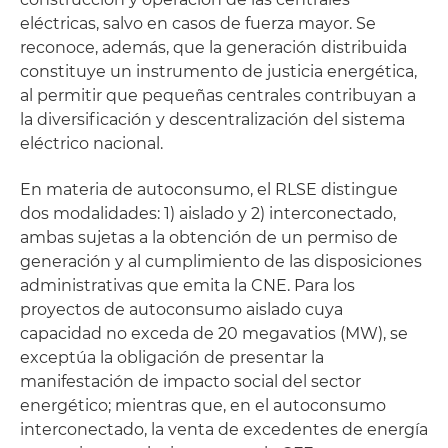
eléctricas, salvo en casos de fuerza mayor. Se
reconoce, además, que la generación distribuida
constituye un instrumento de justicia energética,
al permitir que pequeñas centrales contribuyan a
la diversificación y descentralización del sistema
eléctrico nacional.
En materia de autoconsumo, el RLSE distingue
dos modalidades: 1) aislado y 2) interconectado,
ambas sujetas a la obtención de un permiso de
generación y al cumplimiento de las disposiciones
administrativas que emita la CNE. Para los
proyectos de autoconsumo aislado cuya
capacidad no exceda de 20 megavatios (MW), se
exceptúa la obligación de presentar la
manifestación de impacto social del sector
energético; mientras que, en el autoconsumo
interconectado, la venta de excedentes de energía