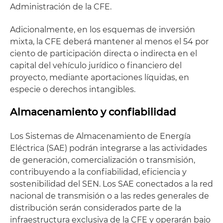
Administración de la CFE.
Adicionalmente, en los esquemas de inversión
mixta, la CFE deberá mantener al menos el 54 por
ciento de participación directa o indirecta en el
capital del vehículo jurídico o financiero del
proyecto, mediante aportaciones líquidas, en
especie o derechos intangibles.
Almacenamiento y confiabilidad
Los Sistemas de Almacenamiento de Energía
Eléctrica (SAE) podrán integrarse a las actividades
de generación, comercialización o transmisión,
contribuyendo a la confiabilidad, eficiencia y
sostenibilidad del SEN. Los SAE conectados a la red
nacional de transmisión o a las redes generales de
distribución serán considerados parte de la
infraestructura exclusiva de la CFE y operarán bajo