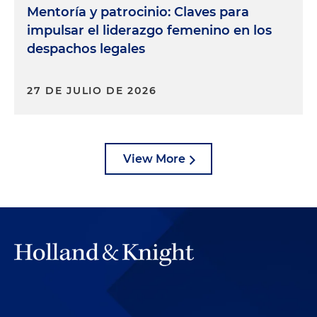
Mentoría y patrocinio: Claves para
impulsar el liderazgo femenino en los
despachos legales
27 DE JULIO DE 2026
View More