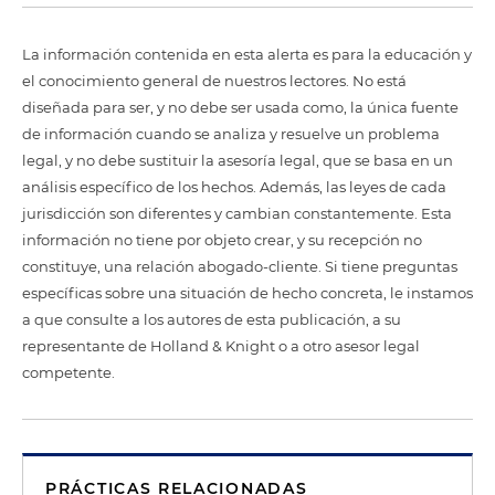
La información contenida en esta alerta es para la educación y
el conocimiento general de nuestros lectores. No está
diseñada para ser, y no debe ser usada como, la única fuente
de información cuando se analiza y resuelve un problema
legal, y no debe sustituir la asesoría legal, que se basa en un
análisis específico de los hechos. Además, las leyes de cada
jurisdicción son diferentes y cambian constantemente. Esta
información no tiene por objeto crear, y su recepción no
constituye, una relación abogado-cliente. Si tiene preguntas
específicas sobre una situación de hecho concreta, le instamos
a que consulte a los autores de esta publicación, a su
representante de Holland & Knight o a otro asesor legal
competente.
PRÁCTICAS RELACIONADAS