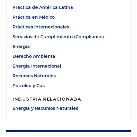
Práctica de América Latina
Práctica en México
Prácticas Internacionales
Servicios de Cumplimiento (Compliance)
Energía
Derecho Ambiental
Energía Internacional
Recursos Naturales
Petróleo y Gas
INDUSTRIA RELACIONADA
Energía y Recursos Naturales