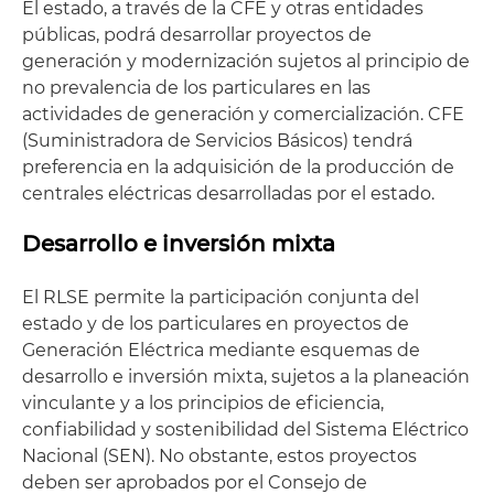
El estado, a través de la CFE y otras entidades
públicas, podrá desarrollar proyectos de
generación y modernización sujetos al principio de
no prevalencia de los particulares en las
actividades de generación y comercialización. CFE
(Suministradora de Servicios Básicos) tendrá
preferencia en la adquisición de la producción de
centrales eléctricas desarrolladas por el estado.
Desarrollo e inversión mixta
El RLSE permite la participación conjunta del
estado y de los particulares en proyectos de
Generación Eléctrica mediante esquemas de
desarrollo e inversión mixta, sujetos a la planeación
vinculante y a los principios de eficiencia,
confiabilidad y sostenibilidad del Sistema Eléctrico
Nacional (SEN). No obstante, estos proyectos
deben ser aprobados por el Consejo de