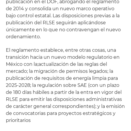
publicación en el DOF, abrogando el reglamento
de 2014 y consolida un nuevo marco operativo
bajo control estatal. Las disposiciones previas a la
publicación del RLSE seguirán aplicándose
únicamente en lo que no contravengan el nuevo
ordenamiento.
El reglamento establece, entre otras cosas, una
transición hacia un nuevo modelo regulatorio en
México con la;actualización de las reglas del
mercado; la migración de permisos legados; la
publicación de requisitos de energía limpia para
2025-2028; la regulación sobre SAE (con un plazo
de 180 días hábiles a partir de la entra en vigor del
RLSE para emitir las disposiciones administrativas
de carácter general correspondientes); y la emisión
de convocatorias para proyectos estratégicos y
prioritarios