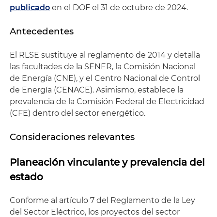
publicado
en el DOF el 31 de octubre de 2024.
Antecedentes
El RLSE sustituye al reglamento de 2014 y detalla
las facultades de la SENER, la Comisión Nacional
de Energía (CNE), y el Centro Nacional de Control
de Energía (CENACE). Asimismo, establece la
prevalencia de la Comisión Federal de Electricidad
(CFE) dentro del sector energético.
Consideraciones relevantes
Planeación vinculante y prevalencia del
estado
Conforme al artículo 7 del Reglamento de la Ley
del Sector Eléctrico, los proyectos del sector