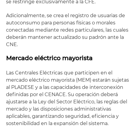
se restringe exclusivamente a la CFE.
Adicionalmente, se crea el registro de usuarias de
autoconsumo para personas físicas o morales
conectadas mediante redes particulares, las cuales
deberán mantener actualizado su padrón ante la
CNE.
Mercado eléctrico mayorista
Las Centrales Eléctricas que participen en el
mercado eléctrico mayorista (MEM) estarán sujetas
al PLADESE y a las capacidades de interconexión
definidas por el CENACE. Su operación deberá
ajustarse a la Ley del Sector Eléctrico, las reglas del
mercado y las disposiciones administrativas
aplicables, garantizando seguridad, eficiencia y
sostenibilidad en la expansión del sistema.