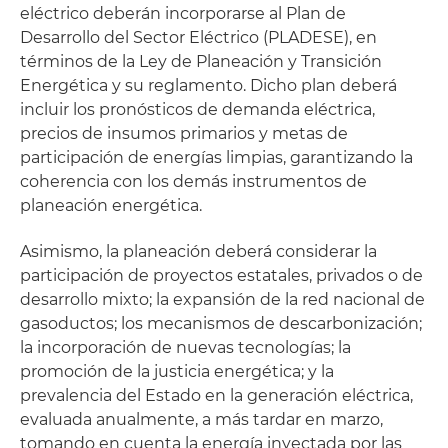
eléctrico deberán incorporarse al Plan de
Desarrollo del Sector Eléctrico (PLADESE), en
términos de la Ley de Planeación y Transición
Energética y su reglamento. Dicho plan deberá
incluir los pronósticos de demanda eléctrica,
precios de insumos primarios y metas de
participación de energías limpias, garantizando la
coherencia con los demás instrumentos de
planeación energética.
Asimismo, la planeación deberá considerar la
participación de proyectos estatales, privados o de
desarrollo mixto; la expansión de la red nacional de
gasoductos; los mecanismos de descarbonización;
la incorporación de nuevas tecnologías; la
promoción de la justicia energética; y la
prevalencia del Estado en la generación eléctrica,
evaluada anualmente, a más tardar en marzo,
tomando en cuenta la energía inyectada por las