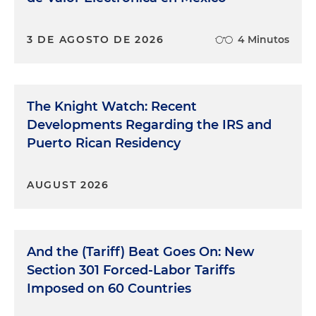
3 DE AGOSTO DE 2026
4 Minutos
The Knight Watch: Recent
Developments Regarding the IRS and
Puerto Rican Residency
AUGUST 2026
And the (Tariff) Beat Goes On: New
Section 301 Forced-Labor Tariffs
Imposed on 60 Countries