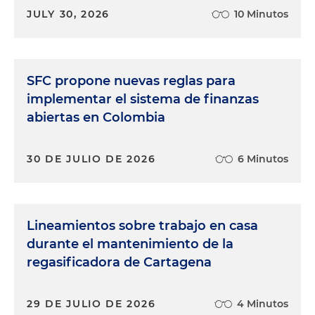
JULY 30, 2026
10 Minutos
SFC propone nuevas reglas para
implementar el sistema de finanzas
abiertas en Colombia
30 DE JULIO DE 2026
6 Minutos
Lineamientos sobre trabajo en casa
durante el mantenimiento de la
regasificadora de Cartagena
29 DE JULIO DE 2026
4 Minutos