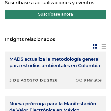
Suscríbase a actualizaciones y eventos
Suscríbase ahora
Insights relacionados
MADS actualiza la metodología general
para estudios ambientales en Colombia
5 DE AGOSTO DE 2026
9 Minutos
Nueva prórroga para la Manifestación
de Valor Electrónica en México