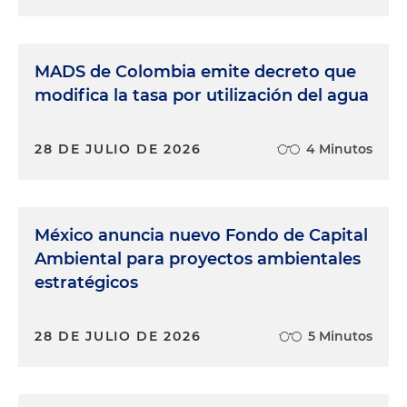
MADS de Colombia emite decreto que
modifica la tasa por utilización del agua
28 DE JULIO DE 2026
4 Minutos
México anuncia nuevo Fondo de Capital
Ambiental para proyectos ambientales
estratégicos
28 DE JULIO DE 2026
5 Minutos