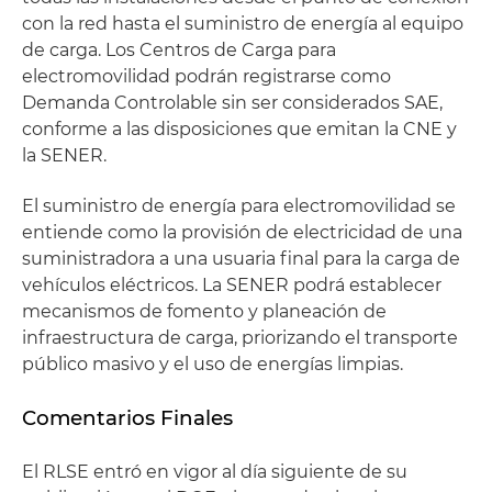
con la red hasta el suministro de energía al equipo
de carga. Los Centros de Carga para
electromovilidad podrán registrarse como
Demanda Controlable sin ser considerados SAE,
conforme a las disposiciones que emitan la CNE y
la SENER.
El suministro de energía para electromovilidad se
entiende como la provisión de electricidad de una
suministradora a una usuaria final para la carga de
vehículos eléctricos. La SENER podrá establecer
mecanismos de fomento y planeación de
infraestructura de carga, priorizando el transporte
público masivo y el uso de energías limpias.
Comentarios Finales
El RLSE entró en vigor al día siguiente de su