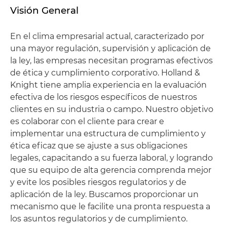
Visión General
En el clima empresarial actual, caracterizado por
una mayor regulación, supervisión y aplicación de
la ley, las empresas necesitan programas efectivos
de ética y cumplimiento corporativo. Holland &
Knight tiene amplia experiencia en la evaluación
efectiva de los riesgos específicos de nuestros
clientes en su industria o campo. Nuestro objetivo
es colaborar con el cliente para crear e
implementar una estructura de cumplimiento y
ética eficaz que se ajuste a sus obligaciones
legales, capacitando a su fuerza laboral, y logrando
que su equipo de alta gerencia comprenda mejor
y evite los posibles riesgos regulatorios y de
aplicación de la ley. Buscamos proporcionar un
mecanismo que le facilite una pronta respuesta a
los asuntos regulatorios y de cumplimiento.