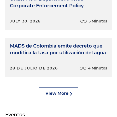
Corporate Enforcement Policy
JULY 30, 2026
5 Minutos
MADS de Colombia emite decreto que
modifica la tasa por utilización del agua
28 DE JULIO DE 2026
4 Minutos
View More
Eventos