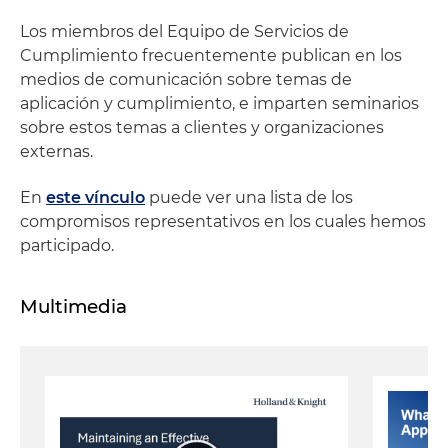
Los miembros del Equipo de Servicios de
Cumplimiento frecuentemente publican en los
medios de comunicación sobre temas de
aplicación y cumplimiento, e imparten seminarios
sobre estos temas a clientes y organizaciones
externas.
En
este vínculo
puede ver una lista de los
compromisos representativos en los cuales hemos
participado.
Multimedia