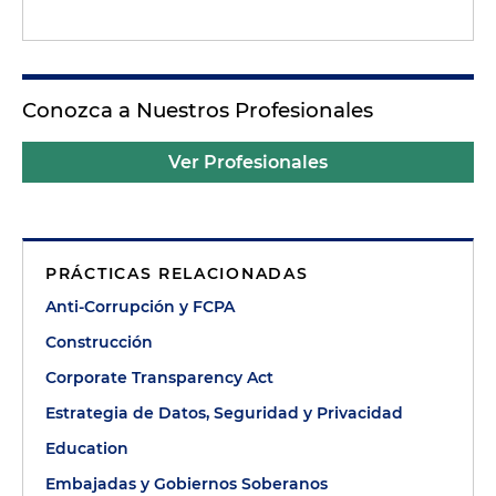
Conozca a Nuestros Profesionales
Ver Profesionales
PRÁCTICAS RELACIONADAS
Anti-Corrupción y FCPA
Construcción
Corporate Transparency Act
Estrategia de Datos, Seguridad y Privacidad
Education
Embajadas y Gobiernos Soberanos