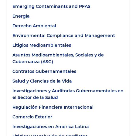
Emerging Contaminants and PFAS
Energía
Derecho Ambiental
Environmental Compliance and Management
Litigios Medioambientales
Asuntos Medioambientales, Sociales y de
Gobernanza (ASG)
Contratos Gubernamentales
Salud y Ciencias de la Vida
Investigaciones y Auditorías Gubernamentales en
el Sector de la Salud
Regulación Financiera Internacional
Comercio Exterior
Investigaciones en América Latina