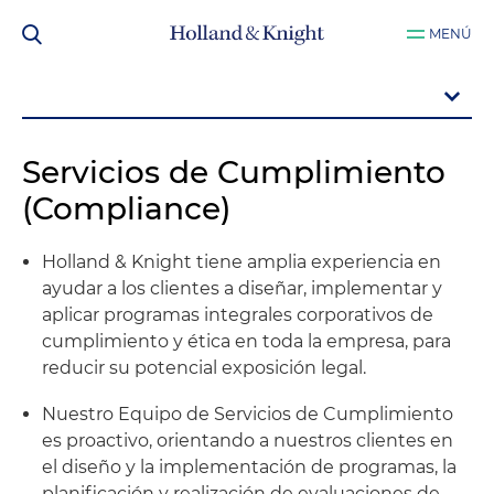
MENÚ
Servicios de Cumplimiento
(Compliance)
Holland & Knight tiene amplia experiencia en
ayudar a los clientes a diseñar, implementar y
aplicar programas integrales corporativos de
cumplimiento y ética en toda la empresa, para
reducir su potencial exposición legal.
Nuestro Equipo de Servicios de Cumplimiento
es proactivo, orientando a nuestros clientes en
el diseño y la implementación de programas, la
planificación y realización de evaluaciones de