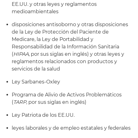
EE.UU. y otras leyes y reglamentos
medioambientales
disposiciones antisoborno y otras disposiciones
de la Ley de Protección del Paciente de
Medicare, la Ley de Portabilidad y
Responsabilidad de la Información Sanitaria
(
HIPAA
, por sus siglas en inglés) y otras leyes y
reglamentos relacionados con productos y
servicios de la salud
Ley Sarbanes-Oxley
Programa de Alivio de Activos Problemáticos
(
TARP
, por sus siglas en inglés)
Ley Patriota de los EE.UU.
leyes laborales y de empleo estatales y federales