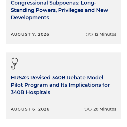
Congressional Subpoenas: Long-
Standing Powers, Privileges and New
Developments
AUGUST 7, 2026
12 Minutos
HRSA's Revised 340B Rebate Model
Pilot Program and Its Implications for
340B Hospitals
AUGUST 6, 2026
20 Minutos