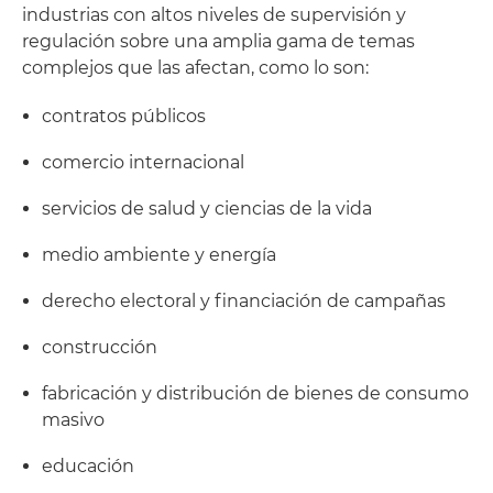
industrias con altos niveles de supervisión y
regulación sobre una amplia gama de temas
complejos que las afectan, como lo son:
contratos públicos
comercio internacional
servicios de salud y ciencias de la vida
medio ambiente y energía
derecho electoral y financiación de campañas
construcción
fabricación y distribución de bienes de consumo
masivo
educación