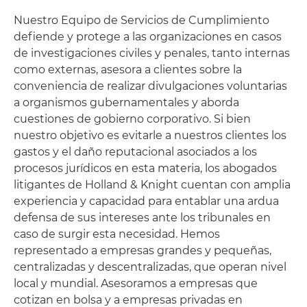
Nuestro Equipo de Servicios de Cumplimiento
defiende y protege a las organizaciones en casos
de investigaciones civiles y penales, tanto internas
como externas, asesora a clientes sobre la
conveniencia de realizar divulgaciones voluntarias
a organismos gubernamentales y aborda
cuestiones de gobierno corporativo. Si bien
nuestro objetivo es evitarle a nuestros clientes los
gastos y el daño reputacional asociados a los
procesos jurídicos en esta materia, los abogados
litigantes de Holland & Knight cuentan con amplia
experiencia y capacidad para entablar una ardua
defensa de sus intereses ante los tribunales en
caso de surgir esta necesidad. Hemos
representado a empresas grandes y pequeñas,
centralizadas y descentralizadas, que operan nivel
local y mundial. Asesoramos a empresas que
cotizan en bolsa y a empresas privadas en