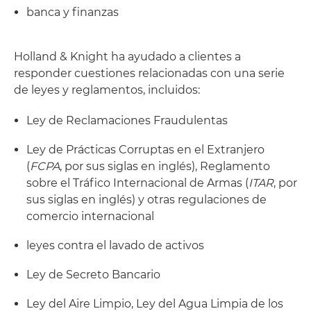
banca y finanzas
Holland & Knight ha ayudado a clientes a
responder cuestiones relacionadas con una serie
de leyes y reglamentos, incluidos:
Ley de Reclamaciones Fraudulentas
Ley de Prácticas Corruptas en el Extranjero
(
FCPA
, por sus siglas en inglés), Reglamento
sobre el Tráfico Internacional de Armas (
ITAR
, por
sus siglas en inglés) y otras regulaciones de
comercio internacional
leyes contra el lavado de activos
Ley de Secreto Bancario
Ley del Aire Limpio, Ley del Agua Limpia de los