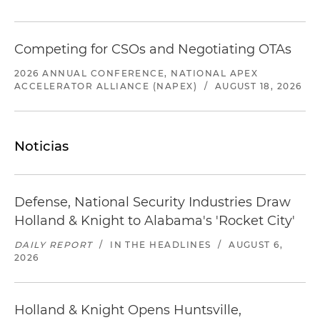
Competing for CSOs and Negotiating OTAs
2026 ANNUAL CONFERENCE, NATIONAL APEX
ACCELERATOR ALLIANCE (NAPEX)
/
AUGUST 18, 2026
Noticias
Defense, National Security Industries Draw
Holland & Knight to Alabama's 'Rocket City'
DAILY REPORT
/
IN THE HEADLINES
/
AUGUST 6,
2026
Holland & Knight Opens Huntsville,