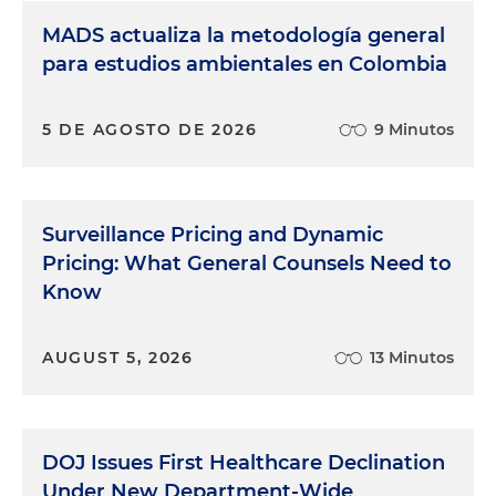
MADS actualiza la metodología general
para estudios ambientales en Colombia
5 DE AGOSTO DE 2026
9 Minutos
Surveillance Pricing and Dynamic
Pricing: What General Counsels Need to
Know
AUGUST 5, 2026
13 Minutos
DOJ Issues First Healthcare Declination
Under New Department-Wide