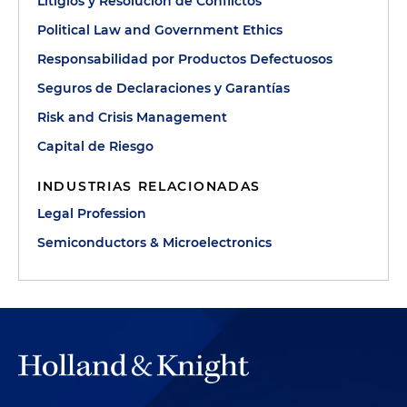
Litigios y Resolución de Conflictos
Political Law and Government Ethics
Responsabilidad por Productos Defectuosos
Seguros de Declaraciones y Garantías
Risk and Crisis Management
Capital de Riesgo
INDUSTRIAS RELACIONADAS
Legal Profession
Semiconductors & Microelectronics