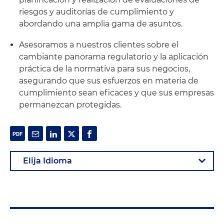
riesgos y auditorías de cumplimiento y
abordando una amplia gama de asuntos.
Asesoramos a nuestros clientes sobre el
cambiante panorama regulatorio y la aplicación
práctica de la normativa para sus negocios,
asegurando que sus esfuerzos en materia de
cumplimiento sean eficaces y que sus empresas
permanezcan protegidas.