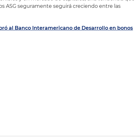
rios ASG seguramente seguirá creciendo entre las
oró al Banco Interamericano de Desarrollo en bonos