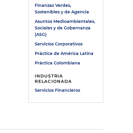
Finanzas Verdes,
Sostenibles y de Agencia
Asuntos Medioambientales,
Sociales y de Gobernanza
(ASG)
Servicios Corporativos
Práctica de América Latina
Práctica Colombiana
INDUSTRIA
RELACIONADA
Servicios Financieros