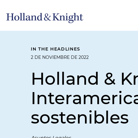
IN THE HEADLINES
2 DE NOVIEMBRE DE 2022
Holland & K
Interameric
sostenibles
Asuntos Legales