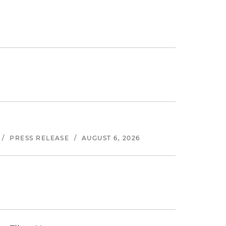
/
PRESS RELEASE
/
AUGUST 6, 2026