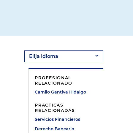
PROFESIONAL
RELACIONADO
Camilo Gantiva Hidalgo
PRÁCTICAS
RELACIONADAS
Servicios Financieros
Derecho Bancario