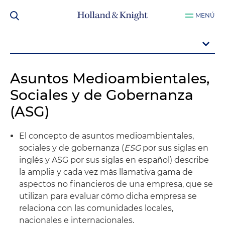
MENÚ
Asuntos Medioambientales,
Sociales y de Gobernanza
(ASG)
El concepto de asuntos medioambientales,
sociales y de gobernanza (
ESG
por sus siglas en
inglés y ASG por sus siglas en español) describe
la amplia y cada vez más llamativa gama de
aspectos no financieros de una empresa, que se
utilizan para evaluar cómo dicha empresa se
relaciona con las comunidades locales,
nacionales e internacionales.