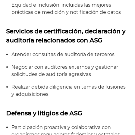
Equidad e Inclusión, incluidas las mejores
prácticas de medición y notificación de datos
Servicios de certificación, declaración y
auditoría relacionados con ASG
Atender consultas de auditoría de terceros
Negociar con auditores externos y gestionar
solicitudes de auditoría agresivas
Realizar debida diligencia en temas de fusiones
y adquisiciones
Defensa y litigios de ASG
Participación proactiva y colaborativa con
organismos reguladores federales y estatales