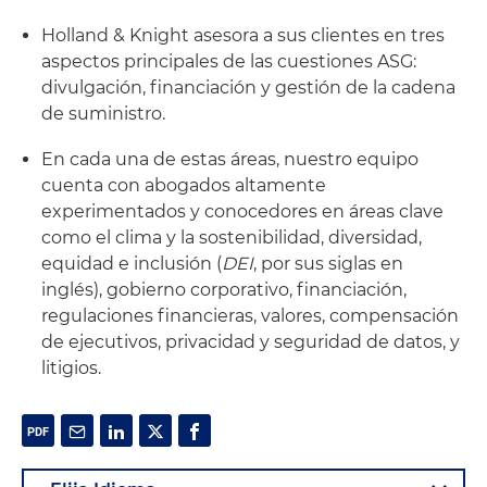
Holland & Knight asesora a sus clientes en tres
aspectos principales de las cuestiones ASG:
divulgación, financiación y gestión de la cadena
de suministro.
En cada una de estas áreas, nuestro equipo
cuenta con abogados altamente
experimentados y conocedores en áreas clave
como el clima y la sostenibilidad, diversidad,
equidad e inclusión (
DEI
, por sus siglas en
inglés), gobierno corporativo, financiación,
regulaciones financieras, valores, compensación
de ejecutivos, privacidad y seguridad de datos, y
litigios.