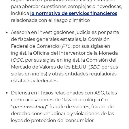
para abordar cuestiones complejas o novedosas,
incluida
la normativa de servicios financieros
relacionada con el riesgo climático
Asesoría en investigaciones judiciales por parte
de fiscales generales estatales, la Comisión
Federal de Comercio (
FTC
, por sus siglas en
inglés), la Oficina del Interventor de la Moneda
(
OCC
, por sus siglas en inglés), la Comisión del
Mercado de Valores de los EE.UU. (
SEC
, por sus
siglas en inglés) y otras entidades reguladoras
estatales y federales
Defensa en litigios relacionados con ASG, tales
como acusaciones de "lavado ecológico" o
"
greenwashing
", fraude de valores, fraude de
derecho consuetudinario y violaciones de las
leyes de protección del consumidor