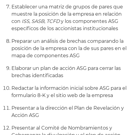
Establecer una matriz de grupos de pares que
muestre la posición de la empresa en relación
con
ISS
,
SASB
,
TCFD
y los componentes ASG
específicos de los accionistas institucionales
Preparar un análisis de brechas comparando la
posición de la empresa con la de sus pares en el
mapa de componentes ASG
Elaborar un plan de acción ASG para cerrar las
brechas identificadas
Redactar la información inicial sobre ASG para el
formulario 8-K y el sitio web de la empresa
Presentar a la dirección el Plan de Revelación y
Acción ASG
Presentar al Comité de Nombramientos y