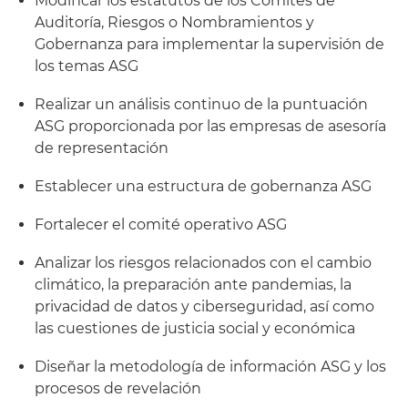
Modificar los estatutos de los Comités de
Auditoría, Riesgos o Nombramientos y
Gobernanza para implementar la supervisión de
los temas ASG
Realizar un análisis continuo de la puntuación
ASG proporcionada por las empresas de asesoría
de representación
Establecer una estructura de gobernanza ASG
Fortalecer el comité operativo ASG
Analizar los riesgos relacionados con el cambio
climático, la preparación ante pandemias, la
privacidad de datos y ciberseguridad, así como
las cuestiones de justicia social y económica
Diseñar la metodología de información ASG y los
procesos de revelación