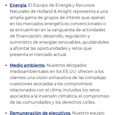
Energía
.
El Equipo de Energía y Recursos
Naturales de Holland & Knight representa a una
amplia gama de grupos de interés que operan
en los mercados energéticos convencionales o
se encuentran en la vanguardia de actividades
de financiación, desarrollo, regulación y
suministro de energías renovables, ayudándoles
a afrontar las oportunidades y retos que
presenta el mercado actual.
Medio ambiente
.
Nuestros abogados
medioambientales en los EE.UU. ofrecen a los
clientes una visión exhaustiva de las complejas
cuestiones asociadas a los compromisos
relacionados con el clima, incluidos los retos
asociados a la inversión climática, el compromiso
de las comunidades y los derechos civiles.
Remuneración de ejecutivos
.
Nuestro equipo