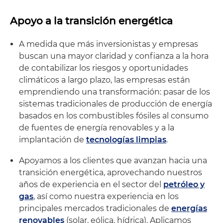
Apoyo a la transición energética
A medida que más inversionistas y empresas
buscan una mayor claridad y confianza a la hora
de contabilizar los riesgos y oportunidades
climáticos a largo plazo, las empresas están
emprendiendo una transformación: pasar de los
sistemas tradicionales de producción de energía
basados en los combustibles fósiles al consumo
de fuentes de energía renovables y a la
implantación de
tecnologías limpias
.
Apoyamos a los clientes que avanzan hacia una
transición energética, aprovechando nuestros
años de experiencia en el sector del
petróleo y
gas
, así como nuestra experiencia en los
principales mercados tradicionales de
energías
renovables
(solar, eólica, hídrica). Aplicamos