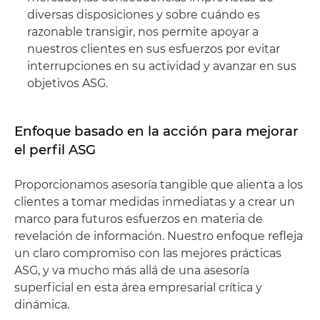
diversas disposiciones y sobre cuándo es
razonable transigir, nos permite apoyar a
nuestros clientes en sus esfuerzos por evitar
interrupciones en su actividad y avanzar en sus
objetivos ASG.
Enfoque basado en la acción para mejorar
el perfil ASG
Proporcionamos asesoría tangible que alienta a los
clientes a tomar medidas inmediatas y a crear un
marco para futuros esfuerzos en materia de
revelación de información. Nuestro enfoque refleja
un claro compromiso con las mejores prácticas
ASG, y va mucho más allá de una asesoría
superficial en esta área empresarial crítica y
dinámica.