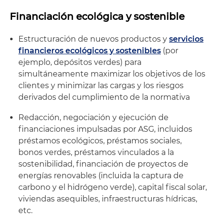
Financiación ecológica y sostenible
Estructuración de nuevos productos y
servicios
financieros ecológicos y sostenibles
(por
ejemplo, depósitos verdes) para
simultáneamente maximizar los objetivos de los
clientes y minimizar las cargas y los riesgos
derivados del cumplimiento de la normativa
Redacción, negociación y ejecución de
financiaciones impulsadas por ASG, incluidos
préstamos ecológicos, préstamos sociales,
bonos verdes, préstamos vinculados a la
sostenibilidad, financiación de proyectos de
energías renovables (incluida la captura de
carbono y el hidrógeno verde), capital fiscal solar,
viviendas asequibles, infraestructuras hídricas,
etc.