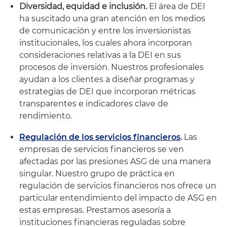
Diversidad, equidad e inclusión.
El área de DEI
ha suscitado una gran atención en los medios
de comunicación y entre los inversionistas
institucionales, los cuales ahora incorporan
consideraciones relativas a la DEI en sus
procesos de inversión. Nuestros profesionales
ayudan a los clientes a diseñar programas y
estrategias de DEI que incorporan métricas
transparentes e indicadores clave de
rendimiento.
Regulación de los servicios financieros
.
Las
empresas de servicios financieros se ven
afectadas por las presiones ASG de una manera
singular. Nuestro grupo de práctica en
regulación de servicios financieros nos ofrece un
particular entendimiento del impacto de ASG en
estas empresas. Prestamos asesoría a
instituciones financieras reguladas sobre