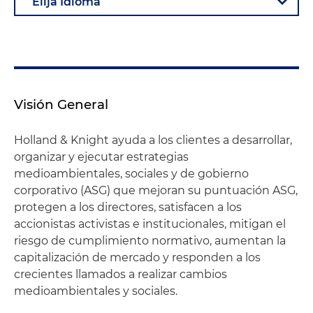
Visión General
Holland & Knight ayuda a los clientes a desarrollar,
organizar y ejecutar estrategias
medioambientales, sociales y de gobierno
corporativo (ASG) que mejoran su puntuación ASG,
protegen a los directores, satisfacen a los
accionistas activistas e institucionales, mitigan el
riesgo de cumplimiento normativo, aumentan la
capitalización de mercado y responden a los
crecientes llamados a realizar cambios
medioambientales y sociales.