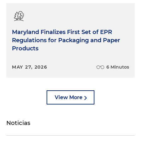
Maryland Finalizes First Set of EPR
Regulations for Packaging and Paper
Products
MAY 27, 2026
6 Minutos
View More
Noticias