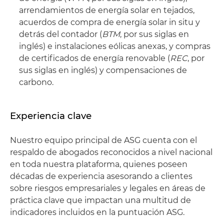
arrendamientos de energía solar en tejados,
acuerdos de compra de energía solar in situ y
detrás del contador (
BTM
, por sus siglas en
inglés) e instalaciones eólicas anexas, y compras
de certificados de energía renovable (
REC
, por
sus siglas en inglés) y compensaciones de
carbono.
Experiencia clave
Nuestro equipo principal de ASG cuenta con el
respaldo de abogados reconocidos a nivel nacional
en toda nuestra plataforma, quienes poseen
décadas de experiencia asesorando a clientes
sobre riesgos empresariales y legales en áreas de
práctica clave que impactan una multitud de
indicadores incluidos en la puntuación ASG.