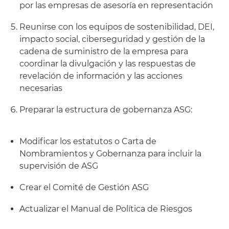
por las empresas de asesoría en representación
Reunirse con los equipos de sostenibilidad, DEI,
impacto social, ciberseguridad y gestión de la
cadena de suministro de la empresa para
coordinar la divulgación y las respuestas de
revelación de información y las acciones
necesarias
Preparar la estructura de gobernanza ASG:
Modificar los estatutos o Carta de
Nombramientos y Gobernanza para incluir la
supervisión de ASG
Crear el Comité de Gestión ASG
Actualizar el Manual de Política de Riesgos