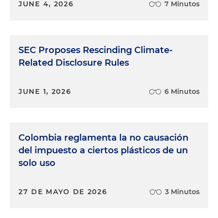
JUNE 4, 2026
7 Minutos
SEC Proposes Rescinding Climate-
Related Disclosure Rules
JUNE 1, 2026
6 Minutos
Colombia reglamenta la no causación
del impuesto a ciertos plásticos de un
solo uso
27 DE MAYO DE 2026
3 Minutos