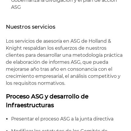
Gobernanza la divulgación y el plan de acción
ASG
Nuestros servicios
Los servicios de asesoría en ASG de Holland &
Knight respaldan los esfuerzos de nuestros
clientes para desarrollar una metodología práctica
de elaboración de informes ASG, que pueda
mejorarse año tras año en consonancia con el
crecimiento empresarial, el análisis competitivo y
los requisitos normativos.
Proceso ASG y desarrollo de
infraestructuras
Presentar el proceso ASG a la junta directiva