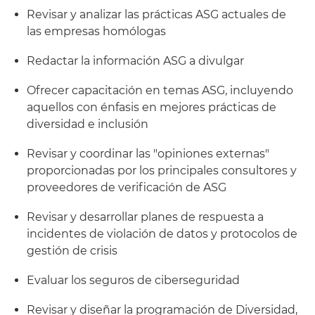
Revisar y analizar las prácticas ASG actuales de
las empresas homólogas
Redactar la información ASG a divulgar
Ofrecer capacitación en temas ASG, incluyendo
aquellos con énfasis en mejores prácticas de
diversidad e inclusión
Revisar y coordinar las "opiniones externas"
proporcionadas por los principales consultores y
proveedores de verificación de ASG
Revisar y desarrollar planes de respuesta a
incidentes de violación de datos y protocolos de
gestión de crisis
Evaluar los seguros de ciberseguridad
Revisar y diseñar la programación de Diversidad,