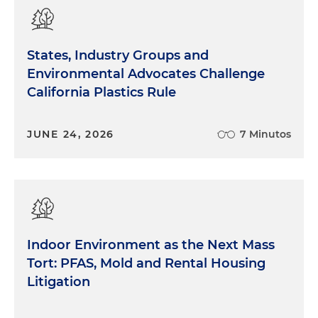
States, Industry Groups and
Environmental Advocates Challenge
California Plastics Rule
JUNE 24, 2026
7 Minutos
Indoor Environment as the Next Mass
Tort: PFAS, Mold and Rental Housing
Litigation