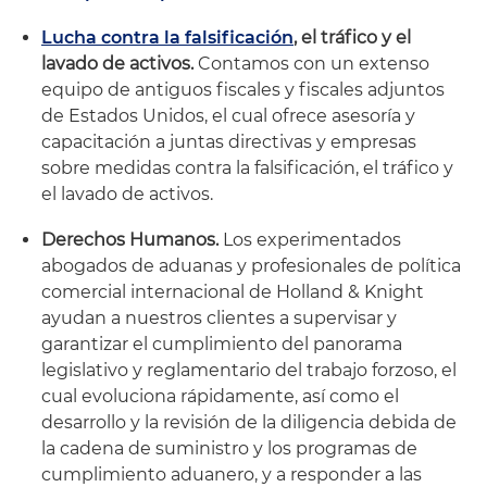
Lucha contra la falsificación
, el tráfico y el
lavado de activos.
Contamos con un extenso
equipo de antiguos fiscales y fiscales adjuntos
de Estados Unidos, el cual ofrece asesoría y
capacitación a juntas directivas y empresas
sobre medidas contra la falsificación, el tráfico y
el lavado de activos.
Derechos Humanos.
Los experimentados
abogados de aduanas y profesionales de política
comercial internacional de Holland & Knight
ayudan a nuestros clientes a supervisar y
garantizar el cumplimiento del panorama
legislativo y reglamentario del trabajo forzoso, el
cual evoluciona rápidamente, así como el
desarrollo y la revisión de la diligencia debida de
la cadena de suministro y los programas de
cumplimiento aduanero, y a responder a las