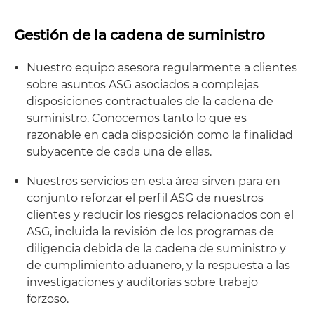
Gestión de la cadena de suministro
Nuestro equipo asesora regularmente a clientes
sobre asuntos ASG asociados a complejas
disposiciones contractuales de la cadena de
suministro. Conocemos tanto lo que es
razonable en cada disposición como la finalidad
subyacente de cada una de ellas.
Nuestros servicios en esta área sirven para en
conjunto reforzar el perfil ASG de nuestros
clientes y reducir los riesgos relacionados con el
ASG, incluida la revisión de los programas de
diligencia debida de la cadena de suministro y
de cumplimiento aduanero, y la respuesta a las
investigaciones y auditorías sobre trabajo
forzoso.