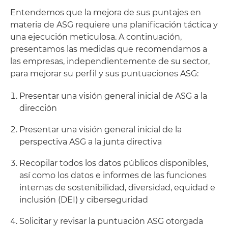
Entendemos que la mejora de sus puntajes en
materia de ASG requiere una planificación táctica y
una ejecución meticulosa. A continuación,
presentamos las medidas que recomendamos a
las empresas, independientemente de su sector,
para mejorar su perfil y sus puntuaciones ASG:
Presentar una visión general inicial de ASG a la
dirección
Presentar una visión general inicial de la
perspectiva ASG a la junta directiva
Recopilar todos los datos públicos disponibles,
así como los datos e informes de las funciones
internas de sostenibilidad, diversidad, equidad e
inclusión (DEI) y ciberseguridad
Solicitar y revisar la puntuación ASG otorgada