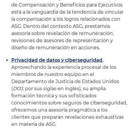
de Compensación y Beneficios para Ejecutivos
está a la vanguardia de la tendencia de vincular
la compensación a los logros relacionados con
ASG. Dentro del contexto ASG, prestamos
asesoría sobre revelación de remuneración,
revisiones de asesores de representación y
diseño de remuneración en acciones.
Privacidad de datos y ciberseguridad
.
Aprovechando la experiencia procesal de los
miembros de nuestro equipo en el
Departamento de Justicia de Estados Unidos
(
DOJ
, por sus siglas en inglés), su amplia
formación técnica y sus sofisticados
conocimientos sobre seguros de ciberseguridad,
ofrecemos una asesoría pragmática a los
clientes que preparan revelaciones exhaustivas
en materia de ASG.