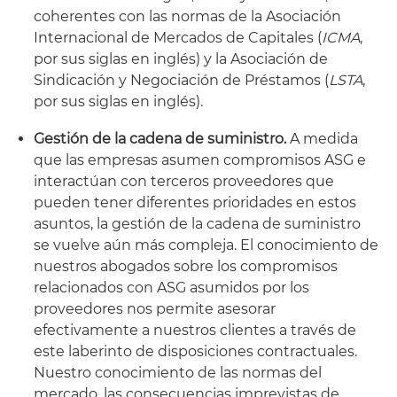
coherentes con las normas de la Asociación
Internacional de Mercados de Capitales (
ICMA
,
por sus siglas en inglés) y la Asociación de
Sindicación y Negociación de Préstamos (
LSTA
,
por sus siglas en inglés).
Gestión de la cadena de suministro.
A medida
que las empresas asumen compromisos ASG e
interactúan con terceros proveedores que
pueden tener diferentes prioridades en estos
asuntos, la gestión de la cadena de suministro
se vuelve aún más compleja. El conocimiento de
nuestros abogados sobre los compromisos
relacionados con ASG asumidos por los
proveedores nos permite asesorar
efectivamente a nuestros clientes a través de
este laberinto de disposiciones contractuales.
Nuestro conocimiento de las normas del
mercado, las consecuencias imprevistas de