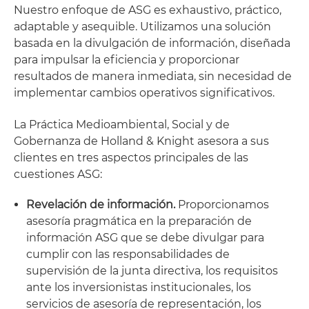
Nuestro enfoque de ASG es exhaustivo, práctico,
adaptable y asequible. Utilizamos una solución
basada en la divulgación de información, diseñada
para impulsar la eficiencia y proporcionar
resultados de manera inmediata, sin necesidad de
implementar cambios operativos significativos.
La Práctica Medioambiental, Social y de
Gobernanza de Holland & Knight asesora a sus
clientes en tres aspectos principales de las
cuestiones ASG:
Revelación de información.
Proporcionamos
asesoría pragmática en la preparación de
información ASG que se debe divulgar para
cumplir con las responsabilidades de
supervisión de la junta directiva, los requisitos
ante los inversionistas institucionales, los
servicios de asesoría de representación, los