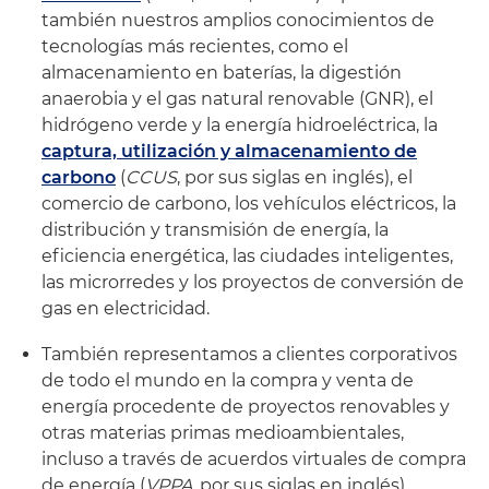
también nuestros amplios conocimientos de
tecnologías más recientes, como el
almacenamiento en baterías, la digestión
anaerobia y el gas natural renovable (GNR), el
hidrógeno verde y la energía hidroeléctrica, la
captura, utilización y almacenamiento de
carbono
(
CCUS
, por sus siglas en inglés), el
comercio de carbono, los vehículos eléctricos, la
distribución y transmisión de energía, la
eficiencia energética, las ciudades inteligentes,
las microrredes y los proyectos de conversión de
gas en electricidad.
También representamos a clientes corporativos
de todo el mundo en la compra y venta de
energía procedente de proyectos renovables y
otras materias primas medioambientales,
incluso a través de acuerdos virtuales de compra
de energía (
VPPA
, por sus siglas en inglés),