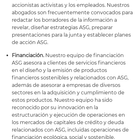
accionistas activistas y los empleados. Nuestros
abogados son frecuentemente convocados para
redactar los borradores de la información a
revelar, diseñar estrategias ASG, preparar
presentaciones para la junta y establecer planes
de acción ASG.
Financiación.
Nuestro equipo de financiación
ASG asesora a clientes de servicios financieros
en el diseño y la emisión de productos
financieros sostenibles y relacionados con ASG,
además de asesorar a empresas de diversos
sectores en la adquisición y cumplimiento de
estos productos. Nuestro equipo ha sido
reconocido por su innovación en la
estructuración y ejecución de operaciones en
los mercados de capitales de crédito y deuda
relacionados con ASG, incluidas operaciones de
financiación ecológica, social y sostenible,