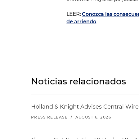
LEER:
Conozca las consecuen
de arriendo
Noticias relacionados
Holland & Knight Advises Central Wire In
PRESS RELEASE
/
AUGUST 6, 2026