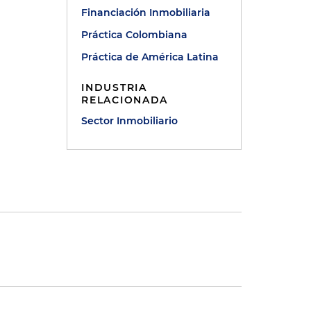
Financiación Inmobiliaria
Práctica Colombiana
Práctica de América Latina
INDUSTRIA
RELACIONADA
Sector Inmobiliario