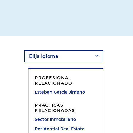
PROFESIONAL
RELACIONADO
Esteban Garcia Jimeno
PRÁCTICAS
RELACIONADAS
Sector Inmobiliario
Residential Real Estate