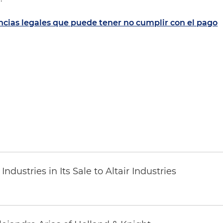
cias legales que puede tener no cumplir con el pago
dustries in Its Sale to Altair Industries