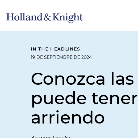
IN THE HEADLINES
19 DE SEPTIEMBRE DE 2024
Conozca las
puede tener
arriendo
Asuntos Legales