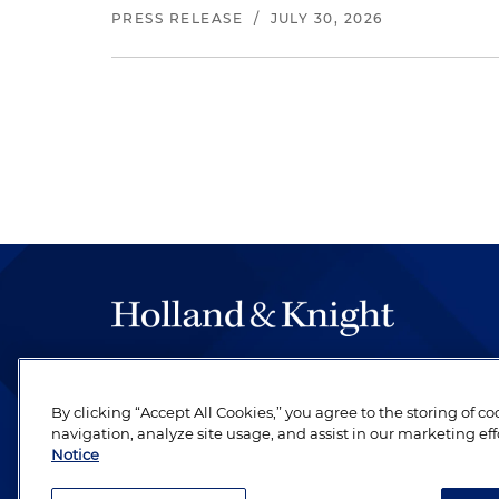
PRESS RELEASE
/
JULY 30, 2026
By clicking “Accept All Cookies,” you agree to the storing of c
navigation, analyze site usage, and assist in our marketing eff
Notice