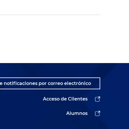
e notificaciones por correo electrónico
Acceso de Clientes
Alumnos