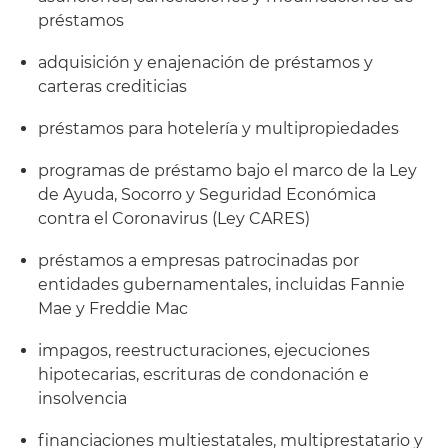
préstamos
adquisición y enajenación de préstamos y
carteras crediticias
préstamos para hotelería y multipropiedades
programas de préstamo bajo el marco de la Ley
de Ayuda, Socorro y Seguridad Económica
contra el Coronavirus (Ley CARES)
préstamos a empresas patrocinadas por
entidades gubernamentales, incluidas Fannie
Mae y Freddie Mac
impagos, reestructuraciones, ejecuciones
hipotecarias, escrituras de condonación e
insolvencia
financiaciones multiestatales, multiprestatario y