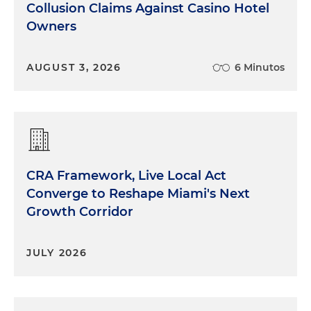
Collusion Claims Against Casino Hotel
Owners
AUGUST 3, 2026
6 Minutos
CRA Framework, Live Local Act
Converge to Reshape Miami's Next
Growth Corridor
JULY 2026