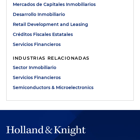
Mercados de Capitales Inmobiliarios
Desarrollo Inmobiliario
Retail Development and Leasing
Créditos Fiscales Estatales
Servicios Financieros
INDUSTRIAS RELACIONADAS
Sector Inmobiliario
Servicios Financieros
Semiconductors & Microelectronics