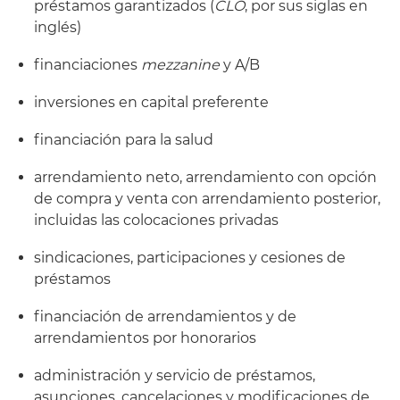
préstamos garantizados (
CLO
, por sus siglas en
inglés)
financiaciones
mezzanine
y A/B
inversiones en capital preferente
financiación para la salud
arrendamiento neto, arrendamiento con opción
de compra y venta con arrendamiento posterior,
incluidas las colocaciones privadas
sindicaciones, participaciones y cesiones de
préstamos
financiación de arrendamientos y de
arrendamientos por honorarios
administración y servicio de préstamos,
asunciones, cancelaciones y modificaciones de