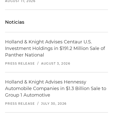
AUGUST 17, 2026
Noticias
Holland & Knight Advises Centaur U.S.
Investment Holdings in $191.2 Million Sale of
Panther National
PRESS RELEASE
/
AUGUST 3, 2026
Holland & Knight Advises Hennessy
Automobile Companies in $1.3 Billion Sale to
Group 1 Automotive
PRESS RELEASE
/
JULY 30, 2026