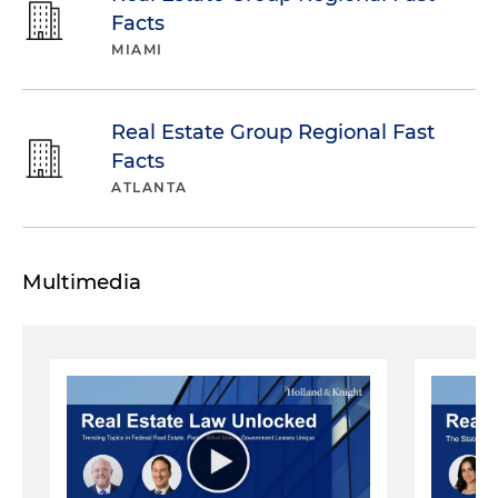
Facts
MIAMI
Real Estate Group Regional Fast
Facts
ATLANTA
Multimedia