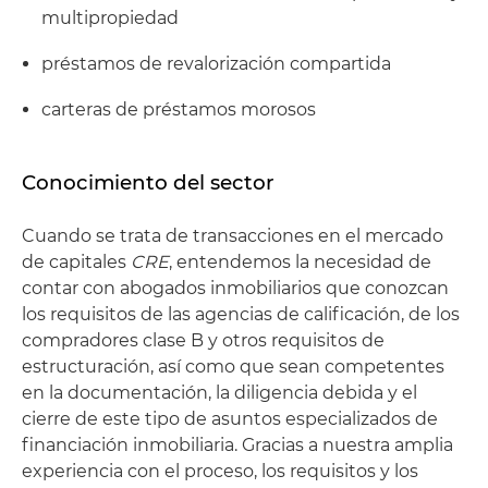
multipropiedad
préstamos de revalorización compartida
carteras de préstamos morosos
Conocimiento del sector
Cuando se trata de transacciones en el mercado
de capitales
CRE
, entendemos la necesidad de
contar con abogados inmobiliarios que conozcan
los requisitos de las agencias de calificación, de los
compradores clase B y otros requisitos de
estructuración, así como que sean competentes
en la documentación, la diligencia debida y el
cierre de este tipo de asuntos especializados de
financiación inmobiliaria. Gracias a nuestra amplia
experiencia con el proceso, los requisitos y los