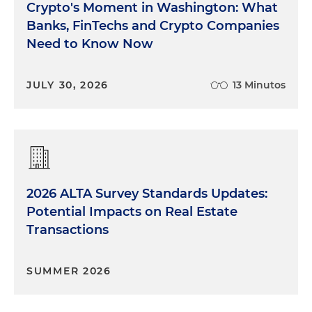
Crypto's Moment in Washington: What
Banks, FinTechs and Crypto Companies
Need to Know Now
JULY 30, 2026
13 Minutos
2026 ALTA Survey Standards Updates:
Potential Impacts on Real Estate
Transactions
SUMMER 2026