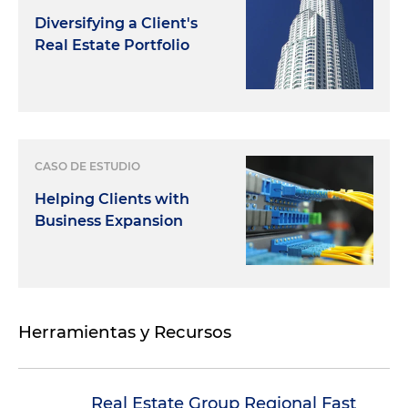
Diversifying a Client's
Real Estate Portfolio
CASO DE ESTUDIO
Helping Clients with
Business Expansion
Herramientas y Recursos
Real Estate Group Regional Fast