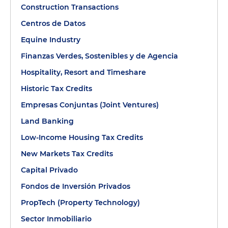
Construction Transactions
Centros de Datos
Equine Industry
Finanzas Verdes, Sostenibles y de Agencia
Hospitality, Resort and Timeshare
Historic Tax Credits
Empresas Conjuntas (Joint Ventures)
Land Banking
Low-Income Housing Tax Credits
New Markets Tax Credits
Capital Privado
Fondos de Inversión Privados
PropTech (Property Technology)
Sector Inmobiliario