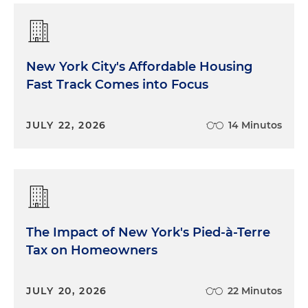
New York City's Affordable Housing
Fast Track Comes into Focus
JULY 22, 2026
14 Minutos
The Impact of New York's Pied-à-Terre
Tax on Homeowners
JULY 20, 2026
22 Minutos