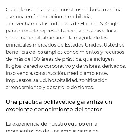
Cuando usted acude a nosotros en busca de una
asesoría en financiación inmobiliaria,
aprovechamos las fortalezas de Holland & Knight
para ofrecerle representación tanto a nivel local
como nacional, abarcando la mayoría de los
principales mercados de Estados Unidos. Usted se
beneficia de los amplios conocimientos y recursos
de más de 100 áreas de práctica, que incluyen
litigios, derecho corporativo y de valores, derivados,
insolvencia, construcción, medio ambiente,
impuestos, salud, hospitalidad, zonificación,
arrendamiento y desarrollo de tierras.
Una práctica polifacética garantiza un
excelente conocimiento del sector
La experiencia de nuestro equipo en la
representación de una amplia gama de