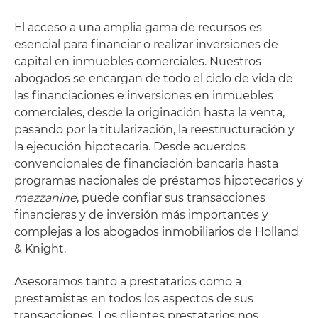
El acceso a una amplia gama de recursos es
esencial para financiar o realizar inversiones de
capital en inmuebles comerciales. Nuestros
abogados se encargan de todo el ciclo de vida de
las financiaciones e inversiones en inmuebles
comerciales, desde la originación hasta la venta,
pasando por la titularización, la reestructuración y
la ejecución hipotecaria. Desde acuerdos
convencionales de financiación bancaria hasta
programas nacionales de préstamos hipotecarios y
mezzanine
, puede confiar sus transacciones
financieras y de inversión más importantes y
complejas a los abogados inmobiliarios de Holland
& Knight.
Asesoramos tanto a prestatarios como a
prestamistas en todos los aspectos de sus
transacciones. Los clientes prestatarios nos