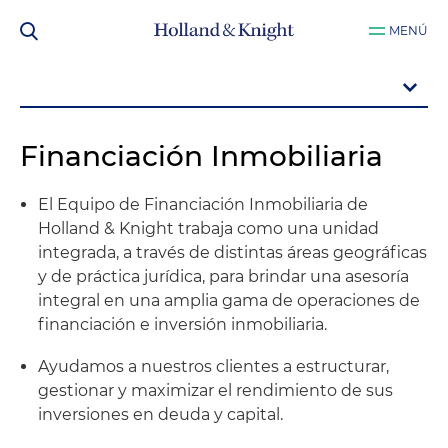
MENÚ
Financiación Inmobiliaria
El Equipo de Financiación Inmobiliaria de
Holland & Knight trabaja como una unidad
integrada, a través de distintas áreas geográficas
y de práctica jurídica, para brindar una asesoría
integral en una amplia gama de operaciones de
financiación e inversión inmobiliaria.
Ayudamos a nuestros clientes a estructurar,
gestionar y maximizar el rendimiento de sus
inversiones en deuda y capital.