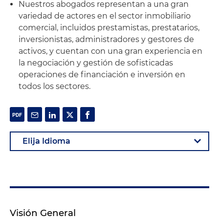
Nuestros abogados representan a una gran
variedad de actores en el sector inmobiliario
comercial, incluidos prestamistas, prestatarios,
inversionistas, administradores y gestores de
activos, y cuentan con una gran experiencia en
la negociación y gestión de sofisticadas
operaciones de financiación e inversión en
todos los sectores.
Visión General