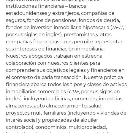
instituciones financieras – bancos
estadounidenses y extranjeros, compañías de
seguros, fondos de pensiones, fondos de deuda,
fondos de inversión inmobiliaria hipotecaria (
REIT
,
por sus siglas en inglés), prestamistas y otras
compañías financieras – nos permite representar
sus intereses de financiación inmobiliaria.
Nuestros abogados trabajan en estrecha
colaboración con nuestros clientes para
comprender sus objetivos legales y financieros en
el contexto de cada transacción. Nuestra práctica
financiera abarca todos los tipos y clases de activos
inmobiliarios comerciales (
CRE
, por sus siglas en
inglés), incluyendo oficinas, comercios, industrias,
almacenes, auto almacenamiento, salud,
proyectos multifamiliares (incluyendo viviendas de
interés social y propiedades de alquiler
controlado), condominios, multipropiedad,