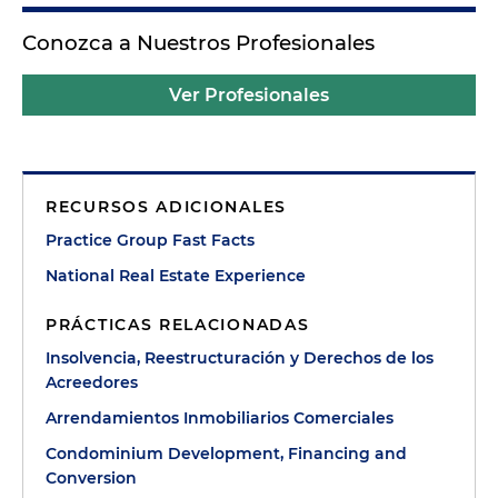
Conozca a Nuestros Profesionales
Ver Profesionales
RECURSOS ADICIONALES
Practice Group Fast Facts
National Real Estate Experience
PRÁCTICAS RELACIONADAS
Insolvencia, Reestructuración y Derechos de los
Acreedores
Arrendamientos Inmobiliarios Comerciales
Condominium Development, Financing and
Conversion