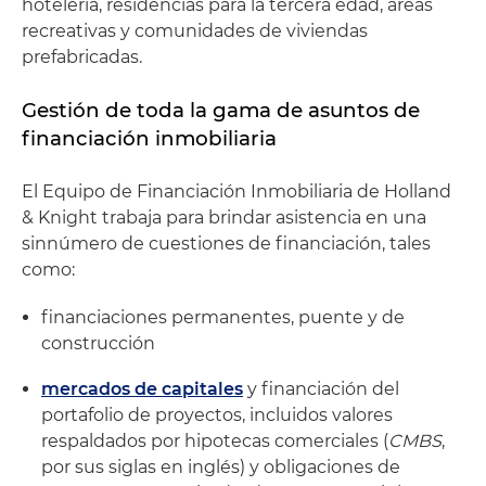
hotelería, residencias para la tercera edad, áreas
recreativas y comunidades de viviendas
prefabricadas.
Gestión de toda la gama de asuntos de
financiación inmobiliaria
El Equipo de Financiación Inmobiliaria de Holland
& Knight trabaja para brindar asistencia en una
sinnúmero de cuestiones de financiación, tales
como:
financiaciones permanentes, puente y de
construcción
mercados de capitales
y financiación del
portafolio de proyectos, incluidos valores
respaldados por hipotecas comerciales (
CMBS
,
por sus siglas en inglés) y obligaciones de