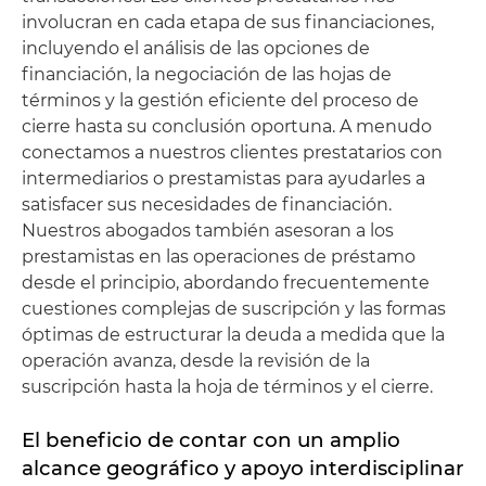
involucran en cada etapa de sus financiaciones,
incluyendo el análisis de las opciones de
financiación, la negociación de las hojas de
términos y la gestión eficiente del proceso de
cierre hasta su conclusión oportuna. A menudo
conectamos a nuestros clientes prestatarios con
intermediarios o prestamistas para ayudarles a
satisfacer sus necesidades de financiación.
Nuestros abogados también asesoran a los
prestamistas en las operaciones de préstamo
desde el principio, abordando frecuentemente
cuestiones complejas de suscripción y las formas
óptimas de estructurar la deuda a medida que la
operación avanza, desde la revisión de la
suscripción hasta la hoja de términos y el cierre.
El beneficio de contar con un amplio
alcance geográfico y apoyo interdisciplinar