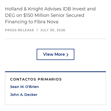
Holland & Knight Advises IDB Invest and
DEG on $150 Million Senior Secured
Financing to Fibra Nova
PRESS RELEASE
/
JULY 30, 2026
View More
CONTACTOS PRIMARIOS
Sean M. O'Brien
John A. Decker