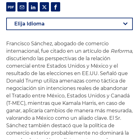
Francisco Sánchez, abogado de comercio
internacional, fue citado en un artículo de
Reforma
,
discutiendo las perspectivas de la relación
comercial entre Estados Unidos y México y el
resultado de las elecciones en EE.UU. Señaló que
Donald Trump utiliza amenazas como táctica de
negociación sin intenciones reales de abandonar
el
Tratado entre México, Estados Unidos y Canadá
(T-MEC)
, mientras que Kamala Harris, en caso de
ganar, aplicaría cambios de manera más mesurada,
valorando a México como un aliado clave. El Sr.
Sánchez también destacó que la política de
comercio exterior probablemente no dominará la