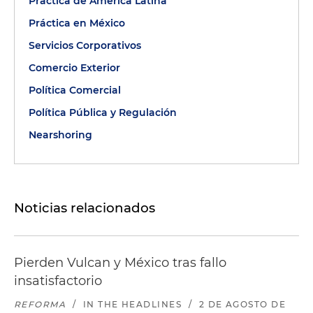
Práctica de América Latina
Práctica en México
Servicios Corporativos
Comercio Exterior
Política Comercial
Política Pública y Regulación
Nearshoring
Noticias relacionados
Pierden Vulcan y México tras fallo
insatisfactorio
REFORMA
/
IN THE HEADLINES
/
2 DE AGOSTO DE