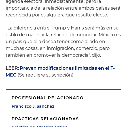
agenda electoral inmediatamente, pero la
importancia de la relación entre ambos países será
reconocida por cualquiera que resulte electo.
"La diferencia entre Trump y Harris será más en su
estilo de manejar la rela­ción de negociar. México es
un país que ella desea tener como aliado en
muchas co­sas, en inmigración, comercio, pero
también en promover la democracia", dijo.
LEER:
Preven modificaciones limitadas en el T-
MEC
(Se requiere suscripción)
PROFESIONAL RELACIONADO
Francisco J. Sanchez
PRÁCTICAS RELACIONADAS