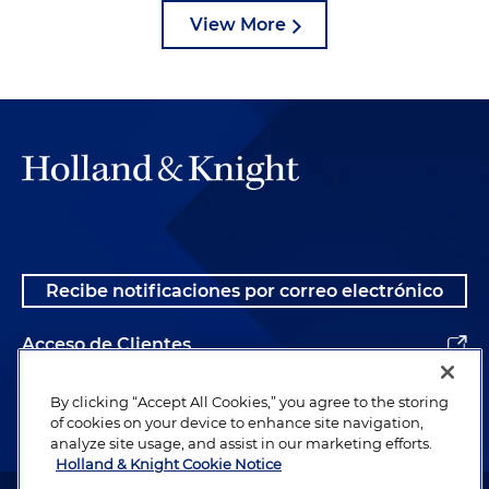
View More
Recibe notificaciones por correo electrónico
Acceso de Clientes
Alumnos
By clicking “Accept All Cookies,” you agree to the storing
of cookies on your device to enhance site navigation,
analyze site usage, and assist in our marketing efforts.
Holland & Knight Cookie Notice