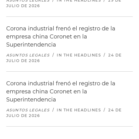
ASUNTOS LEGALES
/
IN THE HEADLINES
/
29 DE
JULIO DE 2026
Corona industrial frenó el registro de la
empresa china Coronet en la
Superintendencia
ASUNTOS LEGALES
/
IN THE HEADLINES
/
24 DE
JULIO DE 2026
Corona industrial frenó el registro de la
empresa china Coronet en la
Superintendencia
ASUNTOS LEGALES
/
IN THE HEADLINES
/
24 DE
JULIO DE 2026