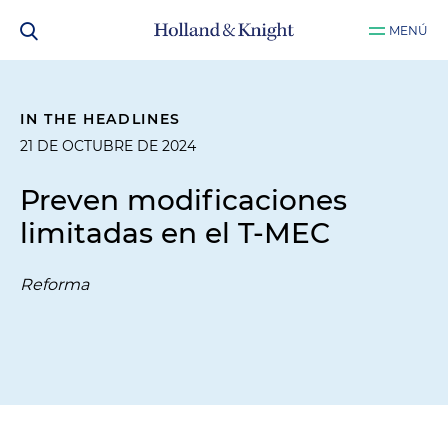
MENÚ
IN THE HEADLINES
21 DE OCTUBRE DE 2024
Preven modificaciones
limitadas en el T-MEC
Reforma