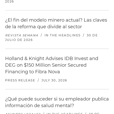
2026
¿El fin del modelo minero actual? Las claves
de la reforma que divide al sector
REVISTA SEMANA
/
IN THE HEADLINES
/
30 DE
JULIO DE 2026
Holland & Knight Advises IDB Invest and
DEG on $150 Million Senior Secured
Financing to Fibra Nova
PRESS RELEASE
/
JULY 30, 2026
¿Qué puede suceder si su empleador publica
información de salud mental?