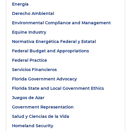
Energía
Derecho Ambiental
Environmental Compliance and Management
Equine Industry
Normativa Energética Federal y Estatal
Federal Budget and Appropriations
Federal Practice
Servicios Financieros
Florida Government Advocacy
Florida State and Local Government Ethics
Juegos de Azar
Government Representation
Salud y Ciencias de la Vida
Homeland Security