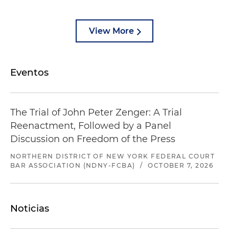
View More
Eventos
The Trial of John Peter Zenger: A Trial
Reenactment, Followed by a Panel
Discussion on Freedom of the Press
NORTHERN DISTRICT OF NEW YORK FEDERAL COURT
BAR ASSOCIATION (NDNY-FCBA)
/
OCTOBER 7, 2026
Noticias