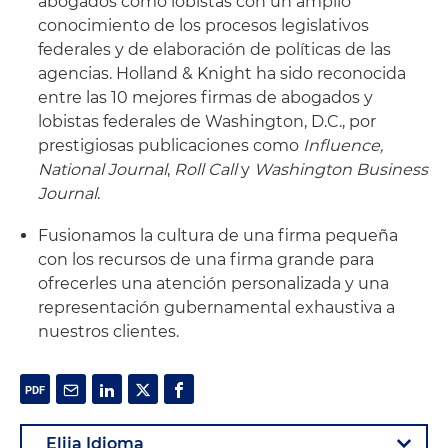
abogados como lobistas con un amplio
conocimiento de los procesos legislativos
federales y de elaboración de políticas de las
agencias. Holland & Knight ha sido reconocida
entre las 10 mejores firmas de abogados y
lobistas federales de Washington, D.C., por
prestigiosas publicaciones como
Influence,
National Journal
,
Roll Call
y
Washington Business
Journal
.
Fusionamos la cultura de una firma pequeña
con los recursos de una firma grande para
ofrecerles una atención personalizada y una
representación gubernamental exhaustiva a
nuestros clientes.