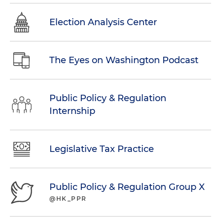
Election Analysis Center
The Eyes on Washington Podcast
Public Policy & Regulation
Internship
Legislative Tax Practice
Public Policy & Regulation Group X
@HK_PPR