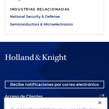
INDUSTRIAS RELACIONADAS
National Security & Defense
Semiconductors & Microelectronics
Recibe notificaciones por correo electrónico
Acceso de Clientes
Alumnos