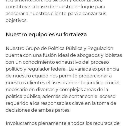
constituye la base de nuestro enfoque para
asesorar a nuestros cliente para alcanzar sus
objetivos.
Nuestro equipo es su fortaleza
Nuestro Grupo de Política Pública y Regulación
cuenta con una fusión ideal de abogados y lobistas
con un conocimiento exhaustivo del proceso
político y regulador federal. La variada experiencia
de nuestro equipo nos permite proporcionar a
nuestros clientes el asesoramiento jurídico crucial
necesario en diversas y complejas áreas de la
política pública, además de contar con el acceso
requerido a los responsables clave en la toma de
decisiones de ambas partes.
Involucramos plenamente a todos los recursos de