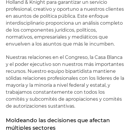
Holland & Knight para garantizar un servicio
profesional, creativo y oportuno a nuestros clientes
en asuntos de política pública. Este enfoque
interdisciplinario proporciona un análisis completo
de los componentes jurídicos, políticos,
normativos, empresariales y mediáticos que
envuelven a los asuntos que más le incumben.
Nuestras relaciones en el Congreso, la Casa Blanca
y el poder ejecutivo son nuestros más importantes
recursos. Nuestro equipo bipartidista mantiene
sólidas relaciones profesionales con los líderes de la
mayoría y la minoría a nivel federal y estatal, y
trabajamos constantemente con todos los
comités y subcomités de apropiaciones y comités
de autorizaciones sustantivas.
Moldeando las decisiones que afectan
múltiples sectores