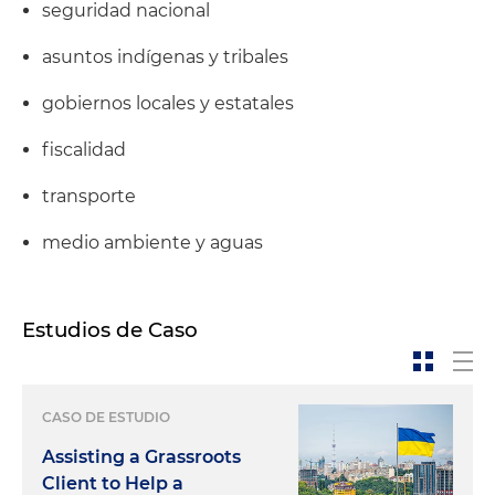
seguridad nacional
asuntos indígenas y tribales
gobiernos locales y estatales
fiscalidad
transporte
medio ambiente y aguas
Estudios de Caso
CASO DE ESTUDIO
Assisting a Grassroots
Client to Help a