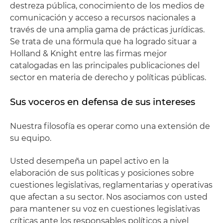
destreza pública, conocimiento de los medios de
comunicación y acceso a recursos nacionales a
través de una amplia gama de prácticas jurídicas.
Se trata de una fórmula que ha logrado situar a
Holland & Knight entre las firmas mejor
catalogadas en las principales publicaciones del
sector en materia de derecho y políticas públicas.
Sus voceros en defensa de sus intereses
Nuestra filosofía es operar como una extensión de
su equipo.
Usted desempeña un papel activo en la
elaboración de sus políticas y posiciones sobre
cuestiones legislativas, reglamentarias y operativas
que afectan a su sector. Nos asociamos con usted
para mantener su voz en cuestiones legislativas
críticas ante los responsables políticos a nivel