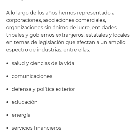
A lo largo de los años hemos representado a
corporaciones, asociaciones comerciales,
organizaciones sin ánimo de lucro, entidades
tribales y gobiernos extranjeros, estatales y locales
en temas de legislación que afectan a un amplio
espectro de industrias, entre ellas:
salud y ciencias de la vida
comunicaciones
defensa y política exterior
educación
energía
servicios financieros