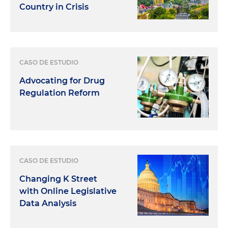
Country in Crisis
CASO DE ESTUDIO
Advocating for Drug
Regulation Reform
CASO DE ESTUDIO
Changing K Street
with Online Legislative
Data Analysis