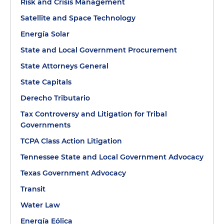
Risk and Crisis Management
Satellite and Space Technology
Energía Solar
State and Local Government Procurement
State Attorneys General
State Capitals
Derecho Tributario
Tax Controversy and Litigation for Tribal
Governments
TCPA Class Action Litigation
Tennessee State and Local Government Advocacy
Texas Government Advocacy
Transit
Water Law
Energía Eólica