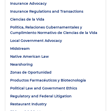
Insurance Advocacy
Insurance Regulations and Transactions
Ciencias de la Vida
Política, Relaciones Gubernamentales y
Cumplimiento Normativo de Ciencias de la Vida
Local Government Advocacy
Midstream
Native American Law
Nearshoring
Zonas de Oportunidad
Productos Farmacéuticos y Biotecnología
Political Law and Government Ethics
Regulatory and Federal Litigation
Restaurant Industry