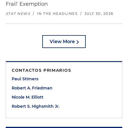
Frail' Exemption
STAT NEWS
/
IN THE HEADLINES
/
JULY 30, 2026
View More
CONTACTOS PRIMARIOS
Paul Stimers
Robert A. Friedman
Nicole M. Elliott
Robert S. Highsmith Jr.