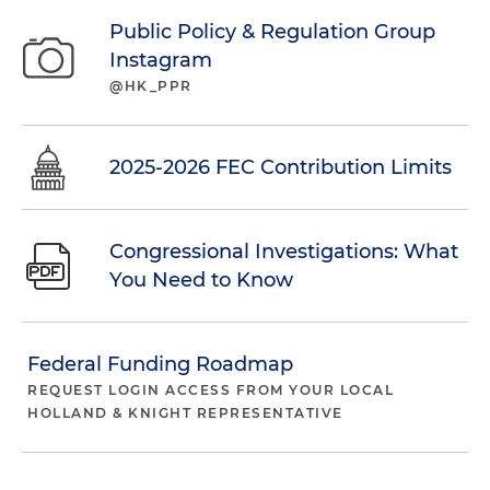
Public Policy & Regulation Group
Instagram
@HK_PPR
2025-2026 FEC Contribution Limits
Congressional Investigations: What
You Need to Know
Federal Funding Roadmap
REQUEST LOGIN ACCESS FROM YOUR LOCAL
HOLLAND & KNIGHT REPRESENTATIVE