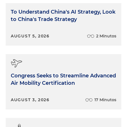
To Understand China's AI Strategy, Look
to China's Trade Strategy
AUGUST 5, 2026
2 Minutos
Congress Seeks to Streamline Advanced
Air Mobility Certification
AUGUST 3, 2026
17 Minutos