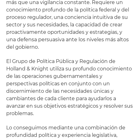
más que una vigilancia constante. Requiere un
conocimiento profundo de la política federal y del
proceso regulador, una conciencia intuitiva de su
sector y sus necesidades, la capacidad de crear
proactivamente oportunidades y estrategias, y
una defensa persuasiva ante los niveles más altos
del gobierno.
El Grupo de Política Pública y Regulación de
Holland & Knight utiliza su profundo conocimiento
de las operaciones gubernamentales y
perspectivas políticas en conjunto con un
discernimiento de las necesidades únicas y
cambiantes de cada cliente para ayudarlos a
avanzar en sus objetivos estratégicos y resolver sus
problemas.
Lo conseguimos mediante una combinación de
profundidad política y experiencia legislativa,