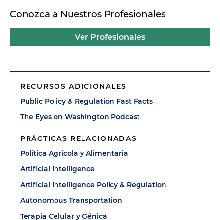
Conozca a Nuestros Profesionales
Ver Profesionales
RECURSOS ADICIONALES
Public Policy & Regulation Fast Facts
The Eyes on Washington Podcast
PRÁCTICAS RELACIONADAS
Política Agrícola y Alimentaria
Artificial Intelligence
Artificial Intelligence Policy & Regulation
Autonomous Transportation
Terapia Celular y Génica