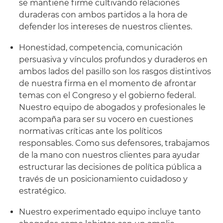
se mantiene firme cultivando relaciones
duraderas con ambos partidos a la hora de
defender los intereses de nuestros clientes.
Honestidad, competencia, comunicación
persuasiva y vínculos profundos y duraderos en
ambos lados del pasillo son los rasgos distintivos
de nuestra firma en el momento de afrontar
temas con el Congreso y el gobierno federal.
Nuestro equipo de abogados y profesionales le
acompaña para ser su vocero en cuestiones
normativas críticas ante los políticos
responsables. Como sus defensores, trabajamos
de la mano con nuestros clientes para ayudar
estructurar las decisiones de política pública a
través de un posicionamiento cuidadoso y
estratégico.
Nuestro experimentado equipo incluye tanto