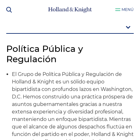
MENÚ
Política Pública y
Regulación
El Grupo de Política Pública y Regulación de
Holland & Knight es un sólido equipo
bipartidista con profundos lazos en Washington,
D.C. Hemos construido una práctica próspera de
asuntos gubernamentales gracias a nuestra
extensa experiencia y diversidad profesional,
manteniendo un enfoque bipartidista. Mientras
que el alcance de algunos despachos fluctúa en
función del partido en el poder, Holland & Knight