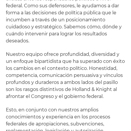
federal. Como sus defensores, le ayudamos a dar
forma a las decisiones de política pública que le
incumben a través de un posicionamiento
cuidadoso y estratégico. Sabemos cómo, dónde y
cuándo intervenir para lograr los resultados
deseados.
Nuestro equipo ofrece profundidad, diversidad y
un enfoque bipartidista que ha superado con éxito
los cambios en el contexto político. Honestidad,
competencia, comunicación persuasiva y vínculos
profundos y duraderos a ambos lados del pasillo
son los rasgos distintivos de Holland & Knight al
afrontar el Congreso y el gobierno federal.
Esto, en conjunto con nuestros amplios
conocimientos y experiencia en los procesos
federales de apropiaciones, subvenciones,
reglamentación, legislación y autorización,