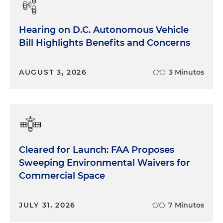
Hearing on D.C. Autonomous Vehicle
Bill Highlights Benefits and Concerns
AUGUST 3, 2026
3 Minutos
Cleared for Launch: FAA Proposes
Sweeping Environmental Waivers for
Commercial Space
JULY 31, 2026
7 Minutos