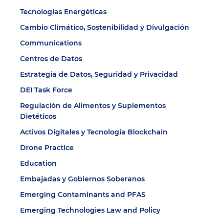
Tecnologías Energéticas
Cambio Climático, Sostenibilidad y Divulgación
Communications
Centros de Datos
Estrategia de Datos, Seguridad y Privacidad
DEI Task Force
Regulación de Alimentos y Suplementos
Dietéticos
Activos Digitales y Tecnología Blockchain
Drone Practice
Education
Embajadas y Gobiernos Soberanos
Emerging Contaminants and PFAS
Emerging Technologies Law and Policy