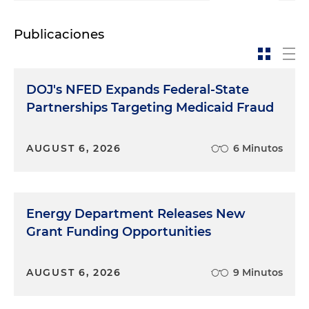
Publicaciones
DOJ's NFED Expands Federal-State
Partnerships Targeting Medicaid Fraud
AUGUST 6, 2026
6 Minutos
Energy Department Releases New
Grant Funding Opportunities
AUGUST 6, 2026
9 Minutos