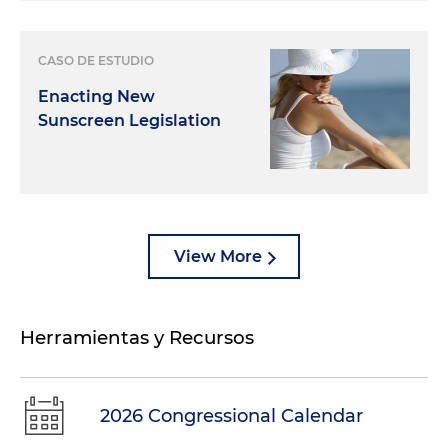
CASO DE ESTUDIO
Enacting New
Sunscreen Legislation
View More
Herramientas y Recursos
2026 Congressional Calendar