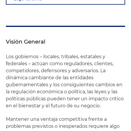
Visión General
Los gobiernos – locales, tribales, estatales y
federales – actúan como reguladores, clientes,
competidores, defensores y adversarios. La
dinámica cambiante de las entidades
gubernamentales y los consiguientes cambios en
la regulación económica o política, las leyes y las
políticas públicas pueden tener un impacto crítico
en el bienestar y el futuro de su negocio.
Mantener una ventaja competitiva frente a
problemas previstos o inesperados requiere algo