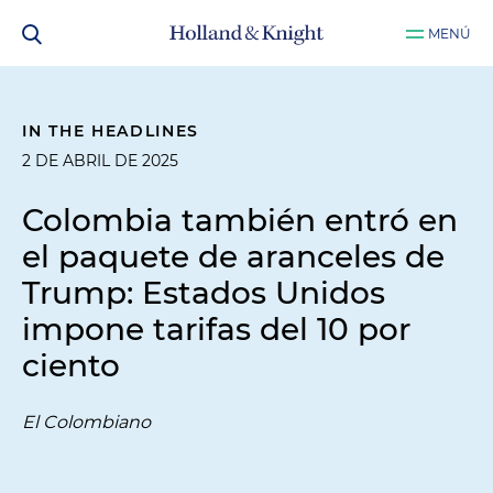
MENÚ
IN THE HEADLINES
2 DE ABRIL DE 2025
Colombia también entró en
el paquete de aranceles de
Trump: Estados Unidos
impone tarifas del 10 por
ciento
El Colombiano