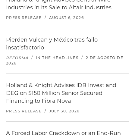
Industries in Its Sale to Altair Industries
PRESS RELEASE
/
AUGUST 6, 2026
Pierden Vulcan y México tras fallo
insatisfactorio
REFORMA
/
IN THE HEADLINES
/
2 DE AGOSTO DE
2026
Holland & Knight Advises IDB Invest and
DEG on $150 Million Senior Secured
Financing to Fibra Nova
PRESS RELEASE
/
JULY 30, 2026
A Forced Labor Crackdown or an End-Run