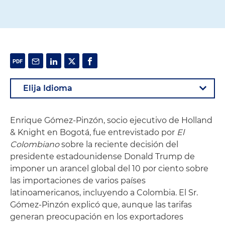
Enrique Gómez-Pinzón, socio ejecutivo de Holland
& Knight en Bogotá, fue entrevistado por
El
Colombiano
sobre la reciente decisión del
presidente estadounidense Donald Trump de
imponer un arancel global del 10 por ciento sobre
las importaciones de varios países
latinoamericanos, incluyendo a Colombia. El Sr.
Gómez-Pinzón explicó que, aunque las tarifas
generan preocupación en los exportadores