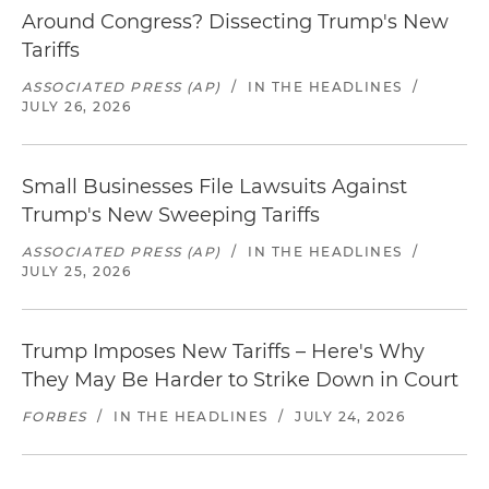
Around Congress? Dissecting Trump's New
Tariffs
ASSOCIATED PRESS (AP)
/
IN THE HEADLINES
/
JULY 26, 2026
Small Businesses File Lawsuits Against
Trump's New Sweeping Tariffs
ASSOCIATED PRESS (AP)
/
IN THE HEADLINES
/
JULY 25, 2026
Trump Imposes New Tariffs – Here's Why
They May Be Harder to Strike Down in Court
FORBES
/
IN THE HEADLINES
/
JULY 24, 2026