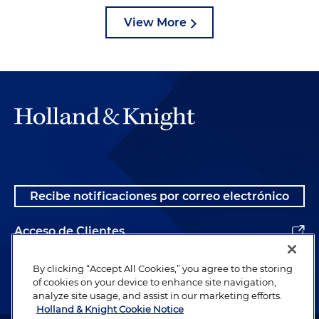
View More
Recibe notificaciones por correo electrónico
Acceso de Clientes
Alumnos
By clicking “Accept All Cookies,” you agree to the storing
of cookies on your device to enhance site navigation,
analyze site usage, and assist in our marketing efforts.
Holland & Knight Cookie Notice