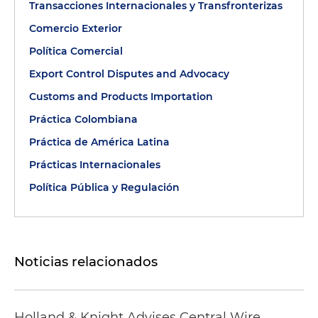
Transacciones Internacionales y Transfronterizas
Comercio Exterior
Política Comercial
Export Control Disputes and Advocacy
Customs and Products Importation
Práctica Colombiana
Práctica de América Latina
Prácticas Internacionales
Política Pública y Regulación
Noticias relacionados
Holland & Knight Advises Central Wire