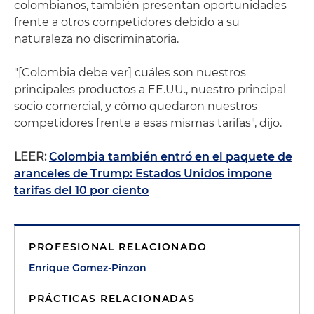
colombianos, también presentan oportunidades
frente a otros competidores debido a su
naturaleza no discriminatoria.
"[Colombia debe ver] cuáles son nuestros
principales productos a EE.UU., nuestro principal
socio comercial, y cómo quedaron nuestros
competidores frente a esas mismas tarifas", dijo.
LEER:
Colombia también entró en el paquete de
aranceles de Trump: Estados Unidos impone
tarifas del 10 por ciento
PROFESIONAL RELACIONADO
Enrique Gomez-Pinzon
PRÁCTICAS RELACIONADAS