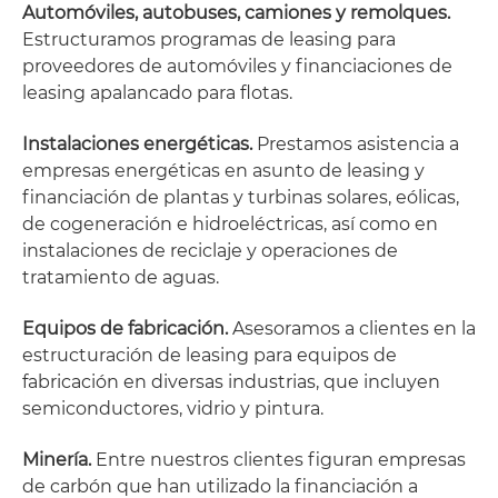
Automóviles, autobuses, camiones y remolques.
Estructuramos programas de leasing para
proveedores de automóviles y financiaciones de
leasing apalancado para flotas.
Instalaciones energéticas.
Prestamos asistencia a
empresas energéticas en asunto de leasing y
financiación de plantas y turbinas solares, eólicas,
de cogeneración e hidroeléctricas, así como en
instalaciones de reciclaje y operaciones de
tratamiento de aguas.
Equipos de fabricación.
Asesoramos a clientes en la
estructuración de leasing para equipos de
fabricación en diversas industrias, que incluyen
semiconductores, vidrio y pintura.
Minería.
Entre nuestros clientes figuran empresas
de carbón que han utilizado la financiación a