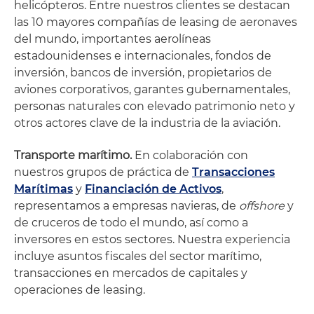
helicópteros. Entre nuestros clientes se destacan
las 10 mayores compañías de leasing de aeronaves
del mundo, importantes aerolíneas
estadounidenses e internacionales, fondos de
inversión, bancos de inversión, propietarios de
aviones corporativos, garantes gubernamentales,
personas naturales con elevado patrimonio neto y
otros actores clave de la industria de la aviación.
Transporte marítimo.
En colaboración con
nuestros grupos de práctica de
Transacciones
Marítimas
y
Financiación de Activos
,
representamos a empresas navieras, de
offshore
y
de cruceros de todo el mundo, así como a
inversores en estos sectores. Nuestra experiencia
incluye asuntos fiscales del sector marítimo,
transacciones en mercados de capitales y
operaciones de leasing.