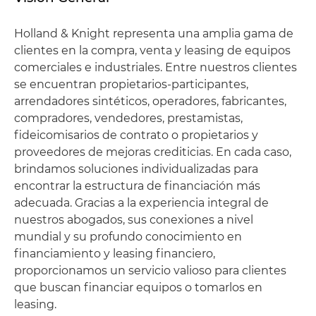
Holland & Knight representa una amplia gama de
clientes en la compra, venta y leasing de equipos
comerciales e industriales. Entre nuestros clientes
se encuentran propietarios-participantes,
arrendadores sintéticos, operadores, fabricantes,
compradores, vendedores, prestamistas,
fideicomisarios de contrato o propietarios y
proveedores de mejoras crediticias. En cada caso,
brindamos soluciones individualizadas para
encontrar la estructura de financiación más
adecuada. Gracias a la experiencia integral de
nuestros abogados, sus conexiones a nivel
mundial y su profundo conocimiento en
financiamiento y leasing financiero,
proporcionamos un servicio valioso para clientes
que buscan financiar equipos o tomarlos en
leasing.