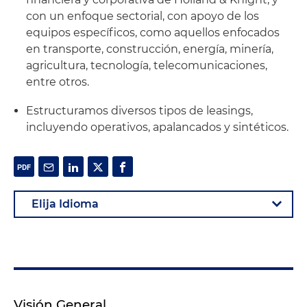
con un enfoque sectorial, con apoyo de los
equipos específicos, como aquellos enfocados
en transporte, construcción, energía, minería,
agricultura, tecnología, telecomunicaciones,
entre otros.
Estructuramos diversos tipos de leasings,
incluyendo operativos, apalancados y sintéticos.
Visión General