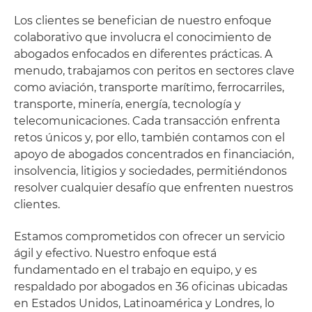
Los clientes se benefician de nuestro enfoque
colaborativo que involucra el conocimiento de
abogados enfocados en diferentes prácticas. A
menudo, trabajamos con peritos en sectores clave
como aviación, transporte marítimo, ferrocarriles,
transporte, minería, energía, tecnología y
telecomunicaciones. Cada transacción enfrenta
retos únicos y, por ello, también contamos con el
apoyo de abogados concentrados en financiación,
insolvencia, litigios y sociedades, permitiéndonos
resolver cualquier desafío que enfrenten nuestros
clientes.
Estamos comprometidos con ofrecer un servicio
ágil y efectivo. Nuestro enfoque está
fundamentado en el trabajo en equipo, y es
respaldado por abogados en 36 oficinas ubicadas
en Estados Unidos, Latinoamérica y Londres, lo