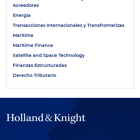
Acreedores
Energía
Transacciones Internacionales y Transfronterizas
Maritime
Maritime Finance
Satellite and Space Technology
Finanzas Estructuradas
Derecho Tributario