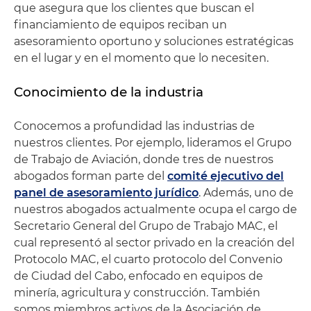
que asegura que los clientes que buscan el
financiamiento de equipos reciban un
asesoramiento oportuno y soluciones estratégicas
en el lugar y en el momento que lo necesiten.
Conocimiento de la industria
Conocemos a profundidad las industrias de
nuestros clientes. Por ejemplo, lideramos el Grupo
de Trabajo de Aviación, donde tres de nuestros
abogados forman parte del
comité ejecutivo del
panel de asesoramiento jurídico
. Además, uno de
nuestros abogados actualmente ocupa el cargo de
Secretario General del Grupo de Trabajo MAC, el
cual representó al sector privado en la creación del
Protocolo MAC, el cuarto protocolo del Convenio
de Ciudad del Cabo, enfocado en equipos de
minería, agricultura y construcción. También
somos miembros activos de la Asociación de