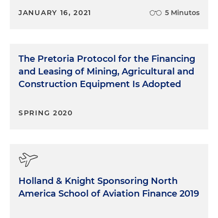
JANUARY 16, 2021
5 Minutos
The Pretoria Protocol for the Financing
and Leasing of Mining, Agricultural and
Construction Equipment Is Adopted
SPRING 2020
Holland & Knight Sponsoring North
America School of Aviation Finance 2019