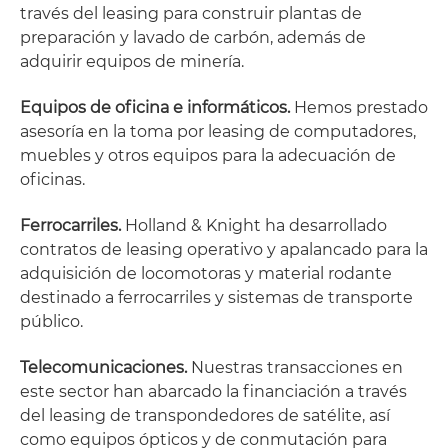
través del leasing para construir plantas de
preparación y lavado de carbón, además de
adquirir equipos de minería.
Equipos de oficina e informáticos.
Hemos prestado
asesoría en la toma por leasing de computadores,
muebles y otros equipos para la adecuación de
oficinas.
Ferrocarriles.
Holland & Knight ha desarrollado
contratos de leasing operativo y apalancado para la
adquisición de locomotoras y material rodante
destinado a ferrocarriles y sistemas de transporte
público.
Telecomunicaciones.
Nuestras transacciones en
este sector han abarcado la financiación a través
del leasing de transpondedores de satélite, así
como equipos ópticos y de conmutación para