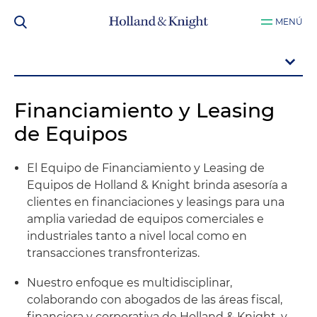
MENÚ
Financiamiento y Leasing
de Equipos
El Equipo de Financiamiento y Leasing de
Equipos de Holland & Knight brinda asesoría a
clientes en financiaciones y leasings para una
amplia variedad de equipos comerciales e
industriales tanto a nivel local como en
transacciones transfronterizas.
Nuestro enfoque es multidisciplinar,
colaborando con abogados de las áreas fiscal,
financiera y corporativa de Holland & Knight, y