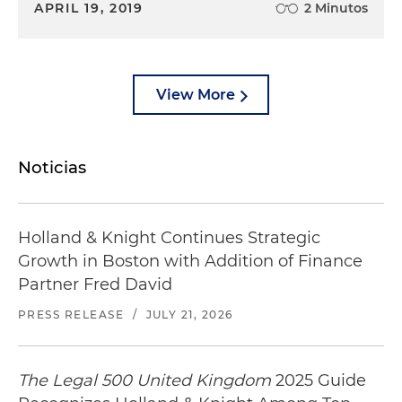
APRIL 19, 2019
2 Minutos
View More
Noticias
Holland & Knight Continues Strategic
Growth in Boston with Addition of Finance
Partner Fred David
PRESS RELEASE
/
JULY 21, 2026
The Legal 500 United Kingdom
2025 Guide