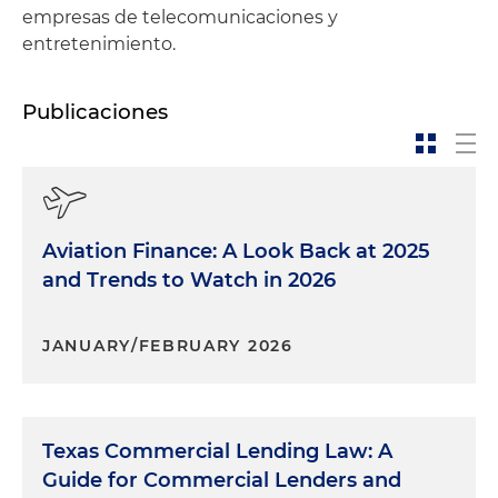
empresas de telecomunicaciones y
entretenimiento.
Publicaciones
Aviation Finance: A Look Back at 2025
and Trends to Watch in 2026
JANUARY/FEBRUARY 2026
Texas Commercial Lending Law: A
Guide for Commercial Lenders and