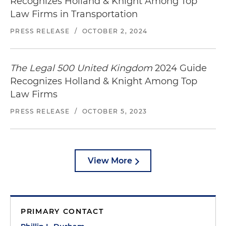
Recognizes Holland & Knight Among Top
Law Firms in Transportation
PRESS RELEASE
/
OCTOBER 2, 2024
The Legal 500 United Kingdom
2024 Guide
Recognizes Holland & Knight Among Top
Law Firms
PRESS RELEASE
/
OCTOBER 5, 2023
View More
PRIMARY CONTACT