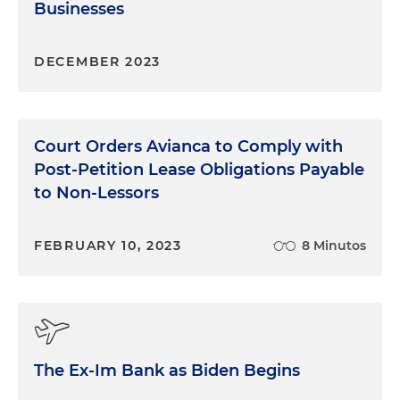
Businesses
DECEMBER 2023
Court Orders Avianca to Comply with
Post-Petition Lease Obligations Payable
to Non-Lessors
FEBRUARY 10, 2023
8 Minutos
The Ex-Im Bank as Biden Begins