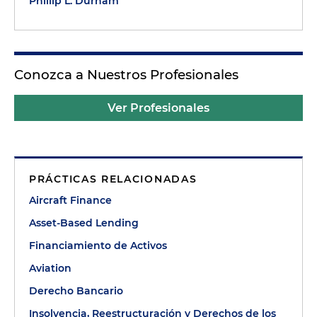
Phillip L. Durham
Conozca a Nuestros Profesionales
Ver Profesionales
PRÁCTICAS RELACIONADAS
Aircraft Finance
Asset-Based Lending
Financiamiento de Activos
Aviation
Derecho Bancario
Insolvencia, Reestructuración y Derechos de los