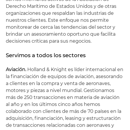
Derecho Marítimo de Estados Unidos y de otras
organizaciones que respaldan las industrias de
nuestros clientes. Este enfoque nos permite
monitorear de cerca las tendencias del sector y
brindar un asesoramiento oportuno que facilita
decisiones críticas para sus negocios.
Servimos a todos los sectores
Aviación.
Holland & Knight es líder internacional en
la financiación de equipos de aviación, asesorando
a clientes en la compra y venta de aeronaves,
motores y piezas a nivel mundial. Gestionamos
más de 250 transacciones en materia de aviación
al año y en los últimos cinco años hemos
colaborado con clientes de más de 70 países en la
adquisición, financiación, leasing y estructuración
de transacciones relacionadas con aeronaves y