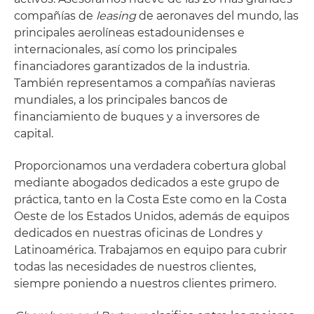
compañías de
leasing
de aeronaves del mundo, las
principales aerolíneas estadounidenses e
internacionales, así como los principales
financiadores garantizados de la industria.
También representamos a compañías navieras
mundiales, a los principales bancos de
financiamiento de buques y a inversores de
capital.
Proporcionamos una verdadera cobertura global
mediante abogados dedicados a este grupo de
práctica, tanto en la Costa Este como en la Costa
Oeste de los Estados Unidos, además de equipos
dedicados en nuestras oficinas de Londres y
Latinoamérica. Trabajamos en equipo para cubrir
todas las necesidades de nuestros clientes,
siempre poniendo a nuestros clientes primero.