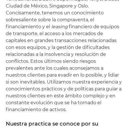
Ciudad de México, Singapore y Oslo.
Concisamente, tenemos un conocimiento
sobresaliente sobre la compraventa, el
financiamiento y el
leasing
financiero de equipos
de transporte, el acceso a los mercados de
capitales en grandes transacciones relacionadas
con esos equipos, y la gestión de dificultades
relacionadas a la insolvencia y resolución de
conflictos. Estos últimos siendo riesgos
prevalentes ante los cuales aconsejamos a
nuestros clientes para evadir en lo posible, y lidiar
si son inevitables. Utilizamos nuestra experiencia y
conocimientos prácticos y de políticas para guiar a
nuestros clientes en este ámbito complejo y en
constante evolución que se ha tornado el
financiamiento de activos.
Nuestra practica se conoce por su