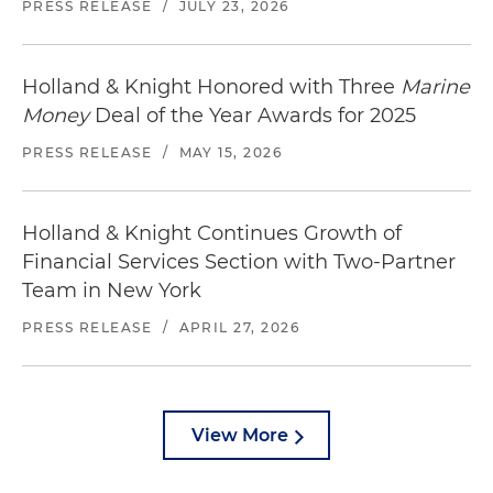
PRESS RELEASE
/
JULY 23, 2026
Holland & Knight Honored with Three
Marine
Money
Deal of the Year Awards for 2025
PRESS RELEASE
/
MAY 15, 2026
Holland & Knight Continues Growth of
Financial Services Section with Two-Partner
Team in New York
PRESS RELEASE
/
APRIL 27, 2026
View More