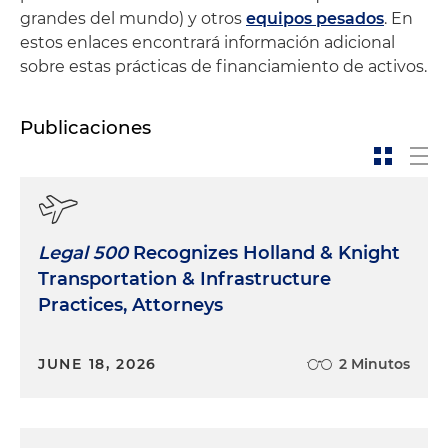
grandes del mundo) y otros
equipos pesados
. En
estos enlaces encontrará información adicional
sobre estas prácticas de financiamiento de activos.
Publicaciones
Legal 500
Recognizes Holland & Knight
Transportation & Infrastructure
Practices, Attorneys
JUNE 18, 2026
2 Minutos