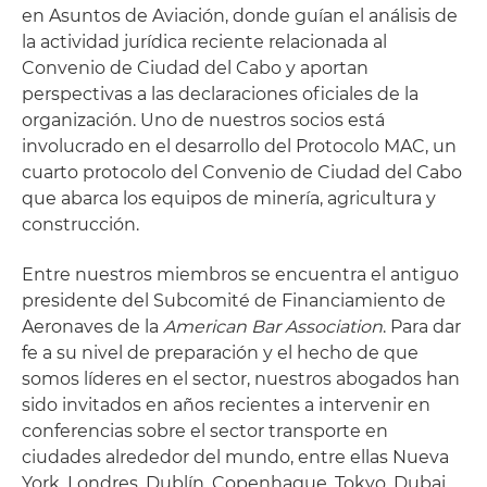
en Asuntos de Aviación, donde guían el análisis de
la actividad jurídica reciente relacionada al
Convenio de Ciudad del Cabo y aportan
perspectivas a las declaraciones oficiales de la
organización. Uno de nuestros socios está
involucrado en el desarrollo del Protocolo MAC, un
cuarto protocolo del Convenio de Ciudad del Cabo
que abarca los equipos de minería, agricultura y
construcción.
Entre nuestros miembros se encuentra el antiguo
presidente del Subcomité de Financiamiento de
Aeronaves de la
American Bar Association
. Para dar
fe a su nivel de preparación y el hecho de que
somos líderes en el sector, nuestros abogados han
sido invitados en años recientes a intervenir en
conferencias sobre el sector transporte en
ciudades alrededor del mundo, entre ellas Nueva
York, Londres, Dublín, Copenhague, Tokyo, Dubai,