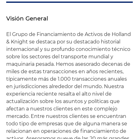
Visión General
El Grupo de Financiamiento de Activos de Holland
& Knight se destaca por su destacado historial
internacional y su profundo conocimiento técnico
sobre los sectores del transporte mundial y
maquinaria pesada. Hemos asesorado decenas de
miles de estas transacciones en años recientes,
típicamente más de 1.000 transacciones anuales
en jurisdicciones alrededor del mundo. Nuestra
experiencia reciente resalta el alto nivel de
actualización sobre los asuntos y políticas que
afectan a nuestros clientes en este complejo
mercado. Entre nuestros clientes se encuentran
todo tipo de empresas que de alguna manera se
relacionan en operaciones de financiamiento de
activos. Asesoramos nueve de las 20 más grandes