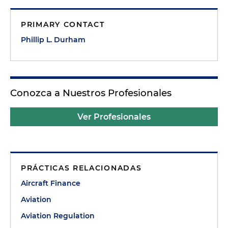
PRIMARY CONTACT
Phillip L. Durham
Conozca a Nuestros Profesionales
Ver Profesionales
PRÁCTICAS RELACIONADAS
Aircraft Finance
Aviation
Aviation Regulation