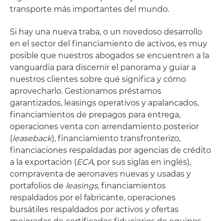
transporte más importantes del mundo.
Si hay una nueva traba, o un novedoso desarrollo
en el sector del financiamiento de activos, es muy
posible que nuestros abogados se encuentren a la
vanguardia para discernir el panorama y guiar a
nuestros clientes sobre qué significa y cómo
aprovecharlo. Gestionamos préstamos
garantizados, leasings operativos y apalancados,
financiamientos de prepagos para entrega,
operaciones venta con arrendamiento posterior
(
leaseback
), financiamiento transfronterizo,
financiaciones respaldadas por agencias de crédito
a la exportación (
ECA
, por sus siglas en inglés),
compraventa de aeronaves nuevas y usadas y
portafolios de
leasings
, financiamientos
respaldados por el fabricante, operaciones
bursátiles respaldados por activos y ofertas