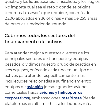
quiebra y las liquidaciones, la fiscalidad y los litigios.
No importa cuál sea el reto o dónde se origina,
tenemos la asesoría que requiere, con más de
2.200 abogados en 36 oficinas y más de 250 áreas
de práctica alrededor del mundo.
Cubrimos todos los sectores del
financiamiento de activos
Para atender mejor a nuestros clientes de los
principales sectores de transporte y equipos
pesados, dividimos nuestro grupo de práctica en
tres equipos, enfocado cada uno en un tipo de
activos para atender específicamente a las
inquietudes relacionadas a su financiamiento:
equipos de
aviación
(desde grandes aviones
comerciales hasta
aviones y helicópteros
corporativos
), embarcaciones
marítimas
(desde
plataformas en alta mar hasta los buques más