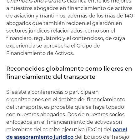
Chambers and Partners
clasifica entre los mejores
a nuestros abogados en financiamiento de activos
de aviación y marítimos, además de los más de 140
abogados que también reciben el galardón en
sectores jurídicos relacionados, como son el
financiero, regulatorio y el contencioso, de cuya
experiencia se aprovecha el Grupo de
Financiamiento de Activos.
Reconocidos globalmente como líderes en
financiamiento del transporte
Si asiste a conferencias o participa en
organizaciones en el ámbito del financiamiento
del transporte, es probable que se haya topado
con nuestros abogados. Dos de nuestros socios
enfocados en el financiamiento de activos son
miembros del comité ejecutivo (ExCo) del
panel
de asesoramiento jurídico
del Equipo de Trabajo