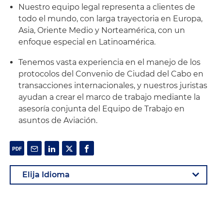
Nuestro equipo legal representa a clientes de
todo el mundo, con larga trayectoria en Europa,
Asia, Oriente Medio y Norteamérica, con un
enfoque especial en Latinoamérica.
Tenemos vasta experiencia en el manejo de los
protocolos del Convenio de Ciudad del Cabo en
transacciones internacionales, y nuestros juristas
ayudan a crear el marco de trabajo mediante la
asesoría conjunta del Equipo de Trabajo en
asuntos de Aviación.