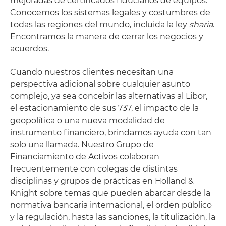
mejoradas de certificados fiduciarios de equipos.
Conocemos los sistemas legales y costumbres de
todas las regiones del mundo, incluida la ley
sharia
.
Encontramos la manera de cerrar los negocios y
acuerdos.
Cuando nuestros clientes necesitan una
perspectiva adicional sobre cualquier asunto
complejo, ya sea concebir las alternativas al Libor,
el estacionamiento de sus 737, el impacto de la
geopolítica o una nueva modalidad de
instrumento financiero, brindamos ayuda con tan
solo una llamada. Nuestro Grupo de
Financiamiento de Activos colaboran
frecuentemente con colegas de distintas
disciplinas y grupos de prácticas en Holland &
Knight sobre temas que pueden abarcar desde la
normativa bancaria internacional, el orden público
y la regulación, hasta las sanciones, la titulización, la