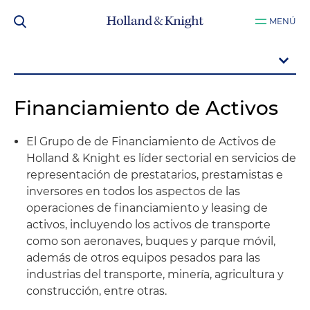
MENÚ
Financiamiento de Activos
El Grupo de de Financiamiento de Activos de
Holland & Knight es líder sectorial en servicios de
representación de prestatarios, prestamistas e
inversores en todos los aspectos de las
operaciones de financiamiento y leasing de
activos, incluyendo los activos de transporte
como son aeronaves, buques y parque móvil,
además de otros equipos pesados para las
industrias del transporte, minería, agricultura y
construcción, entre otras.