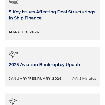
5 Key Issues Affecting Deal Structurings
in Ship Finance
MARCH 9, 2026
2025 Aviation Bankruptcy Update
JANUARY/FEBRUARY 2026
5 Minutos