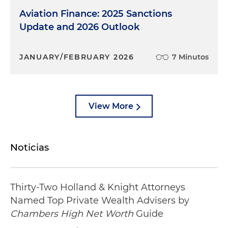
Aviation Finance: 2025 Sanctions
Update and 2026 Outlook
JANUARY/FEBRUARY 2026
7 Minutos
View More
Noticias
Thirty-Two Holland & Knight Attorneys
Named Top Private Wealth Advisers by
Chambers High Net Worth
Guide