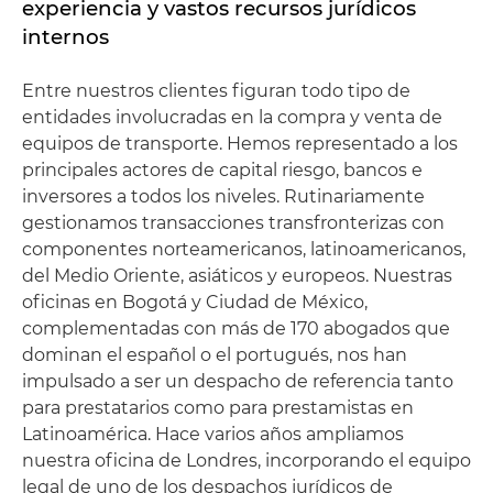
experiencia y vastos recursos jurídicos
internos
Entre nuestros clientes figuran todo tipo de
entidades involucradas en la compra y venta de
equipos de transporte. Hemos representado a los
principales actores de capital riesgo, bancos e
inversores a todos los niveles. Rutinariamente
gestionamos transacciones transfronterizas con
componentes norteamericanos, latinoamericanos,
del Medio Oriente, asiáticos y europeos. Nuestras
oficinas en Bogotá y Ciudad de México,
complementadas con más de 170 abogados que
dominan el español o el portugués, nos han
impulsado a ser un despacho de referencia tanto
para prestatarios como para prestamistas en
Latinoamérica. Hace varios años ampliamos
nuestra oficina de Londres, incorporando el equipo
legal de uno de los despachos jurídicos de