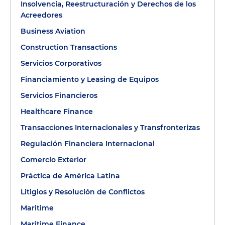
Insolvencia, Reestructuración y Derechos de los
Acreedores
Business Aviation
Construction Transactions
Servicios Corporativos
Financiamiento y Leasing de Equipos
Servicios Financieros
Healthcare Finance
Transacciones Internacionales y Transfronterizas
Regulación Financiera Internacional
Comercio Exterior
Práctica de América Latina
Litigios y Resolución de Conflictos
Maritime
Maritime Finance