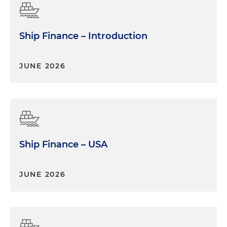
Ship Finance – Introduction
JUNE 2026
Ship Finance – USA
JUNE 2026