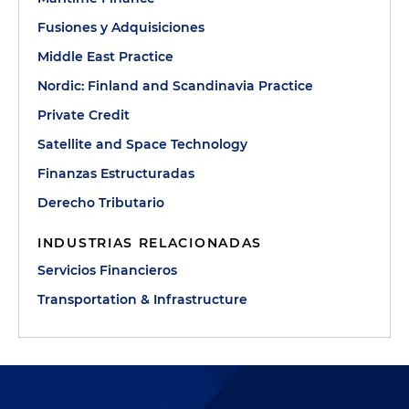
Fusiones y Adquisiciones
Middle East Practice
Nordic: Finland and Scandinavia Practice
Private Credit
Satellite and Space Technology
Finanzas Estructuradas
Derecho Tributario
INDUSTRIAS RELACIONADAS
Servicios Financieros
Transportation & Infrastructure