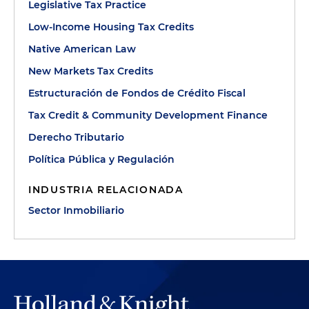
Legislative Tax Practice
Low-Income Housing Tax Credits
Native American Law
New Markets Tax Credits
Estructuración de Fondos de Crédito Fiscal
Tax Credit & Community Development Finance
Derecho Tributario
Política Pública y Regulación
INDUSTRIA RELACIONADA
Sector Inmobiliario