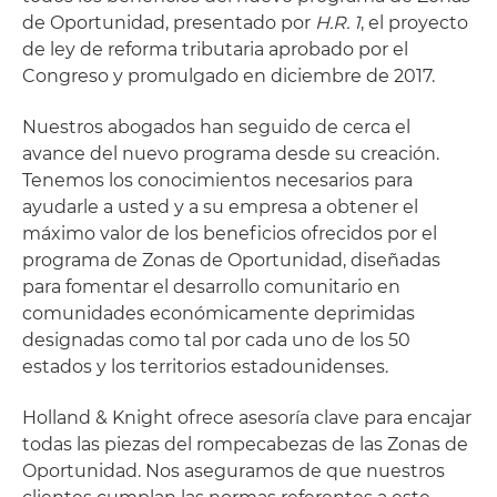
de Oportunidad, presentado por
H.R. 1
, el proyecto
de ley de reforma tributaria aprobado por el
Congreso y promulgado en diciembre de 2017.
Nuestros abogados han seguido de cerca el
avance del nuevo programa desde su creación.
Tenemos los conocimientos necesarios para
ayudarle a usted y a su empresa a obtener el
máximo valor de los beneficios ofrecidos por el
programa de Zonas de Oportunidad, diseñadas
para fomentar el desarrollo comunitario en
comunidades económicamente deprimidas
designadas como tal por cada uno de los 50
estados y los territorios estadounidenses.
Holland & Knight ofrece asesoría clave para encajar
todas las piezas del rompecabezas de las Zonas de
Oportunidad. Nos aseguramos de que nuestros