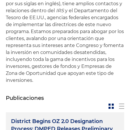
por sus siglas en inglés), tiene amplios contactos y
relaciones dentro del
IRS
y el Departamento del
Tesoro de EE.UU., agencias federales encargados
de implementar las directrices de este nuevo
programa. Estamos preparados para abogar por los
clientes, avalando por una orientación que
representa sus intereses ante Congreso y fomenta
la inversión en comunidades desatendidas,
incluyendo toda la gama de incentivos para los
inversores, gestores de fondos y Empresas de
Zona de Oportunidad que apoyan este tipo de
inversiones.
Publicaciones
District Begins OZ 2.0 Designation
Process; DMPED Releases Preliminary