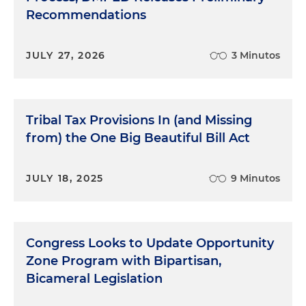
Recommendations
JULY 27, 2026
3 Minutos
Tribal Tax Provisions In (and Missing
from) the One Big Beautiful Bill Act
JULY 18, 2025
9 Minutos
Congress Looks to Update Opportunity
Zone Program with Bipartisan,
Bicameral Legislation