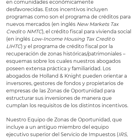
en comunidades económicamente
desfavorecidas. Estos incentivos incluyen
programas como son el programa de créditos para
nuevos mercados (en inglés
New Markets Tax
Credit
o
NMTC
), el crédito fiscal para vivienda social
(en inglés
Low-Income Housing Tax Credit
o
LIHTC
) y el programa de crédito fiscal por la
recuperación de zonas históricas/patrimoniales –
esquemas sobre los cuales nuestros abogados
poseen extensa práctica y familiaridad. Los
abogados de Holland & Knight pueden orientar a
inversores, gestores de fondos y propietarios de
empresas de las Zonas de Oportunidad para
estructurar sus inversiones de manera que
cumplan los requisitos de los distintos incentivos.
Nuestro Equipo de Zonas de Oportunidad, que
incluye a un antiguo miembro del equipo
ejecutivo superior del Servicio de Impuestos (
IRS
,