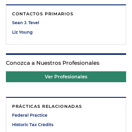
CONTACTOS PRIMARIOS
Sean J. Tevel
Liz Young
Conozca a Nuestros Profesionales
Ver Profesionales
PRÁCTICAS RELACIONADAS
Federal Practice
Historic Tax Credits