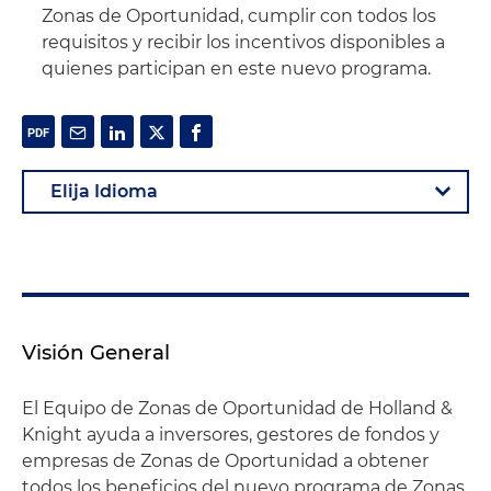
Zonas de Oportunidad, cumplir con todos los
requisitos y recibir los incentivos disponibles a
quienes participan en este nuevo programa.
Visión General
El Equipo de Zonas de Oportunidad de Holland &
Knight ayuda a inversores, gestores de fondos y
empresas de Zonas de Oportunidad a obtener
todos los beneficios del nuevo programa de Zonas