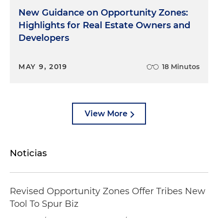
New Guidance on Opportunity Zones:
Highlights for Real Estate Owners and
Developers
MAY 9, 2019
18 Minutos
View More
Noticias
Revised Opportunity Zones Offer Tribes New
Tool To Spur Biz