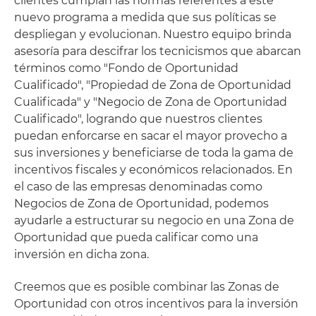
clientes cumplan las normas referentes a este
nuevo programa a medida que sus políticas se
despliegan y evolucionan. Nuestro equipo brinda
asesoría para descifrar los tecnicismos que abarcan
términos como "Fondo de Oportunidad
Cualificado", "Propiedad de Zona de Oportunidad
Cualificada" y "Negocio de Zona de Oportunidad
Cualificado", logrando que nuestros clientes
puedan enforcarse en sacar el mayor provecho a
sus inversiones y beneficiarse de toda la gama de
incentivos fiscales y económicos relacionados. En
el caso de las empresas denominadas como
Negocios de Zona de Oportunidad, podemos
ayudarle a estructurar su negocio en una Zona de
Oportunidad que pueda calificar como una
inversión en dicha zona.
Creemos que es posible combinar las Zonas de
Oportunidad con otros incentivos para la inversión