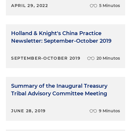
APRIL 29, 2022
5 Minutos
Holland & Knight's China Practice
Newsletter: September-October 2019
SEPTEMBER-OCTOBER 2019
20 Minutos
Summary of the Inaugural Treasury
Tribal Advisory Committee Meeting
JUNE 28, 2019
9 Minutos