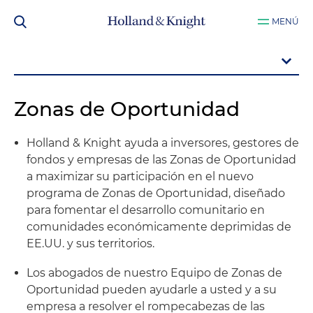
MENÚ
Zonas de Oportunidad
Holland & Knight ayuda a inversores, gestores de
fondos y empresas de las Zonas de Oportunidad
a maximizar su participación en el nuevo
programa de Zonas de Oportunidad, diseñado
para fomentar el desarrollo comunitario en
comunidades económicamente deprimidas de
EE.UU. y sus territorios.
Los abogados de nuestro Equipo de Zonas de
Oportunidad pueden ayudarle a usted y a su
empresa a resolver el rompecabezas de las