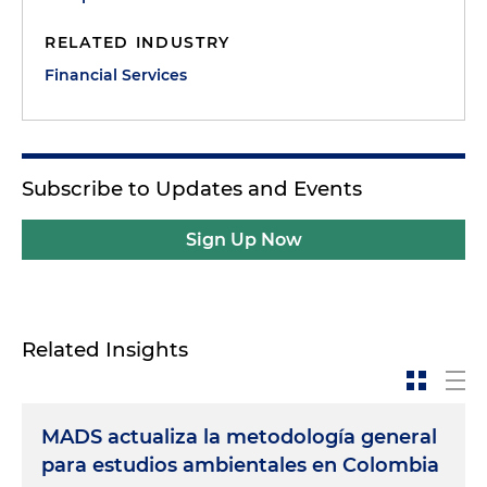
RELATED INDUSTRY
Financial Services
Subscribe to Updates and Events
Sign Up Now
Related Insights
MADS actualiza la metodología general
para estudios ambientales en Colombia