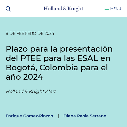
MENU
8 DE FEBRERO DE 2024
Plazo para la presentación
del PTEE para las ESAL en
Bogotá, Colombia para el
año 2024
Holland & Knight Alert
Enrique Gomez-Pinzon
|
Diana Paola Serrano