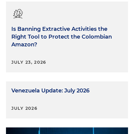
Is Banning Extractive Activities the
Right Tool to Protect the Colombian
Amazon?
JULY 23, 2026
Venezuela Update: July 2026
JULY 2026