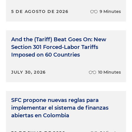
5 DE AGOSTO DE 2026
9 Minutes
And the (Tariff) Beat Goes On: New
Section 301 Forced-Labor Tariffs
Imposed on 60 Countries
JULY 30, 2026
10 Minutes
SFC propone nuevas reglas para
implementar el sistema de finanzas
abiertas en Colombia