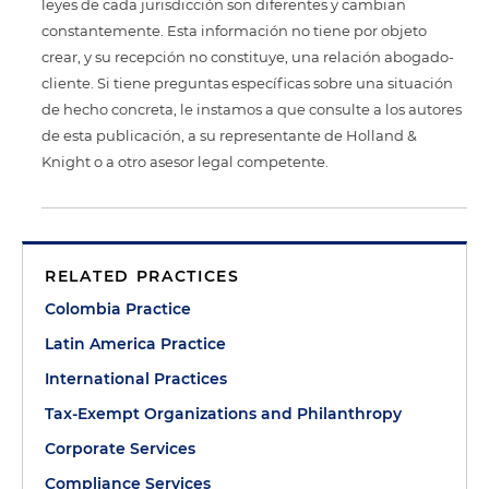
leyes de cada jurisdicción son diferentes y cambian
constantemente. Esta información no tiene por objeto
crear, y su recepción no constituye, una relación abogado-
cliente. Si tiene preguntas específicas sobre una situación
de hecho concreta, le instamos a que consulte a los autores
de esta publicación, a su representante de Holland &
Knight o a otro asesor legal competente.
RELATED PRACTICES
Colombia Practice
Latin America Practice
International Practices
Tax-Exempt Organizations and Philanthropy
Corporate Services
Compliance Services