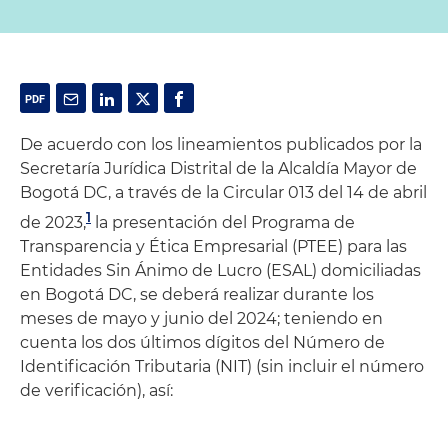
De acuerdo con los lineamientos publicados por la
Secretaría Jurídica Distrital de la Alcaldía Mayor de
Bogotá DC, a través de la Circular 013 del 14 de abril
1
de 2023,
la presentación del Programa de
Transparencia y Ética Empresarial (PTEE) para las
Entidades Sin Ánimo de Lucro (ESAL) domiciliadas
en Bogotá DC, se deberá realizar durante los
meses de mayo y junio del 2024; teniendo en
cuenta los dos últimos dígitos del Número de
Identificación Tributaria (NIT) (sin incluir el número
de verificación), así: