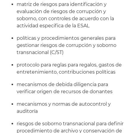
matriz de riesgos para identificación y
evaluación de riesgos de corrupción y
soborno, con controles de acuerdo con la
actividad especifica de la ESAL
políticas y procedimientos generales para
gestionar riesgos de corrupción y soborno
transnacional (C/ST)
protocolo para reglas para regalos, gastos de
entretenimiento, contribuciones políticas
mecanismos de debida diligencia para
verificar origen de recursos de donantes
mecanismos y normas de autocontrol y
auditoría
riesgos de soborno transnacional para definir
procedimiento de archivo y conservación de