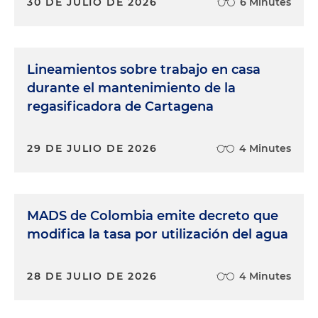
30 DE JULIO DE 2026
6 Minutes
Lineamientos sobre trabajo en casa
durante el mantenimiento de la
regasificadora de Cartagena
29 DE JULIO DE 2026
4 Minutes
MADS de Colombia emite decreto que
modifica la tasa por utilización del agua
28 DE JULIO DE 2026
4 Minutes