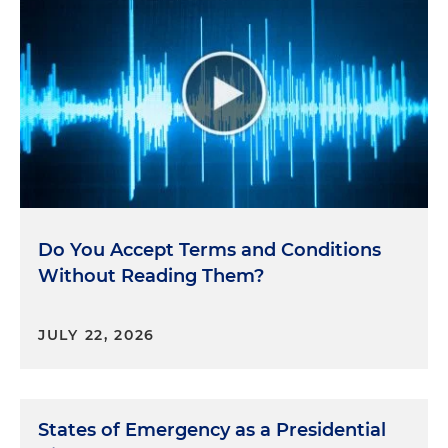
Do You Accept Terms and Conditions
Without Reading Them?
JULY 22, 2026
States of Emergency as a Presidential