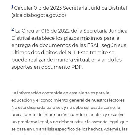
1
Circular 013 de 2023 Secretaría Jurídica Distrital
(alcaldiabogota.gov.co)
2
La Circular 016 de 2022 de la Secretaría Jurídica
Distrital establece los plazos máximos para la
entrega de documentos de las ESAL, según sus
últimos dos dígitos del NIT. Este trámite se
puede realizar de manera virtual, enviando los
soportes en documento PDF.
La información contenida en esta alerta es para la
educación y el conocimiento general de nuestros lectores.
No está diseñada para ser, y no debe ser usada como, la
única fuente de información cuando se analiza y resuelve
un problema legal, y no debe sustituir la asesoría legal, que
se basa en un análisis específico de los hechos. Además, las