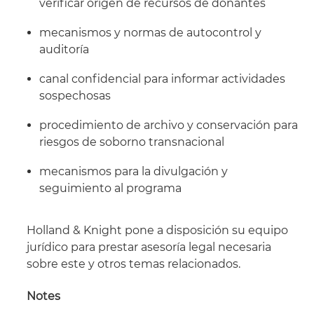
verificar origen de recursos de donantes
mecanismos y normas de autocontrol y
auditoría
canal confidencial para informar actividades
sospechosas
procedimiento de archivo y conservación para
riesgos de soborno transnacional
mecanismos para la divulgación y
seguimiento al programa
Holland & Knight pone a disposición su equipo
jurídico para prestar asesoría legal necesaria
sobre este y otros temas relacionados.
Notes