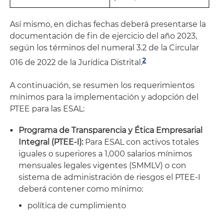
Así mismo, en dichas fechas deberá presentarse la
documentación de fin de ejercicio del año 2023,
según los términos del numeral 3.2 de la Circular
2
016 de 2022 de la Jurídica Distrital.
A continuación, se resumen los requerimientos
mínimos para la implementación y adopción del
PTEE para las ESAL:
Programa de Transparencia y Ética Empresarial
Integral (PTEE-I):
Para ESAL con activos totales
iguales o superiores a 1,000 salarios mínimos
mensuales legales vigentes (SMMLV) o con
sistema de administración de riesgos el PTEE-I
deberá contener como mínimo:
política de cumplimiento