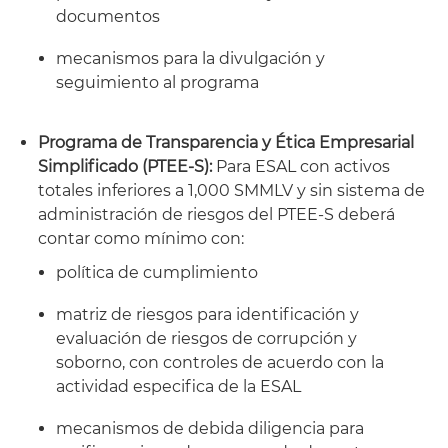
documentos
mecanismos para la divulgación y
seguimiento al programa
Programa de Transparencia y Ética Empresarial
Simplificado (PTEE-S):
Para ESAL con activos
totales inferiores a 1,000 SMMLV y sin sistema de
administración de riesgos del PTEE-S deberá
contar como mínimo con:
política de cumplimiento
matriz de riesgos para identificación y
evaluación de riesgos de corrupción y
soborno, con controles de acuerdo con la
actividad especifica de la ESAL
mecanismos de debida diligencia para