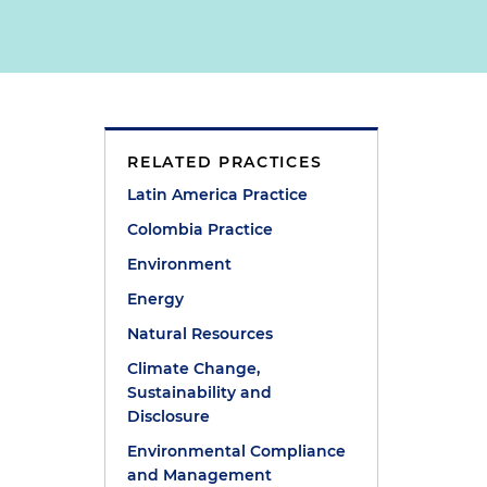
RELATED PRACTICES
Latin America Practice
Colombia Practice
Environment
Energy
Natural Resources
Climate Change,
Sustainability and
o
Disclosure
Environmental Compliance
and Management