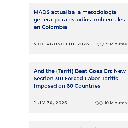
MADS actualiza la metodología
general para estudios ambientales
en Colombia
5 DE AGOSTO DE 2026
9 Minutes
And the (Tariff) Beat Goes On: New
Section 301 Forced-Labor Tariffs
Imposed on 60 Countries
JULY 30, 2026
10 Minutes