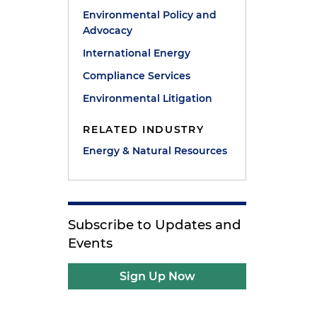
Environmental Policy and
Advocacy
International Energy
Compliance Services
Environmental Litigation
RELATED INDUSTRY
Energy & Natural Resources
Subscribe to Updates and
Events
Sign Up Now