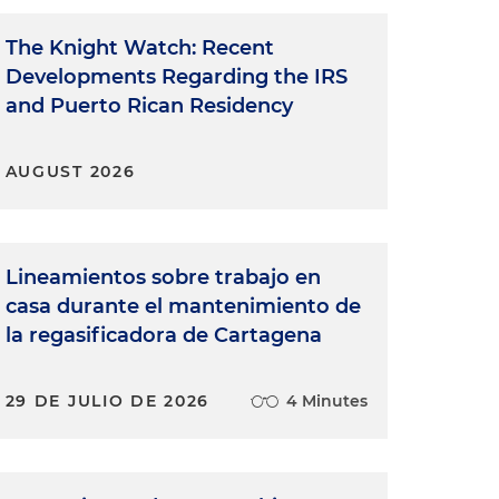
The Knight Watch: Recent
Developments Regarding the IRS
and Puerto Rican Residency
AUGUST 2026
Lineamientos sobre trabajo en
casa durante el mantenimiento de
la regasificadora de Cartagena
29 DE JULIO DE 2026
4 Minutes