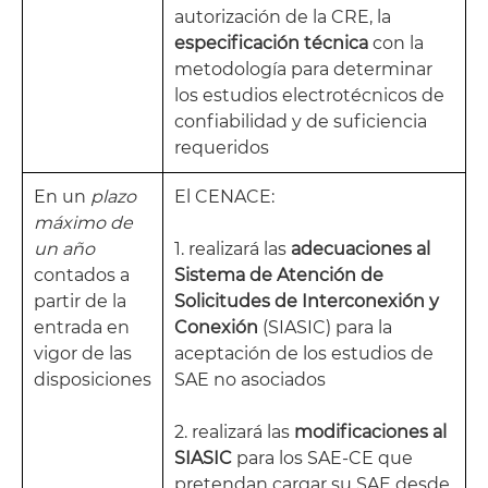
autorización de la CRE, la
especificación técnica
con la
metodología para determinar
los estudios electrotécnicos de
confiabilidad y de suficiencia
requeridos
En un
plazo
El CENACE:
máximo de
un año
1. realizará las
adecuaciones al
contados a
Sistema de Atención de
partir de la
Solicitudes de Interconexión y
entrada en
Conexión
(SIASIC) para la
vigor de las
aceptación de los estudios de
disposiciones
SAE no asociados
2. realizará las
modificaciones al
SIASIC
para los SAE-CE que
pretendan cargar su SAE desde