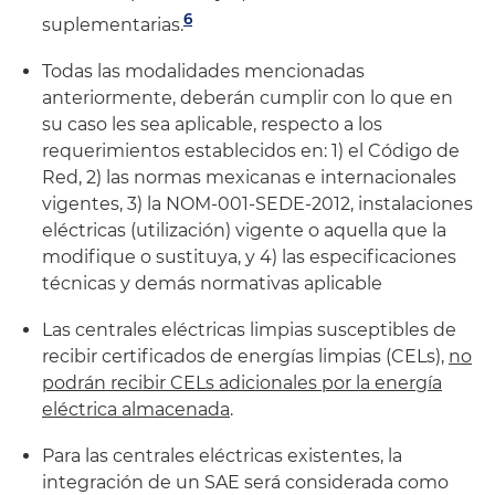
6
suplementarias.
Todas las modalidades mencionadas
anteriormente, deberán cumplir con lo que en
su caso les sea aplicable, respecto a los
requerimientos establecidos en: 1) el Código de
Red, 2) las normas mexicanas e internacionales
vigentes, 3) la NOM-001-SEDE-2012, instalaciones
eléctricas (utilización) vigente o aquella que la
modifique o sustituya, y 4) las especificaciones
técnicas y demás normativas aplicable
Las centrales eléctricas limpias susceptibles de
recibir certificados de energías limpias (CELs),
no
podrán recibir CELs adicionales por la energía
eléctrica almacenada
.
Para las centrales eléctricas existentes, la
integración de un SAE será considerada como