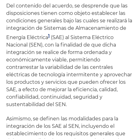
Del contenido del acuerdo, se desprende que las
disposiciones tienen como objeto establecer las
condiciones generales bajo las cuales se realizará la
integración de Sistemas de Almacenamiento de
1
Energía Eléctrica
(SAE) al Sistema Eléctrico
Nacional (SEN), con la finalidad de que dicha
integración se realice de forma ordenada y
económicamente viable, permitiendo
contrarrestar la variabilidad de las centrales
eléctricas de tecnología intermitente y aprovechar
los productos y servicios que pueden ofrecer los
SAE, a efecto de mejorar la eficiencia, calidad,
confiabilidad, continuidad, seguridad y
sustentabilidad del SEN.
Asimismo, se definen las modalidades para la
integración de los SAE al SEN, incluyendo el
establecimiento de los requisitos generales que