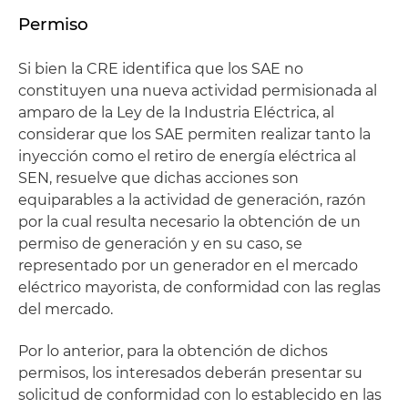
Permiso
Si bien la CRE identifica que los SAE no
constituyen una nueva actividad permisionada al
amparo de la Ley de la Industria Eléctrica, al
considerar que los SAE permiten realizar tanto la
inyección como el retiro de energía eléctrica al
SEN, resuelve que dichas acciones son
equiparables a la actividad de generación, razón
por la cual resulta necesario la obtención de un
permiso de generación y en su caso, se
representado por un generador en el mercado
eléctrico mayorista, de conformidad con las reglas
del mercado.
Por lo anterior, para la obtención de dichos
permisos, los interesados deberán presentar su
solicitud de conformidad con lo establecido en las