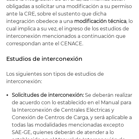
obligadas a solicitar una modificación a su permiso
ante la CRE, sobre el sustento que dicha
integración obedece a una
modificación técnica
, lo
cual implica a su vez, el ingreso de los estudios de
interconexión mencionados a continuación que
correspondan ante el CENACE.
Estudios de interconexión
Los siguientes son tipos de estudios de
interconexión:
Solicitudes de interconexión:
Se deberán realizar
de acuerdo con lo establecido en el Manual para
la Interconexión de Centrales Eléctricas y
Conexión de Centros de Carga, y será aplicable a
todas las modalidades mencionadas excepto
SAE-GE, quienes deberán de atender a lo