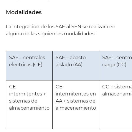
Modalidades
La integración de los SAE al SEN se realizará en
alguna de las siguientes modalidades:
SAE – centrales
SAE – abasto
SAE – centro
eléctricas (CE)
aislado (AA)
carga (CC)
CE
CE
CC + sistem
intermitentes +
intermitentes en
almacenami
sistemas de
AA + sistemas de
almacenamiento
almacenamiento