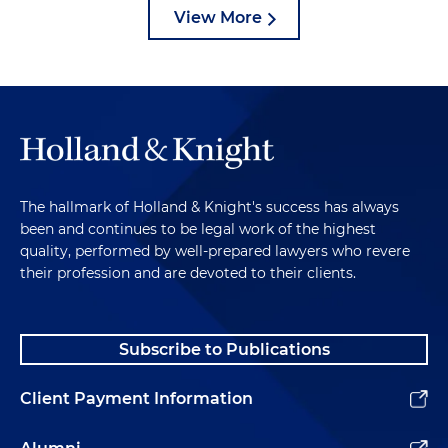
View More
The hallmark of Holland & Knight's success has always
been and continues to be legal work of the highest
quality, performed by well-prepared lawyers who revere
their profession and are devoted to their clients.
Subscribe to Publications
Client Payment Information