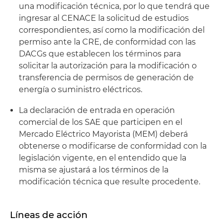
una modificación técnica, por lo que tendrá que
ingresar al CENACE la solicitud de estudios
correspondientes, así como la modificación del
permiso ante la CRE, de conformidad con las
DACGs que establecen los términos para
solicitar la autorización para la modificación o
transferencia de permisos de generación de
energía o suministro eléctricos.
La declaración de entrada en operación
comercial de los SAE que participen en el
Mercado Eléctrico Mayorista (MEM) deberá
obtenerse o modificarse de conformidad con la
legislación vigente, en el entendido que la
misma se ajustará a los términos de la
modificación técnica que resulte procedente.
Líneas de acción