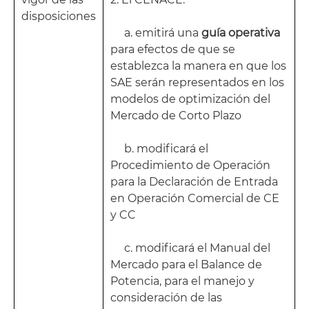
disposiciones
a. emitirá una
guía operativa
para efectos de que se
establezca la manera en que los
SAE serán representados en los
modelos de optimización del
Mercado de Corto Plazo
b. modificará el
Procedimiento de Operación
para la Declaración de Entrada
en Operación Comercial de CE
y CC
c. modificará el Manual del
Mercado para el Balance de
Potencia, para el manejo y
consideración de las