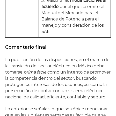
3. realizará las
modificaciones al
acuerdo
por el que se emite el
Manual del Mercado para el
Balance de Potencia para el
manejo y consideración de los
SAE
Comentario final
La publicación de las disposiciones, en el marco de
la transición del sector eléctrico en México debe
tomarse
prima facie
como un intento de promover
la competencia dentro del sector, buscando
proteger los intereses de los usuarios, así como la
persecución de contar con un sistema eléctrico
nacional de calidad, eficiente, confiable y seguro.
Lo anterior se señala sin que sea óbice mencionar
que en las siguientes semanas es factible que se