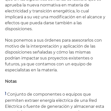
aprueba la nueva normativa en materia de
electricidad y transición energética, lo cual
implicará a su vez una modificación en el alcance y
efectos que pueda darse también a las
disposiciones.
Nos ponemos a sus órdenes para asesorarlos con
motivo de la interpretación y aplicación de las
disposiciones señaladas y cómo las mismas
podrían impactar sus proyectos existentes o
futuros, ya que contamos con un equipo de
especialistas en la materia.
Notas
1
Conjunto de componentes o equipos que
permiten extraer energía eléctrica de una Red
Eléctrica o fuente de generación y almacenar esta