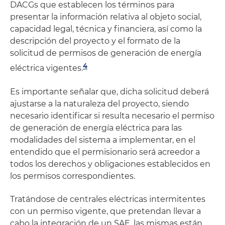
DACGs que establecen los términos para
presentar la información relativa al objeto social,
capacidad legal, técnica y financiera, así como la
descripción del proyecto y el formato de la
solicitud de permisos de generación de energía
4
eléctrica vigentes.
Es importante señalar que, dicha solicitud deberá
ajustarse a la naturaleza del proyecto, siendo
necesario identificar si resulta necesario el permiso
de generación de energía eléctrica para las
modalidades del sistema a implementar, en el
entendido que el permisionario será acreedor a
todos los derechos y obligaciones establecidos en
los permisos correspondientes.
Tratándose de centrales eléctricas intermitentes
con un permiso vigente, que pretendan llevar a
cabo la integración de un SAE, las mismas están