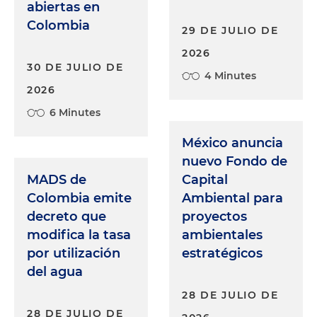
abiertas en
Colombia
29 DE JULIO DE
2026
30 DE JULIO DE
4 Minutes
2026
6 Minutes
México anuncia
nuevo Fondo de
MADS de
Capital
Colombia emite
Ambiental para
decreto que
proyectos
modifica la tasa
ambientales
por utilización
estratégicos
del agua
28 DE JULIO DE
28 DE JULIO DE