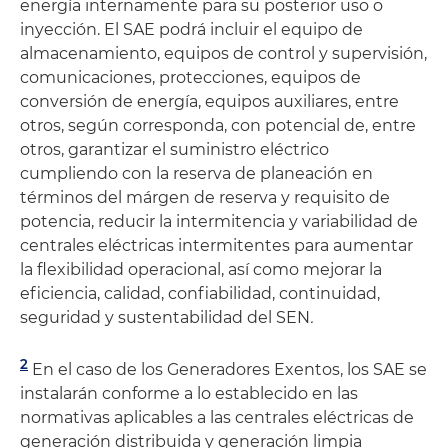
energía internamente para su posterior uso o
inyección. El SAE podrá incluir el equipo de
almacenamiento, equipos de control y supervisión,
comunicaciones, protecciones, equipos de
conversión de energía, equipos auxiliares, entre
otros, según corresponda, con potencial de, entre
otros, garantizar el suministro eléctrico
cumpliendo con la reserva de planeación en
términos del márgen de reserva y requisito de
potencia, reducir la intermitencia y variabilidad de
centrales eléctricas intermitentes para aumentar
la flexibilidad operacional, así como mejorar la
eficiencia, calidad, confiabilidad, continuidad,
seguridad y sustentabilidad del SEN
.
2
En el caso de los Generadores Exentos, los SAE se
instalarán conforme a lo establecido en las
normativas aplicables a las centrales eléctricas de
generación distribuida y generación limpia