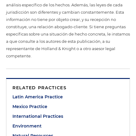
análisis específico de los hechos. Además, las leyes de cada
jurisdicción son diferentes y cambian constantemente. Esta
información no tiene por objeto crear, y su recepción no
constituye, una relación abogado-cliente. Si tiene preguntas
específicas sobre una situación de hecho concreta, le instamos
a que consulte a los autores de esta publicación, a su
representante de Holland & Knight o a otro asesor legal
competente.
RELATED PRACTICES
Latin America Practice
Mexico Practice
International Practices
Environment
Natural Resources