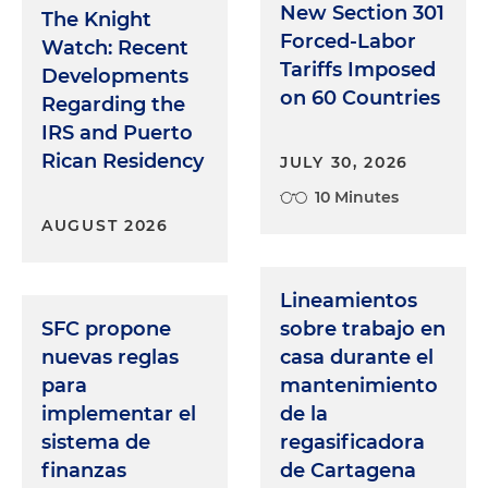
New Section 301
The Knight
Forced-Labor
Watch: Recent
Tariffs Imposed
Developments
on 60 Countries
Regarding the
IRS and Puerto
Rican Residency
JULY 30, 2026
10 Minutes
AUGUST 2026
Lineamientos
SFC propone
sobre trabajo en
nuevas reglas
casa durante el
para
mantenimiento
implementar el
de la
sistema de
regasificadora
finanzas
de Cartagena