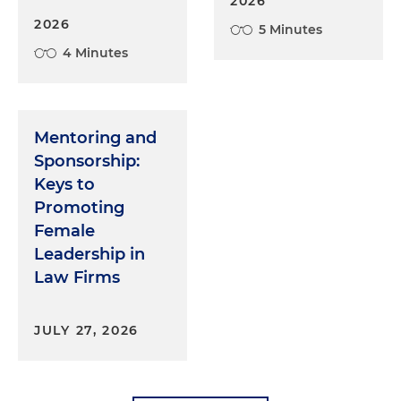
2026
2026
5 Minutes
4 Minutes
Mentoring and
Sponsorship:
Keys to
Promoting
Female
Leadership in
Law Firms
JULY 27, 2026