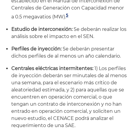
establecido en el Manual de Interconexión de
Centrales de Generación con Capacidad menor
5
a 0.5 megavatios (MW).
Estudio de interconexión:
Se deberán realizar los
análisis sobre el impacto en el SEN.
Perfiles de inyección:
Se deberán presentar
dichos perfiles de al menos un año calendario.
Centrales eléctricas intermitentes:
1) Los perfiles
de inyección deberán ser minutales de al menos
una semana, para el escenario más crítico de
aleatoriedad estimada, y 2) para aquellas que se
encuentren en operación comercial, o que
tengan un contrato de interconexión y no han
entrado en operación comercial, y soliciten un
nuevo estudio, el CENACE podrá analizar el
requerimiento de una SAE.