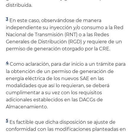
distribuida.
3
En este caso, observándose de manera
independiente su inyección y/o consumo a la Red
Nacional de Transmisión (RNT) o a las Redes
Generales de Distribución (RGD) y requiere de un
permiso de generación otorgado por la CRE.
4
Como aclaración, para dar inicio a un trámite para
la obtención de un permiso de generación de
energía eléctrica de los nuevos SAE en las
modalidades que así lo requieran, se deberá
cumplimentar a su vez con los requisitos
adicionales establecidos en las DACGs de
Almacenamiento.
5
Es factible que dicha disposición se ajuste de
conformidad con las modificaciones planteadas en