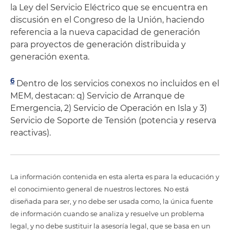
la Ley del Servicio Eléctrico que se encuentra en
discusión en el Congreso de la Unión, haciendo
referencia a la nueva capacidad de generación
para proyectos de generación distribuida y
generación exenta.
6
Dentro de los servicios conexos no incluidos en el
MEM, destacan: q) Servicio de Arranque de
Emergencia, 2) Servicio de Operación en Isla y 3)
Servicio de Soporte de Tensión (potencia y reserva
reactivas).
La información contenida en esta alerta es para la educación y
el conocimiento general de nuestros lectores. No está
diseñada para ser, y no debe ser usada como, la única fuente
de información cuando se analiza y resuelve un problema
legal, y no debe sustituir la asesoría legal, que se basa en un