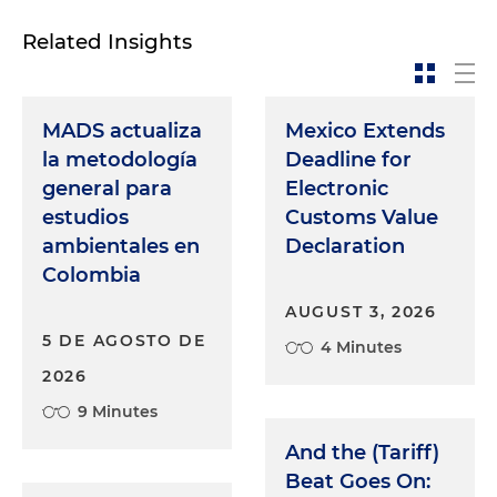
Related Insights
MADS actualiza
Mexico Extends
la metodología
Deadline for
general para
Electronic
estudios
Customs Value
ambientales en
Declaration
Colombia
AUGUST 3, 2026
5 DE AGOSTO DE
4 Minutes
2026
9 Minutes
And the (Tariff)
Beat Goes On: