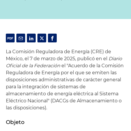
La Comisión Reguladora de Energía (CRE) de
México, el 7 de marzo de 2025, publicó en el
Diario
Oficial de la Federación
el "Acuerdo de la Comisión
Reguladora de Energía por el que se emiten las
disposiciones administrativas de carácter general
para la integración de sistemas de
almacenamiento de energía eléctrica al Sistema
Eléctrico Nacional" (DACGs de Almacenamiento o
las disposiciones).
Objeto