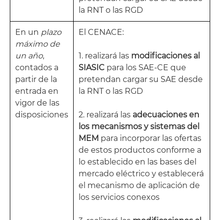
la RNT o las RGD
En un
plazo
El CENACE:
máximo de
un año
,
1. realizará las
modificaciones al
contados a
SIASIC
para los SAE-CE que
partir de la
pretendan cargar su SAE desde
entrada en
la RNT o las RGD
vigor de las
disposiciones
2. realizará las
adecuaciones en
los mecanismos y sistemas del
MEM
para incorporar las ofertas
de estos productos conforme a
lo establecido en las bases del
mercado eléctrico y establecerá
el mecanismo de aplicación de
los servicios conexos