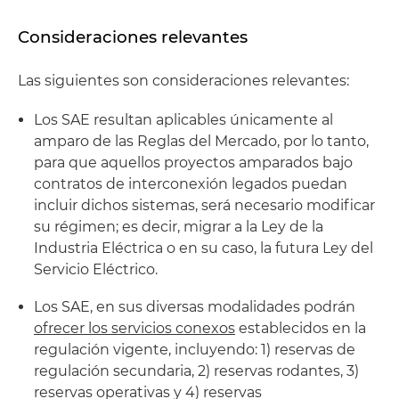
Consideraciones relevantes
Las siguientes son consideraciones relevantes:
Los SAE resultan aplicables únicamente al
amparo de las Reglas del Mercado, por lo tanto,
para que aquellos proyectos amparados bajo
contratos de interconexión legados puedan
incluir dichos sistemas, será necesario modificar
su régimen; es decir, migrar a la Ley de la
Industria Eléctrica o en su caso, la futura Ley del
Servicio Eléctrico.
Los SAE, en sus diversas modalidades podrán
ofrecer los servicios conexos
establecidos en la
regulación vigente, incluyendo: 1) reservas de
regulación secundaria, 2) reservas rodantes, 3)
reservas operativas y 4) reservas