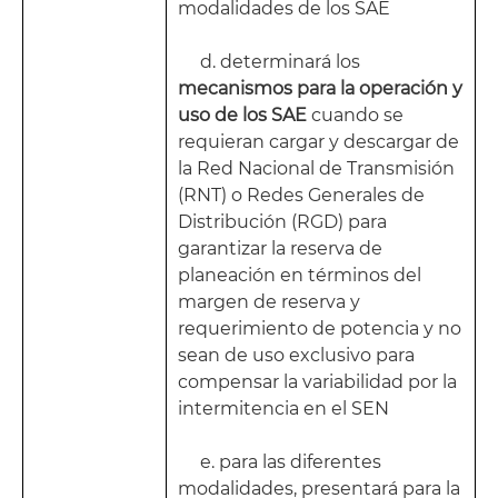
modalidades de los SAE
d. determinará los
mecanismos para la operación y
uso de los SAE
cuando se
requieran cargar y descargar de
la Red Nacional de Transmisión
(RNT) o Redes Generales de
Distribución (RGD) para
garantizar la reserva de
planeación en términos del
margen de reserva y
requerimiento de potencia y no
sean de uso exclusivo para
compensar la variabilidad por la
intermitencia en el SEN
e. para las diferentes
modalidades, presentará para la