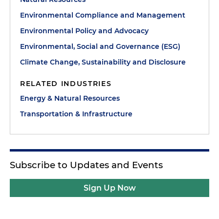
Environmental Compliance and Management
Environmental Policy and Advocacy
Environmental, Social and Governance (ESG)
Climate Change, Sustainability and Disclosure
RELATED INDUSTRIES
Energy & Natural Resources
Transportation & Infrastructure
Subscribe to Updates and Events
Sign Up Now