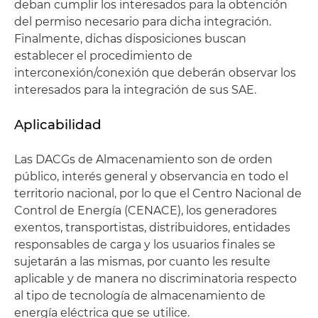
deban cumplir los interesados para la obtención
del permiso necesario para dicha integración.
Finalmente, dichas disposiciones buscan
establecer el procedimiento de
interconexión/conexión que deberán observar los
interesados para la integración de sus SAE.
Aplicabilidad
Las DACGs de Almacenamiento son de orden
público, interés general y observancia en todo el
territorio nacional, por lo que el Centro Nacional de
Control de Energía (CENACE), los generadores
exentos, transportistas, distribuidores, entidades
responsables de carga y los usuarios finales se
sujetarán a las mismas, por cuanto les resulte
aplicable y de manera no discriminatoria respecto
al tipo de tecnología de almacenamiento de
energía eléctrica que se utilice.