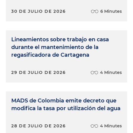
30 DE JULIO DE 2026
6 Minutes
Lineamientos sobre trabajo en casa
durante el mantenimiento de la
regasificadora de Cartagena
29 DE JULIO DE 2026
4 Minutes
MADS de Colombia emite decreto que
modifica la tasa por utilización del agua
28 DE JULIO DE 2026
4 Minutes