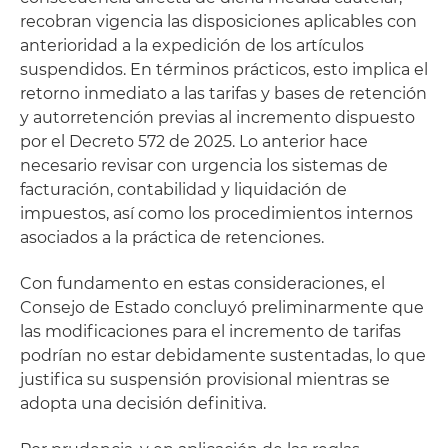
recobran vigencia las disposiciones aplicables con
anterioridad a la expedición de los artículos
suspendidos. En términos prácticos, esto implica el
retorno inmediato a las tarifas y bases de retención
y autorretención previas al incremento dispuesto
por el Decreto 572 de 2025. Lo anterior hace
necesario revisar con urgencia los sistemas de
facturación, contabilidad y liquidación de
impuestos, así como los procedimientos internos
asociados a la práctica de retenciones.
Con fundamento en estas consideraciones, el
Consejo de Estado concluyó preliminarmente que
las modificaciones para el incremento de tarifas
podrían no estar debidamente sustentadas, lo que
justifica su suspensión provisional mientras se
adopta una decisión definitiva.