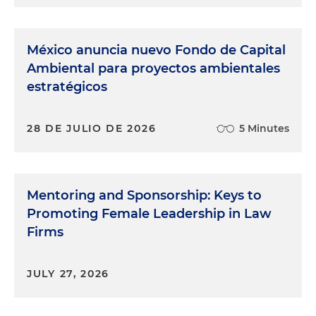
México anuncia nuevo Fondo de Capital
Ambiental para proyectos ambientales
estratégicos
28 DE JULIO DE 2026
5 Minutes
Mentoring and Sponsorship: Keys to
Promoting Female Leadership in Law
Firms
JULY 27, 2026