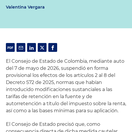
Valentina Vergara
El Consejo de Estado de Colombia, mediante auto
del 7 de mayo de 2026, suspendió en forma
provisional los efectos de los artículos 2 al 8 del
Decreto 572 de 2025, normas que habían
introducido modificaciones sustanciales a las
tarifas de retención en la fuente y de
autorretención a título del impuesto sobre la renta,
así como a las bases mínimas para su aplicación.
El Consejo de Estado precisó que, como
consecuencia directa de dicha medida cautelar,