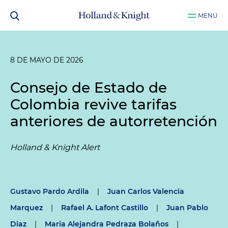
MENU
8 DE MAYO DE 2026
Consejo de Estado de
Colombia revive tarifas
anteriores de autorretención
Holland & Knight Alert
Gustavo Pardo Ardila
|
Juan Carlos Valencia
Marquez
|
Rafael A. Lafont Castillo
|
Juan Pablo
Diaz
|
Maria Alejandra Pedraza Bolaños
|