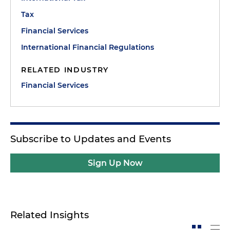
Tax
Financial Services
International Financial Regulations
RELATED INDUSTRY
Financial Services
Subscribe to Updates and Events
Sign Up Now
Related Insights