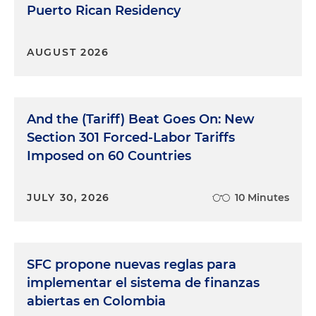
Puerto Rican Residency
AUGUST 2026
And the (Tariff) Beat Goes On: New
Section 301 Forced-Labor Tariffs
Imposed on 60 Countries
JULY 30, 2026
10 Minutes
SFC propone nuevas reglas para
implementar el sistema de finanzas
abiertas en Colombia