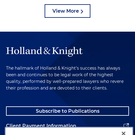
View More
The hallmark of Holland & Knight's success has always
been and continues to be legal work of the highest
quality, performed by well-prepared lawyers who revere
their profession and are devoted to their clients.
Subscribe to Publications
Client Payment Information