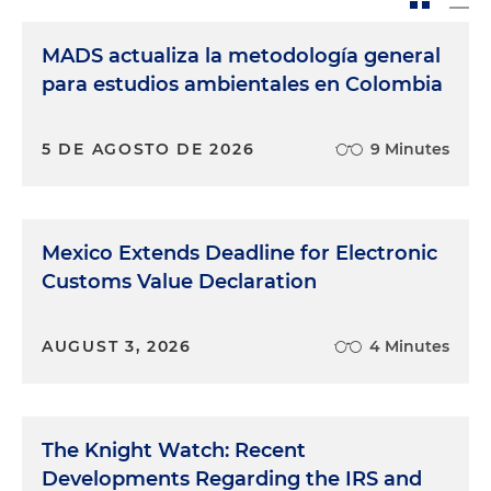
MADS actualiza la metodología general
para estudios ambientales en Colombia
5 DE AGOSTO DE 2026
9 Minutes
Mexico Extends Deadline for Electronic
Customs Value Declaration
AUGUST 3, 2026
4 Minutes
The Knight Watch: Recent
Developments Regarding the IRS and