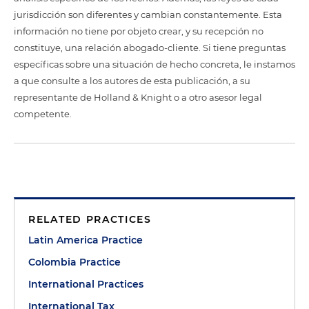
jurisdicción son diferentes y cambian constantemente. Esta
información no tiene por objeto crear, y su recepción no
constituye, una relación abogado-cliente. Si tiene preguntas
específicas sobre una situación de hecho concreta, le instamos
a que consulte a los autores de esta publicación, a su
representante de Holland & Knight o a otro asesor legal
competente.
RELATED PRACTICES
Latin America Practice
Colombia Practice
International Practices
International Tax