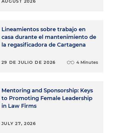
AUGUST 2026
Lineamientos sobre trabajo en
casa durante el mantenimiento de
la regasificadora de Cartagena
29 DE JULIO DE 2026
4 Minutes
Mentoring and Sponsorship: Keys
to Promoting Female Leadership
in Law Firms
JULY 27, 2026