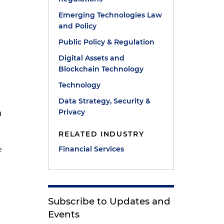
Emerging Technologies Law
and Policy
Public Policy & Regulation
Digital Assets and
n
Blockchain Technology
Technology
Data Strategy, Security &
Privacy
n
RELATED INDUSTRY
e
Financial Services
Subscribe to Updates and
Events