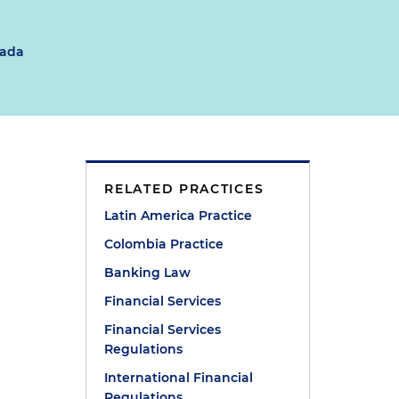
jada
RELATED PRACTICES
Latin America Practice
Colombia Practice
Banking Law
Financial Services
Financial Services
Regulations
International Financial
Regulations