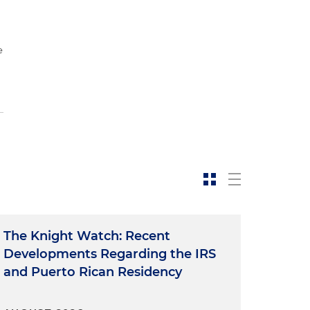
e
The Knight Watch: Recent
Developments Regarding the IRS
and Puerto Rican Residency