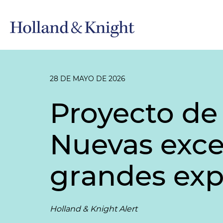
28 DE MAYO DE 2026
Proyecto de
Nuevas exce
grandes exp
Holland & Knight Alert