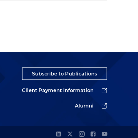
Subscribe to Publications
Client Payment Information
Alumni