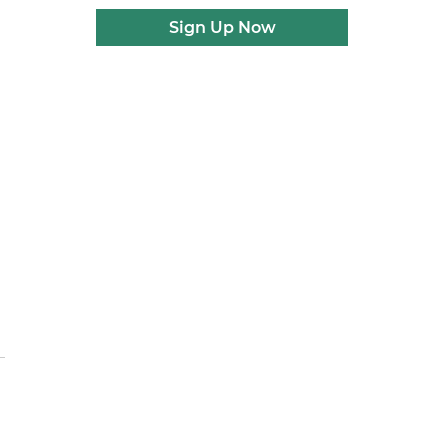
Sign Up Now