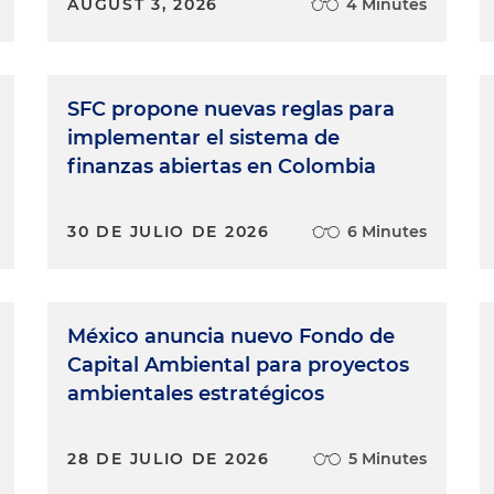
AUGUST 3, 2026
4 Minutes
SFC propone nuevas reglas para
implementar el sistema de
finanzas abiertas en Colombia
30 DE JULIO DE 2026
6 Minutes
México anuncia nuevo Fondo de
Capital Ambiental para proyectos
ambientales estratégicos
28 DE JULIO DE 2026
5 Minutes