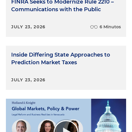
FINRA Seeks to Modernize Rule 2210 –
Communications with the Public
JULY 23, 2026
6 Minutos
Inside Differing State Approaches to
Prediction Market Taxes
JULY 23, 2026