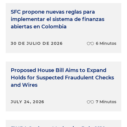
SFC propone nuevas reglas para
implementar el sistema de finanzas
abiertas en Colombia
30 DE JULIO DE 2026
6 Minutos
Proposed House Bill Aims to Expand
Holds for Suspected Fraudulent Checks
and Wires
JULY 24, 2026
7 Minutos