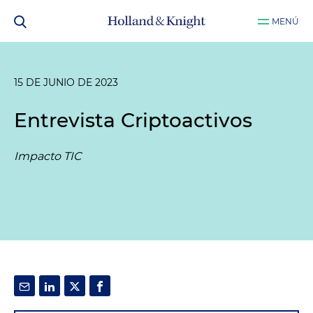
MENÚ
15 DE JUNIO DE 2023
Entrevista Criptoactivos
Impacto TIC