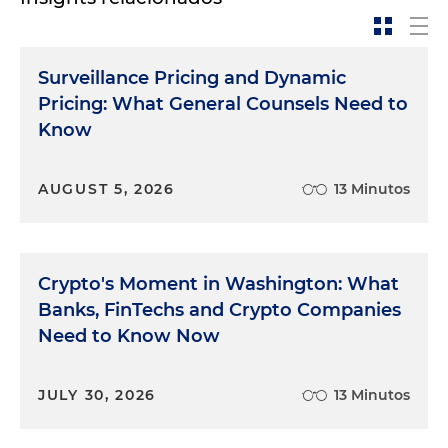
Surveillance Pricing and Dynamic
Pricing: What General Counsels Need to
Know
AUGUST 5, 2026
13 Minutos
Crypto's Moment in Washington: What
Banks, FinTechs and Crypto Companies
Need to Know Now
JULY 30, 2026
13 Minutos