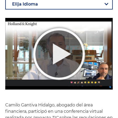
Camilo Gantiva Hidalgo, abogado del área
financiera, participó en una conferencia virtual
realizada por
Impacto TIC
sobre las regulaciones en