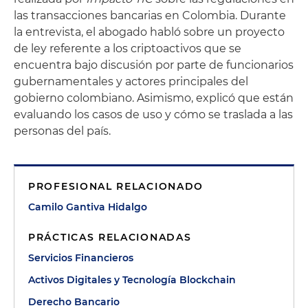
las transacciones bancarias en Colombia. Durante
la entrevista, el abogado habló sobre un proyecto
de ley referente a los criptoactivos que se
encuentra bajo discusión por parte de funcionarios
gubernamentales y actores principales del
gobierno colombiano. Asimismo, explicó que están
evaluando los casos de uso y cómo se traslada a las
personas del país.
PROFESIONAL RELACIONADO
Camilo Gantiva Hidalgo
PRÁCTICAS RELACIONADAS
Servicios Financieros
Activos Digitales y Tecnología Blockchain
Derecho Bancario