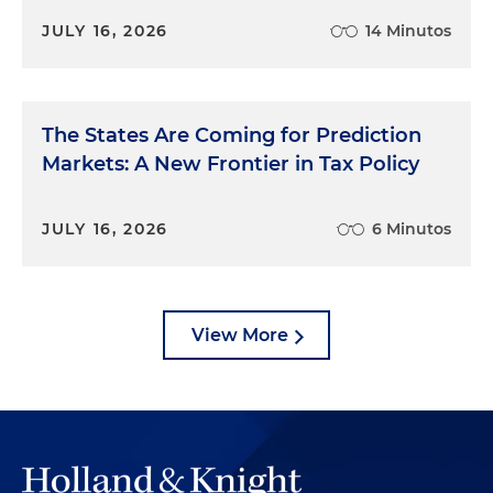
JULY 16, 2026
14 Minutos
The States Are Coming for Prediction
Markets: A New Frontier in Tax Policy
JULY 16, 2026
6 Minutos
View More