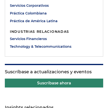
Servicios Corporativos
Práctica Colombiana
Práctica de América Latina
INDUSTRIAS RELACIONADAS
Servicios Financieros
Technology & Telecommunications
Suscríbase a actualizaciones y eventos
Suscríbase ahora
Insights relacionados