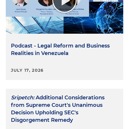
Podcast - Legal Reform and Business
Realities in Venezuela
JULY 17, 2026
Sripetch:
Additional Considerations
from Supreme Court's Unanimous
Decision Upholding SEC's
Disgorgement Remedy