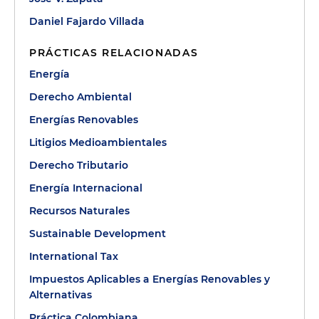
Daniel Fajardo Villada
PRÁCTICAS RELACIONADAS
Energía
Derecho Ambiental
Energías Renovables
Litigios Medioambientales
Derecho Tributario
Energía Internacional
Recursos Naturales
Sustainable Development
International Tax
Impuestos Aplicables a Energías Renovables y
Alternativas
Práctica Colombiana