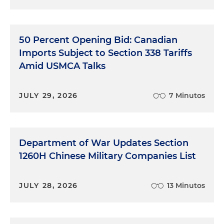
50 Percent Opening Bid: Canadian
Imports Subject to Section 338 Tariffs
Amid USMCA Talks
JULY 29, 2026
7 Minutos
Department of War Updates Section
1260H Chinese Military Companies List
JULY 28, 2026
13 Minutos