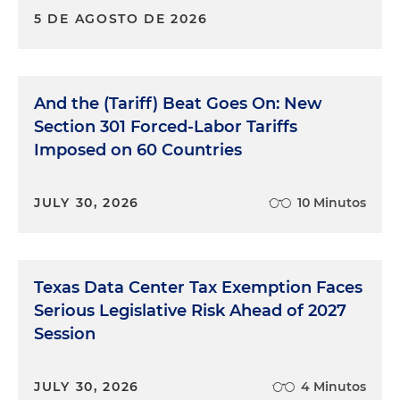
5 DE AGOSTO DE 2026
And the (Tariff) Beat Goes On: New
Section 301 Forced-Labor Tariffs
Imposed on 60 Countries
JULY 30, 2026
10 Minutos
Texas Data Center Tax Exemption Faces
Serious Legislative Risk Ahead of 2027
Session
JULY 30, 2026
4 Minutos