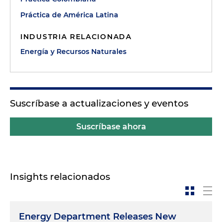
Práctica de América Latina
INDUSTRIA RELACIONADA
Energía y Recursos Naturales
Suscríbase a actualizaciones y eventos
Suscríbase ahora
Insights relacionados
Energy Department Releases New