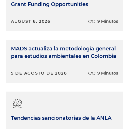
Grant Funding Opportunities
AUGUST 6, 2026
9 Minutos
MADS actualiza la metodología general
para estudios ambientales en Colombia
5 DE AGOSTO DE 2026
9 Minutos
Tendencias sancionatorias de la ANLA