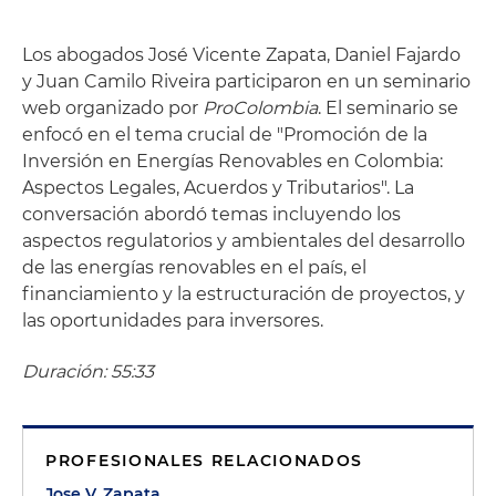
Los abogados José Vicente Zapata, Daniel Fajardo
y Juan Camilo Riveira participaron en un seminario
web organizado por
ProColombia
. El seminario se
enfocó en el tema crucial de "Promoción de la
Inversión en Energías Renovables en Colombia:
Aspectos Legales, Acuerdos y Tributarios". La
conversación abordó temas incluyendo los
aspectos regulatorios y ambientales del desarrollo
de las energías renovables en el país, el
financiamiento y la estructuración de proyectos, y
las oportunidades para inversores.
Duración: 55:33
PROFESIONALES RELACIONADOS
Jose V. Zapata