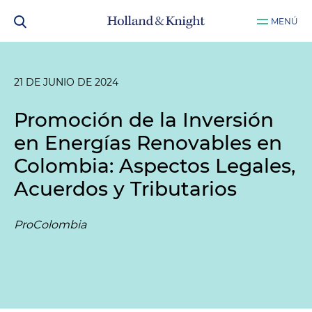
MENÚ
21 DE JUNIO DE 2024
Promoción de la Inversión
en Energías Renovables en
Colombia: Aspectos Legales,
Acuerdos y Tributarios
ProColombia