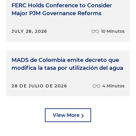
FERC Holds Conference to Consider
Major PJM Governance Reforms
JULY 28, 2026
10 Minutos
MADS de Colombia emite decreto que
modifica la tasa por utilización del agua
28 DE JULIO DE 2026
4 Minutos
View More