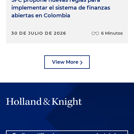
implementar el sistema de finanzas
abiertas en Colombia
30 DE JULIO DE 2026
6 Minutos
View More