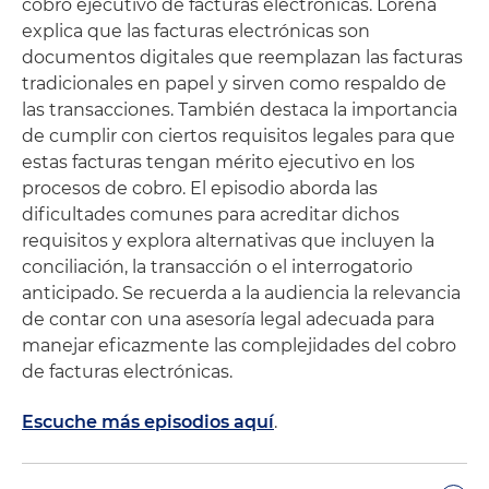
cobro ejecutivo de facturas electrónicas. Lorena
explica que las facturas electrónicas son
documentos digitales que reemplazan las facturas
tradicionales en papel y sirven como respaldo de
las transacciones. También destaca la importancia
de cumplir con ciertos requisitos legales para que
estas facturas tengan mérito ejecutivo en los
procesos de cobro. El episodio aborda las
dificultades comunes para acreditar dichos
requisitos y explora alternativas que incluyen la
conciliación, la transacción o el interrogatorio
anticipado. Se recuerda a la audiencia la relevancia
de contar con una asesoría legal adecuada para
manejar eficazmente las complejidades del cobro
de facturas electrónicas.
Escuche más episodios aquí
.