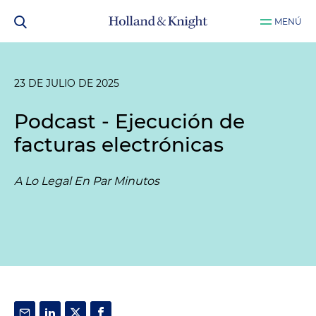
MENÚ
23 DE JULIO DE 2025
Podcast - Ejecución de
facturas electrónicas
A Lo Legal En Par Minutos