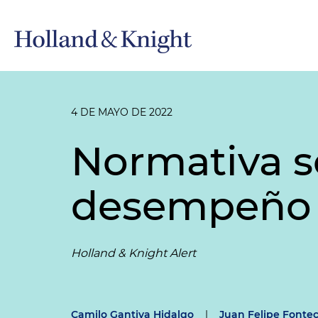
4 DE MAYO DE 2022
Normativa s
desempeño 
Holland & Knight Alert
Camilo Gantiva Hidalgo
|
Juan Felipe Fonte