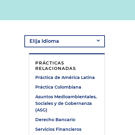
PRÁCTICAS
RELACIONADAS
Práctica de América Latina
Práctica Colombiana
Asuntos Medioambientales,
e
Sociales y de Gobernanza
(ASG)
Derecho Bancario
Servicios Financieros