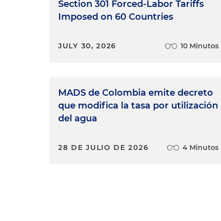
Section 301 Forced-Labor Tariffs
Imposed on 60 Countries
JULY 30, 2026
10 Minutos
MADS de Colombia emite decreto
que modifica la tasa por utilización
del agua
28 DE JULIO DE 2026
4 Minutos