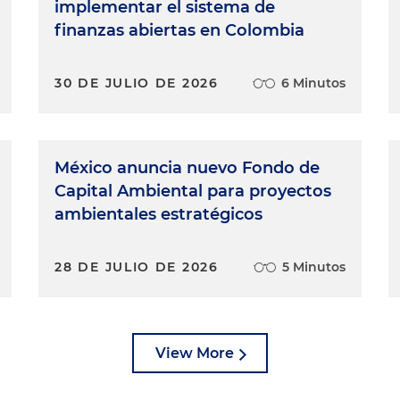
implementar el sistema de
finanzas abiertas en Colombia
30 DE JULIO DE 2026
6 Minutos
México anuncia nuevo Fondo de
Capital Ambiental para proyectos
ambientales estratégicos
28 DE JULIO DE 2026
5 Minutos
View More