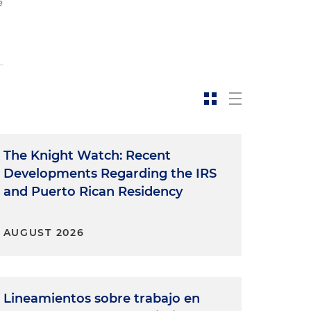
e
The Knight Watch: Recent
Developments Regarding the IRS
and Puerto Rican Residency
AUGUST 2026
Lineamientos sobre trabajo en