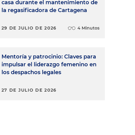
casa durante el mantenimiento de
la regasificadora de Cartagena
29 DE JULIO DE 2026
4 Minutos
Mentoría y patrocinio: Claves para
impulsar el liderazgo femenino en
los despachos legales
27 DE JULIO DE 2026