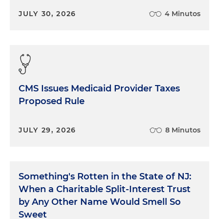
JULY 30, 2026
4 Minutos
CMS Issues Medicaid Provider Taxes
Proposed Rule
JULY 29, 2026
8 Minutos
Something's Rotten in the State of NJ:
When a Charitable Split-Interest Trust
by Any Other Name Would Smell So
Sweet