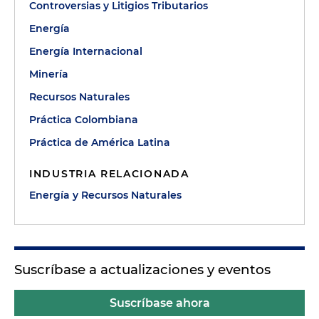
Controversias y Litigios Tributarios
Energía
Energía Internacional
Minería
Recursos Naturales
Práctica Colombiana
Práctica de América Latina
INDUSTRIA RELACIONADA
Energía y Recursos Naturales
Suscríbase a actualizaciones y eventos
Suscríbase ahora