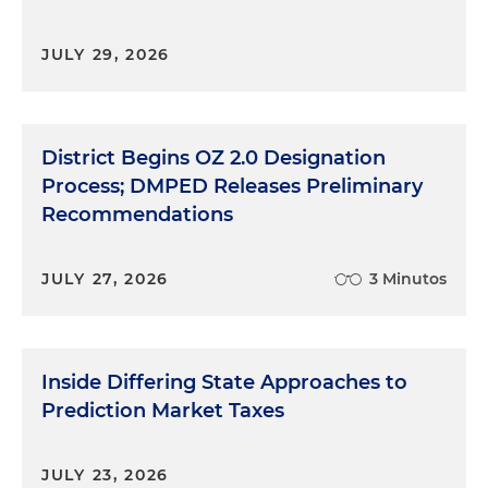
JULY 29, 2026
District Begins OZ 2.0 Designation
Process; DMPED Releases Preliminary
Recommendations
JULY 27, 2026
3 Minutos
Inside Differing State Approaches to
Prediction Market Taxes
JULY 23, 2026