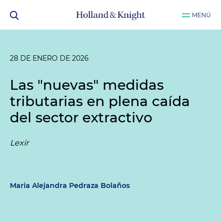
MENÚ
28 DE ENERO DE 2026
Las "nuevas" medidas
tributarias en plena caída
del sector extractivo
Lexir
Maria Alejandra Pedraza Bolaños