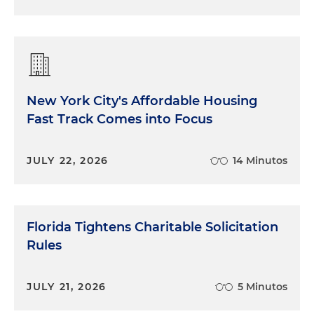
New York City's Affordable Housing
Fast Track Comes into Focus
JULY 22, 2026
14 Minutos
Florida Tightens Charitable Solicitation
Rules
JULY 21, 2026
5 Minutos