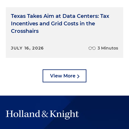
Texas Takes Aim at Data Centers: Tax
Incentives and Grid Costs in the
Crosshairs
JULY 16, 2026
3 Minutos
View More