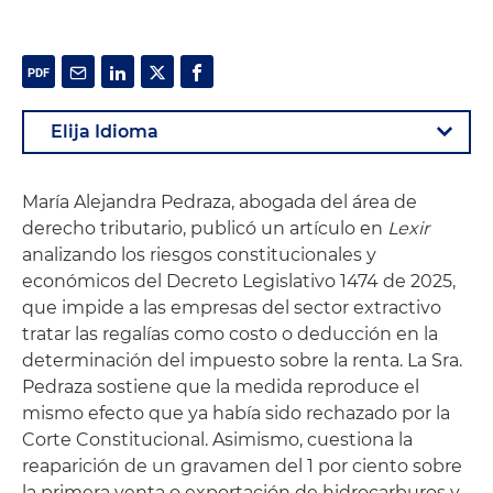
María Alejandra Pedraza, abogada del área de
derecho tributario, publicó un artículo en
Lexir
analizando los riesgos constitucionales y
económicos del Decreto Legislativo 1474 de 2025,
que impide a las empresas del sector extractivo
tratar las regalías como costo o deducción en la
determinación del impuesto sobre la renta. La Sra.
Pedraza sostiene que la medida reproduce el
mismo efecto que ya había sido rechazado por la
Corte Constitucional. Asimismo, cuestiona la
reaparición de un gravamen del 1 por ciento sobre
la primera venta o exportación de hidrocarburos y