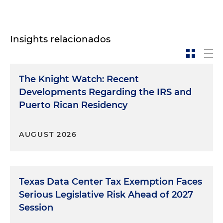
Insights relacionados
The Knight Watch: Recent
Developments Regarding the IRS and
Puerto Rican Residency
AUGUST 2026
Texas Data Center Tax Exemption Faces
Serious Legislative Risk Ahead of 2027
Session