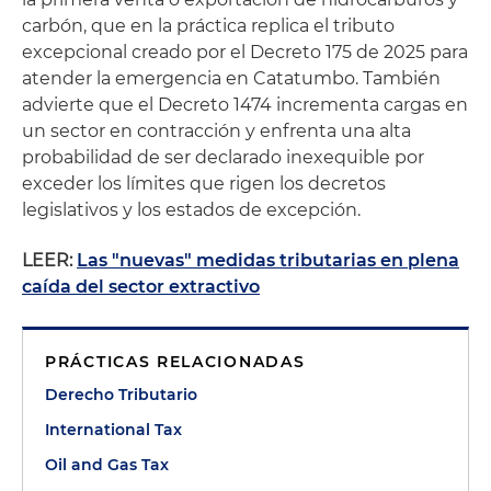
carbón, que en la práctica replica el tributo
excepcional creado por el Decreto 175 de 2025 para
atender la emergencia en Catatumbo. También
advierte que el Decreto 1474 incrementa cargas en
un sector en contracción y enfrenta una alta
probabilidad de ser declarado inexequible por
exceder los límites que rigen los decretos
legislativos y los estados de excepción.
LEER:
Las "nuevas" medidas tributarias en plena
caída del sector extractivo
PRÁCTICAS RELACIONADAS
Derecho Tributario
International Tax
Oil and Gas Tax