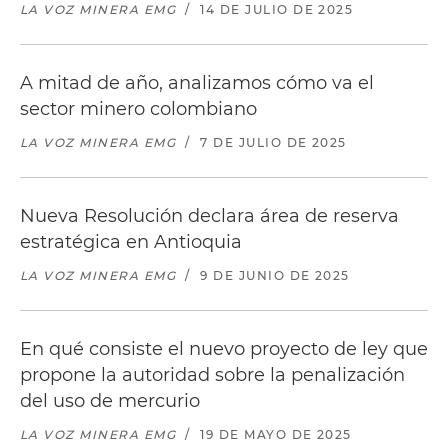
LA VOZ MINERA EMG
/
14 DE JULIO DE 2025
A mitad de año, analizamos cómo va el
sector minero colombiano
LA VOZ MINERA EMG
/
7 DE JULIO DE 2025
Nueva Resolución declara área de reserva
estratégica en Antioquia
LA VOZ MINERA EMG
/
9 DE JUNIO DE 2025
En qué consiste el nuevo proyecto de ley que
propone la autoridad sobre la penalización
del uso de mercurio
LA VOZ MINERA EMG
/
19 DE MAYO DE 2025