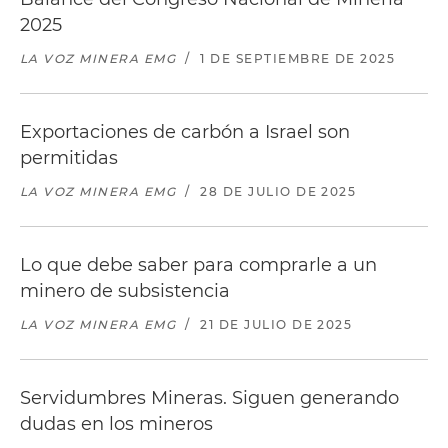
2025
LA VOZ MINERA EMG
/
1 DE SEPTIEMBRE DE 2025
Exportaciones de carbón a Israel son
permitidas
LA VOZ MINERA EMG
/
28 DE JULIO DE 2025
Lo que debe saber para comprarle a un
minero de subsistencia
LA VOZ MINERA EMG
/
21 DE JULIO DE 2025
Servidumbres Mineras. Siguen generando
dudas en los mineros