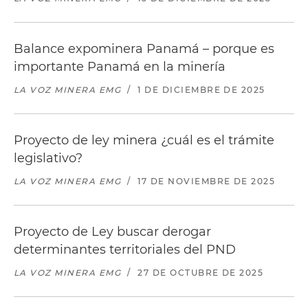
Balance expominera Panamá – porque es
importante Panamá en la minería
LA VOZ MINERA EMG
/
1 DE DICIEMBRE DE 2025
Proyecto de ley minera ¿cuál es el trámite
legislativo?
LA VOZ MINERA EMG
/
17 DE NOVIEMBRE DE 2025
Proyecto de Ley buscar derogar
determinantes territoriales del PND
LA VOZ MINERA EMG
/
27 DE OCTUBRE DE 2025