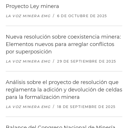
Proyecto Ley minera
LA VOZ MINERA EMG
/
6 DE OCTUBRE DE 2025
Nueva resolución sobre coexistencia minera:
Elementos nuevos para arreglar conflictos
por superposición
LA VOZ MINERA EMG
/
29 DE SEPTIEMBRE DE 2025
Análisis sobre el proyecto de resolución que
reglamenta la adición y devolución de celdas
para la formalización minera
LA VOZ MINERA EMG
/
18 DE SEPTIEMBRE DE 2025
Balance del Congreso Nacional de Minería