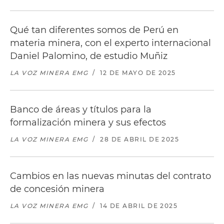
Qué tan diferentes somos de Perú en
materia minera, con el experto internacional
Daniel Palomino, de estudio Muñiz
LA VOZ MINERA EMG
/
12 DE MAYO DE 2025
Banco de áreas y títulos para la
formalización minera y sus efectos
LA VOZ MINERA EMG
/
28 DE ABRIL DE 2025
Cambios en las nuevas minutas del contrato
de concesión minera
LA VOZ MINERA EMG
/
14 DE ABRIL DE 2025