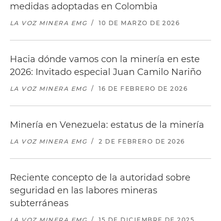
medidas adoptadas en Colombia
LA VOZ MINERA EMG
/
10 DE MARZO DE 2026
Hacia dónde vamos con la minería en este
2026: Invitado especial Juan Camilo Nariño
LA VOZ MINERA EMG
/
16 DE FEBRERO DE 2026
Minería en Venezuela: estatus de la minería
LA VOZ MINERA EMG
/
2 DE FEBRERO DE 2026
Reciente concepto de la autoridad sobre
seguridad en las labores mineras
subterráneas
LA VOZ MINERA EMG
/
15 DE DICIEMBRE DE 2025