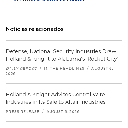
Noticias relacionados
Defense, National Security Industries Draw
Holland & Knight to Alabama's 'Rocket City'
DAILY REPORT
/
IN THE HEADLINES
/
AUGUST 6,
2026
Holland & Knight Advises Central Wire
Industries in Its Sale to Altair Industries
PRESS RELEASE
/
AUGUST 6, 2026