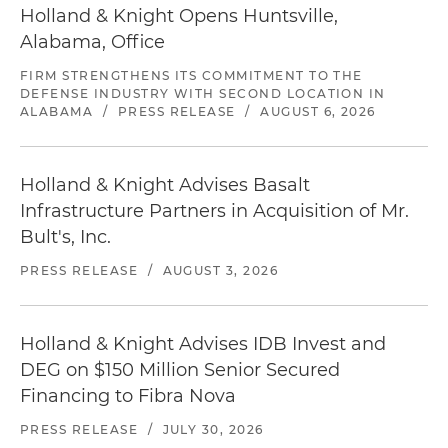
Holland & Knight Opens Huntsville,
Alabama, Office
FIRM STRENGTHENS ITS COMMITMENT TO THE
DEFENSE INDUSTRY WITH SECOND LOCATION IN
ALABAMA
/
PRESS RELEASE
/
AUGUST 6, 2026
Holland & Knight Advises Basalt
Infrastructure Partners in Acquisition of Mr.
Bult's, Inc.
PRESS RELEASE
/
AUGUST 3, 2026
Holland & Knight Advises IDB Invest and
DEG on $150 Million Senior Secured
Financing to Fibra Nova
PRESS RELEASE
/
JULY 30, 2026