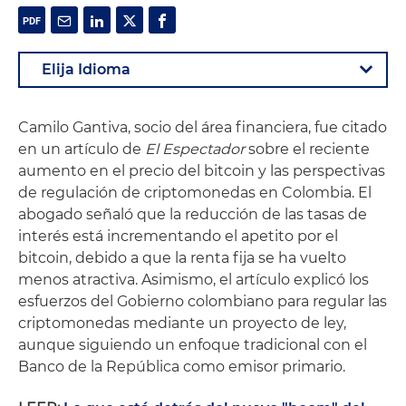
Camilo Gantiva, socio del área financiera, fue citado
en un artículo de
El Espectador
sobre el reciente
aumento en el precio del bitcoin y las perspectivas
de regulación de criptomonedas en Colombia. El
abogado señaló que la reducción de las tasas de
interés está incrementando el apetito por el
bitcoin, debido a que la renta fija se ha vuelto
menos atractiva. Asimismo, el artículo explicó los
esfuerzos del Gobierno colombiano para regular las
criptomonedas mediante un proyecto de ley,
aunque siguiendo un enfoque tradicional con el
Banco de la República como emisor primario.