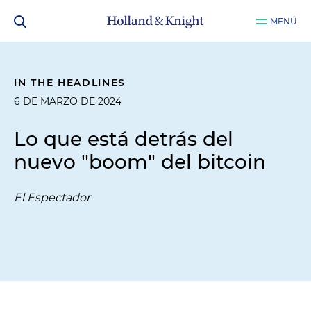
MENÚ
IN THE HEADLINES
6 DE MARZO DE 2024
Lo que está detrás del
nuevo "boom" del bitcoin
El Espectador