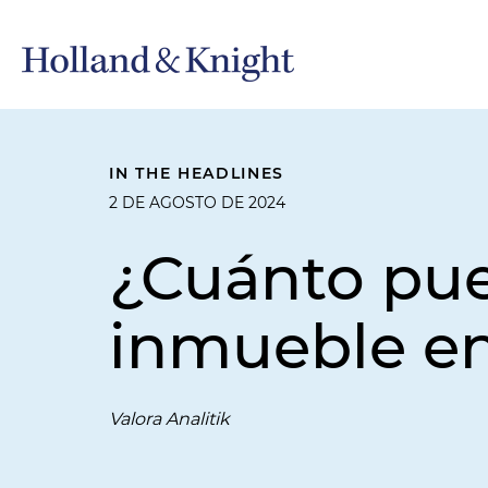
IN THE HEADLINES
2 DE AGOSTO DE 2024
¿Cuánto pue
inmueble e
Valora Analitik