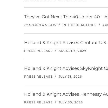
They've Got Next: The 40 Under 40 – A
BLOOMBERG LAW
/
IN THE HEADLINES
/
AU
Holland & Knight Advises Centaur U.S. 
PRESS RELEASE
/
AUGUST 3, 2026
Holland & Knight Advises SkyKnight Ca
PRESS RELEASE
/
JULY 31, 2026
Holland & Knight Advises Hennessy Aut
PRESS RELEASE
/
JULY 30, 2026