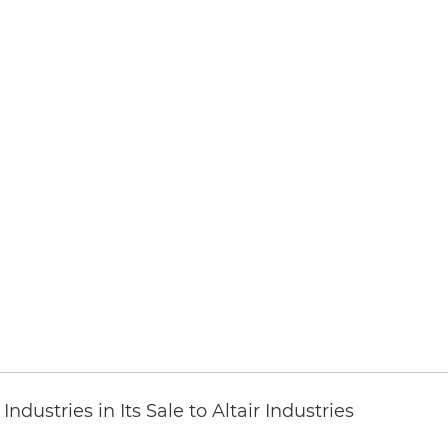
dustries in Its Sale to Altair Industries