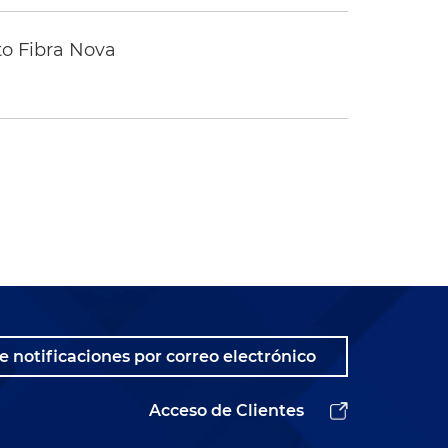
to Fibra Nova
e notificaciones por correo electrónico
Acceso de Clientes