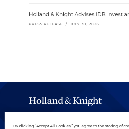
Holland & Knight Advises IDB Invest a
PRESS RELEASE
/
JULY 30, 2026
By clicking “Accept All Cookies,” you agree to the storing of c