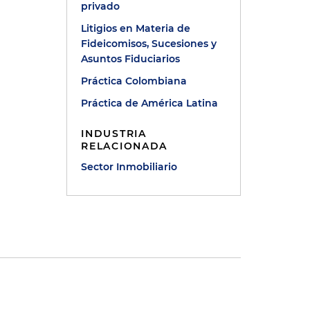
privado
Litigios en Materia de
Fideicomisos, Sucesiones y
Asuntos Fiduciarios
Práctica Colombiana
Práctica de América Latina
INDUSTRIA
RELACIONADA
Sector Inmobiliario