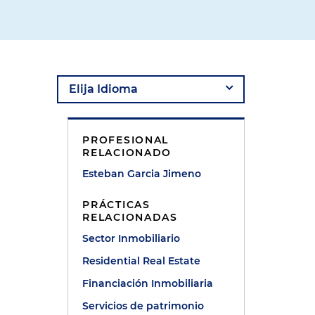
PROFESIONAL
RELACIONADO
Esteban Garcia Jimeno
PRÁCTICAS
RELACIONADAS
Sector Inmobiliario
Residential Real Estate
Financiación Inmobiliaria
Servicios de patrimonio