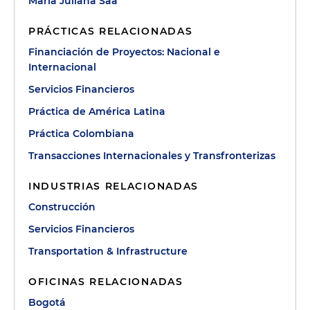
Maria Juliana Saa
PRÁCTICAS RELACIONADAS
Financiación de Proyectos: Nacional e
Internacional
Servicios Financieros
Práctica de América Latina
Práctica Colombiana
Transacciones Internacionales y Transfronterizas
INDUSTRIAS RELACIONADAS
Construcción
Servicios Financieros
Transportation & Infrastructure
OFICINAS RELACIONADAS
Bogotá