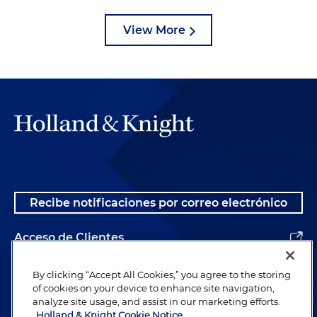
View More
Recibe notificaciones por correo electrónico
Acceso de Clientes
Alumnos
By clicking “Accept All Cookies,” you agree to the storing
of cookies on your device to enhance site navigation,
analyze site usage, and assist in our marketing efforts.
Holland & Knight Cookie Notice