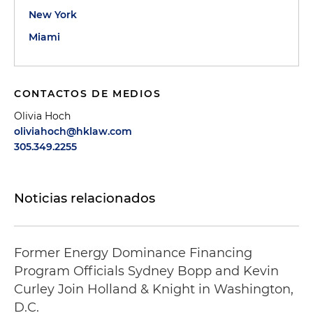
New York
Miami
CONTACTOS DE MEDIOS
Olivia Hoch
oliviahoch@hklaw.com
305.349.2255
Noticias relacionados
Former Energy Dominance Financing
Program Officials Sydney Bopp and Kevin
Curley Join Holland & Knight in Washington,
D.C.