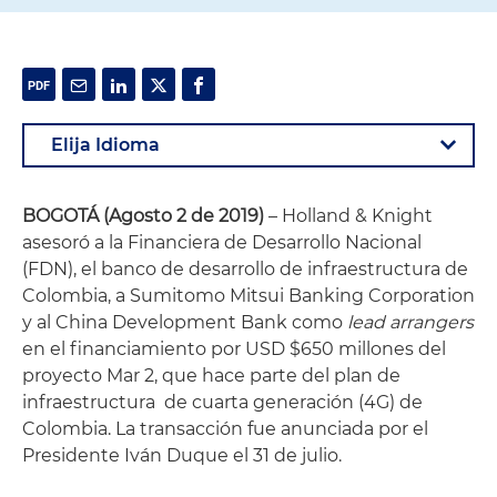
BOGOT
Á
(Agosto 2 de 2019)
– Holland & Knight
asesoró a la Financiera de Desarrollo Nacional
(FDN), el banco de desarrollo de infraestructura de
Colombia, a Sumitomo Mitsui Banking Corporation
y al China Development Bank como
lead arrangers
en el financiamiento por USD $650 millones del
proyecto Mar 2, que hace parte del plan de
infraestructura de cuarta generación (4G) de
Colombia. La transacción fue anunciada por el
Presidente Iván Duque el 31 de julio.