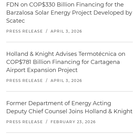
FDN on COP$330 Billion Financing for the
Barzalosa Solar Energy Project Developed by
Scatec
PRESS RELEASE
/
APRIL 3, 2026
Holland & Knight Advises Termotécnica on
COP$781 Billion Financing for Cartagena
Airport Expansion Project
PRESS RELEASE
/
APRIL 3, 2026
Former Department of Energy Acting
Deputy Chief Counsel Joins Holland & Knight
PRESS RELEASE
/
FEBRUARY 23, 2026