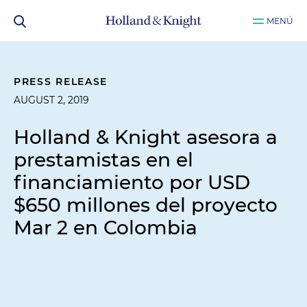
MENÚ
PRESS RELEASE
AUGUST 2, 2019
Holland & Knight asesora a
prestamistas en el
financiamiento por USD
$650 millones del proyecto
Mar 2 en Colombia