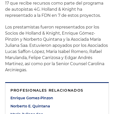
17 que recibe recursos como parte del programa
de autopistas 4G. Holland & Knight ha
representado a la FDN en 7 de estos proyectos.
Los prestamistas fueron representados por los
Socios de Holland & Knight, Enrique Gómez-
Pinzón y Norberto Quintana y la Asociada María
Juliana Saa. Estuvieron apoyados por los Asociados
Lucas Saffon-López, Maria Isabel Romero, Rafael
Marulanda, Felipe Carrizosa y Edgar Andrés
Martinez, así como por la Senior Counsel Carolina
Arciniegas.
PROFESIONALES RELACIONADOS
Enrique Gomez-Pinzon
Norberto E. Quintana