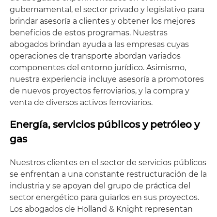
gubernamental, el sector privado y legislativo para
brindar asesoría a clientes y obtener los mejores
beneficios de estos programas. Nuestras
abogados brindan ayuda a las empresas cuyas
operaciones de transporte abordan variados
componentes del entorno jurídico. Asimismo,
nuestra experiencia incluye asesoría a promotores
de nuevos proyectos ferroviarios, y la compra y
venta de diversos activos ferroviarios.
Energía, servicios públicos y petróleo y
gas
Nuestros clientes en el sector de servicios públicos
se enfrentan a una constante restructuración de la
industria y se apoyan del grupo de práctica del
sector energético para guiarlos en sus proyectos.
Los abogados de Holland & Knight representan