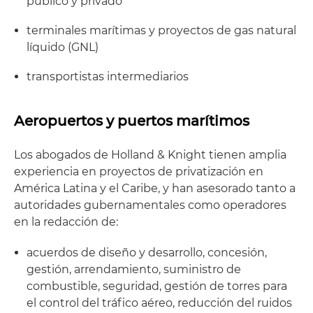
público y privado
terminales marítimas y proyectos de gas natural
líquido (GNL)
transportistas intermediarios
Aeropuertos y puertos marítimos
Los abogados de Holland & Knight tienen amplia
experiencia en proyectos de privatización en
América Latina y el Caribe, y han asesorado tanto a
autoridades gubernamentales como operadores
en la redacción de:
acuerdos de diseño y desarrollo, concesión,
gestión, arrendamiento, suministro de
combustible, seguridad, gestión de torres para
el control del tráfico aéreo, reducción del ruidos