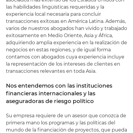
las habilidades lingüísticas requeridas y la
experiencia local necesaria para concluir
transacciones exitosas en América Latina. Además,
varios de nuestros abogados han vivido y trabajado
exitosamente en Medio Oriente, Asia y África,
adquiriendo amplia experiencia en la realización de
negocios en estas regiones, y de igual forma
contamos con abogados cuya experiencia incluye
la representación de los intereses de clientes en
transacciones relevantes en toda Asia.
Nos entendemos con las instituciones
financieras internacionales y las
aseguradoras de riesgo político
Su empresa requiere de un asesor que conozca de
primera mano los programas y las políticas del
mundo de la financiación de proyectos, que pueda