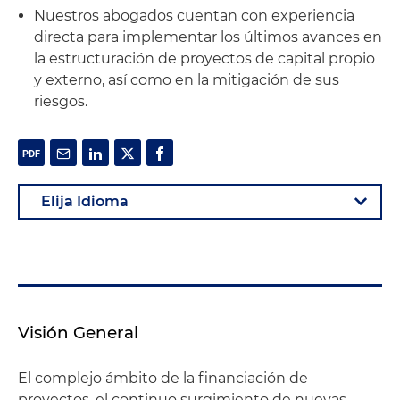
Nuestros abogados cuentan con experiencia
directa para implementar los últimos avances en
la estructuración de proyectos de capital propio
y externo, así como en la mitigación de sus
riesgos.
Visión General
El complejo ámbito de la financiación de
proyectos, el continuo surgimiento de nuevas