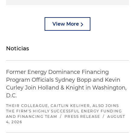
View More
Noticias
Former Energy Dominance Financing
Program Officials Sydney Bopp and Kevin
Curley Join Holland & Knight in Washington,
D.C.
THEIR COLLEAGUE, CAITLIN KELIHER, ALSO JOINS
THE FIRM'S HIGHLY SUCCESSFUL ENERGY FUNDING
AND FINANCING TEAM
/
PRESS RELEASE
/
AUGUST
4, 2026