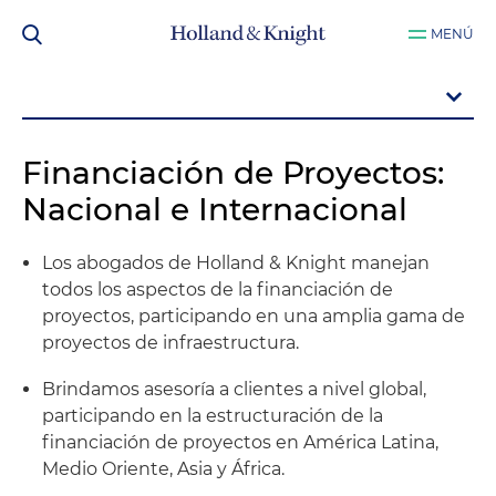
MENÚ
Financiación de Proyectos:
Nacional e Internacional
Los abogados de Holland & Knight manejan
todos los aspectos de la financiación de
proyectos, participando en una amplia gama de
proyectos de infraestructura.
Brindamos asesoría a clientes a nivel global,
participando en la estructuración de la
financiación de proyectos en América Latina,
Medio Oriente, Asia y África.