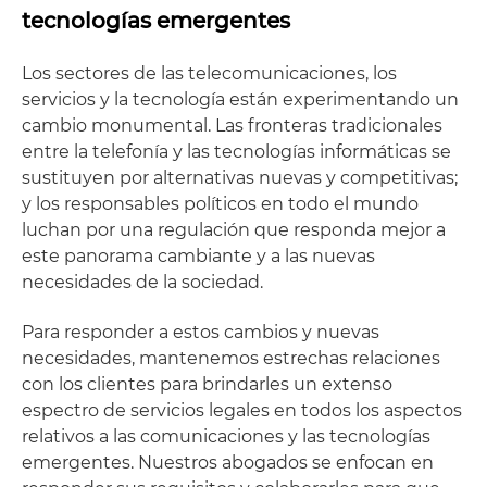
tecnologías emergentes
Los sectores de las telecomunicaciones, los
servicios y la tecnología están experimentando un
cambio monumental. Las fronteras tradicionales
entre la telefonía y las tecnologías informáticas se
sustituyen por alternativas nuevas y competitivas;
y los responsables políticos en todo el mundo
luchan por una regulación que responda mejor a
este panorama cambiante y a las nuevas
necesidades de la sociedad.
Para responder a estos cambios y nuevas
necesidades, mantenemos estrechas relaciones
con los clientes para brindarles un extenso
espectro de servicios legales en todos los aspectos
relativos a las comunicaciones y las tecnologías
emergentes. Nuestros abogados se enfocan en