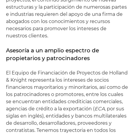
estructuras y la participación de numerosas partes
e industrias requieren del apoyo de una firma de
abogados con los conocimientos y recursos
necesarios para promover los intereses de
nuestros clientes.
Asesoría a un amplio espectro de
propietarios y patrocinadores
El Equipo de Financiación de Proyectos de Holland
& Knight representa los intereses de socios
financieros mayoritarios y minoritarios, así como de
los patrocinadores o promotores, entre los cuales
se encuentran entidades crediticias comerciales,
agencias de crédito a la exportación (
ECA
, por sus
siglas en inglés), entidades y bancos multilaterales
de desarrollo, desarrolladores, proveedores y
contratistas. Tenemos trayectoria en todos los