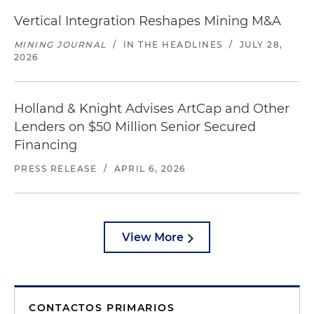
Vertical Integration Reshapes Mining M&A
MINING JOURNAL
/
IN THE HEADLINES
/
JULY 28,
2026
Holland & Knight Advises ArtCap and Other
Lenders on $50 Million Senior Secured
Financing
PRESS RELEASE
/
APRIL 6, 2026
View More
CONTACTOS PRIMARIOS