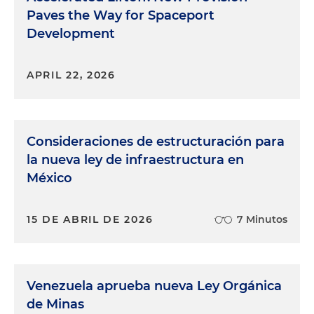
Paves the Way for Spaceport
Development
APRIL 22, 2026
Consideraciones de estructuración para
la nueva ley de infraestructura en
México
15 DE ABRIL DE 2026
7 Minutos
Venezuela aprueba nueva Ley Orgánica
de Minas