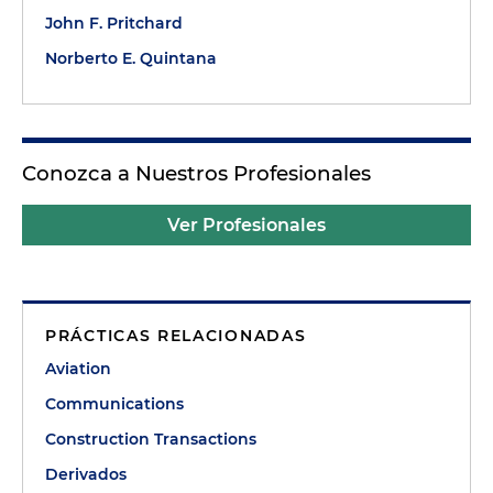
John F. Pritchard
Norberto E. Quintana
Conozca a Nuestros Profesionales
Ver Profesionales
PRÁCTICAS RELACIONADAS
Aviation
Communications
Construction Transactions
Derivados