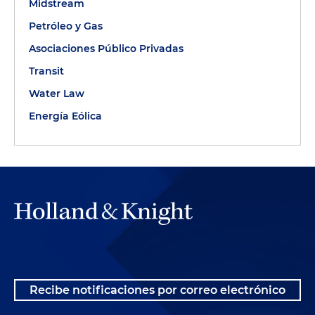
Midstream
Petróleo y Gas
Asociaciones Público Privadas
Transit
Water Law
Energía Eólica
Recibe notificaciones por correo electrónico