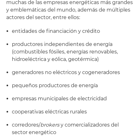
muchas de las empresas energéticas más grandes
y emblemáticas del mundo, además de múltiples
actores del sector, entre ellos:
entidades de financiación y crédito
productores independientes de energía
(combustibles fósiles, energías renovables,
hidroeléctrica y eólica, geotérmica)
generadores no eléctricos y cogeneradores
pequeños productores de energía
empresas municipales de electricidad
cooperativas eléctricas rurales
corredores/
brokers
y comercializadores del
sector energético