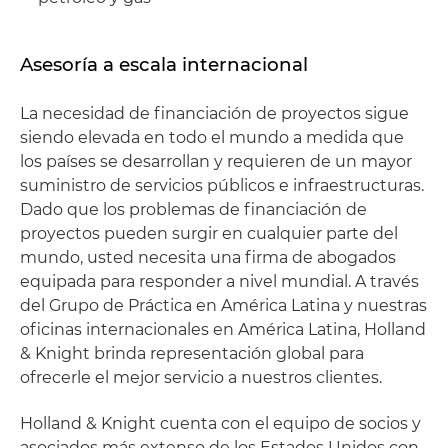
Asesoría a escala internacional
La necesidad de financiación de proyectos sigue
siendo elevada en todo el mundo a medida que
los países se desarrollan y requieren de un mayor
suministro de servicios públicos e infraestructuras.
Dado que los problemas de financiación de
proyectos pueden surgir en cualquier parte del
mundo, usted necesita una firma de abogados
equipada para responder a nivel mundial. A través
del Grupo de Práctica en América Latina y nuestras
oficinas internacionales en América Latina, Holland
& Knight brinda representación global para
ofrecerle el mejor servicio a nuestros clientes.
Holland & Knight cuenta con el equipo de socios y
asociados más extenso de los Estados Unidos con