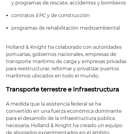
y programas de rescate, accidentes y bomberos
contratos
EPC
y de construcción
programas de rehabilitación medioambiental
Holland & Knight ha colaborado con autoridades
portuarias, gobiernos nacionales, empresas de
transporte marítimo de carga y empresas privadas
para reestructurar, reformar y privatizar puertos
marítimos ubicados en todo el mundo.
Transporte terrestre e infraestructura
A medida que la asistencia federal se ha
convertido en una fuerza económica dominante
para el desarrollo de la infraestructura pública
necesaria, Holland & Knight ha creado un equipo
de abogados experimentados en el ámbito