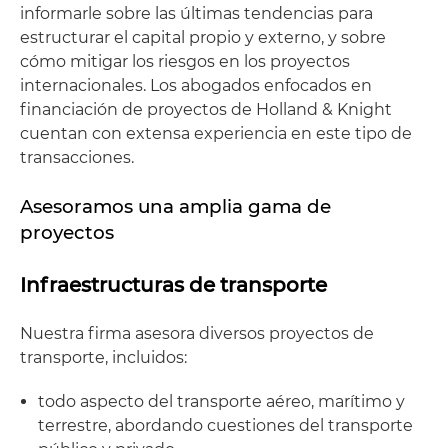
informarle sobre las últimas tendencias para
estructurar el capital propio y externo, y sobre
cómo mitigar los riesgos en los proyectos
internacionales. Los abogados enfocados en
financiación de proyectos de Holland & Knight
cuentan con extensa experiencia en este tipo de
transacciones.
Asesoramos una amplia gama de
proyectos
Infraestructuras de transporte
Nuestra firma asesora diversos proyectos de
transporte, incluidos:
todo aspecto del transporte aéreo, marítimo y
terrestre, abordando cuestiones del transporte