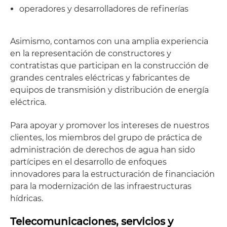
operadores y desarrolladores de refinerías
Asimismo, contamos con una amplia experiencia
en la representación de constructores y
contratistas que participan en la construcción de
grandes centrales eléctricas y fabricantes de
equipos de transmisión y distribución de energía
eléctrica.
Para apoyar y promover los intereses de nuestros
clientes, los miembros del grupo de práctica de
administración de derechos de agua han sido
partícipes en el desarrollo de enfoques
innovadores para la estructuración de financiación
para la modernización de las infraestructuras
hídricas.
Telecomunicaciones, servicios y