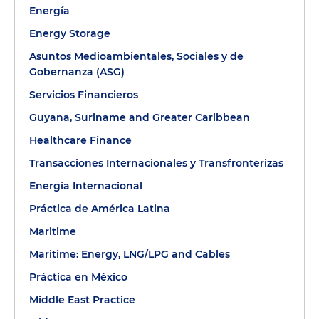
Energía
Energy Storage
Asuntos Medioambientales, Sociales y de
Gobernanza (ASG)
Servicios Financieros
Guyana, Suriname and Greater Caribbean
Healthcare Finance
Transacciones Internacionales y Transfronterizas
Energía Internacional
Práctica de América Latina
Maritime
Maritime: Energy, LNG/LPG and Cables
Práctica en México
Middle East Practice