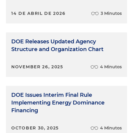
14 DE ABRIL DE 2026
3 Minutos
DOE Releases Updated Agency
Structure and Organization Chart
NOVEMBER 26, 2025
4 Minutos
DOE Issues Interim Final Rule
Implementing Energy Dominance
Financing
OCTOBER 30, 2025
4 Minutos