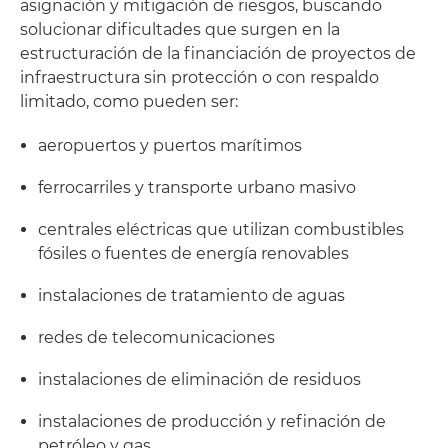
asignación y mitigación de riesgos, buscando
solucionar dificultades que surgen en la
estructuración de la financiación de proyectos de
infraestructura sin protección o con respaldo
limitado, como pueden ser:
aeropuertos y puertos marítimos
ferrocarriles y transporte urbano masivo
centrales eléctricas que utilizan combustibles
fósiles o fuentes de energía renovables
instalaciones de tratamiento de aguas
redes de telecomunicaciones
instalaciones de eliminación de residuos
instalaciones de producción y refinación de
petróleo y gas