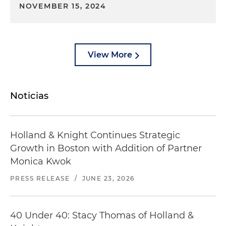
NOVEMBER 15, 2024
View More
Noticias
Holland & Knight Continues Strategic
Growth in Boston with Addition of Partner
Monica Kwok
PRESS RELEASE
/
JUNE 23, 2026
40 Under 40: Stacy Thomas of Holland &