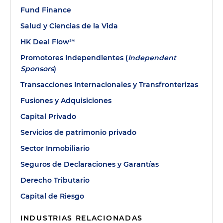
Fund Finance
Salud y Ciencias de la Vida
HK Deal Flow℠
Promotores Independientes (
Independent
Sponsors
)
Transacciones Internacionales y Transfronterizas
Fusiones y Adquisiciones
Capital Privado
Servicios de patrimonio privado
Sector Inmobiliario
Seguros de Declaraciones y Garantías
Derecho Tributario
Capital de Riesgo
INDUSTRIAS RELACIONADAS