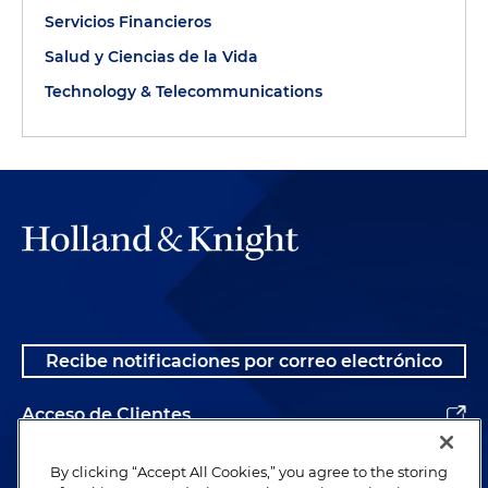
Servicios Financieros
Salud y Ciencias de la Vida
Technology & Telecommunications
Recibe notificaciones por correo electrónico
Acceso de Clientes
Alumnos
By clicking “Accept All Cookies,” you agree to the storing