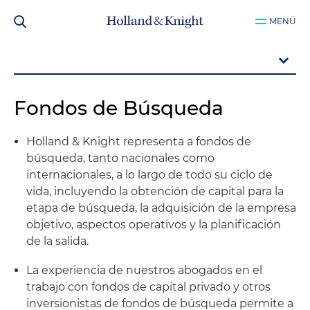
MENÚ
Fondos de Búsqueda
Holland & Knight representa a fondos de
búsqueda, tanto nacionales como
internacionales, a lo largo de todo su ciclo de
vida, incluyendo la obtención de capital para la
etapa de búsqueda, la adquisición de la empresa
objetivo, aspectos operativos y la planificación
de la salida.
La experiencia de nuestros abogados en el
trabajo con fondos de capital privado y otros
inversionistas de fondos de búsqueda permite a