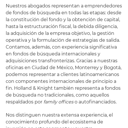
Nuestros abogados representan a emprendedores
de fondos de búsqueda en todas las etapas: desde
la constitución del fondo y la obtención de capital,
hasta la estructuración fiscal, la debida diligencia,
la adquisición de la empresa objetivo, la gestión
operativa y la formulación de estrategias de salida.
Contamos, además, con experiencia significativa
en fondos de búsqueda internacionales y
adquisiciones transfronterizas. Gracias a nuestras
oficinas en Ciudad de México, Monterrey y Bogotá,
podemos representar a clientes latinoamericanos
con componentes internacionales de principio a
fin. Holland & Knight también representa a fondos
de búsqueda no tradicionales, como aquellos
respaldados por
family offices
o autofinanciados.
Nos distinguen nuestra extensa experiencia, el
conocimiento profundo del ecosistema de