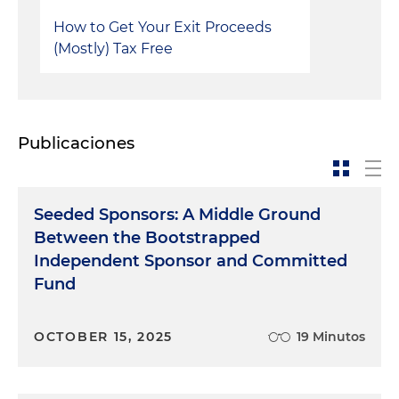
How to Get Your Exit Proceeds
(Mostly) Tax Free
Publicaciones
Seeded Sponsors: A Middle Ground
Between the Bootstrapped
Independent Sponsor and Committed
Fund
OCTOBER 15, 2025
19 Minutos