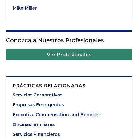
Mike Miller
Conozca a Nuestros Profesionales
Ver Profesionales
PRÁCTICAS RELACIONADAS
Servicios Corporativos
Empresas Emergentes
Executive Compensation and Benefits
Oficinas familiares
Servicios Financieros