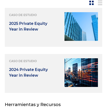
CASO DE ESTUDIO
2025 Private Equity
Year in Review
CASO DE ESTUDIO
2024 Private Equity
Year in Review
Herramientas y Recursos