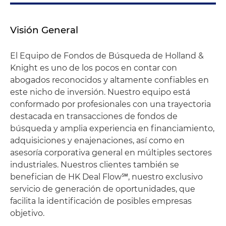
Visión General
El Equipo de Fondos de Búsqueda de Holland &
Knight es uno de los pocos en contar con
abogados reconocidos y altamente confiables en
este nicho de inversión. Nuestro equipo está
conformado por profesionales con una trayectoria
destacada en transacciones de fondos de
búsqueda y amplia experiencia en financiamiento,
adquisiciones y enajenaciones, así como en
asesoría corporativa general en múltiples sectores
industriales. Nuestros clientes también se
benefician de HK Deal Flow℠, nuestro exclusivo
servicio de generación de oportunidades, que
facilita la identificación de posibles empresas
objetivo.