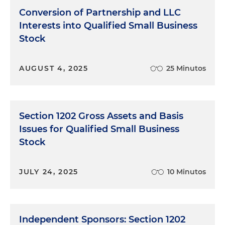
Conversion of Partnership and LLC
Interests into Qualified Small Business
Stock
AUGUST 4, 2025
25 Minutos
Section 1202 Gross Assets and Basis
Issues for Qualified Small Business
Stock
JULY 24, 2025
10 Minutos
Independent Sponsors: Section 1202