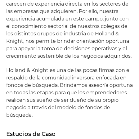
carecen de experiencia directa en los sectores de
las empresas que adquieren. Por ello, nuestra
experiencia acumulada en este campo, junto con
el conocimiento sectorial de nuestros colegas de
los distintos grupos de industria de Holland &
Knight, nos permite brindar orientación oportuna
para apoyar la toma de decisiones operativas y el
crecimiento sostenible de los negocios adquiridos.
Holland & Knight es una de las pocas firmas con el
respaldo de la comunidad inversora enfocada en
fondos de búsqueda. Brindamos asesoría oportuna
en todas las etapas para que los emprendedores
realicen sus sueño de ser dueño de su propio
negocio a través del modelo de fondos de
búsqueda.
Estudios de Caso