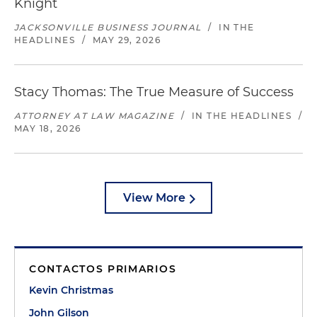
Knight
JACKSONVILLE BUSINESS JOURNAL
/
IN THE
HEADLINES
/
MAY 29, 2026
Stacy Thomas: The True Measure of Success
ATTORNEY AT LAW MAGAZINE
/
IN THE HEADLINES
/
MAY 18, 2026
View More
CONTACTOS PRIMARIOS
Kevin Christmas
John Gilson