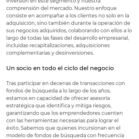
inversión en este segmento y nuestra
comprensión del mercado. Nuestro enfoque
consiste en acompañar a los clientes no solo en la
adquisición, sino también durante la operación de
sus negocios adquiridos, colaborando con ellos a lo
largo de todas las fases del desarrollo empresarial,
incluidas recapitalizaciones, adquisiciones
complementarias y desinversiones.
Un socio en todo el ciclo del negocio
Tras participar en decenas de transacciones con
fondos de búsqueda a lo largo de los años,
estamos en capacidad de ofrecer asesoría
estratégica que identifica y mitiga riesgos,
garantizando que los emprendedores cuenten
con las herramientas necesarias para lograr el
éxito. Sabemos que quienes incursionan en el
modelo de fondos de búsqueda con frecuencia