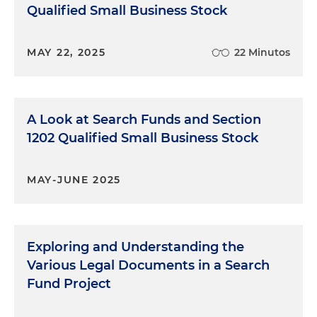
Qualified Small Business Stock
MAY 22, 2025
22 Minutos
A Look at Search Funds and Section
1202 Qualified Small Business Stock
MAY-JUNE 2025
Exploring and Understanding the
Various Legal Documents in a Search
Fund Project