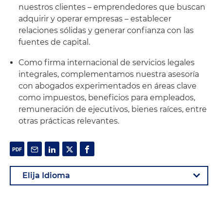
nuestros clientes – emprendedores que buscan
adquirir y operar empresas – establecer
relaciones sólidas y generar confianza con las
fuentes de capital.
Como firma internacional de servicios legales
integrales, complementamos nuestra asesoría
con abogados experimentados en áreas clave
como impuestos, beneficios para empleados,
remuneración de ejecutivos, bienes raíces, entre
otras prácticas relevantes.