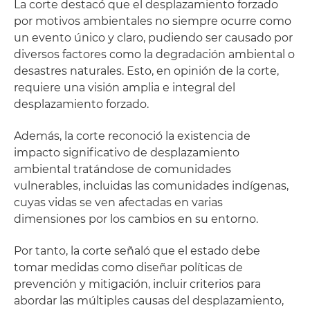
La corte destacó que el desplazamiento forzado
por motivos ambientales no siempre ocurre como
un evento único y claro, pudiendo ser causado por
diversos factores como la degradación ambiental o
desastres naturales. Esto, en opinión de la corte,
requiere una visión amplia e integral del
desplazamiento forzado.
Además, la corte reconoció la existencia de
impacto significativo de desplazamiento
ambiental tratándose de comunidades
vulnerables, incluidas las comunidades indígenas,
cuyas vidas se ven afectadas en varias
dimensiones por los cambios en su entorno.
Por tanto, la corte señaló que el estado debe
tomar medidas como diseñar políticas de
prevención y mitigación, incluir criterios para
abordar las múltiples causas del desplazamiento,