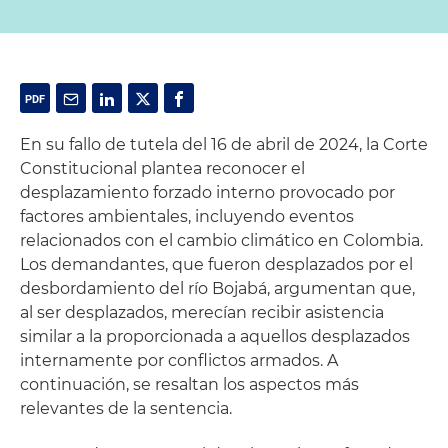
En su fallo de tutela del 16 de abril de 2024, la Corte
Constitucional plantea reconocer el
desplazamiento forzado interno provocado por
factores ambientales, incluyendo eventos
relacionados con el cambio climático en Colombia.
Los demandantes, que fueron desplazados por el
desbordamiento del río Bojabá, argumentan que,
al ser desplazados, merecían recibir asistencia
similar a la proporcionada a aquellos desplazados
internamente por conflictos armados. A
continuación, se resaltan los aspectos más
relevantes de la sentencia.