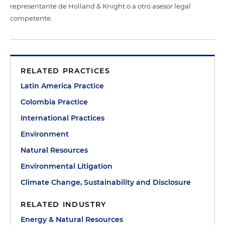
representante de Holland & Knight o a otro asesor legal
competente.
RELATED PRACTICES
Latin America Practice
Colombia Practice
International Practices
Environment
Natural Resources
Environmental Litigation
Climate Change, Sustainability and Disclosure
RELATED INDUSTRY
Energy & Natural Resources