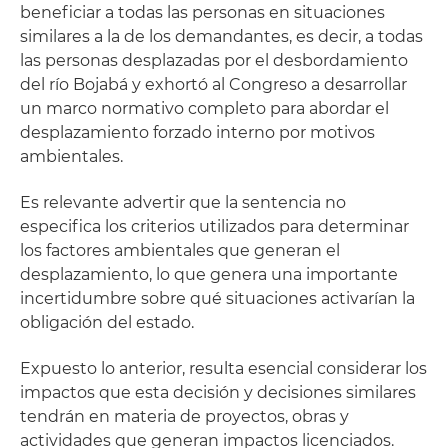
beneficiar a todas las personas en situaciones
similares a la de los demandantes, es decir, a todas
las personas desplazadas por el desbordamiento
del río Bojabá y exhortó al Congreso a desarrollar
un marco normativo completo para abordar el
desplazamiento forzado interno por motivos
ambientales.
Es relevante advertir que la sentencia no
especifica los criterios utilizados para determinar
los factores ambientales que generan el
desplazamiento, lo que genera una importante
incertidumbre sobre qué situaciones activarían la
obligación del estado.
Expuesto lo anterior, resulta esencial considerar los
impactos que esta decisión y decisiones similares
tendrán en materia de proyectos, obras y
actividades que generan impactos licenciados.