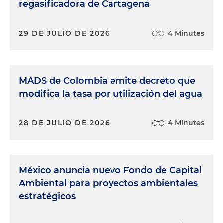
regasificadora de Cartagena
29 DE JULIO DE 2026
4 Minutes
MADS de Colombia emite decreto que
modifica la tasa por utilización del agua
28 DE JULIO DE 2026
4 Minutes
México anuncia nuevo Fondo de Capital
Ambiental para proyectos ambientales
estratégicos