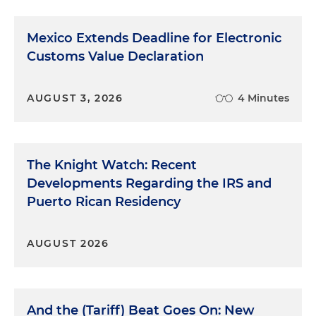
Mexico Extends Deadline for Electronic
Customs Value Declaration
AUGUST 3, 2026
4 Minutes
The Knight Watch: Recent
Developments Regarding the IRS and
Puerto Rican Residency
AUGUST 2026
And the (Tariff) Beat Goes On: New