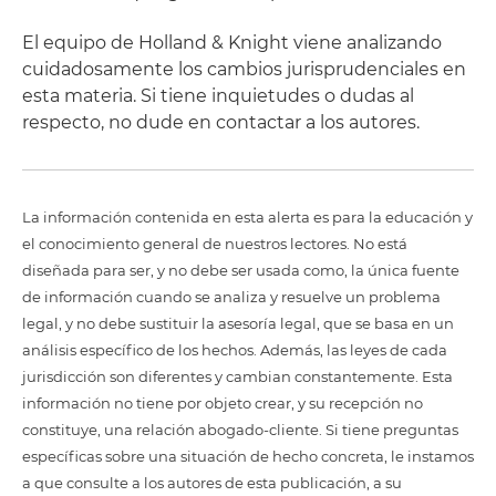
El equipo de Holland & Knight viene analizando
cuidadosamente los cambios jurisprudenciales en
esta materia. Si tiene inquietudes o dudas al
respecto, no dude en contactar a los autores.
La información contenida en esta alerta es para la educación y
el conocimiento general de nuestros lectores. No está
diseñada para ser, y no debe ser usada como, la única fuente
de información cuando se analiza y resuelve un problema
legal, y no debe sustituir la asesoría legal, que se basa en un
análisis específico de los hechos. Además, las leyes de cada
jurisdicción son diferentes y cambian constantemente. Esta
información no tiene por objeto crear, y su recepción no
constituye, una relación abogado-cliente. Si tiene preguntas
específicas sobre una situación de hecho concreta, le instamos
a que consulte a los autores de esta publicación, a su