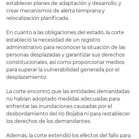
establecer planes de adaptación y desarrollo, y
crear mecanismos de alerta temprana y
relocalización planificada.
En cuanto a las obligaciones del estado, la corte
estableció la necesidad de un registro
administrativo para reconocer la situación de las
personas desplazadas y garantizar sus derechos
constitucionales, así como proporcionar medios
para superar la vulnerabilidad generada por el
desplazamiento.
La corte encontró que las entidades demandadas
no habían adoptado medidas adecuadas para
enfrentar las inundaciones causadas por el
desbordamiento del río Bojabá ni para restablecer
los derechos de los demandantes.
Además, la corte extendió los efectos del fallo para