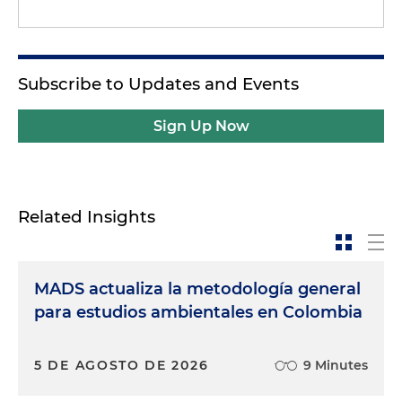
Subscribe to Updates and Events
Sign Up Now
Related Insights
MADS actualiza la metodología general
para estudios ambientales en Colombia
5 DE AGOSTO DE 2026
9 Minutes