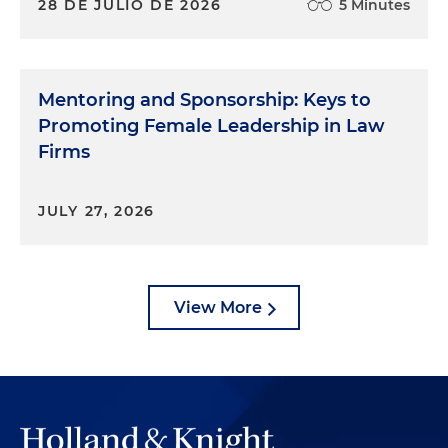
28 DE JULIO DE 2026
5 Minutes
Mentoring and Sponsorship: Keys to
Promoting Female Leadership in Law
Firms
JULY 27, 2026
View More