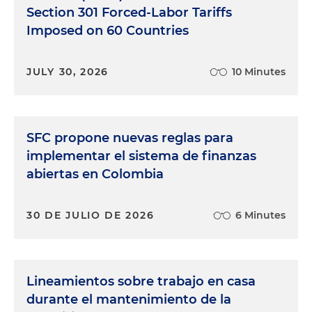
Section 301 Forced-Labor Tariffs
Imposed on 60 Countries
JULY 30, 2026
10 Minutes
SFC propone nuevas reglas para
implementar el sistema de finanzas
abiertas en Colombia
30 DE JULIO DE 2026
6 Minutes
Lineamientos sobre trabajo en casa
durante el mantenimiento de la