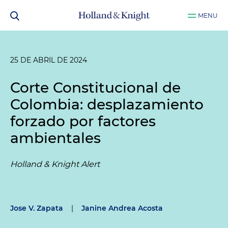
MENU
25 DE ABRIL DE 2024
Corte Constitucional de
Colombia: desplazamiento
forzado por factores
ambientales
Holland & Knight Alert
Jose V. Zapata
|
Janine Andrea Acosta