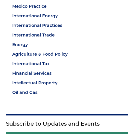
Mexico Practice
International Energy
International Practices
International Trade
Energy
Agriculture & Food Policy
International Tax
Financial Services
Intellectual Property
Oil and Gas
Subscribe to Updates and Events