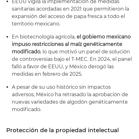
EEUU vigila la implementación de medidas
sanitarias acordadas en 2021 que permitieron la
expansión del acceso de papa fresca a todo el
territorio mexicano.
En biotecnología agrícola,
el gobierno mexicano
impuso restricciones al maíz genéticamente
modificado
, lo que motivó un panel de solución
de controversias bajo el T-MEC. En 2024, el panel
falló a favor de EEUU, y México derogó las
medidas en febrero de 2025.
A pesar de su uso histórico sin impactos
adversos, México ha retrasado la aprobación de
nuevas variedades de algodón genéticamente
modificado.
Protección de la propiedad intelectual