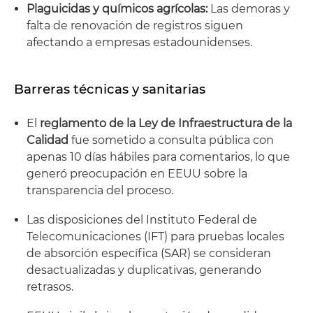
Plaguicidas y químicos agrícolas:
Las demoras y
falta de renovación de registros siguen
afectando a empresas estadounidenses.
Barreras técnicas y sanitarias
El
reglamento de la Ley de Infraestructura de la
Calidad
fue sometido a consulta pública con
apenas 10 días hábiles para comentarios, lo que
generó preocupación en EEUU sobre la
transparencia del proceso.
Las disposiciones del Instituto Federal de
Telecomunicaciones (IFT) para pruebas locales
de absorción específica (SAR) se consideran
desactualizadas y duplicativas, generando
retrasos.