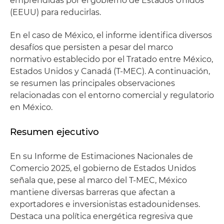
emprendidas por el gobierno de Estados Unidos
(EEUU) para reducirlas.
En el caso de México, el informe identifica diversos
desafíos que persisten a pesar del marco
normativo establecido por el Tratado entre México,
Estados Unidos y Canadá (T-MEC). A continuación,
se resumen las principales observaciones
relacionadas con el entorno comercial y regulatorio
en México.
Resumen ejecutivo
En su Informe de Estimaciones Nacionales de
Comercio 2025, el gobierno de Estados Unidos
señala que, pese al marco del T-MEC, México
mantiene diversas barreras que afectan a
exportadores e inversionistas estadounidenses.
Destaca una política energética regresiva que