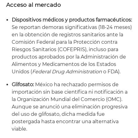
Acceso al mercado
Dispositivos médicos y productos farmacéuticos:
Se reportan demoras significativas (18-24 meses)
en la obtención de registros sanitarios ante la
Comisión Federal para la Protección contra
Riesgos Sanitarios (COFEPRIS), incluso para
productos aprobados por la Administración de
Alimentos y Medicamentos de los Estados
Unidos (
Federal Drug Administration
o FDA).
Glifosato:
México ha rechazado permisos de
importación sin base científica ni notificación a
la Organización Mundial del Comercio (OMC).
Aunque se anunció una eliminación progresiva
del uso de glifosato, dicha medida fue
postergada hasta encontrar una alternativa
viable.