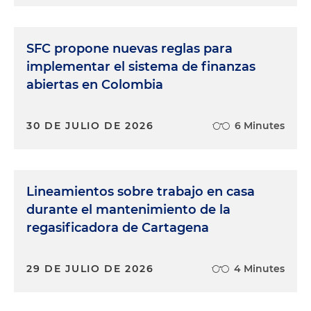
SFC propone nuevas reglas para
implementar el sistema de finanzas
abiertas en Colombia
30 DE JULIO DE 2026
6 Minutes
Lineamientos sobre trabajo en casa
durante el mantenimiento de la
regasificadora de Cartagena
29 DE JULIO DE 2026
4 Minutes