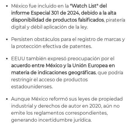
México fue incluido en la
"Watch List" del
informe Especial 301 de 2024, debido a la alta
disponibilidad de productos falsificados
, piratería
digital y débil aplicación de la ley.
Persisten obstáculos para el registro de marcas y
la protección efectiva de patentes.
EEUU también expresó preocupación por el
acuerdo entre México y la Unión Europea en
materia de indicaciones geográficas
, que podría
restringir el acceso de productos
estadounidenses.
Aunque México reformó sus leyes de propiedad
industrial y derechos de autor en 2020, aún no
emite los reglamentos correspondientes,
generando incertidumbre jurídica.