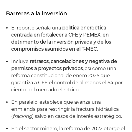
Barreras a la inversión
El reporte señala una
política energética
centrada en fortalecer a CFE y PEMEX, en
detrimento de la inversión privada y de los
compromisos asumidos en el T-MEC
.
Incluye
retrasos, cancelaciones y negativa de
permisos a proyectos privados
, así como una
reforma constitucional de enero 2025 que
garantiza a CFE el control de al menos el 54 por
ciento del mercado eléctrico.
En paralelo, establece que avanza una
enmienda para restringir la fractura hidráulica
(
fracking
) salvo en casos de interés estratégico.
En el sector minero, la reforma de 2022 otorgó el