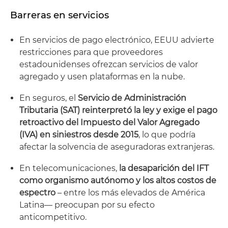
Barreras en servicios
En servicios de pago electrónico, EEUU advierte
restricciones para que proveedores
estadounidenses ofrezcan servicios de valor
agregado y usen plataformas en la nube.
En seguros, el
Servicio de Administración
Tributaria (SAT) reinterpretó la ley y exige el pago
retroactivo del Impuesto del Valor Agregado
(IVA) en siniestros desde 2015
, lo que podría
afectar la solvencia de aseguradoras extranjeras.
En telecomunicaciones,
la desaparición del IFT
como organismo autónomo y los altos costos de
espectro
– entre los más elevados de América
Latina— preocupan por su efecto
anticompetitivo.