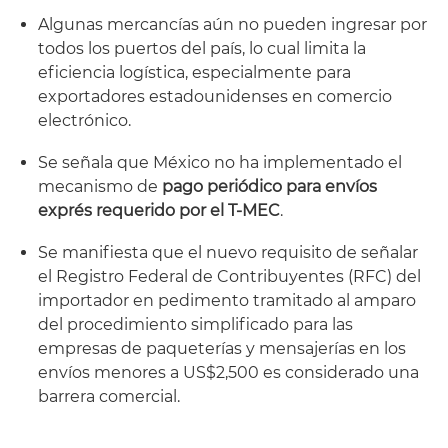
Algunas mercancías aún no pueden ingresar por
todos los puertos del país, lo cual limita la
eficiencia logística, especialmente para
exportadores estadounidenses en comercio
electrónico.
Se señala que México no ha implementado el
mecanismo de
pago periódico para envíos
exprés requerido por el T-MEC
.
Se manifiesta que el nuevo requisito de señalar
el Registro Federal de Contribuyentes (RFC) del
importador en pedimento tramitado al amparo
del procedimiento simplificado para las
empresas de paqueterías y mensajerías en los
envíos menores a US$2,500 es considerado una
barrera comercial.