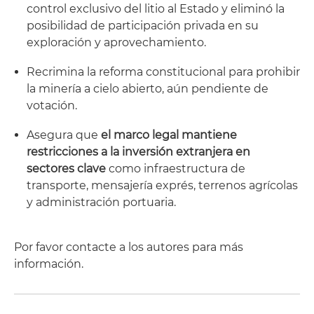
control exclusivo del litio al Estado y eliminó la
posibilidad de participación privada en su
exploración y aprovechamiento.
Recrimina la reforma constitucional para prohibir
la minería a cielo abierto, aún pendiente de
votación.
Asegura que
el marco legal mantiene
restricciones a la inversión extranjera en
sectores clave
como infraestructura de
transporte, mensajería exprés, terrenos agrícolas
y administración portuaria.
Por favor contacte a los autores para más
información.