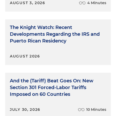
AUGUST 3, 2026
4 Minutes
The Knight Watch: Recent
Developments Regarding the IRS and
Puerto Rican Residency
AUGUST 2026
And the (Tariff) Beat Goes On: New
Section 301 Forced-Labor Tariffs
Imposed on 60 Countries
JULY 30, 2026
10 Minutes