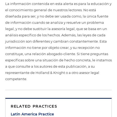
La información contenida en esta alerta es para la educación y
el conocimiento general de nuestros lectores. No está
diseñada para ser, y no debe ser usada como, la única fuente
de información cuando se analiza y resuelve un problema
legal, y no debe sustituir la asesoría legal, que se basa en un
análisis específico de los hechos. Además, las leyes de cada
jurisdicción son diferentes y cambian constantemente. Esta
información no tiene por objeto crear, y su recepción no
constituye, una relación abogado-cliente. Si tiene preguntas
específicas sobre una situación de hecho concreta, le instamos
a que consulte a los autores de esta publicación, a su
representante de Holland & Knight o a otro asesor legal
competente.
RELATED PRACTICES
Latin America Practice