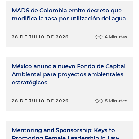
MADS de Colombia emite decreto que
modifica la tasa por utilización del agua
28 DE JULIO DE 2026
4 Minutes
México anuncia nuevo Fondo de Capital
Ambiental para proyectos ambientales
estratégicos
28 DE JULIO DE 2026
5 Minutes
Mentoring and Sponsorship: Keys to
Promoting Female Leadership in Law