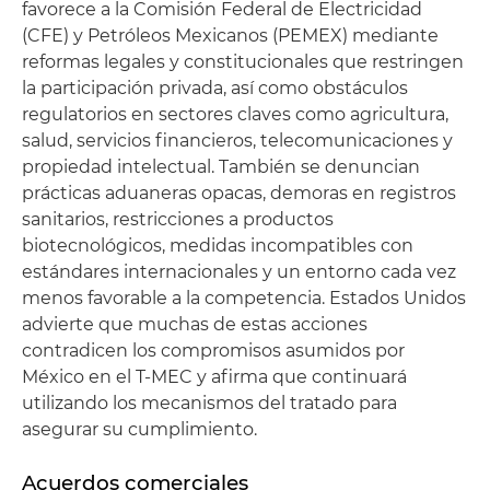
favorece a la Comisión Federal de Electricidad
(CFE) y Petróleos Mexicanos (PEMEX) mediante
reformas legales y constitucionales que restringen
la participación privada, así como obstáculos
regulatorios en sectores claves como agricultura,
salud, servicios financieros, telecomunicaciones y
propiedad intelectual. También se denuncian
prácticas aduaneras opacas, demoras en registros
sanitarios, restricciones a productos
biotecnológicos, medidas incompatibles con
estándares internacionales y un entorno cada vez
menos favorable a la competencia. Estados Unidos
advierte que muchas de estas acciones
contradicen los compromisos asumidos por
México en el T-MEC y afirma que continuará
utilizando los mecanismos del tratado para
asegurar su cumplimiento.
Acuerdos comerciales