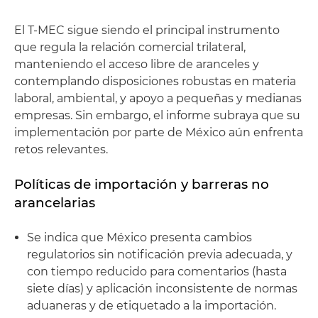
El T-MEC sigue siendo el principal instrumento
que regula la relación comercial trilateral,
manteniendo el acceso libre de aranceles y
contemplando disposiciones robustas en materia
laboral, ambiental, y apoyo a pequeñas y medianas
empresas. Sin embargo, el informe subraya que su
implementación por parte de México aún enfrenta
retos relevantes.
Políticas de importación y barreras no
arancelarias
Se indica que México presenta cambios
regulatorios sin notificación previa adecuada, y
con tiempo reducido para comentarios (hasta
siete días) y aplicación inconsistente de normas
aduaneras y de etiquetado a la importación.