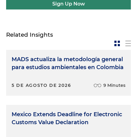
Sign Up Now
Related Insights
MADS actualiza la metodología general
para estudios ambientales en Colombia
5 DE AGOSTO DE 2026
9 Minutes
Mexico Extends Deadline for Electronic
Customs Value Declaration