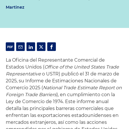
Martinez
La Oficina del Representante Comercial de
Estados Unidos (
Office of the United States Trade
Representative
o USTR) publicó el 31 de marzo de
2025, su Informe de Estimaciones Nacionales de
Comercio 2025 (
National Trade Estimate Report on
Foreign Trade Barriers
), en cumplimiento con la
Ley de Comercio de 1974. Este informe anual
detalla las principales barreras comerciales que
enfrentan las exportaciones estadounidenses en
mercados extranjeros, así como las acciones