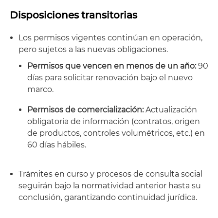
Disposiciones transitorias
Los permisos vigentes continúan en operación,
pero sujetos a las nuevas obligaciones.
Permisos que vencen en menos de un año:
90
días para solicitar renovación bajo el nuevo
marco.
Permisos
de comercialización:
Actualización
obligatoria de información (contratos, origen
de productos, controles volumétricos, etc.) en
60 días hábiles.
Trámites en curso y procesos de consulta social
seguirán bajo la normatividad anterior hasta su
conclusión, garantizando continuidad jurídica.