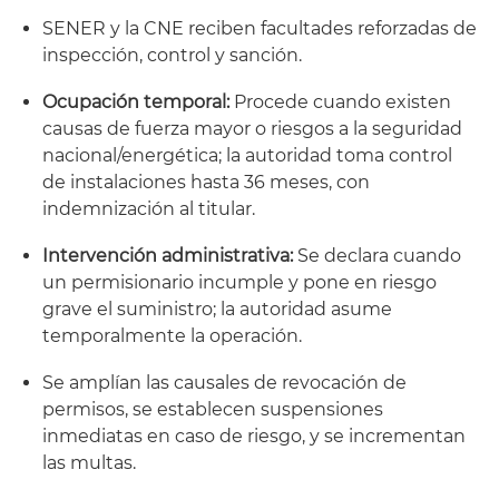
SENER y la CNE reciben facultades reforzadas de
inspección, control y sanción.
Ocupación temporal:
Procede cuando existen
causas de fuerza mayor o riesgos a la seguridad
nacional/energética; la autoridad toma control
de instalaciones hasta 36 meses, con
indemnización al titular.
Intervención administrativa:
Se declara cuando
un permisionario incumple y pone en riesgo
grave el suministro; la autoridad asume
temporalmente la operación.
Se amplían las causales de revocación de
permisos, se establecen suspensiones
inmediatas en caso de riesgo, y se incrementan
las multas.