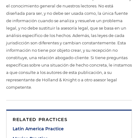
el conocimiento general de nuestros lectores. No está
diseñada para ser, y no debe ser usada como, la única fuente
de información cuando se analiza y resuelve un problema
legal, y no debe sustituir la asesoría legal, que se basa en un
análisis específico de los hechos. Además, las leyes de cada
jurisdicción son diferentes y cambian constantemente. Esta
información no tiene por objeto crear, y su recepción no
constituye, una relación abogado-cliente. Si tiene preguntas
específicas sobre una situación de hecho concreta, le instamos
a que consulte a los autores de esta publicación, a su
representante de Holland & Knight o a otro asesor legal
competente.
RELATED PRACTICES
Latin America Practice