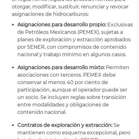
otorgar, modificar, sustituir, renunciar y revocar
asignaciones de hidrocarburos:
Asignaciones para desarrollo propio:
Exclusivas
de Petróleos Mexicanos (PEMEX), sujetas a
planes de exploración y extracción aprobados
por SENER, con compromisos de contenido
nacional y trabajo mínimo en algunos casos.
Asignaciones para desarrollo mixto:
Permiten
asociaciones con terceros. PEMEX debe
conservar al menos 40 por ciento de
participación, aunque el operador puede ser
un socio. Se incluyen reglas sobre transición
entre modalidades y obligaciones de
contenido nacional.
Contratos de exploración y extracción:
Se
mantienen como esquema excepcional, pero