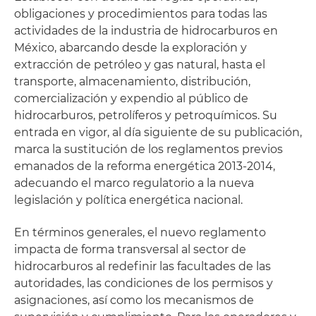
obligaciones y procedimientos para todas las
actividades de la industria de hidrocarburos en
México, abarcando desde la exploración y
extracción de petróleo y gas natural, hasta el
transporte, almacenamiento, distribución,
comercialización y expendio al público de
hidrocarburos, petrolíferos y petroquímicos. Su
entrada en vigor, al día siguiente de su publicación,
marca la sustitución de los reglamentos previos
emanados de la reforma energética 2013-2014,
adecuando el marco regulatorio a la nueva
legislación y política energética nacional.
En términos generales, el nuevo reglamento
impacta de forma transversal al sector de
hidrocarburos al redefinir las facultades de las
autoridades, las condiciones de los permisos y
asignaciones, así como los mecanismos de