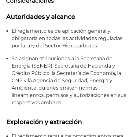
Consideraciones
Autoridades y alcance
El reglamento es de aplicación general y
obligatoria en todas las actividades reguladas
por la Ley del Sector Hidrocarburos.
Se asignan atribuciones a la Secretaría de
Energía (SENER), Secretaría de Hacienda y
Crédito Público, la Secretaría de Economía, la
CNE y la Agencia de Seguridad, Energía y
Ambiente, quienes emiten normas,
lineamientos, permisos y autorizaciones en sus
respectivos ámbitos.
Exploración y extracción
El reglamento regula los procedimientos para