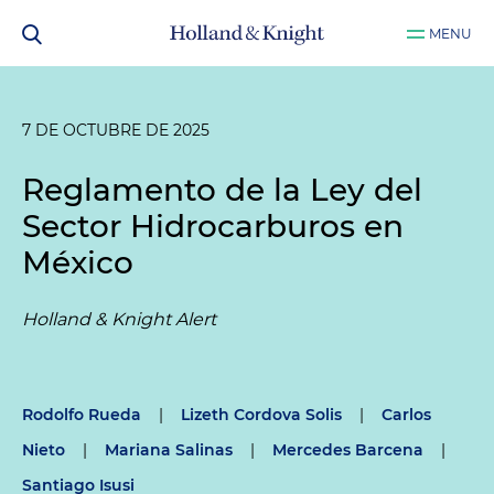
MENU
7 DE OCTUBRE DE 2025
Reglamento de la Ley del
Sector Hidrocarburos en
México
Holland & Knight Alert
Rodolfo Rueda
|
Lizeth Cordova Solis
|
Carlos
Nieto
|
Mariana Salinas
|
Mercedes Barcena
|
Santiago Isusi