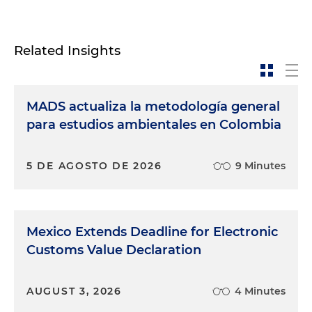
Related Insights
MADS actualiza la metodología general
para estudios ambientales en Colombia
5 DE AGOSTO DE 2026
9 Minutes
Mexico Extends Deadline for Electronic
Customs Value Declaration
AUGUST 3, 2026
4 Minutes