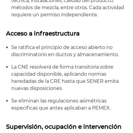
técnica, instalaciones, calidad del producto,
métodos de mezcla, entre otros. Cada actividad
requiere un permiso independiente.
Acceso a infraestructura
Se ratifica el principio de acceso abierto no
discriminatorio en ductos y almacenamiento.
La CNE resolverá de forma transitoria sobre
capacidad disponible, aplicando normas
heredadas de la CRE hasta que SENER emita
nuevas disposiciones.
Se eliminan las regulaciones asimétricas
específicas que antes aplicaban a PEMEX.
Supervisión, ocupación e intervención