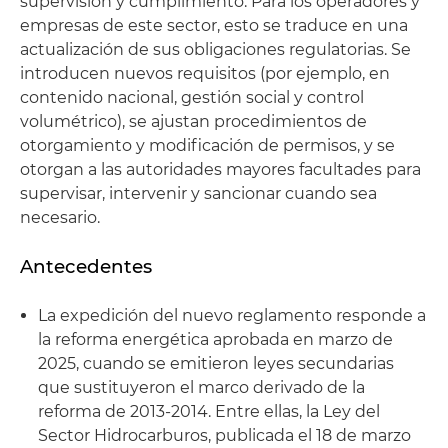
supervisión y cumplimiento. Para los operadores y
empresas de este sector, esto se traduce en una
actualización de sus obligaciones regulatorias. Se
introducen nuevos requisitos (por ejemplo, en
contenido nacional, gestión social y control
volumétrico), se ajustan procedimientos de
otorgamiento y modificación de permisos, y se
otorgan a las autoridades mayores facultades para
supervisar, intervenir y sancionar cuando sea
necesario.
Antecedentes
La expedición del nuevo reglamento responde a
la reforma energética aprobada en marzo de
2025, cuando se emitieron leyes secundarias
que sustituyeron el marco derivado de la
reforma de 2013-2014. Entre ellas, la Ley del
Sector Hidrocarburos, publicada el 18 de marzo