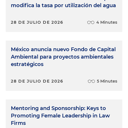
modifica la tasa por utilización del agua
28 DE JULIO DE 2026
4 Minutes
México anuncia nuevo Fondo de Capital
Ambiental para proyectos ambientales
estratégicos
28 DE JULIO DE 2026
5 Minutes
Mentoring and Sponsorship: Keys to
Promoting Female Leadership in Law
Firms