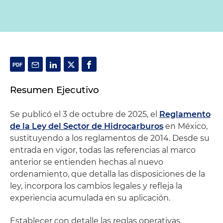
Resumen Ejecutivo
Se publicó el 3 de octubre de 2025, el
Reglamento
de la Ley del Sector de Hidrocarburos
en México,
sustituyendo a los reglamentos de 2014. Desde su
entrada en vigor, todas las referencias al marco
anterior se entienden hechas al nuevo
ordenamiento, que detalla las disposiciones de la
ley, incorpora los cambios legales y refleja la
experiencia acumulada en su aplicación.
Establecer con detalle las reglas operativas,