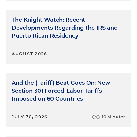
The Knight Watch: Recent
Developments Regarding the IRS and
Puerto Rican Residency
AUGUST 2026
And the (Tariff) Beat Goes On: New
Section 301 Forced-Labor Tariffs
Imposed on 60 Countries
JULY 30, 2026
10 Minutes