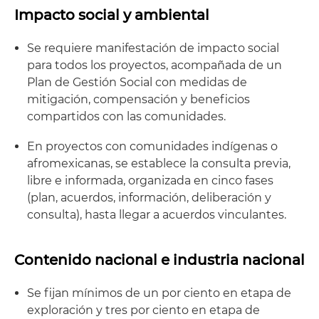
Impacto social y ambiental
Se requiere manifestación de impacto social
para todos los proyectos, acompañada de un
Plan de Gestión Social con medidas de
mitigación, compensación y beneficios
compartidos con las comunidades.
En proyectos con comunidades indígenas o
afromexicanas, se establece la consulta previa,
libre e informada, organizada en cinco fases
(plan, acuerdos, información, deliberación y
consulta), hasta llegar a acuerdos vinculantes.
Contenido nacional e industria nacional
Se fijan mínimos de un por ciento en etapa de
exploración y tres por ciento en etapa de