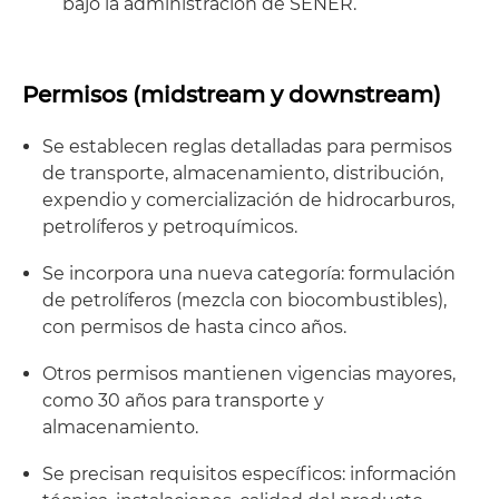
bajo la administración de SENER.
Permisos (midstream y downstream)
Se establecen reglas detalladas para permisos
de transporte, almacenamiento, distribución,
expendio y comercialización de hidrocarburos,
petrolíferos y petroquímicos.
Se incorpora una nueva categoría: formulación
de petrolíferos (mezcla con biocombustibles),
con permisos de hasta cinco años.
Otros permisos mantienen vigencias mayores,
como 30 años para transporte y
almacenamiento.
Se precisan requisitos específicos: información