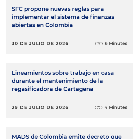
SFC propone nuevas reglas para
implementar el sistema de finanzas
abiertas en Colombia
30 DE JULIO DE 2026
6 Minutes
Lineamientos sobre trabajo en casa
durante el mantenimiento de la
regasificadora de Cartagena
29 DE JULIO DE 2026
4 Minutes
MADS de Colombia emite decreto que