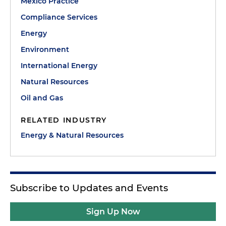
Mexico Practice
Compliance Services
Energy
Environment
International Energy
Natural Resources
Oil and Gas
RELATED INDUSTRY
Energy & Natural Resources
Subscribe to Updates and Events
Sign Up Now