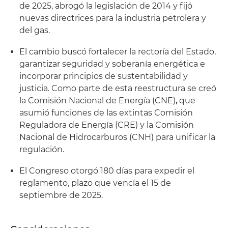
de 2025, abrogó la legislación de 2014 y fijó
nuevas directrices para la industria petrolera y
del gas.
El cambio buscó fortalecer la rectoría del Estado,
garantizar seguridad y soberanía energética e
incorporar principios de sustentabilidad y
justicia. Como parte de esta reestructura se creó
la Comisión Nacional de Energía (CNE)
,
que
asumió funciones de las extintas Comisión
Reguladora de Energía (CRE) y la Comisión
Nacional de Hidrocarburos (CNH) para unificar la
regulación.
El Congreso otorgó 180 días para expedir el
reglamento, plazo que vencía el 15 de
septiembre de 2025.