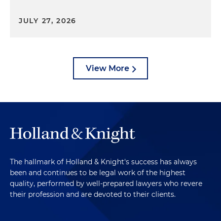
JULY 27, 2026
View More
The hallmark of Holland & Knight's success has always
been and continues to be legal work of the highest
quality, performed by well-prepared lawyers who revere
their profession and are devoted to their clients.