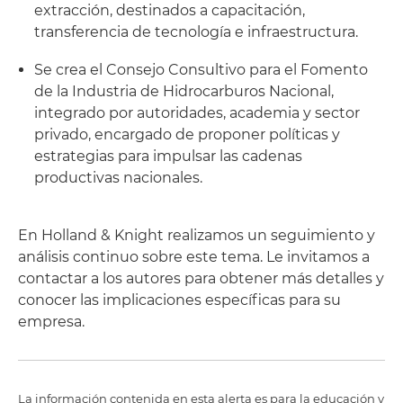
extracción, destinados a capacitación,
transferencia de tecnología e infraestructura.
Se crea el Consejo Consultivo para el Fomento
de la Industria de Hidrocarburos Nacional,
integrado por autoridades, academia y sector
privado, encargado de proponer políticas y
estrategias para impulsar las cadenas
productivas nacionales.
En Holland & Knight realizamos un seguimiento y
análisis continuo sobre este tema. Le invitamos a
contactar a los autores para obtener más detalles y
conocer las implicaciones específicas para su
empresa.
La información contenida en esta alerta es para la educación y