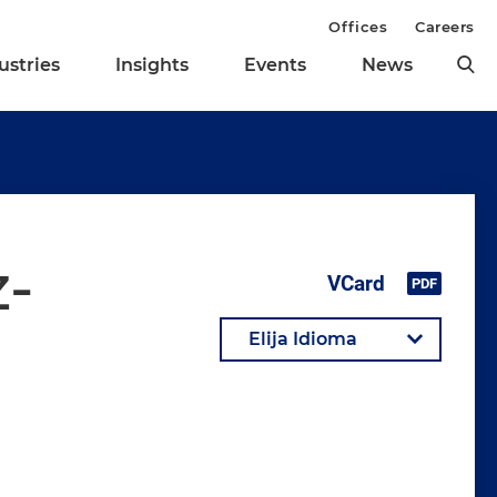
Offices
Careers
ustries
Insights
Events
News
-