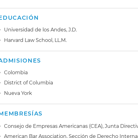
EDUCACIÓN
Universidad de los Andes, J.D.
Harvard Law School, LL.M.
ADMISIONES
Colombia
District of Columbia
Nueva York
MEMBRESÍAS
Consejo de Empresas Americanas (CEA), Junta Directi
American Bar Association, Sección de Derecho Internac