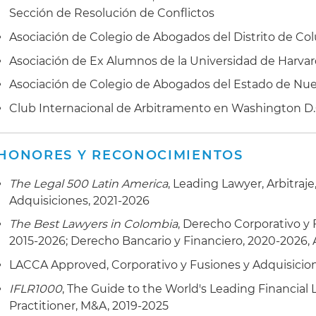
Sección de Resolución de Conflictos
Asociación de Colegio de Abogados del Distrito de Co
Asociación de Ex Alumnos de la Universidad de Harva
Asociación de Colegio de Abogados del Estado de Nue
Club Internacional de Arbitramento en Washington D.
HONORES Y RECONOCIMIENTOS
The Legal 500 Latin America
, Leading Lawyer, Arbitraj
Adquisiciones, 2021-2026
The Best Lawyers in Colombia
, Derecho Corporativo y 
2015-2026; Derecho Bancario y Financiero, 2020-2026, A
LACCA Approved, Corporativo y Fusiones y Adquisicio
IFLR1000
, The Guide to the World's Leading Financial
Practitioner, M&A, 2019-2025