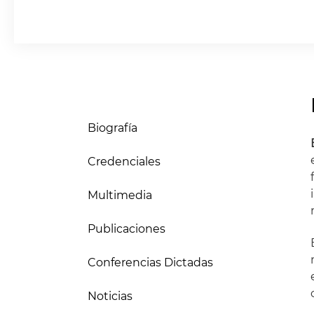
Biografía
Credenciales
Multimedia
Publicaciones
Conferencias Dictadas
Noticias