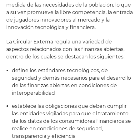
medida de las necesidades de la población, lo que
a su vez promueve la libre competencia, la entrada
de jugadores innovadores al mercado y la
innovación tecnológica y financiera.
La Circular Externa regula una variedad de
aspectos relacionados con las finanzas abiertas,
dentro de los cuales se destacan los siguientes:
define los estándares tecnológicos, de
seguridad y demás necesarios para el desarrollo
de las finanzas abiertas en condiciones de
interoperabilidad
establece las obligaciones que deben cumplir
las entidades vigiladas para que el tratamiento
de los datos de los consumidores financieros se
realice en condiciones de seguridad,
transparencia y eficiencia