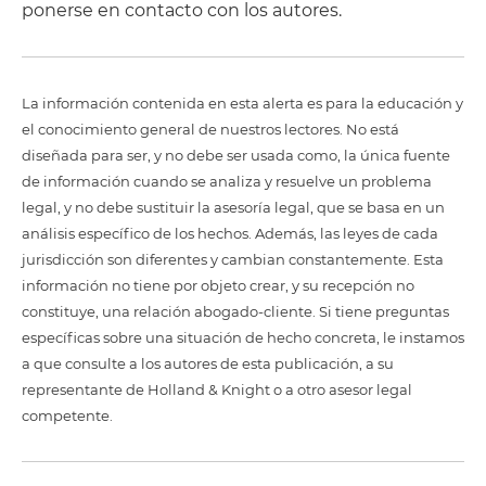
ponerse en contacto con los autores.
La información contenida en esta alerta es para la educación y
el conocimiento general de nuestros lectores. No está
diseñada para ser, y no debe ser usada como, la única fuente
de información cuando se analiza y resuelve un problema
legal, y no debe sustituir la asesoría legal, que se basa en un
análisis específico de los hechos. Además, las leyes de cada
jurisdicción son diferentes y cambian constantemente. Esta
información no tiene por objeto crear, y su recepción no
constituye, una relación abogado-cliente. Si tiene preguntas
específicas sobre una situación de hecho concreta, le instamos
a que consulte a los autores de esta publicación, a su
representante de Holland & Knight o a otro asesor legal
competente.