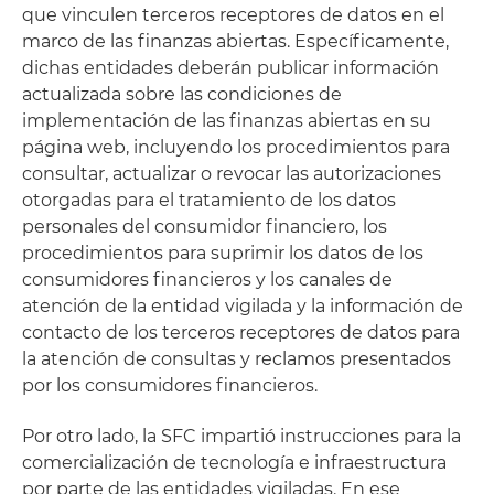
que vinculen terceros receptores de datos en el
marco de las finanzas abiertas. Específicamente,
dichas entidades deberán publicar información
actualizada sobre las condiciones de
implementación de las finanzas abiertas en su
página web, incluyendo los procedimientos para
consultar, actualizar o revocar las autorizaciones
otorgadas para el tratamiento de los datos
personales del consumidor financiero, los
procedimientos para suprimir los datos de los
consumidores financieros y los canales de
atención de la entidad vigilada y la información de
contacto de los terceros receptores de datos para
la atención de consultas y reclamos presentados
por los consumidores financieros.
Por otro lado, la SFC impartió instrucciones para la
comercialización de tecnología e infraestructura
por parte de las entidades vigiladas. En ese