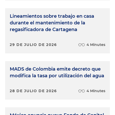
Lineamientos sobre trabajo en casa
durante el mantenimiento de la
regasificadora de Cartagena
29 DE JULIO DE 2026
4 Minutes
MADS de Colombia emite decreto que
modifica la tasa por utilización del agua
28 DE JULIO DE 2026
4 Minutes