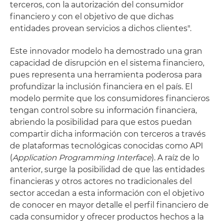
terceros, con la autorización del consumidor
financiero y con el objetivo de que dichas
entidades provean servicios a dichos clientes".
Este innovador modelo ha demostrado una gran
capacidad de disrupción en el sistema financiero,
pues representa una herramienta poderosa para
profundizar la inclusión financiera en el país. El
modelo permite que los consumidores financieros
tengan control sobre su información financiera,
abriendo la posibilidad para que estos puedan
compartir dicha información con terceros a través
de plataformas tecnológicas conocidas como API
(
Application Programming Interface
). A raíz de lo
anterior, surge la posibilidad de que las entidades
financieras y otros actores no tradicionales del
sector accedan a esta información con el objetivo
de conocer en mayor detalle el perfil financiero de
cada consumidor y ofrecer productos hechos a la