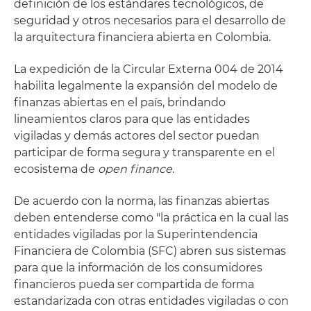
definición de los estándares tecnológicos, de
seguridad y otros necesarios para el desarrollo de
la arquitectura financiera abierta en Colombia.
La expedición de la Circular Externa 004 de 2014
habilita legalmente la expansión del modelo de
finanzas abiertas en el país, brindando
lineamientos claros para que las entidades
vigiladas y demás actores del sector puedan
participar de forma segura y transparente en el
ecosistema de
open finance
.
De acuerdo con la norma, las finanzas abiertas
deben entenderse como "la práctica en la cual las
entidades vigiladas por la Superintendencia
Financiera de Colombia (SFC) abren sus sistemas
para que la información de los consumidores
financieros pueda ser compartida de forma
estandarizada con otras entidades vigiladas o con