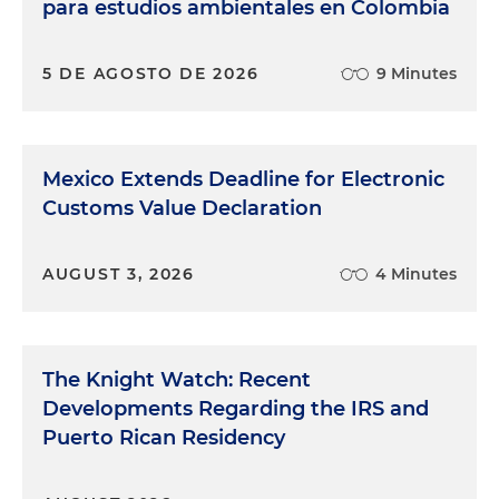
para estudios ambientales en Colombia
5 DE AGOSTO DE 2026
9 Minutes
Mexico Extends Deadline for Electronic
Customs Value Declaration
AUGUST 3, 2026
4 Minutes
The Knight Watch: Recent
Developments Regarding the IRS and
Puerto Rican Residency