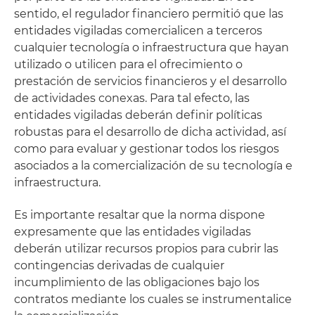
sentido, el regulador financiero permitió que las
entidades vigiladas comercialicen a terceros
cualquier tecnología o infraestructura que hayan
utilizado o utilicen para el ofrecimiento o
prestación de servicios financieros y el desarrollo
de actividades conexas. Para tal efecto, las
entidades vigiladas deberán definir políticas
robustas para el desarrollo de dicha actividad, así
como para evaluar y gestionar todos los riesgos
asociados a la comercialización de su tecnología e
infraestructura.
Es importante resaltar que la norma dispone
expresamente que las entidades vigiladas
deberán utilizar recursos propios para cubrir las
contingencias derivadas de cualquier
incumplimiento de las obligaciones bajo los
contratos mediante los cuales se instrumentalice