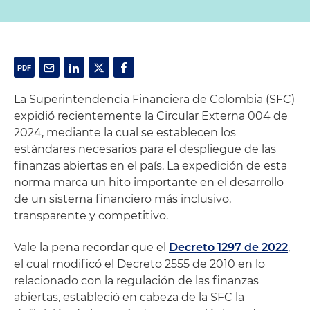
La Superintendencia Financiera de Colombia (SFC)
expidió recientemente la Circular Externa 004 de
2024, mediante la cual se establecen los
estándares necesarios para el despliegue de las
finanzas abiertas en el país. La expedición de esta
norma marca un hito importante en el desarrollo
de un sistema financiero más inclusivo,
transparente y competitivo.
Vale la pena recordar que el
Decreto 1297 de 2022
,
el cual modificó el Decreto 2555 de 2010 en lo
relacionado con la regulación de las finanzas
abiertas, estableció en cabeza de la SFC la