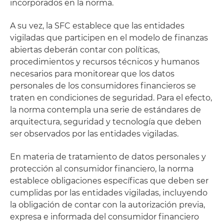
incorporados en la norma.
A su vez, la SFC establece que las entidades
vigiladas que participen en el modelo de finanzas
abiertas deberán contar con políticas,
procedimientos y recursos técnicos y humanos
necesarios para monitorear que los datos
personales de los consumidores financieros se
traten en condiciones de seguridad. Para el efecto,
la norma contempla una serie de estándares de
arquitectura, seguridad y tecnología que deben
ser observados por las entidades vigiladas.
En materia de tratamiento de datos personales y
protección al consumidor financiero, la norma
establece obligaciones específicas que deben ser
cumplidas por las entidades vigiladas, incluyendo
la obligación de contar con la autorización previa,
expresa e informada del consumidor financiero