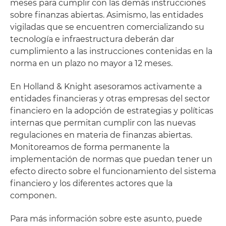
meses para cumplir con las demás instrucciones
sobre finanzas abiertas. Asimismo, las entidades
vigiladas que se encuentren comercializando su
tecnología e infraestructura deberán dar
cumplimiento a las instrucciones contenidas en la
norma en un plazo no mayor a 12 meses.
En Holland & Knight asesoramos activamente a
entidades financieras y otras empresas del sector
financiero en la adopción de estrategias y políticas
internas que permitan cumplir con las nuevas
regulaciones en materia de finanzas abiertas.
Monitoreamos de forma permanente la
implementación de normas que puedan tener un
efecto directo sobre el funcionamiento del sistema
financiero y los diferentes actores que la
componen.
Para más información sobre este asunto, puede