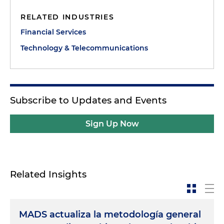
RELATED INDUSTRIES
Financial Services
Technology & Telecommunications
Subscribe to Updates and Events
Sign Up Now
Related Insights
MADS actualiza la metodología general