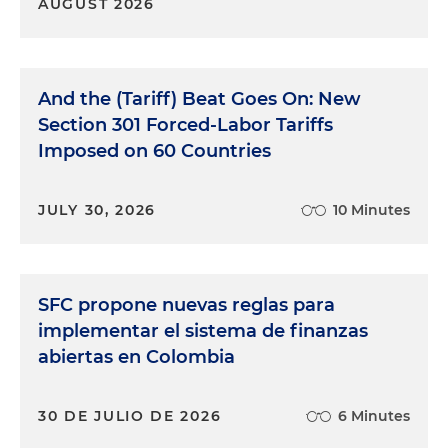
AUGUST 2026
And the (Tariff) Beat Goes On: New
Section 301 Forced-Labor Tariffs
Imposed on 60 Countries
JULY 30, 2026
10 Minutes
SFC propone nuevas reglas para
implementar el sistema de finanzas
abiertas en Colombia
30 DE JULIO DE 2026
6 Minutes