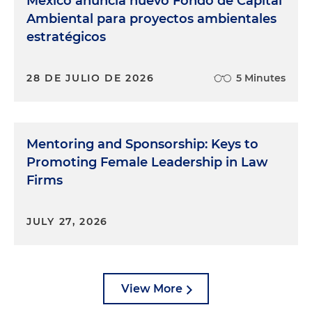
México anuncia nuevo Fondo de Capital
Ambiental para proyectos ambientales
estratégicos
28 DE JULIO DE 2026
5 Minutes
Mentoring and Sponsorship: Keys to
Promoting Female Leadership in Law
Firms
JULY 27, 2026
View More