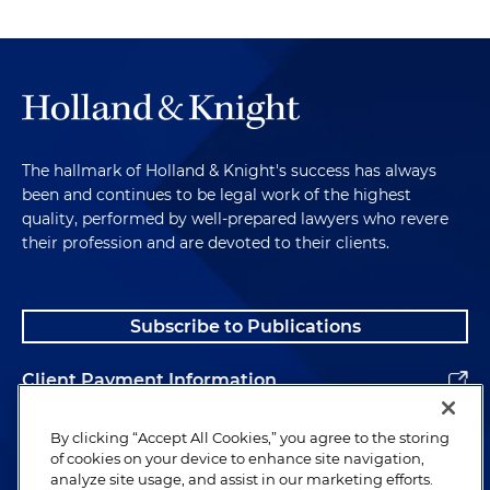
The hallmark of Holland & Knight's success has always
been and continues to be legal work of the highest
quality, performed by well-prepared lawyers who revere
their profession and are devoted to their clients.
Subscribe to Publications
Client Payment Information
Alumni
By clicking “Accept All Cookies,” you agree to the storing
of cookies on your device to enhance site navigation,
analyze site usage, and assist in our marketing efforts.