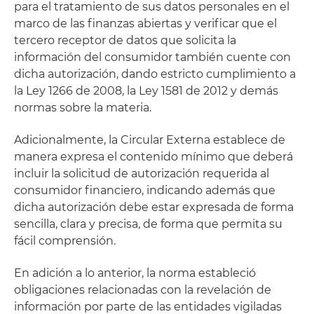
para el tratamiento de sus datos personales en el
marco de las finanzas abiertas y verificar que el
tercero receptor de datos que solicita la
información del consumidor también cuente con
dicha autorización, dando estricto cumplimiento a
la Ley 1266 de 2008, la Ley 1581 de 2012 y demás
normas sobre la materia.
Adicionalmente, la Circular Externa establece de
manera expresa el contenido mínimo que deberá
incluir la solicitud de autorización requerida al
consumidor financiero, indicando además que
dicha autorización debe estar expresada de forma
sencilla, clara y precisa, de forma que permita su
fácil comprensión.
En adición a lo anterior, la norma estableció
obligaciones relacionadas con la revelación de
información por parte de las entidades vigiladas