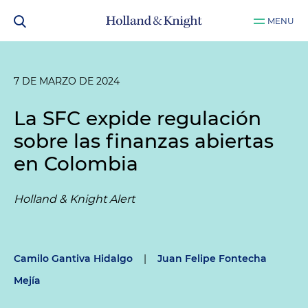
MENU
7 DE MARZO DE 2024
La SFC expide regulación
sobre las finanzas abiertas
en Colombia
Holland & Knight Alert
Camilo Gantiva Hidalgo
|
Juan Felipe Fontecha
Mejía