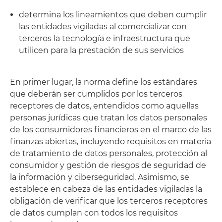
determina los lineamientos que deben cumplir
las entidades vigiladas al comercializar con
terceros la tecnología e infraestructura que
utilicen para la prestación de sus servicios
En primer lugar, la norma define los estándares
que deberán ser cumplidos por los terceros
receptores de datos, entendidos como aquellas
personas jurídicas que tratan los datos personales
de los consumidores financieros en el marco de las
finanzas abiertas, incluyendo requisitos en materia
de tratamiento de datos personales, protección al
consumidor y gestión de riesgos de seguridad de
la información y ciberseguridad. Asimismo, se
establece en cabeza de las entidades vigiladas la
obligación de verificar que los terceros receptores
de datos cumplan con todos los requisitos