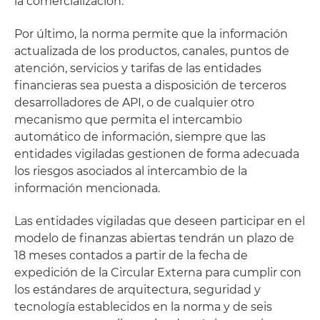
la comercialización.
Por último, la norma permite que la información
actualizada de los productos, canales, puntos de
atención, servicios y tarifas de las entidades
financieras sea puesta a disposición de terceros
desarrolladores de API, o de cualquier otro
mecanismo que permita el intercambio
automático de información, siempre que las
entidades vigiladas gestionen de forma adecuada
los riesgos asociados al intercambio de la
información mencionada.
Las entidades vigiladas que deseen participar en el
modelo de finanzas abiertas tendrán un plazo de
18 meses contados a partir de la fecha de
expedición de la Circular Externa para cumplir con
los estándares de arquitectura, seguridad y
tecnología establecidos en la norma y de seis