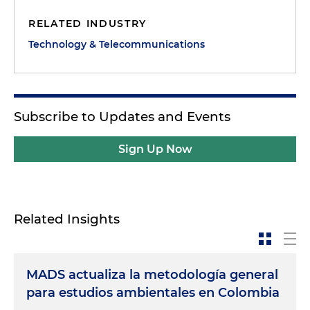
RELATED INDUSTRY
Technology & Telecommunications
Subscribe to Updates and Events
Sign Up Now
Related Insights
MADS actualiza la metodología general
para estudios ambientales en Colombia