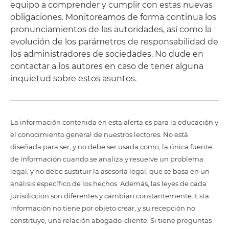
equipo a comprender y cumplir con estas nuevas
obligaciones. Monitoreamos de forma continua los
pronunciamientos de las autoridades, así como la
evolución de los parámetros de responsabilidad de
los administradores de sociedades. No dude en
contactar a los autores en caso de tener alguna
inquietud sobre estos asuntos.
La información contenida en esta alerta es para la educación y
el conocimiento general de nuestros lectores. No está
diseñada para ser, y no debe ser usada como, la única fuente
de información cuando se analiza y resuelve un problema
legal, y no debe sustituir la asesoría legal, que se basa en un
análisis específico de los hechos. Además, las leyes de cada
jurisdicción son diferentes y cambian constantemente. Esta
información no tiene por objeto crear, y su recepción no
constituye, una relación abogado-cliente. Si tiene preguntas