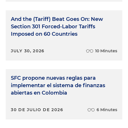
And the (Tariff) Beat Goes On: New
Section 301 Forced-Labor Tariffs
Imposed on 60 Countries
JULY 30, 2026
10 Minutes
SFC propone nuevas reglas para
implementar el sistema de finanzas
abiertas en Colombia
30 DE JULIO DE 2026
6 Minutes