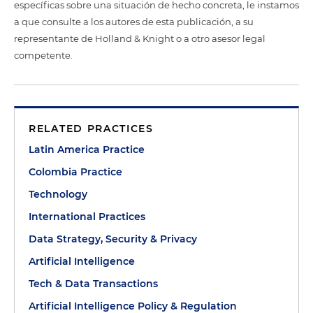
específicas sobre una situación de hecho concreta, le instamos
a que consulte a los autores de esta publicación, a su
representante de Holland & Knight o a otro asesor legal
competente.
RELATED PRACTICES
Latin America Practice
Colombia Practice
Technology
International Practices
Data Strategy, Security & Privacy
Artificial Intelligence
Tech & Data Transactions
Artificial Intelligence Policy & Regulation