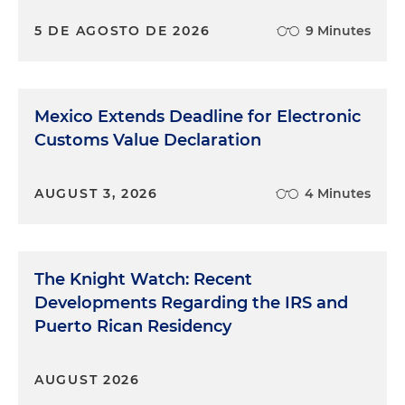
5 DE AGOSTO DE 2026
9 Minutes
Mexico Extends Deadline for Electronic
Customs Value Declaration
AUGUST 3, 2026
4 Minutes
The Knight Watch: Recent
Developments Regarding the IRS and
Puerto Rican Residency
AUGUST 2026