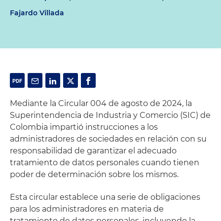
Fajardo Villada
Mediante la Circular 004 de agosto de 2024, la
Superintendencia de Industria y Comercio (SIC) de
Colombia impartió instrucciones a los
administradores de sociedades en relación con su
responsabilidad de garantizar el adecuado
tratamiento de datos personales cuando tienen
poder de determinación sobre los mismos.
Esta circular establece una serie de obligaciones
para los administradores en materia de
tratamiento de datos personales, incluyendo la