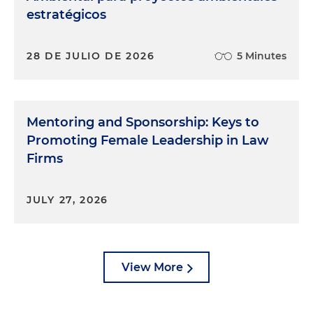
estratégicos
28 DE JULIO DE 2026
5 Minutes
Mentoring and Sponsorship: Keys to
Promoting Female Leadership in Law
Firms
JULY 27, 2026
View More