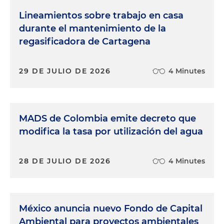
Lineamientos sobre trabajo en casa
durante el mantenimiento de la
regasificadora de Cartagena
29 DE JULIO DE 2026
4 Minutes
MADS de Colombia emite decreto que
modifica la tasa por utilización del agua
28 DE JULIO DE 2026
4 Minutes
México anuncia nuevo Fondo de Capital
Ambiental para proyectos ambientales