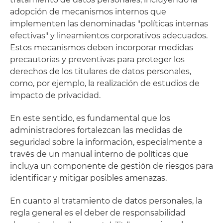
adopción de mecanismos internos que
implementen las denominadas "políticas internas
efectivas" y lineamientos corporativos adecuados.
Estos mecanismos deben incorporar medidas
precautorias y preventivas para proteger los
derechos de los titulares de datos personales,
como, por ejemplo, la realización de estudios de
impacto de privacidad.
En este sentido, es fundamental que los
administradores fortalezcan las medidas de
seguridad sobre la información, especialmente a
través de un manual interno de políticas que
incluya un componente de gestión de riesgos para
identificar y mitigar posibles amenazas.
En cuanto al tratamiento de datos personales, la
regla general es el deber de responsabilidad