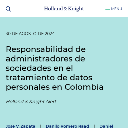
MENU
30 DE AGOSTO DE 2024
Responsabilidad de
administradores de
sociedades en el
tratamiento de datos
personales en Colombia
Holland & Knight Alert
Jose V. Zapata
|
Danilo Romero Raad
|
Daniel