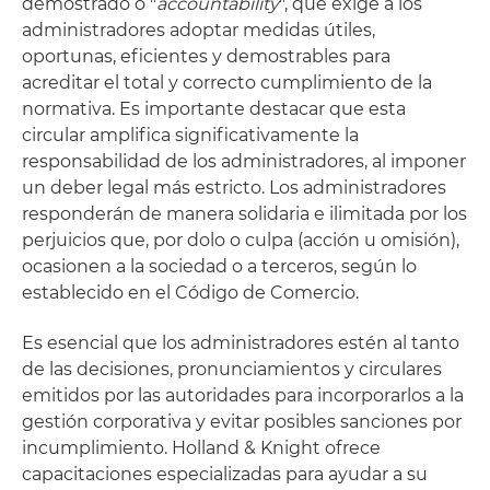
demostrado o "
accountability
", que exige a los
administradores adoptar medidas útiles,
oportunas, eficientes y demostrables para
acreditar el total y correcto cumplimiento de la
normativa. Es importante destacar que esta
circular amplifica significativamente la
responsabilidad de los administradores, al imponer
un deber legal más estricto. Los administradores
responderán de manera solidaria e ilimitada por los
perjuicios que, por dolo o culpa (acción u omisión),
ocasionen a la sociedad o a terceros, según lo
establecido en el Código de Comercio.
Es esencial que los administradores estén al tanto
de las decisiones, pronunciamientos y circulares
emitidos por las autoridades para incorporarlos a la
gestión corporativa y evitar posibles sanciones por
incumplimiento. Holland & Knight ofrece
capacitaciones especializadas para ayudar a su